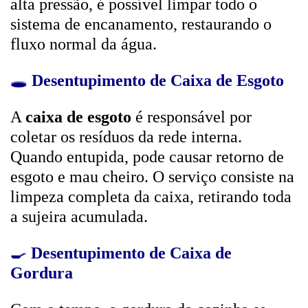
alta pressão, é possível limpar todo o
sistema de encanamento, restaurando o
fluxo normal da água.
🕳️
Desentupimento de Caixa de Esgoto
A
caixa de esgoto
é responsável por
coletar os resíduos da rede interna.
Quando entupida, pode causar retorno de
esgoto e mau cheiro. O serviço consiste na
limpeza completa da caixa, retirando toda
a sujeira acumulada.
🍳
Desentupimento de Caixa de
Gordura