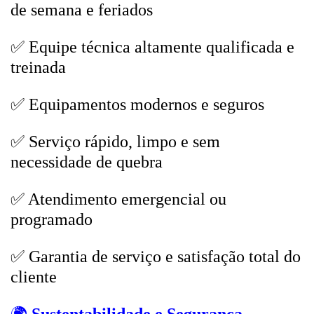
de semana e feriados
✅ Equipe técnica altamente qualificada e
treinada
✅ Equipamentos modernos e seguros
✅ Serviço rápido, limpo e sem
necessidade de quebra
✅ Atendimento emergencial ou
programado
✅ Garantia de serviço e satisfação total do
cliente