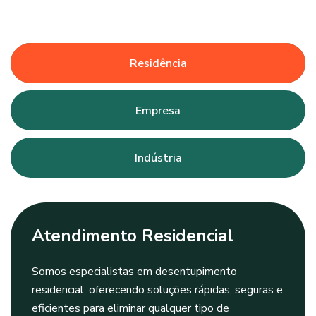
Residência
Empresa
Indústria
Atendimento Residencial
Somos especialistas em desentupimento
residencial, oferecendo soluções rápidas, seguras e
eficientes para eliminar qualquer tipo de