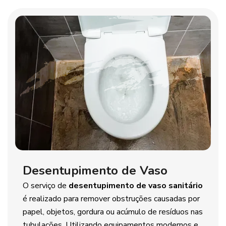
Desentupimento de Vaso
O serviço de
desentupimento de vaso sanitário
é realizado para remover obstruções causadas por
papel, objetos, gordura ou acúmulo de resíduos nas
tubulações. Utilizando equipamentos modernos e