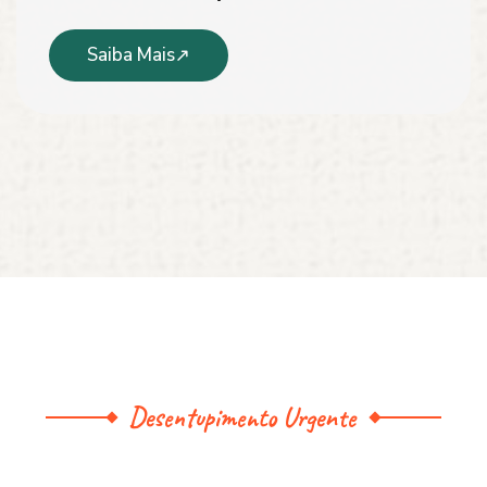
Saiba Mais
Desentupimento Urgente