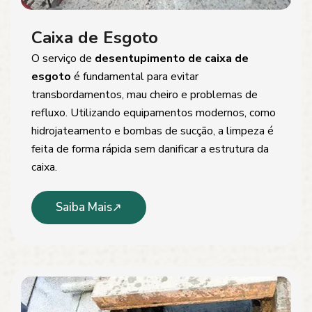
Caixa de Esgoto
O serviço de
desentupimento de caixa de
esgoto
é fundamental para evitar
transbordamentos, mau cheiro e problemas de
refluxo. Utilizando equipamentos modernos, como
hidrojateamento e bombas de sucção, a limpeza é
feita de forma rápida sem danificar a estrutura da
caixa.
Saiba Mais