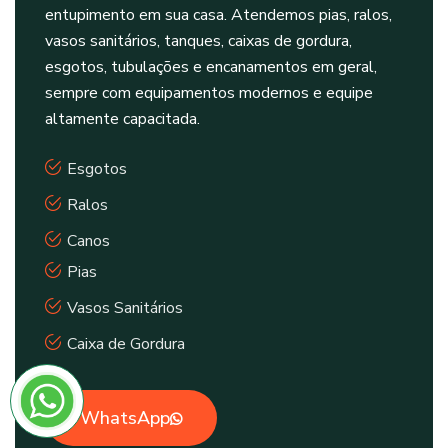
entupimento em sua casa. Atendemos pias, ralos,
vasos sanitários, tanques, caixas de gordura,
esgotos, tubulações e encanamentos em geral,
sempre com equipamentos modernos e equipe
altamente capacitada.
Esgotos
Ralos
Canos
Pias
Vasos Sanitários
Caixa de Gordura
WhatsApp