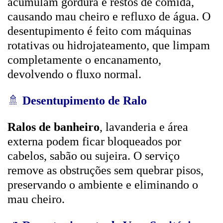
acumulam gordura e restos de comida,
causando mau cheiro e refluxo de água. O
desentupimento é feito com máquinas
rotativas ou hidrojateamento, que limpam
completamente o encanamento,
devolvendo o fluxo normal.
🚿
Desentupimento de Ralo
Ralos de banheiro
, lavanderia e área
externa podem ficar bloqueados por
cabelos, sabão ou sujeira. O serviço
remove as obstruções sem quebrar pisos,
preservando o ambiente e eliminando o
mau cheiro.