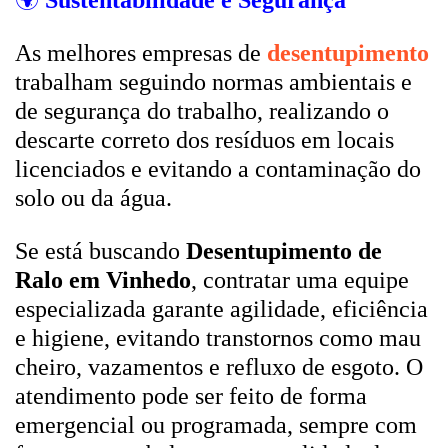
🌍
Sustentabilidade e Segurança
As melhores empresas de
desentupimento
trabalham seguindo normas ambientais e
de segurança do trabalho, realizando o
descarte correto dos resíduos em locais
licenciados e evitando a contaminação do
solo ou da água.
Se está buscando
Desentupimento de
Ralo em Vinhedo
, contratar uma equipe
especializada garante agilidade, eficiência
e higiene, evitando transtornos como mau
cheiro, vazamentos e refluxo de esgoto. O
atendimento pode ser feito de forma
emergencial ou programada, sempre com