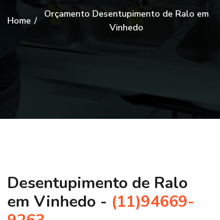
Orçamento Desentupimento de Ralo em
Home
/
Vinhedo
Desentupimento de Ralo
em Vinhedo -
(11)94669-