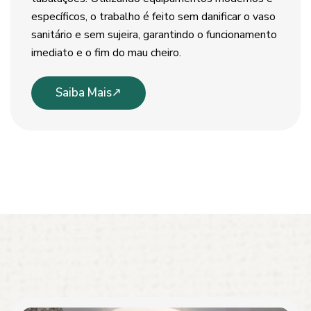
específicos, o trabalho é feito sem danificar o vaso
sanitário e sem sujeira, garantindo o funcionamento
imediato e o fim do mau cheiro.
Saiba Mais