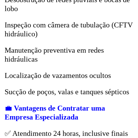
lobo
Inspeção com câmera de tubulação (CFTV
hidráulico)
Manutenção preventiva em redes
hidráulicas
Localização de vazamentos ocultos
Sucção de poços, valas e tanques sépticos
💼
Vantagens de Contratar uma
Empresa Especializada
✅ Atendimento 24 horas, inclusive finais