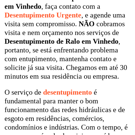
em Vinhedo
, faça contato com a
Desentupimento Urgente
, e agende uma
visita sem compromisso.
NÃO
cobramos
visita e nem orçamento nos serviços de
Desentupimento de Ralo em Vinhedo
,
portanto, se está enfrentando problema
com entupimento, mantenha contato e
solicite já sua visita. Chegamos em até 30
minutos em sua residência ou empresa.
O serviço de
desentupimento
é
fundamental para manter o bom
funcionamento das redes hidráulicas e de
esgoto em residências, comércios,
condomínios e indústrias. Com o tempo, é