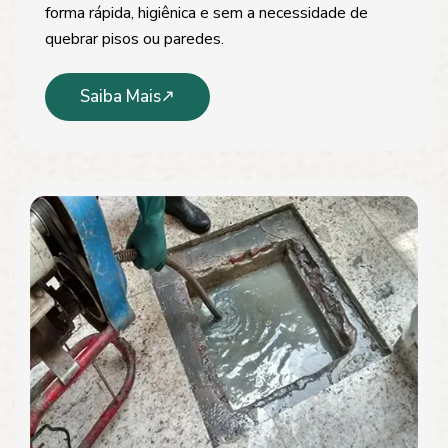
forma rápida, higiênica e sem a necessidade de
quebrar pisos ou paredes.
Saiba Mais