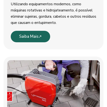
Utilizando equipamentos modernos, como
máquinas rotativas e hidrojateamento, é possível
eliminar sujeiras, gordura, cabelos e outros resíduos
que causam o entupimento.
Saiba Mais