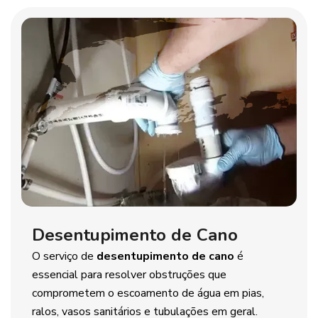
Desentupimento de Cano
O serviço de
desentupimento de cano
é
essencial para resolver obstruções que
comprometem o escoamento de água em pias,
ralos, vasos sanitários e tubulações em geral.