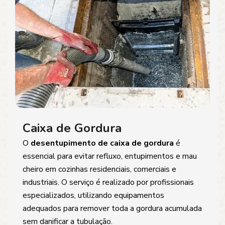
Caixa de Gordura
O
desentupimento de caixa de gordura
é
essencial para evitar refluxo, entupimentos e mau
cheiro em cozinhas residenciais, comerciais e
industriais. O serviço é realizado por profissionais
especializados, utilizando equipamentos
adequados para remover toda a gordura acumulada
sem danificar a tubulação.