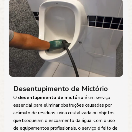
Desentupimento de Mictório
O
desentupimento de mictório
é um serviço
essencial para eliminar obstruções causadas por
acúmulo de resíduos, urina cristalizada ou objetos
que bloqueiam o escoamento da água. Com o uso
de equipamentos profissionais, o serviço é feito de