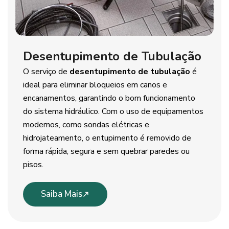
Desentupimento de Tubulação
O serviço de
desentupimento de tubulação
é
ideal para eliminar bloqueios em canos e
encanamentos, garantindo o bom funcionamento
do sistema hidráulico. Com o uso de equipamentos
modernos, como sondas elétricas e
hidrojateamento, o entupimento é removido de
forma rápida, segura e sem quebrar paredes ou
pisos.
Saiba Mais