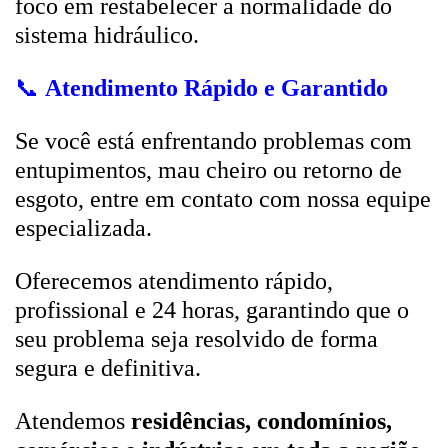
foco em restabelecer a normalidade do
sistema hidráulico.
📞
Atendimento Rápido e Garantido
Se você está enfrentando problemas com
entupimentos, mau cheiro ou retorno de
esgoto, entre em contato com nossa equipe
especializada.
Oferecemos atendimento rápido,
profissional e 24 horas, garantindo que o
seu problema seja resolvido de forma
segura e definitiva.
Atendemos
residências, condomínios,