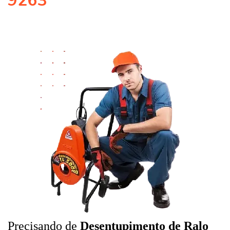
9263
Precisando de
Desentupimento de Ralo