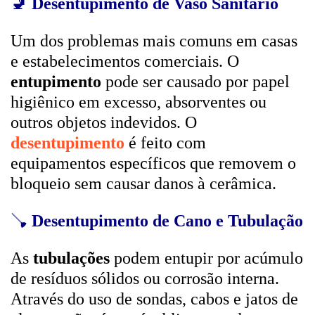
🚽
Desentupimento de Vaso Sanitário
Um dos problemas mais comuns em casas
e estabelecimentos comerciais. O
entupimento
pode ser causado por papel
higiênico em excesso, absorventes ou
outros objetos indevidos. O
desentupimento
é feito com
equipamentos específicos que removem o
bloqueio sem causar danos à cerâmica.
🪠
Desentupimento de Cano e Tubulação
As
tubulações
podem entupir por acúmulo
de resíduos sólidos ou corrosão interna.
Através do uso de sondas, cabos e jatos de