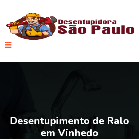
Desentupimento de Ralo
em Vinhedo