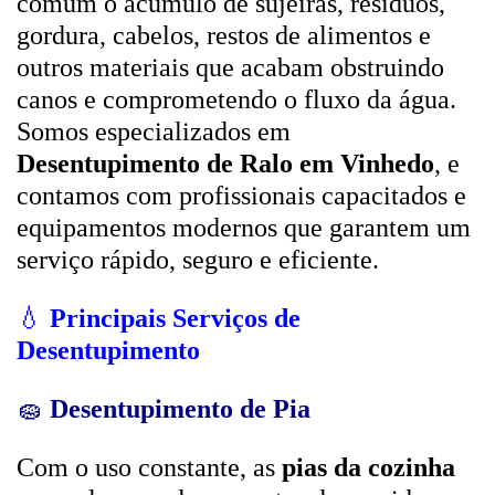
comum o acúmulo de sujeiras, resíduos,
gordura, cabelos, restos de alimentos e
outros materiais que acabam obstruindo
canos e comprometendo o fluxo da água.
Somos especializados em
Desentupimento de Ralo em Vinhedo
, e
contamos com profissionais capacitados e
equipamentos modernos que garantem um
serviço rápido, seguro e eficiente.
💧
Principais Serviços de
Desentupimento
🧽
Desentupimento de Pia
Com o uso constante, as
pias da cozinha