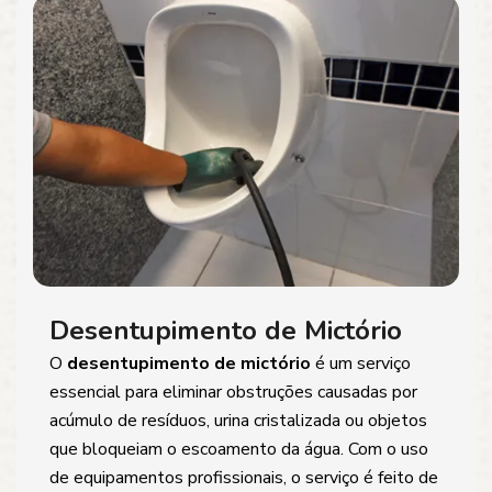
Desentupimento de Mictório
O
desentupimento de mictório
é um serviço
essencial para eliminar obstruções causadas por
acúmulo de resíduos, urina cristalizada ou objetos
que bloqueiam o escoamento da água. Com o uso
de equipamentos profissionais, o serviço é feito de