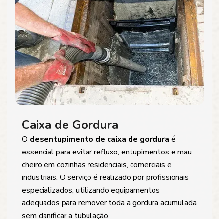
Caixa de Gordura
O
desentupimento de caixa de gordura
é
essencial para evitar refluxo, entupimentos e mau
cheiro em cozinhas residenciais, comerciais e
industriais. O serviço é realizado por profissionais
especializados, utilizando equipamentos
adequados para remover toda a gordura acumulada
sem danificar a tubulação.