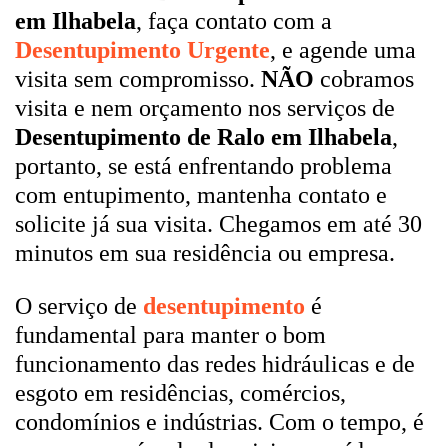
em Ilhabela
, faça contato com a
Desentupimento Urgente
, e agende uma
visita sem compromisso.
NÃO
cobramos
visita e nem orçamento nos serviços de
Desentupimento de Ralo em Ilhabela
,
portanto, se está enfrentando problema
com entupimento, mantenha contato e
solicite já sua visita. Chegamos em até 30
minutos em sua residência ou empresa.
O serviço de
desentupimento
é
fundamental para manter o bom
funcionamento das redes hidráulicas e de
esgoto em residências, comércios,
condomínios e indústrias. Com o tempo, é