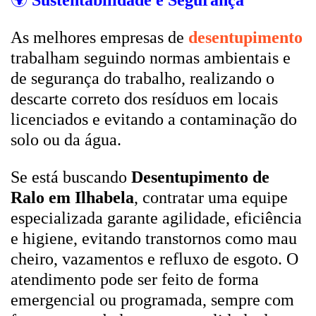
🌍
Sustentabilidade e Segurança
As melhores empresas de
desentupimento
trabalham seguindo normas ambientais e
de segurança do trabalho, realizando o
descarte correto dos resíduos em locais
licenciados e evitando a contaminação do
solo ou da água.
Se está buscando
Desentupimento de
Ralo em Ilhabela
, contratar uma equipe
especializada garante agilidade, eficiência
e higiene, evitando transtornos como mau
cheiro, vazamentos e refluxo de esgoto. O
atendimento pode ser feito de forma
emergencial ou programada, sempre com