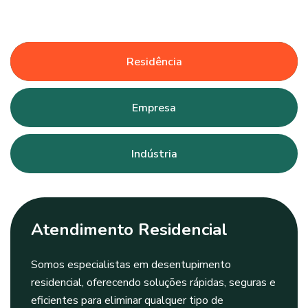
Residência
Empresa
Indústria
Atendimento Residencial
Somos especialistas em desentupimento
residencial, oferecendo soluções rápidas, seguras e
eficientes para eliminar qualquer tipo de