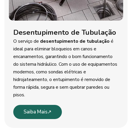
Desentupimento de Tubulação
O serviço de
desentupimento de tubulação
é
ideal para eliminar bloqueios em canos e
encanamentos, garantindo o bom funcionamento
do sistema hidráulico. Com o uso de equipamentos
modernos, como sondas elétricas e
hidrojateamento, o entupimento é removido de
forma rápida, segura e sem quebrar paredes ou
pisos.
Saiba Mais