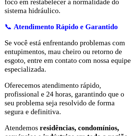
foco em restabelecer a normalidade do
sistema hidráulico.
📞
Atendimento Rápido e Garantido
Se você está enfrentando problemas com
entupimentos, mau cheiro ou retorno de
esgoto, entre em contato com nossa equipe
especializada.
Oferecemos atendimento rápido,
profissional e 24 horas, garantindo que o
seu problema seja resolvido de forma
segura e definitiva.
Atendemos
residências, condomínios,