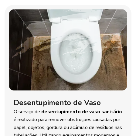
Desentupimento de Vaso
O serviço de
desentupimento de vaso sanitário
é realizado para remover obstruções causadas por
papel, objetos, gordura ou acúmulo de resíduos nas
tubulações. Utilizando equipamentos modernos e