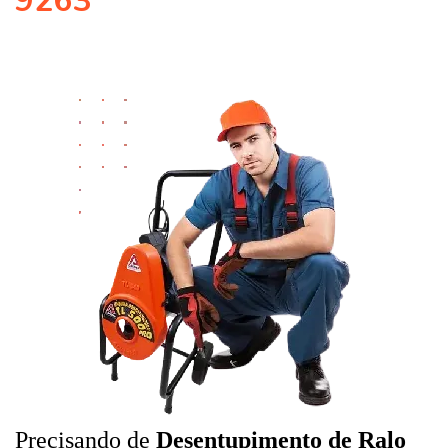
9263
Precisando de
Desentupimento de Ralo