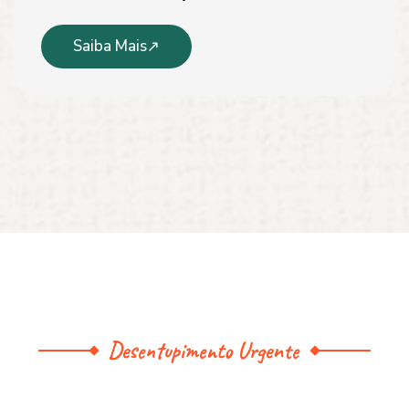
Saiba Mais
Desentupimento Urgente