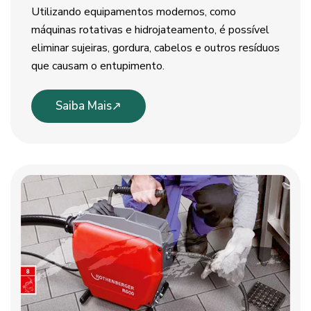
Utilizando equipamentos modernos, como
máquinas rotativas e hidrojateamento, é possível
eliminar sujeiras, gordura, cabelos e outros resíduos
que causam o entupimento.
Saiba Mais