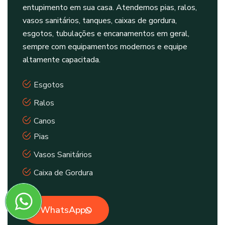
entupimento em sua casa. Atendemos pias, ralos,
vasos sanitários, tanques, caixas de gordura,
esgotos, tubulações e encanamentos em geral,
sempre com equipamentos modernos e equipe
altamente capacitada.
Esgotos
Ralos
Canos
Pias
Vasos Sanitários
Caixa de Gordura
WhatsApp