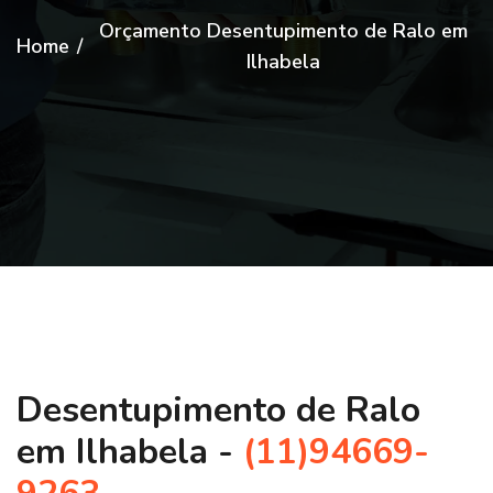
Orçamento Desentupimento de Ralo em
Home
/
Ilhabela
Desentupimento de Ralo
em Ilhabela -
(11)94669-