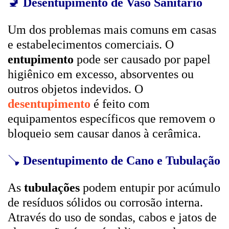
🚽
Desentupimento de Vaso Sanitário
Um dos problemas mais comuns em casas
e estabelecimentos comerciais. O
entupimento
pode ser causado por papel
higiênico em excesso, absorventes ou
outros objetos indevidos. O
desentupimento
é feito com
equipamentos específicos que removem o
bloqueio sem causar danos à cerâmica.
🪠
Desentupimento de Cano e Tubulação
As
tubulações
podem entupir por acúmulo
de resíduos sólidos ou corrosão interna.
Através do uso de sondas, cabos e jatos de