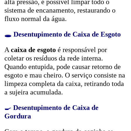
alta pressão, é possível limpar todo o
sistema de encanamento, restaurando o
fluxo normal da água.
🕳️
Desentupimento de Caixa de Esgoto
A
caixa de esgoto
é responsável por
coletar os resíduos da rede interna.
Quando entupida, pode causar retorno de
esgoto e mau cheiro. O serviço consiste na
limpeza completa da caixa, retirando toda
a sujeira acumulada.
🍳
Desentupimento de Caixa de
Gordura