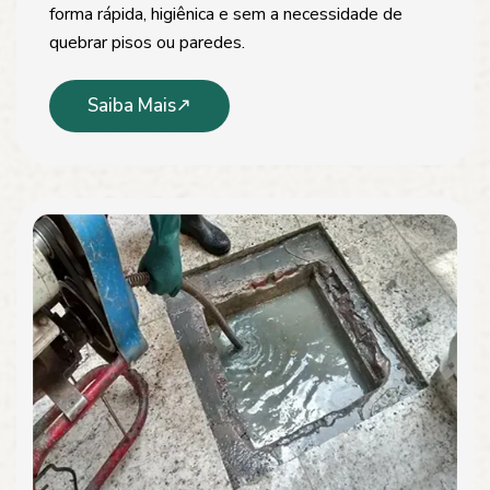
forma rápida, higiênica e sem a necessidade de
quebrar pisos ou paredes.
Saiba Mais