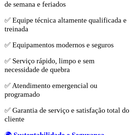
de semana e feriados
✅ Equipe técnica altamente qualificada e
treinada
✅ Equipamentos modernos e seguros
✅ Serviço rápido, limpo e sem
necessidade de quebra
✅ Atendimento emergencial ou
programado
✅ Garantia de serviço e satisfação total do
cliente