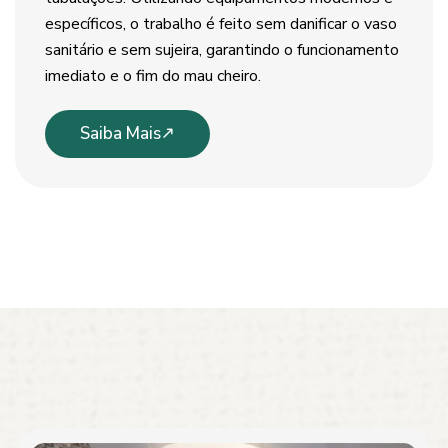
específicos, o trabalho é feito sem danificar o vaso
sanitário e sem sujeira, garantindo o funcionamento
imediato e o fim do mau cheiro.
Saiba Mais