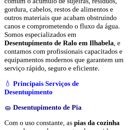
comum o acúmulo de sujeiras, resíduos,
gordura, cabelos, restos de alimentos e
outros materiais que acabam obstruindo
canos e comprometendo o fluxo da água.
Somos especializados em
Desentupimento de Ralo em Ilhabela
, e
contamos com profissionais capacitados e
equipamentos modernos que garantem um
serviço rápido, seguro e eficiente.
💧
Principais Serviços de
Desentupimento
🧽
Desentupimento de Pia
Com o uso constante, as
pias da cozinha