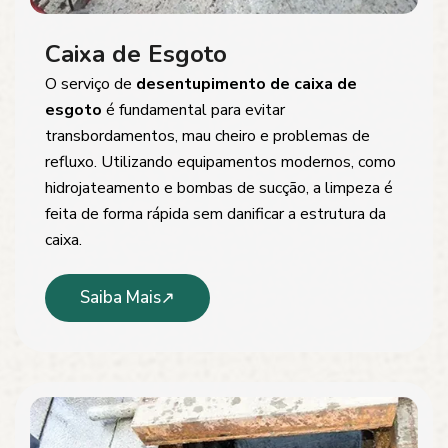
Caixa de Esgoto
O serviço de
desentupimento de caixa de
esgoto
é fundamental para evitar
transbordamentos, mau cheiro e problemas de
refluxo. Utilizando equipamentos modernos, como
hidrojateamento e bombas de sucção, a limpeza é
feita de forma rápida sem danificar a estrutura da
caixa.
Saiba Mais