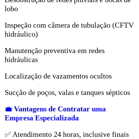
lobo
Inspeção com câmera de tubulação (CFTV
hidráulico)
Manutenção preventiva em redes
hidráulicas
Localização de vazamentos ocultos
Sucção de poços, valas e tanques sépticos
💼
Vantagens de Contratar uma
Empresa Especializada
✅ Atendimento 24 horas, inclusive finais