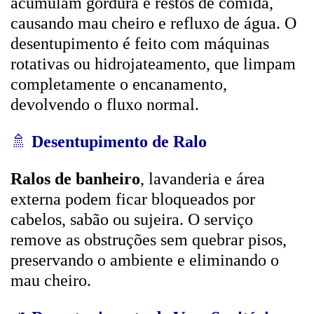
acumulam gordura e restos de comida,
causando mau cheiro e refluxo de água. O
desentupimento é feito com máquinas
rotativas ou hidrojateamento, que limpam
completamente o encanamento,
devolvendo o fluxo normal.
🚿
Desentupimento de Ralo
Ralos de banheiro
, lavanderia e área
externa podem ficar bloqueados por
cabelos, sabão ou sujeira. O serviço
remove as obstruções sem quebrar pisos,
preservando o ambiente e eliminando o
mau cheiro.