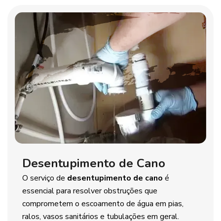
Desentupimento de Cano
O serviço de
desentupimento de cano
é
essencial para resolver obstruções que
comprometem o escoamento de água em pias,
ralos, vasos sanitários e tubulações em geral.