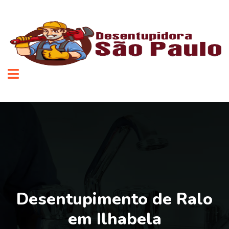
Desentupimento de Ralo
em Ilhabela