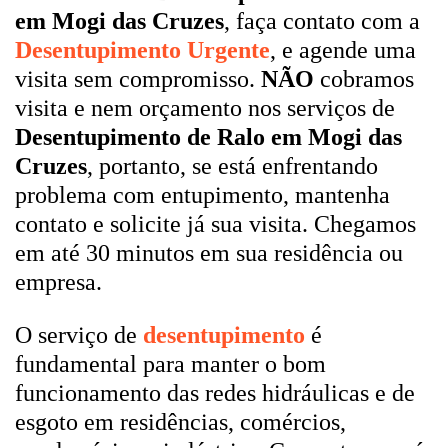
em Mogi das Cruzes
, faça contato com a
Desentupimento Urgente
, e agende uma
visita sem compromisso.
NÃO
cobramos
visita e nem orçamento nos serviços de
Desentupimento de Ralo em Mogi das
Cruzes
, portanto, se está enfrentando
problema com entupimento, mantenha
contato e solicite já sua visita. Chegamos
em até 30 minutos em sua residência ou
empresa.
O serviço de
desentupimento
é
fundamental para manter o bom
funcionamento das redes hidráulicas e de
esgoto em residências, comércios,