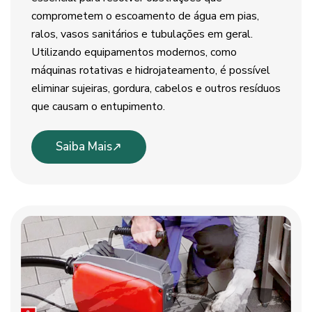
comprometem o escoamento de água em pias,
ralos, vasos sanitários e tubulações em geral.
Utilizando equipamentos modernos, como
máquinas rotativas e hidrojateamento, é possível
eliminar sujeiras, gordura, cabelos e outros resíduos
que causam o entupimento.
Saiba Mais