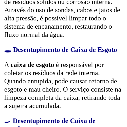
de resíduos sólidos ou corrosão interna.
Através do uso de sondas, cabos e jatos de
alta pressão, é possível limpar todo o
sistema de encanamento, restaurando o
fluxo normal da água.
🕳️
Desentupimento de Caixa de Esgoto
A
caixa de esgoto
é responsável por
coletar os resíduos da rede interna.
Quando entupida, pode causar retorno de
esgoto e mau cheiro. O serviço consiste na
limpeza completa da caixa, retirando toda
a sujeira acumulada.
🍳
Desentupimento de Caixa de