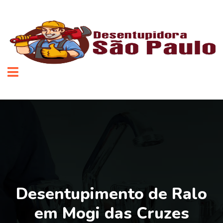
Desentupimento de Ralo
em Mogi das Cruzes