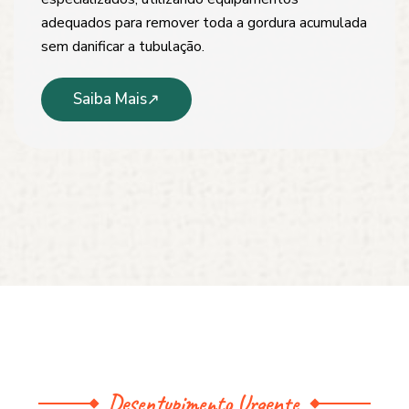
adequados para remover toda a gordura acumulada
sem danificar a tubulação.
Saiba Mais
Desentupimento Urgente