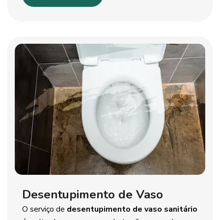
Desentupimento de Vaso
O serviço de
desentupimento de vaso sanitário