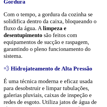
Gordura
Com o tempo, a gordura da cozinha se
solidifica dentro da caixa, bloqueando o
fluxo da água. A
limpeza e
desentupimento
são feitos com
equipamentos de sucção e raspagem,
garantindo o pleno funcionamento do
sistema.
💨
Hidrojateamento de Alta Pressão
É uma técnica moderna e eficaz usada
para desobstruir e limpar tubulações,
galerias pluviais, caixas de inspeção e
redes de esgoto. Utiliza jatos de água de