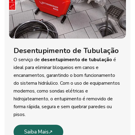
Desentupimento de Tubulação
O serviço de
desentupimento de tubulação
é
ideal para eliminar bloqueios em canos e
encanamentos, garantindo o bom funcionamento
do sistema hidráulico. Com o uso de equipamentos
modernos, como sondas elétricas e
hidrojateamento, o entupimento é removido de
forma rápida, segura e sem quebrar paredes ou
pisos.
Saiba Mais