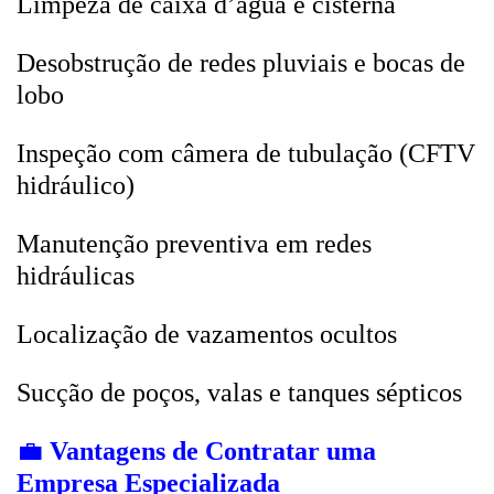
Limpeza de caixa d’água e cisterna
Desobstrução de redes pluviais e bocas de
lobo
Inspeção com câmera de tubulação (CFTV
hidráulico)
Manutenção preventiva em redes
hidráulicas
Localização de vazamentos ocultos
Sucção de poços, valas e tanques sépticos
💼
Vantagens de Contratar uma
Empresa Especializada