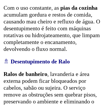
Com o uso constante, as
pias da cozinha
acumulam gordura e restos de comida,
causando mau cheiro e refluxo de água. O
desentupimento é feito com máquinas
rotativas ou hidrojateamento, que limpam
completamente o encanamento,
devolvendo o fluxo normal.
🚿
Desentupimento de Ralo
Ralos de banheiro
, lavanderia e área
externa podem ficar bloqueados por
cabelos, sabão ou sujeira. O serviço
remove as obstruções sem quebrar pisos,
preservando o ambiente e eliminando o