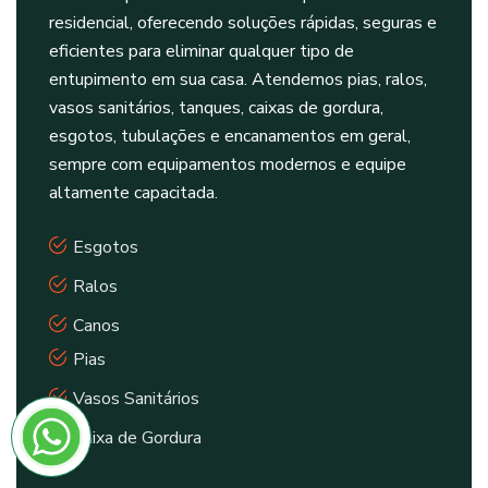
residencial, oferecendo soluções rápidas, seguras e
eficientes para eliminar qualquer tipo de
entupimento em sua casa. Atendemos pias, ralos,
vasos sanitários, tanques, caixas de gordura,
esgotos, tubulações e encanamentos em geral,
sempre com equipamentos modernos e equipe
altamente capacitada.
Esgotos
Ralos
Canos
Pias
Vasos Sanitários
Caixa de Gordura