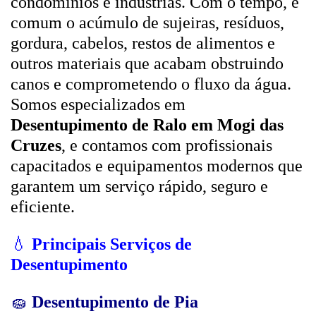
condomínios e indústrias. Com o tempo, é
comum o acúmulo de sujeiras, resíduos,
gordura, cabelos, restos de alimentos e
outros materiais que acabam obstruindo
canos e comprometendo o fluxo da água.
Somos especializados em
Desentupimento de Ralo em Mogi das
Cruzes
, e contamos com profissionais
capacitados e equipamentos modernos que
garantem um serviço rápido, seguro e
eficiente.
💧
Principais Serviços de
Desentupimento
🧽
Desentupimento de Pia