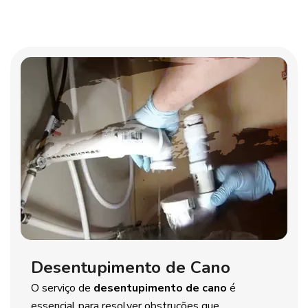
Desentupimento de Cano
O serviço de
desentupimento de cano
é
essencial para resolver obstruções que