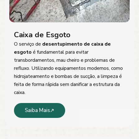
Caixa de Esgoto
O serviço de
desentupimento de caixa de
esgoto
é fundamental para evitar
transbordamentos, mau cheiro e problemas de
refluxo. Utilizando equipamentos modernos, como
hidrojateamento e bombas de sucção, a limpeza é
feita de forma rápida sem danificar a estrutura da
caixa.
Saiba Mais