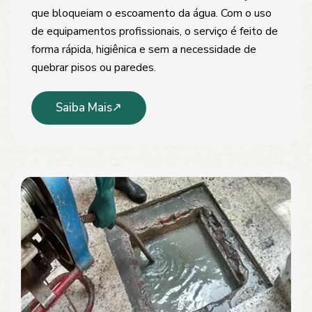
que bloqueiam o escoamento da água. Com o uso
de equipamentos profissionais, o serviço é feito de
forma rápida, higiênica e sem a necessidade de
quebrar pisos ou paredes.
Saiba Mais