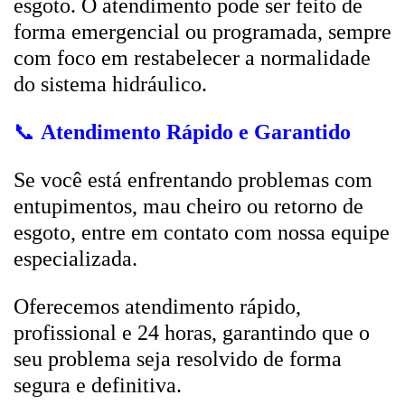
esgoto. O atendimento pode ser feito de
forma emergencial ou programada, sempre
com foco em restabelecer a normalidade
do sistema hidráulico.
📞
Atendimento Rápido e Garantido
Se você está enfrentando problemas com
entupimentos, mau cheiro ou retorno de
esgoto, entre em contato com nossa equipe
especializada.
Oferecemos atendimento rápido,
profissional e 24 horas, garantindo que o
seu problema seja resolvido de forma
segura e definitiva.