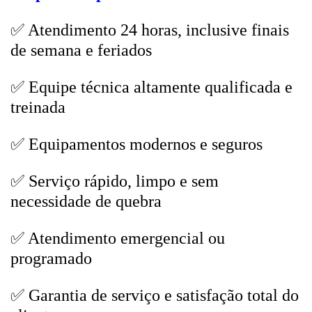
✅ Atendimento 24 horas, inclusive finais
de semana e feriados
✅ Equipe técnica altamente qualificada e
treinada
✅ Equipamentos modernos e seguros
✅ Serviço rápido, limpo e sem
necessidade de quebra
✅ Atendimento emergencial ou
programado
✅ Garantia de serviço e satisfação total do