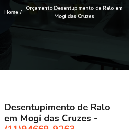
Orçamento Desentupimento de Ralo em
Home
/
Mogi das Cruzes
Desentupimento de Ralo
em Mogi das Cruzes -