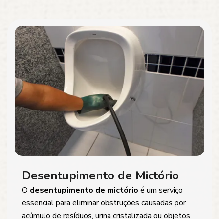
Desentupimento de Mictório
O
desentupimento de mictório
é um serviço
essencial para eliminar obstruções causadas por
acúmulo de resíduos, urina cristalizada ou objetos