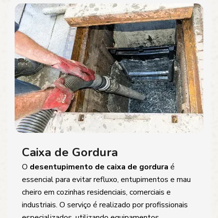
Caixa de Gordura
O
desentupimento de caixa de gordura
é
essencial para evitar refluxo, entupimentos e mau
cheiro em cozinhas residenciais, comerciais e
industriais. O serviço é realizado por profissionais
especializados, utilizando equipamentos