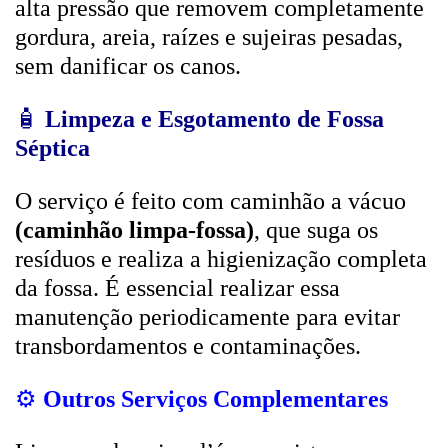
alta pressão que removem completamente
gordura, areia, raízes e sujeiras pesadas,
sem danificar os canos.
🧴
Limpeza e Esgotamento de Fossa
Séptica
O serviço é feito com caminhão a vácuo
(caminhão limpa-fossa)
, que suga os
resíduos e realiza a higienização completa
da fossa. É essencial realizar essa
manutenção periodicamente para evitar
transbordamentos e contaminações.
⚙️
Outros Serviços Complementares