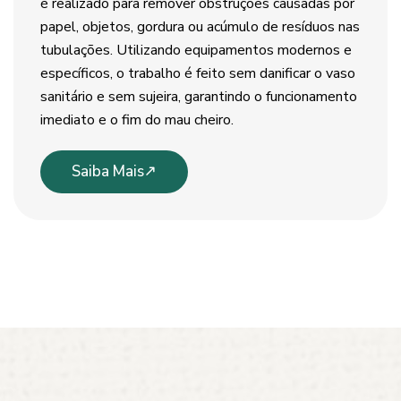
é realizado para remover obstruções causadas por
papel, objetos, gordura ou acúmulo de resíduos nas
tubulações. Utilizando equipamentos modernos e
específicos, o trabalho é feito sem danificar o vaso
sanitário e sem sujeira, garantindo o funcionamento
imediato e o fim do mau cheiro.
Saiba Mais