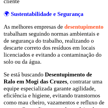
cliente
🌍
Sustentabilidade e Segurança
As melhores empresas de
desentupimento
trabalham seguindo normas ambientais e
de segurança do trabalho, realizando o
descarte correto dos resíduos em locais
licenciados e evitando a contaminação do
solo ou da água.
Se está buscando
Desentupimento de
Ralo em Mogi das Cruzes
, contratar uma
equipe especializada garante agilidade,
eficiência e higiene, evitando transtornos
como mau cheiro, vazamentos e refluxo de