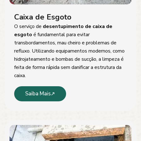
Caixa de Esgoto
O serviço de
desentupimento de caixa de
esgoto
é fundamental para evitar
transbordamentos, mau cheiro e problemas de
refluxo. Utilizando equipamentos modernos, como
hidrojateamento e bombas de sucção, a limpeza é
feita de forma rápida sem danificar a estrutura da
caixa.
Saiba Mais