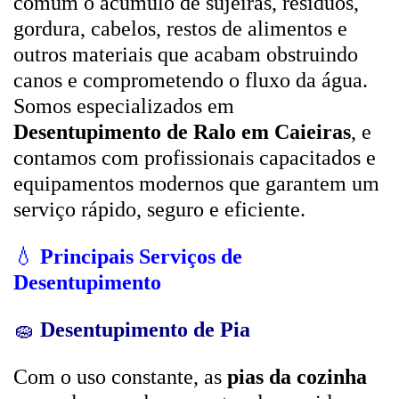
comum o acúmulo de sujeiras, resíduos,
gordura, cabelos, restos de alimentos e
outros materiais que acabam obstruindo
canos e comprometendo o fluxo da água.
Somos especializados em
Desentupimento de Ralo em Caieiras
, e
contamos com profissionais capacitados e
equipamentos modernos que garantem um
serviço rápido, seguro e eficiente.
💧
Principais Serviços de
Desentupimento
🧽
Desentupimento de Pia
Com o uso constante, as
pias da cozinha