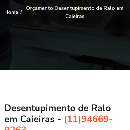
Orçamento Desentupimento de Ralo em
Home
/
Caieiras
Desentupimento de Ralo
em Caieiras -
(11)94669-