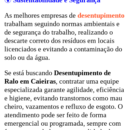
🌍
Sustentabilidade e Segurança
As melhores empresas de
desentupimento
trabalham seguindo normas ambientais e
de segurança do trabalho, realizando o
descarte correto dos resíduos em locais
licenciados e evitando a contaminação do
solo ou da água.
Se está buscando
Desentupimento de
Ralo em Caieiras
, contratar uma equipe
especializada garante agilidade, eficiência
e higiene, evitando transtornos como mau
cheiro, vazamentos e refluxo de esgoto. O
atendimento pode ser feito de forma
emergencial ou programada, sempre com