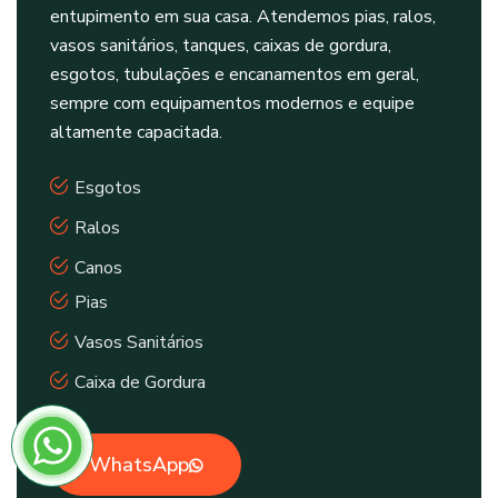
entupimento em sua casa. Atendemos pias, ralos,
vasos sanitários, tanques, caixas de gordura,
esgotos, tubulações e encanamentos em geral,
sempre com equipamentos modernos e equipe
altamente capacitada.
Esgotos
Ralos
Canos
Pias
Vasos Sanitários
Caixa de Gordura
WhatsApp