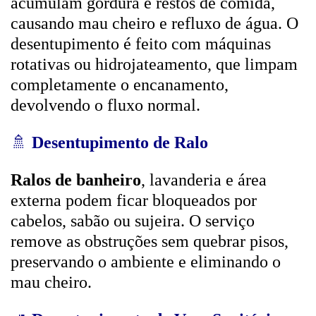
acumulam gordura e restos de comida,
causando mau cheiro e refluxo de água. O
desentupimento é feito com máquinas
rotativas ou hidrojateamento, que limpam
completamente o encanamento,
devolvendo o fluxo normal.
🚿
Desentupimento de Ralo
Ralos de banheiro
, lavanderia e área
externa podem ficar bloqueados por
cabelos, sabão ou sujeira. O serviço
remove as obstruções sem quebrar pisos,
preservando o ambiente e eliminando o
mau cheiro.