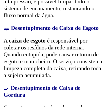
alta pressão, é possível limpar todo o
sistema de encanamento, restaurando o
fluxo normal da água.
🕳️
Desentupimento de Caixa de Esgoto
A
caixa de esgoto
é responsável por
coletar os resíduos da rede interna.
Quando entupida, pode causar retorno de
esgoto e mau cheiro. O serviço consiste na
limpeza completa da caixa, retirando toda
a sujeira acumulada.
🍳
Desentupimento de Caixa de
Gordura