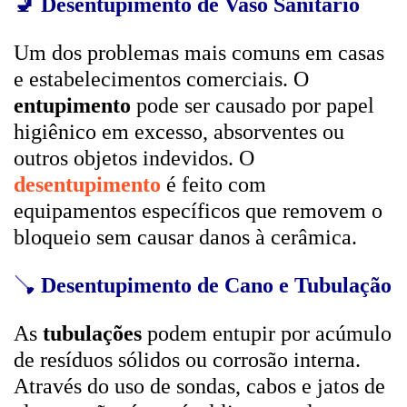
🚽
Desentupimento de Vaso Sanitário
Um dos problemas mais comuns em casas
e estabelecimentos comerciais. O
entupimento
pode ser causado por papel
higiênico em excesso, absorventes ou
outros objetos indevidos. O
desentupimento
é feito com
equipamentos específicos que removem o
bloqueio sem causar danos à cerâmica.
🪠
Desentupimento de Cano e Tubulação
As
tubulações
podem entupir por acúmulo
de resíduos sólidos ou corrosão interna.
Através do uso de sondas, cabos e jatos de