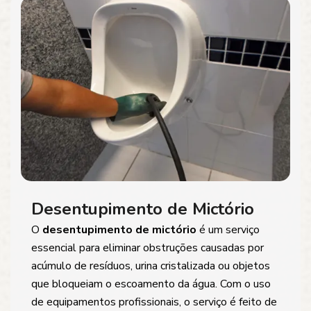
Desentupimento de Mictório
O
desentupimento de mictório
é um serviço
essencial para eliminar obstruções causadas por
acúmulo de resíduos, urina cristalizada ou objetos
que bloqueiam o escoamento da água. Com o uso
de equipamentos profissionais, o serviço é feito de