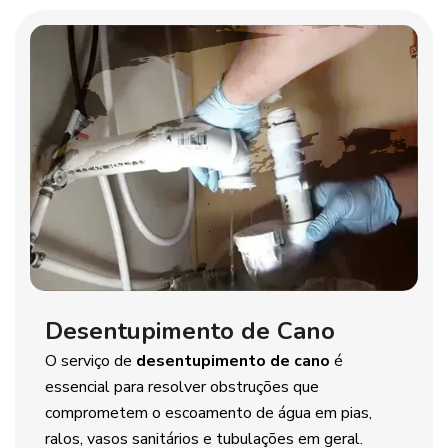
Desentupimento de Cano
O serviço de
desentupimento de cano
é
essencial para resolver obstruções que
comprometem o escoamento de água em pias,
ralos, vasos sanitários e tubulações em geral.