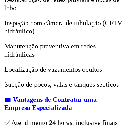
lobo
Inspeção com câmera de tubulação (CFTV
hidráulico)
Manutenção preventiva em redes
hidráulicas
Localização de vazamentos ocultos
Sucção de poços, valas e tanques sépticos
💼
Vantagens de Contratar uma
Empresa Especializada
✅ Atendimento 24 horas, inclusive finais