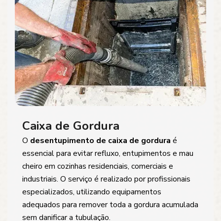
Caixa de Gordura
O
desentupimento de caixa de gordura
é
essencial para evitar refluxo, entupimentos e mau
cheiro em cozinhas residenciais, comerciais e
industriais. O serviço é realizado por profissionais
especializados, utilizando equipamentos
adequados para remover toda a gordura acumulada
sem danificar a tubulação.