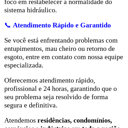
foco em restabelecer a normalidade do
sistema hidráulico.
📞
Atendimento Rápido e Garantido
Se você está enfrentando problemas com
entupimentos, mau cheiro ou retorno de
esgoto, entre em contato com nossa equipe
especializada.
Oferecemos atendimento rápido,
profissional e 24 horas, garantindo que o
seu problema seja resolvido de forma
segura e definitiva.
Atendemos
residências, condomínios,