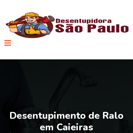
Desentupimento de Ralo
em Caieiras