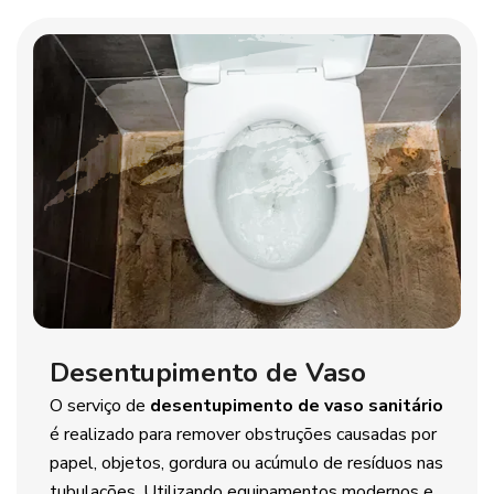
Desentupimento de Vaso
O serviço de
desentupimento de vaso sanitário
é realizado para remover obstruções causadas por
papel, objetos, gordura ou acúmulo de resíduos nas
tubulações. Utilizando equipamentos modernos e