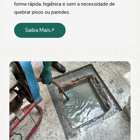
forma rápida, higiênica e sem a necessidade de
quebrar pisos ou paredes.
Saiba Mais