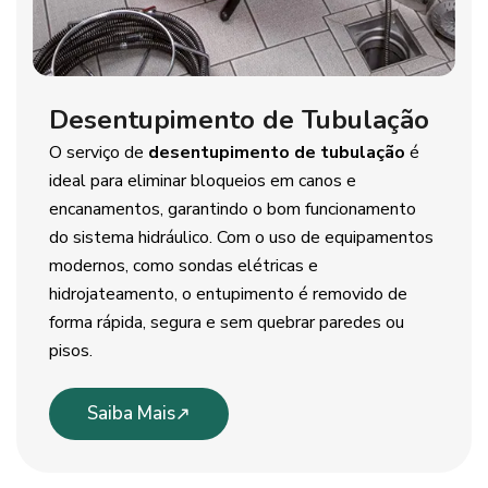
Desentupimento de Tubulação
O serviço de
desentupimento de tubulação
é
ideal para eliminar bloqueios em canos e
encanamentos, garantindo o bom funcionamento
do sistema hidráulico. Com o uso de equipamentos
modernos, como sondas elétricas e
hidrojateamento, o entupimento é removido de
forma rápida, segura e sem quebrar paredes ou
pisos.
Saiba Mais