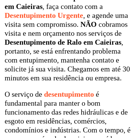
em Caieiras
, faça contato com a
Desentupimento Urgente
, e agende uma
visita sem compromisso.
NÃO
cobramos
visita e nem orçamento nos serviços de
Desentupimento de Ralo em Caieiras
,
portanto, se está enfrentando problema
com entupimento, mantenha contato e
solicite já sua visita. Chegamos em até 30
minutos em sua residência ou empresa.
O serviço de
desentupimento
é
fundamental para manter o bom
funcionamento das redes hidráulicas e de
esgoto em residências, comércios,
condomínios e indústrias. Com o tempo, é