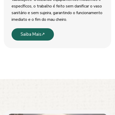
específicos, o trabalho é feito sem danificar o vaso
sanitário e sem sujeira, garantindo o funcionamento
imediato e o fim do mau cheiro.
Saiba Mais