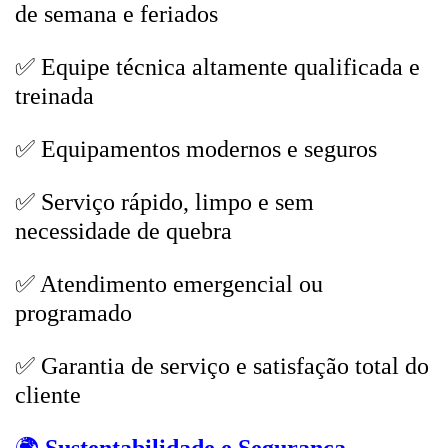
de semana e feriados
✅ Equipe técnica altamente qualificada e
treinada
✅ Equipamentos modernos e seguros
✅ Serviço rápido, limpo e sem
necessidade de quebra
✅ Atendimento emergencial ou
programado
✅ Garantia de serviço e satisfação total do
cliente