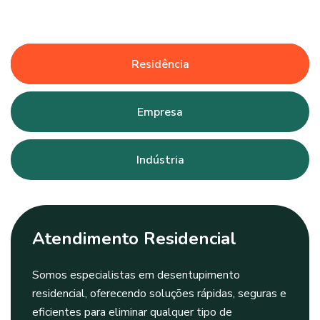
Residência
Empresa
Indústria
Atendimento Residencial
Somos especialistas em desentupimento
residencial, oferecendo soluções rápidas, seguras e
eficientes para eliminar qualquer tipo de