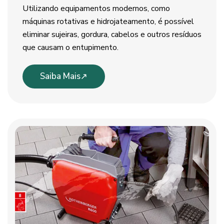
Utilizando equipamentos modernos, como
máquinas rotativas e hidrojateamento, é possível
eliminar sujeiras, gordura, cabelos e outros resíduos
que causam o entupimento.
Saiba Mais