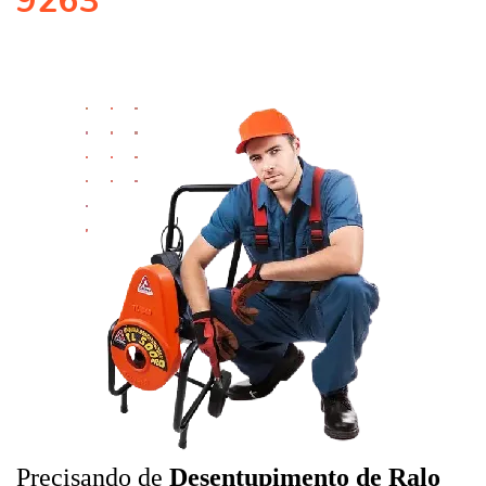
9263
Precisando de
Desentupimento de Ralo