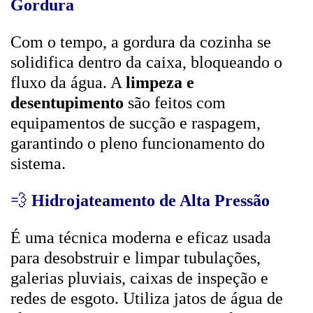
Gordura
Com o tempo, a gordura da cozinha se
solidifica dentro da caixa, bloqueando o
fluxo da água. A
limpeza e
desentupimento
são feitos com
equipamentos de sucção e raspagem,
garantindo o pleno funcionamento do
sistema.
💨
Hidrojateamento de Alta Pressão
É uma técnica moderna e eficaz usada
para desobstruir e limpar tubulações,
galerias pluviais, caixas de inspeção e
redes de esgoto. Utiliza jatos de água de