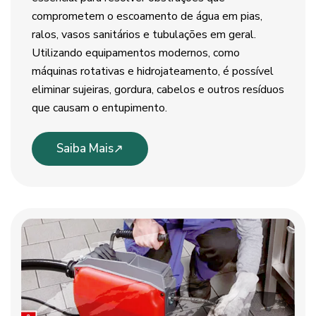
comprometem o escoamento de água em pias,
ralos, vasos sanitários e tubulações em geral.
Utilizando equipamentos modernos, como
máquinas rotativas e hidrojateamento, é possível
eliminar sujeiras, gordura, cabelos e outros resíduos
que causam o entupimento.
Saiba Mais