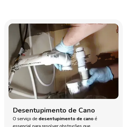
Desentupimento de Cano
O serviço de
desentupimento de cano
é
essencial para resolver obstruções que