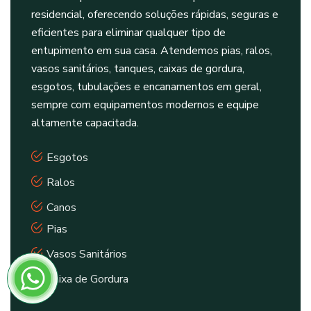
residencial, oferecendo soluções rápidas, seguras e
eficientes para eliminar qualquer tipo de
entupimento em sua casa. Atendemos pias, ralos,
vasos sanitários, tanques, caixas de gordura,
esgotos, tubulações e encanamentos em geral,
sempre com equipamentos modernos e equipe
altamente capacitada.
Esgotos
Ralos
Canos
Pias
Vasos Sanitários
Caixa de Gordura