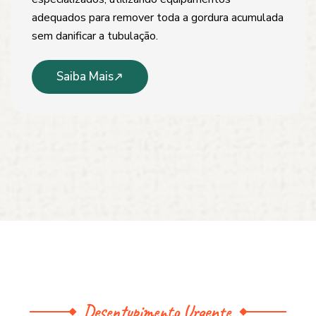
adequados para remover toda a gordura acumulada
sem danificar a tubulação.
Saiba Mais
Desentupimento Urgente