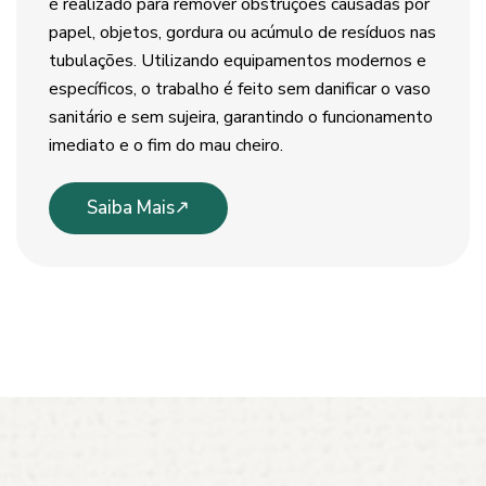
é realizado para remover obstruções causadas por
papel, objetos, gordura ou acúmulo de resíduos nas
tubulações. Utilizando equipamentos modernos e
específicos, o trabalho é feito sem danificar o vaso
sanitário e sem sujeira, garantindo o funcionamento
imediato e o fim do mau cheiro.
Saiba Mais