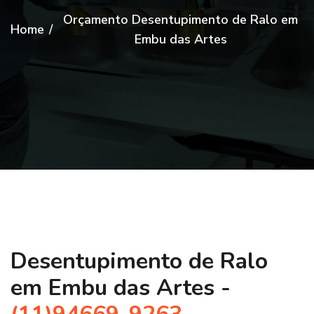
Orçamento Desentupimento de Ralo em
Home
/
Embu das Artes
Desentupimento de Ralo
em Embu das Artes -