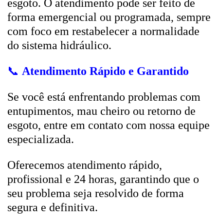
esgoto. O atendimento pode ser feito de
forma emergencial ou programada, sempre
com foco em restabelecer a normalidade
do sistema hidráulico.
📞
Atendimento Rápido e Garantido
Se você está enfrentando problemas com
entupimentos, mau cheiro ou retorno de
esgoto, entre em contato com nossa equipe
especializada.
Oferecemos atendimento rápido,
profissional e 24 horas, garantindo que o
seu problema seja resolvido de forma
segura e definitiva.