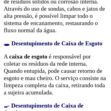
de resíduos sólidos ou corrosão interna.
Através do uso de sondas, cabos e jatos de
alta pressão, é possível limpar todo o
sistema de encanamento, restaurando o
fluxo normal da água.
🕳️
Desentupimento de Caixa de Esgoto
A
caixa de esgoto
é responsável por
coletar os resíduos da rede interna.
Quando entupida, pode causar retorno de
esgoto e mau cheiro. O serviço consiste na
limpeza completa da caixa, retirando toda
a sujeira acumulada.
🍳
Desentupimento de Caixa de