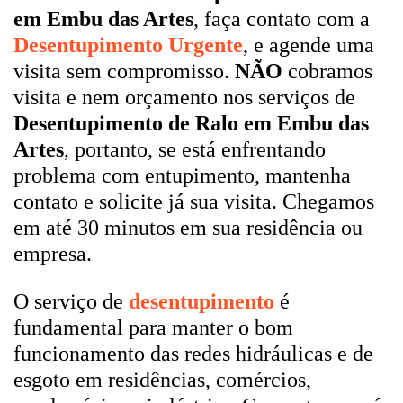
em Embu das Artes
, faça contato com a
Desentupimento Urgente
, e agende uma
visita sem compromisso.
NÃO
cobramos
visita e nem orçamento nos serviços de
Desentupimento de Ralo em Embu das
Artes
, portanto, se está enfrentando
problema com entupimento, mantenha
contato e solicite já sua visita. Chegamos
em até 30 minutos em sua residência ou
empresa.
O serviço de
desentupimento
é
fundamental para manter o bom
funcionamento das redes hidráulicas e de
esgoto em residências, comércios,