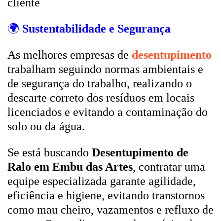
cliente
🌍
Sustentabilidade e Segurança
As melhores empresas de
desentupimento
trabalham seguindo normas ambientais e
de segurança do trabalho, realizando o
descarte correto dos resíduos em locais
licenciados e evitando a contaminação do
solo ou da água.
Se está buscando
Desentupimento de
Ralo em Embu das Artes
, contratar uma
equipe especializada garante agilidade,
eficiência e higiene, evitando transtornos
como mau cheiro, vazamentos e refluxo de