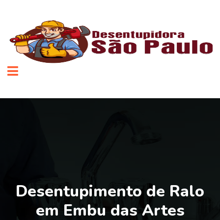
Desentupimento de Ralo
em Embu das Artes