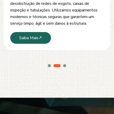
desobstrução de redes de esgoto, caixas de
inspeção e tubulações. Utilizamos equipamentos
modernos e técnicas seguras que garantem um
serviço limpo, ágil e sem danos à estrutura.
Saiba Mais