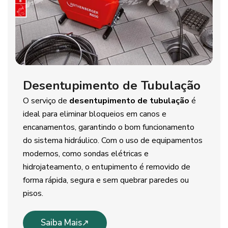
Desentupimento de Tubulação
O serviço de
desentupimento de tubulação
é
ideal para eliminar bloqueios em canos e
encanamentos, garantindo o bom funcionamento
do sistema hidráulico. Com o uso de equipamentos
modernos, como sondas elétricas e
hidrojateamento, o entupimento é removido de
forma rápida, segura e sem quebrar paredes ou
pisos.
Saiba Mais