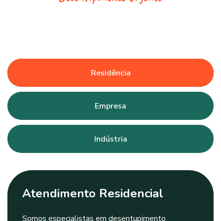
Residência
Empresa
Indústria
Atendimento Residencial
Somos especialistas em desentupimento