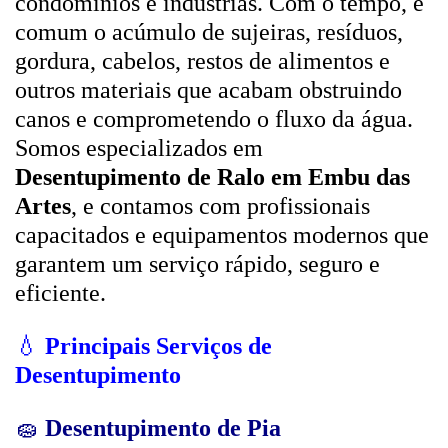
condomínios e indústrias. Com o tempo, é
comum o acúmulo de sujeiras, resíduos,
gordura, cabelos, restos de alimentos e
outros materiais que acabam obstruindo
canos e comprometendo o fluxo da água.
Somos especializados em
Desentupimento de Ralo em Embu das
Artes
, e contamos com profissionais
capacitados e equipamentos modernos que
garantem um serviço rápido, seguro e
eficiente.
💧
Principais Serviços de
Desentupimento
🧽
Desentupimento de Pia