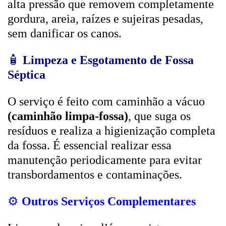
alta pressão que removem completamente
gordura, areia, raízes e sujeiras pesadas,
sem danificar os canos.
🧴
Limpeza e Esgotamento de Fossa
Séptica
O serviço é feito com caminhão a vácuo
(caminhão limpa-fossa)
, que suga os
resíduos e realiza a higienização completa
da fossa. É essencial realizar essa
manutenção periodicamente para evitar
transbordamentos e contaminações.
⚙️
Outros Serviços Complementares