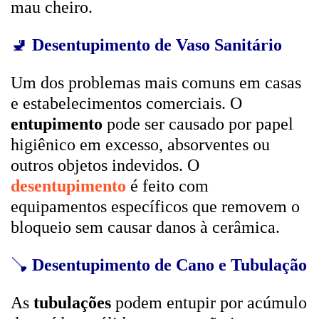
mau cheiro.
🚽
Desentupimento de Vaso Sanitário
Um dos problemas mais comuns em casas
e estabelecimentos comerciais. O
entupimento
pode ser causado por papel
higiênico em excesso, absorventes ou
outros objetos indevidos. O
desentupimento
é feito com
equipamentos específicos que removem o
bloqueio sem causar danos à cerâmica.
🪠
Desentupimento de Cano e Tubulação
As
tubulações
podem entupir por acúmulo