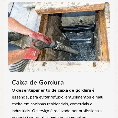
Caixa de Gordura
O
desentupimento de caixa de gordura
é
essencial para evitar refluxo, entupimentos e mau
cheiro em cozinhas residenciais, comerciais e
industriais. O serviço é realizado por profissionais
especializados, utilizando equipamentos