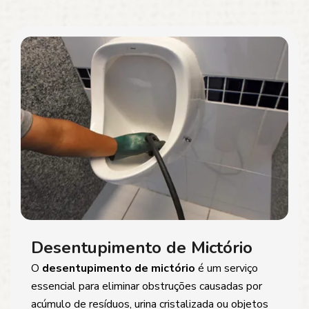
Desentupimento de Mictório
O
desentupimento de mictório
é um serviço
essencial para eliminar obstruções causadas por
acúmulo de resíduos, urina cristalizada ou objetos