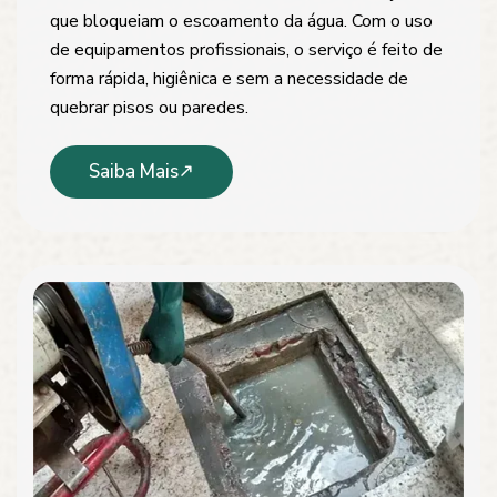
que bloqueiam o escoamento da água. Com o uso
de equipamentos profissionais, o serviço é feito de
forma rápida, higiênica e sem a necessidade de
quebrar pisos ou paredes.
Saiba Mais