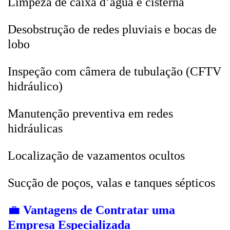
Limpeza de caixa d’água e cisterna
Desobstrução de redes pluviais e bocas de
lobo
Inspeção com câmera de tubulação (CFTV
hidráulico)
Manutenção preventiva em redes
hidráulicas
Localização de vazamentos ocultos
Sucção de poços, valas e tanques sépticos
💼
Vantagens de Contratar uma
Empresa Especializada