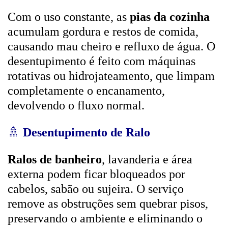
Com o uso constante, as
pias da cozinha
acumulam gordura e restos de comida,
causando mau cheiro e refluxo de água. O
desentupimento é feito com máquinas
rotativas ou hidrojateamento, que limpam
completamente o encanamento,
devolvendo o fluxo normal.
🚿
Desentupimento de Ralo
Ralos de banheiro
, lavanderia e área
externa podem ficar bloqueados por
cabelos, sabão ou sujeira. O serviço
remove as obstruções sem quebrar pisos,
preservando o ambiente e eliminando o