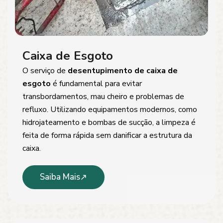
Caixa de Esgoto
O serviço de
desentupimento de caixa de
esgoto
é fundamental para evitar
transbordamentos, mau cheiro e problemas de
refluxo. Utilizando equipamentos modernos, como
hidrojateamento e bombas de sucção, a limpeza é
feita de forma rápida sem danificar a estrutura da
caixa.
Saiba Mais