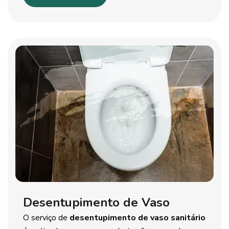
Desentupimento de Vaso
O serviço de
desentupimento de vaso sanitário