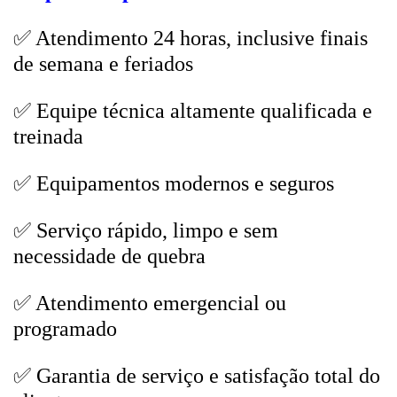
✅ Atendimento 24 horas, inclusive finais
de semana e feriados
✅ Equipe técnica altamente qualificada e
treinada
✅ Equipamentos modernos e seguros
✅ Serviço rápido, limpo e sem
necessidade de quebra
✅ Atendimento emergencial ou
programado
✅ Garantia de serviço e satisfação total do