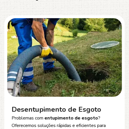
Desentupimento de Esgoto
Problemas com
entupimento de esgoto
?
Oferecemos soluções rápidas e eficientes para