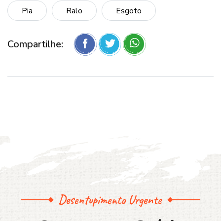
Pia
Ralo
Esgoto
Compartilhe:
Desentupimento Urgente