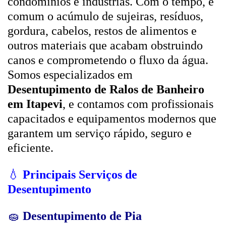
condomínios e indústrias. Com o tempo, é
comum o acúmulo de sujeiras, resíduos,
gordura, cabelos, restos de alimentos e
outros materiais que acabam obstruindo
canos e comprometendo o fluxo da água.
Somos especializados em
Desentupimento de Ralos de Banheiro
em Itapevi
, e contamos com profissionais
capacitados e equipamentos modernos que
garantem um serviço rápido, seguro e
eficiente.
💧
Principais Serviços de
Desentupimento
🧽
Desentupimento de Pia