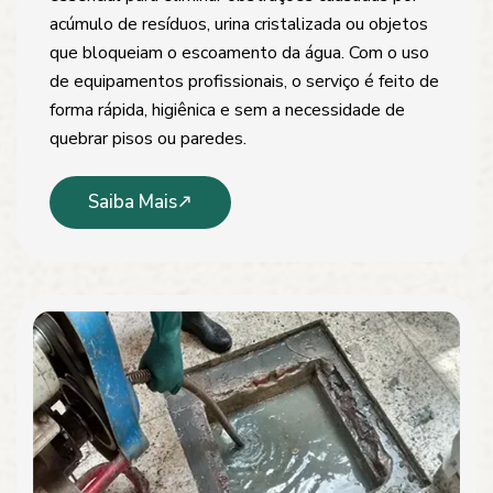
acúmulo de resíduos, urina cristalizada ou objetos
que bloqueiam o escoamento da água. Com o uso
de equipamentos profissionais, o serviço é feito de
forma rápida, higiênica e sem a necessidade de
quebrar pisos ou paredes.
Saiba Mais