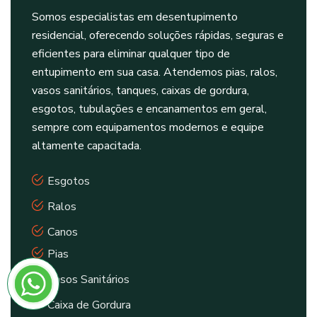
Somos especialistas em desentupimento
residencial, oferecendo soluções rápidas, seguras e
eficientes para eliminar qualquer tipo de
entupimento em sua casa. Atendemos pias, ralos,
vasos sanitários, tanques, caixas de gordura,
esgotos, tubulações e encanamentos em geral,
sempre com equipamentos modernos e equipe
altamente capacitada.
Esgotos
Ralos
Canos
Pias
Vasos Sanitários
Caixa de Gordura