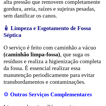
alta pressão que removem completamente
gordura, areia, raízes e sujeiras pesadas,
sem danificar os canos.
🧴
Limpeza e Esgotamento de Fossa
Séptica
O serviço é feito com caminhão a vácuo
(caminhão limpa-fossa)
, que suga os
resíduos e realiza a higienização completa
da fossa. É essencial realizar essa
manutenção periodicamente para evitar
transbordamentos e contaminações.
⚙️
Outros Serviços Complementares