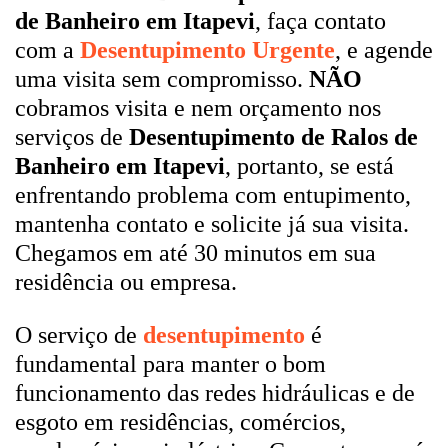
de Banheiro em Itapevi
, faça contato
com a
Desentupimento Urgente
, e agende
uma visita sem compromisso.
NÃO
cobramos visita e nem orçamento nos
serviços de
Desentupimento de Ralos de
Banheiro em Itapevi
, portanto, se está
enfrentando problema com entupimento,
mantenha contato e solicite já sua visita.
Chegamos em até 30 minutos em sua
residência ou empresa.
O serviço de
desentupimento
é
fundamental para manter o bom
funcionamento das redes hidráulicas e de
esgoto em residências, comércios,