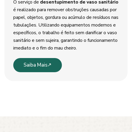
O serviço de
desentupimento de vaso sanitário
é realizado para remover obstruções causadas por
papel, objetos, gordura ou acúmulo de resíduos nas
tubulações. Utilizando equipamentos modernos e
específicos, o trabalho é feito sem danificar o vaso
sanitário e sem sujeira, garantindo o funcionamento
imediato e o fim do mau cheiro.
Saiba Mais