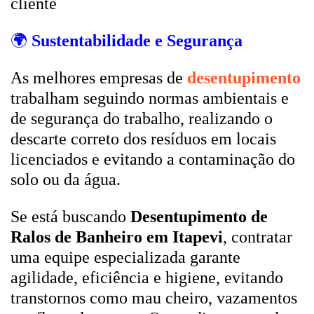
cliente
🌍
Sustentabilidade e Segurança
As melhores empresas de
desentupimento
trabalham seguindo normas ambientais e
de segurança do trabalho, realizando o
descarte correto dos resíduos em locais
licenciados e evitando a contaminação do
solo ou da água.
Se está buscando
Desentupimento de
Ralos de Banheiro em Itapevi
, contratar
uma equipe especializada garante
agilidade, eficiência e higiene, evitando
transtornos como mau cheiro, vazamentos