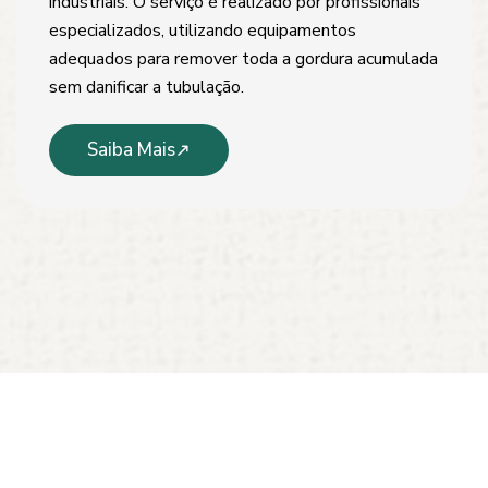
industriais. O serviço é realizado por profissionais
especializados, utilizando equipamentos
adequados para remover toda a gordura acumulada
sem danificar a tubulação.
Saiba Mais