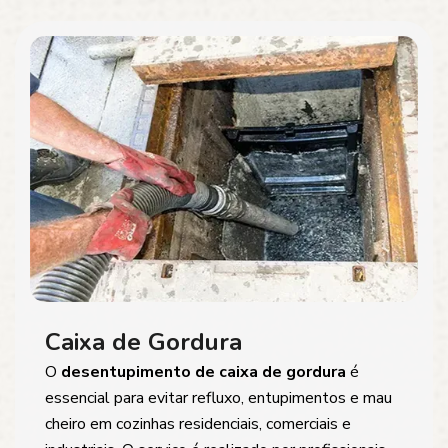
Caixa de Gordura
O
desentupimento de caixa de gordura
é
essencial para evitar refluxo, entupimentos e mau
cheiro em cozinhas residenciais, comerciais e