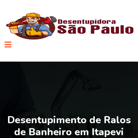
Desentupimento de Ralos
de Banheiro em Itapevi