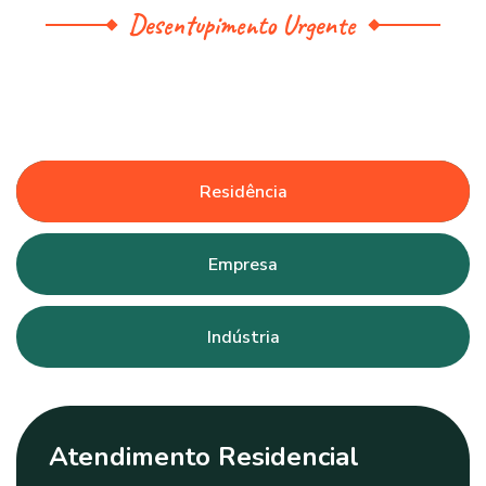
Desentupimento Urgente
Residência
Empresa
Indústria
Atendimento Residencial