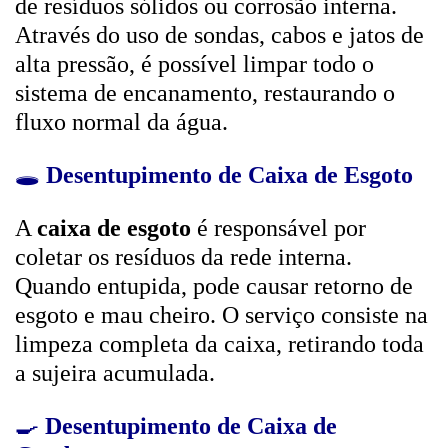
de resíduos sólidos ou corrosão interna.
Através do uso de sondas, cabos e jatos de
alta pressão, é possível limpar todo o
sistema de encanamento, restaurando o
fluxo normal da água.
🕳️
Desentupimento de Caixa de Esgoto
A
caixa de esgoto
é responsável por
coletar os resíduos da rede interna.
Quando entupida, pode causar retorno de
esgoto e mau cheiro. O serviço consiste na
limpeza completa da caixa, retirando toda
a sujeira acumulada.
🍳
Desentupimento de Caixa de