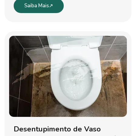
Saiba Mais
Desentupimento de Vaso