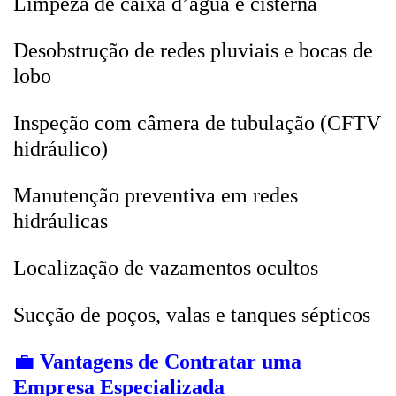
Limpeza de caixa d’água e cisterna
Desobstrução de redes pluviais e bocas de
lobo
Inspeção com câmera de tubulação (CFTV
hidráulico)
Manutenção preventiva em redes
hidráulicas
Localização de vazamentos ocultos
Sucção de poços, valas e tanques sépticos
💼
Vantagens de Contratar uma
Empresa Especializada