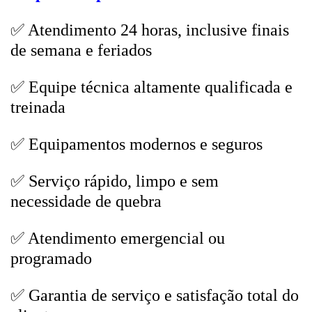
✅ Atendimento 24 horas, inclusive finais
de semana e feriados
✅ Equipe técnica altamente qualificada e
treinada
✅ Equipamentos modernos e seguros
✅ Serviço rápido, limpo e sem
necessidade de quebra
✅ Atendimento emergencial ou
programado
✅ Garantia de serviço e satisfação total do