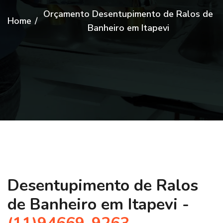
Orçamento Desentupimento de Ralos de
Home
/
Banheiro em Itapevi
Desentupimento de Ralos
de Banheiro em Itapevi -