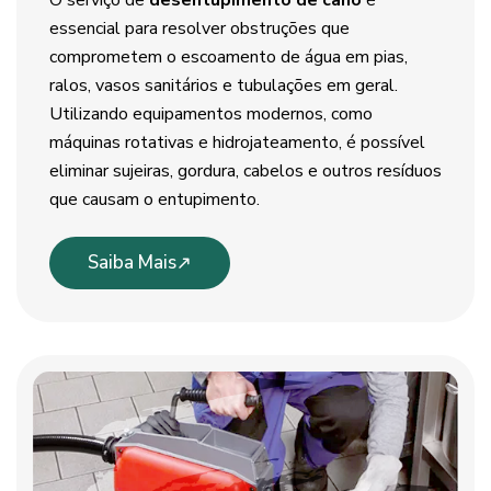
O serviço de
desentupimento de cano
é
essencial para resolver obstruções que
comprometem o escoamento de água em pias,
ralos, vasos sanitários e tubulações em geral.
Utilizando equipamentos modernos, como
máquinas rotativas e hidrojateamento, é possível
eliminar sujeiras, gordura, cabelos e outros resíduos
que causam o entupimento.
Saiba Mais