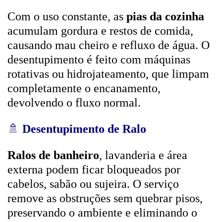
Com o uso constante, as
pias da cozinha
acumulam gordura e restos de comida,
causando mau cheiro e refluxo de água. O
desentupimento é feito com máquinas
rotativas ou hidrojateamento, que limpam
completamente o encanamento,
devolvendo o fluxo normal.
🚿
Desentupimento de Ralo
Ralos de banheiro
, lavanderia e área
externa podem ficar bloqueados por
cabelos, sabão ou sujeira. O serviço
remove as obstruções sem quebrar pisos,
preservando o ambiente e eliminando o