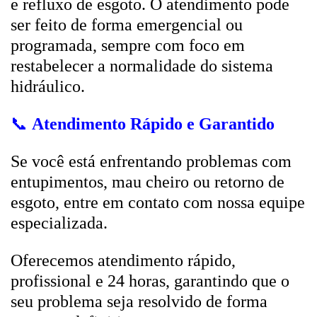
e refluxo de esgoto. O atendimento pode
ser feito de forma emergencial ou
programada, sempre com foco em
restabelecer a normalidade do sistema
hidráulico.
📞
Atendimento Rápido e Garantido
Se você está enfrentando problemas com
entupimentos, mau cheiro ou retorno de
esgoto, entre em contato com nossa equipe
especializada.
Oferecemos atendimento rápido,
profissional e 24 horas, garantindo que o
seu problema seja resolvido de forma