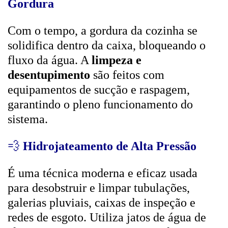
Gordura
Com o tempo, a gordura da cozinha se
solidifica dentro da caixa, bloqueando o
fluxo da água. A
limpeza e
desentupimento
são feitos com
equipamentos de sucção e raspagem,
garantindo o pleno funcionamento do
sistema.
💨
Hidrojateamento de Alta Pressão
É uma técnica moderna e eficaz usada
para desobstruir e limpar tubulações,
galerias pluviais, caixas de inspeção e
redes de esgoto. Utiliza jatos de água de