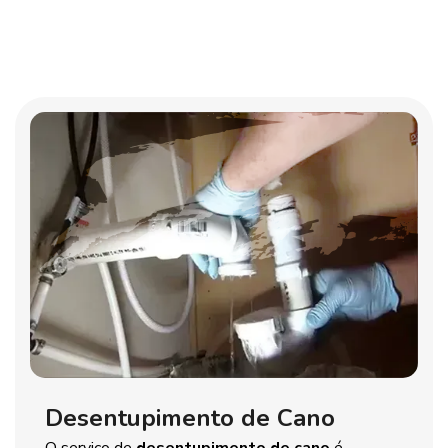
Desentupimento de Cano