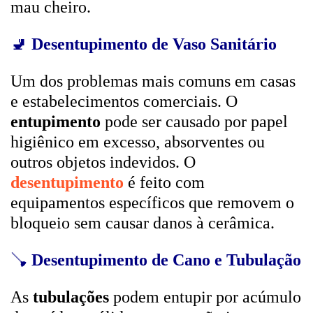
mau cheiro.
🚽
Desentupimento de Vaso Sanitário
Um dos problemas mais comuns em casas
e estabelecimentos comerciais. O
entupimento
pode ser causado por papel
higiênico em excesso, absorventes ou
outros objetos indevidos. O
desentupimento
é feito com
equipamentos específicos que removem o
bloqueio sem causar danos à cerâmica.
🪠
Desentupimento de Cano e Tubulação
As
tubulações
podem entupir por acúmulo