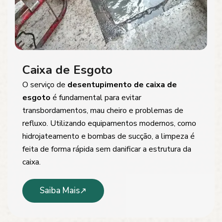
Caixa de Esgoto
O serviço de
desentupimento de caixa de
esgoto
é fundamental para evitar
transbordamentos, mau cheiro e problemas de
refluxo. Utilizando equipamentos modernos, como
hidrojateamento e bombas de sucção, a limpeza é
feita de forma rápida sem danificar a estrutura da
caixa.
Saiba Mais