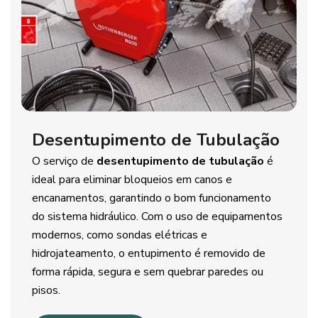
Desentupimento de Tubulação
O serviço de
desentupimento de tubulação
é
ideal para eliminar bloqueios em canos e
encanamentos, garantindo o bom funcionamento
do sistema hidráulico. Com o uso de equipamentos
modernos, como sondas elétricas e
hidrojateamento, o entupimento é removido de
forma rápida, segura e sem quebrar paredes ou
pisos.