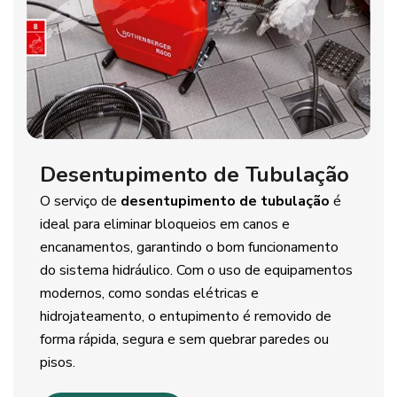
Desentupimento de Tubulação
O serviço de
desentupimento de tubulação
é
ideal para eliminar bloqueios em canos e
encanamentos, garantindo o bom funcionamento
do sistema hidráulico. Com o uso de equipamentos
modernos, como sondas elétricas e
hidrojateamento, o entupimento é removido de
forma rápida, segura e sem quebrar paredes ou
pisos.