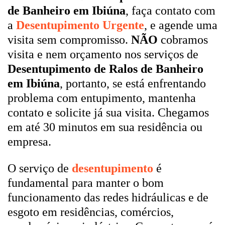
de Banheiro em Ibiúna
, faça contato com
a
Desentupimento Urgente
, e agende uma
visita sem compromisso.
NÃO
cobramos
visita e nem orçamento nos serviços de
Desentupimento de Ralos de Banheiro
em Ibiúna
, portanto, se está enfrentando
problema com entupimento, mantenha
contato e solicite já sua visita. Chegamos
em até 30 minutos em sua residência ou
empresa.
O serviço de
desentupimento
é
fundamental para manter o bom
funcionamento das redes hidráulicas e de
esgoto em residências, comércios,