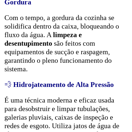
Gordura
Com o tempo, a gordura da cozinha se
solidifica dentro da caixa, bloqueando o
fluxo da água. A
limpeza e
desentupimento
são feitos com
equipamentos de sucção e raspagem,
garantindo o pleno funcionamento do
sistema.
💨
Hidrojateamento de Alta Pressão
É uma técnica moderna e eficaz usada
para desobstruir e limpar tubulações,
galerias pluviais, caixas de inspeção e
redes de esgoto. Utiliza jatos de água de