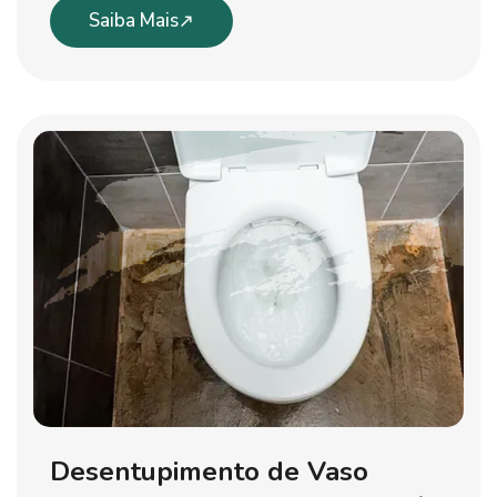
Saiba Mais
Desentupimento de Vaso