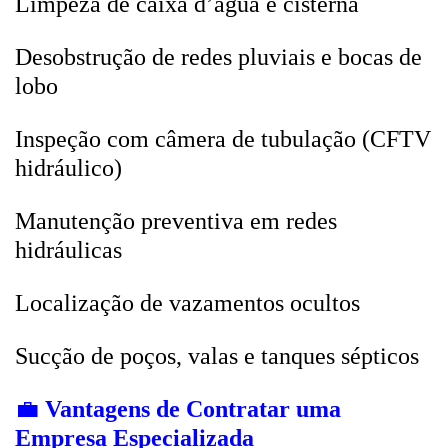
Limpeza de caixa d’água e cisterna
Desobstrução de redes pluviais e bocas de
lobo
Inspeção com câmera de tubulação (CFTV
hidráulico)
Manutenção preventiva em redes
hidráulicas
Localização de vazamentos ocultos
Sucção de poços, valas e tanques sépticos
💼
Vantagens de Contratar uma
Empresa Especializada