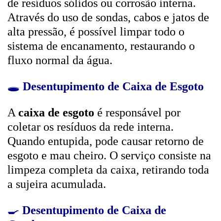
de resíduos sólidos ou corrosão interna.
Através do uso de sondas, cabos e jatos de
alta pressão, é possível limpar todo o
sistema de encanamento, restaurando o
fluxo normal da água.
🕳️
Desentupimento de Caixa de Esgoto
A
caixa de esgoto
é responsável por
coletar os resíduos da rede interna.
Quando entupida, pode causar retorno de
esgoto e mau cheiro. O serviço consiste na
limpeza completa da caixa, retirando toda
a sujeira acumulada.
🍳
Desentupimento de Caixa de