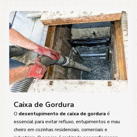
Caixa de Gordura
O
desentupimento de caixa de gordura
é
essencial para evitar refluxo, entupimentos e mau
cheiro em cozinhas residenciais, comerciais e