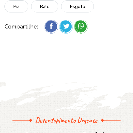
Pia
Ralo
Esgoto
Compartilhe:
Desentupimento Urgente