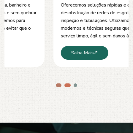
Oferecemos soluções rápidas e eficientes para
desobstrução de redes de esgoto, caixas de
inspeção e tubulações. Utilizamos equipamentos
modernos e técnicas seguras que garantem um
serviço limpo, ágil e sem danos à estrutura.
Saiba Mais