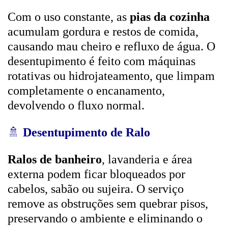
Com o uso constante, as
pias da cozinha
acumulam gordura e restos de comida,
causando mau cheiro e refluxo de água. O
desentupimento é feito com máquinas
rotativas ou hidrojateamento, que limpam
completamente o encanamento,
devolvendo o fluxo normal.
🚿
Desentupimento de Ralo
Ralos de banheiro
, lavanderia e área
externa podem ficar bloqueados por
cabelos, sabão ou sujeira. O serviço
remove as obstruções sem quebrar pisos,
preservando o ambiente e eliminando o