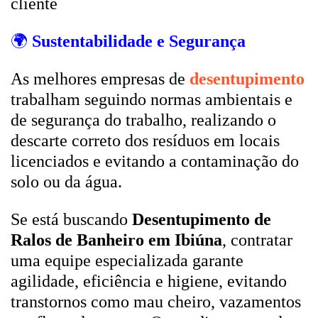
cliente
🌍
Sustentabilidade e Segurança
As melhores empresas de
desentupimento
trabalham seguindo normas ambientais e
de segurança do trabalho, realizando o
descarte correto dos resíduos em locais
licenciados e evitando a contaminação do
solo ou da água.
Se está buscando
Desentupimento de
Ralos de Banheiro em Ibiúna
, contratar
uma equipe especializada garante
agilidade, eficiência e higiene, evitando
transtornos como mau cheiro, vazamentos