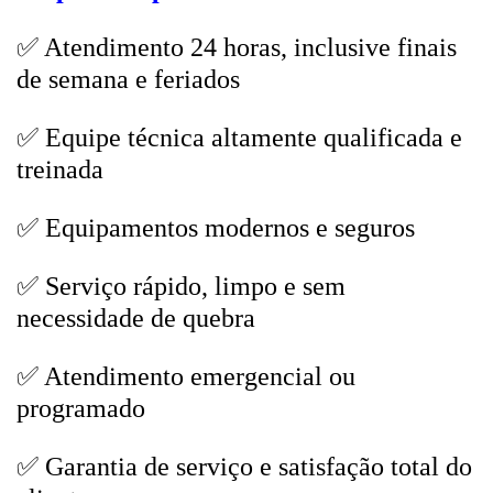
✅ Atendimento 24 horas, inclusive finais
de semana e feriados
✅ Equipe técnica altamente qualificada e
treinada
✅ Equipamentos modernos e seguros
✅ Serviço rápido, limpo e sem
necessidade de quebra
✅ Atendimento emergencial ou
programado
✅ Garantia de serviço e satisfação total do