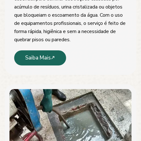
acúmulo de resíduos, urina cristalizada ou objetos
que bloqueiam o escoamento da água. Com o uso
de equipamentos profissionais, o serviço é feito de
forma rápida, higiênica e sem a necessidade de
quebrar pisos ou paredes.
Saiba Mais