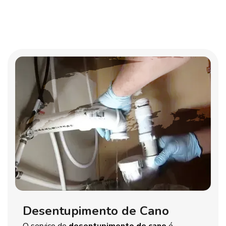
Desentupimento de Cano