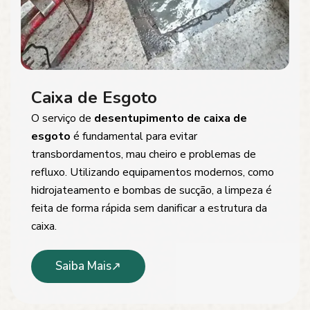
Caixa de Esgoto
O serviço de
desentupimento de caixa de
esgoto
é fundamental para evitar
transbordamentos, mau cheiro e problemas de
refluxo. Utilizando equipamentos modernos, como
hidrojateamento e bombas de sucção, a limpeza é
feita de forma rápida sem danificar a estrutura da
caixa.
Saiba Mais