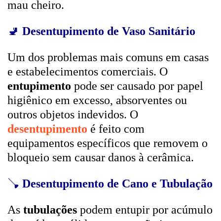
mau cheiro.
🚽
Desentupimento de Vaso Sanitário
Um dos problemas mais comuns em casas
e estabelecimentos comerciais. O
entupimento
pode ser causado por papel
higiênico em excesso, absorventes ou
outros objetos indevidos. O
desentupimento
é feito com
equipamentos específicos que removem o
bloqueio sem causar danos à cerâmica.
🪠
Desentupimento de Cano e Tubulação
As
tubulações
podem entupir por acúmulo