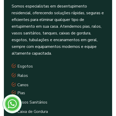
Somos especialistas em desentupimento
residencial, oferecendo soluções rápidas, seguras e
eficientes para eliminar qualquer tipo de
entupimento em sua casa. Atendemos pias, ralos,
vasos sanitários, tanques, caixas de gordura,
esgotos, tubulações e encanamentos em geral,
sempre com equipamentos modernos e equipe
altamente capacitada.
Esgotos
Ralos
Canos
Pias
Vasos Sanitários
Caixa de Gordura