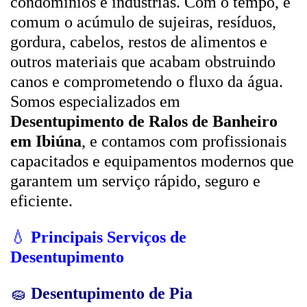
condomínios e indústrias. Com o tempo, é
comum o acúmulo de sujeiras, resíduos,
gordura, cabelos, restos de alimentos e
outros materiais que acabam obstruindo
canos e comprometendo o fluxo da água.
Somos especializados em
Desentupimento de Ralos de Banheiro
em Ibiúna
, e contamos com profissionais
capacitados e equipamentos modernos que
garantem um serviço rápido, seguro e
eficiente.
💧
Principais Serviços de
Desentupimento
🧽
Desentupimento de Pia