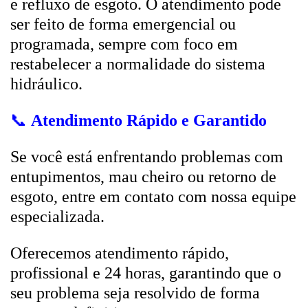
e refluxo de esgoto. O atendimento pode
ser feito de forma emergencial ou
programada, sempre com foco em
restabelecer a normalidade do sistema
hidráulico.
📞
Atendimento Rápido e Garantido
Se você está enfrentando problemas com
entupimentos, mau cheiro ou retorno de
esgoto, entre em contato com nossa equipe
especializada.
Oferecemos atendimento rápido,
profissional e 24 horas, garantindo que o
seu problema seja resolvido de forma