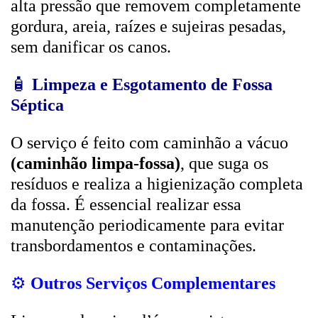
alta pressão que removem completamente
gordura, areia, raízes e sujeiras pesadas,
sem danificar os canos.
🧴
Limpeza e Esgotamento de Fossa
Séptica
O serviço é feito com caminhão a vácuo
(caminhão limpa-fossa)
, que suga os
resíduos e realiza a higienização completa
da fossa. É essencial realizar essa
manutenção periodicamente para evitar
transbordamentos e contaminações.
⚙️
Outros Serviços Complementares