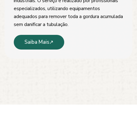
industriais. O serviço é realizado por profissionais
especializados, utilizando equipamentos
adequados para remover toda a gordura acumulada
sem danificar a tubulação.
Saiba Mais