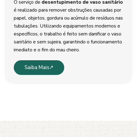
O serviço de
desentupimento de vaso sanitário
é realizado para remover obstruções causadas por
papel, objetos, gordura ou acúmulo de resíduos nas
tubulações. Utilizando equipamentos modernos e
específicos, o trabalho é feito sem danificar o vaso
sanitário e sem sujeira, garantindo o funcionamento
imediato e o fim do mau cheiro.
Saiba Mais