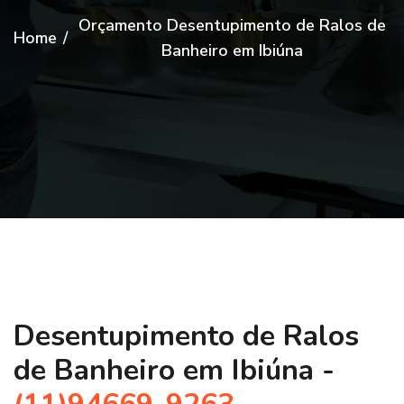
Orçamento Desentupimento de Ralos de
Home
/
Banheiro em Ibiúna
Desentupimento de Ralos
de Banheiro em Ibiúna -