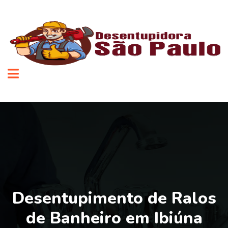
Desentupimento de Ralos
de Banheiro em Ibiúna