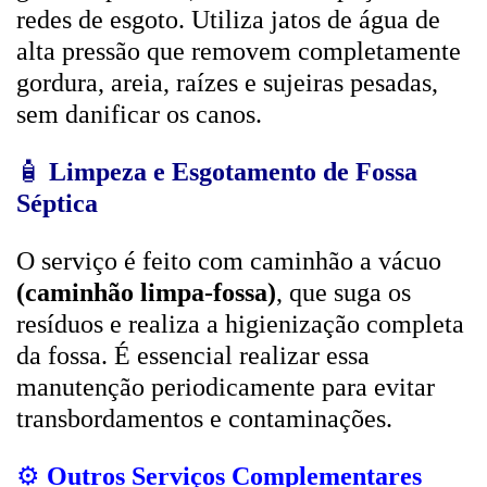
redes de esgoto. Utiliza jatos de água de
alta pressão que removem completamente
gordura, areia, raízes e sujeiras pesadas,
sem danificar os canos.
🧴
Limpeza e Esgotamento de Fossa
Séptica
O serviço é feito com caminhão a vácuo
(caminhão limpa-fossa)
, que suga os
resíduos e realiza a higienização completa
da fossa. É essencial realizar essa
manutenção periodicamente para evitar
transbordamentos e contaminações.
⚙️
Outros Serviços Complementares