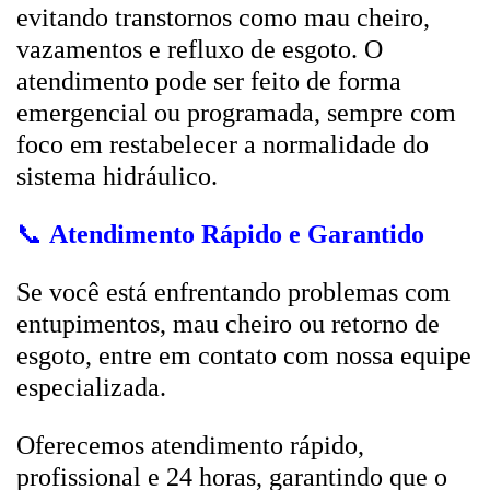
evitando transtornos como mau cheiro,
vazamentos e refluxo de esgoto. O
atendimento pode ser feito de forma
emergencial ou programada, sempre com
foco em restabelecer a normalidade do
sistema hidráulico.
📞
Atendimento Rápido e Garantido
Se você está enfrentando problemas com
entupimentos, mau cheiro ou retorno de
esgoto, entre em contato com nossa equipe
especializada.
Oferecemos atendimento rápido,
profissional e 24 horas, garantindo que o