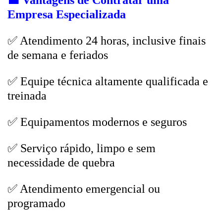
💼
Vantagens de Contratar uma
Empresa Especializada
✅ Atendimento 24 horas, inclusive finais
de semana e feriados
✅ Equipe técnica altamente qualificada e
treinada
✅ Equipamentos modernos e seguros
✅ Serviço rápido, limpo e sem
necessidade de quebra
✅ Atendimento emergencial ou
programado