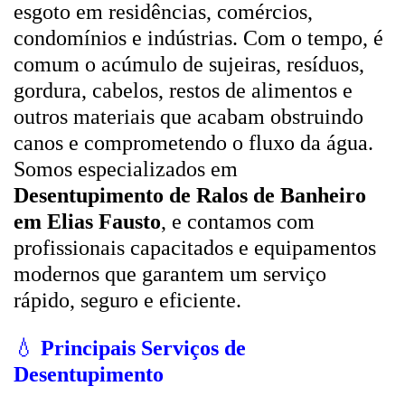
esgoto em residências, comércios,
condomínios e indústrias. Com o tempo, é
comum o acúmulo de sujeiras, resíduos,
gordura, cabelos, restos de alimentos e
outros materiais que acabam obstruindo
canos e comprometendo o fluxo da água.
Somos especializados em
Desentupimento de Ralos de Banheiro
em Elias Fausto
, e contamos com
profissionais capacitados e equipamentos
modernos que garantem um serviço
rápido, seguro e eficiente.
💧
Principais Serviços de
Desentupimento