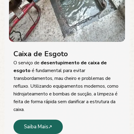
Caixa de Esgoto
O serviço de
desentupimento de caixa de
esgoto
é fundamental para evitar
transbordamentos, mau cheiro e problemas de
refluxo. Utilizando equipamentos modernos, como
hidrojateamento e bombas de sucção, a limpeza é
feita de forma rápida sem danificar a estrutura da
caixa.
Saiba Mais