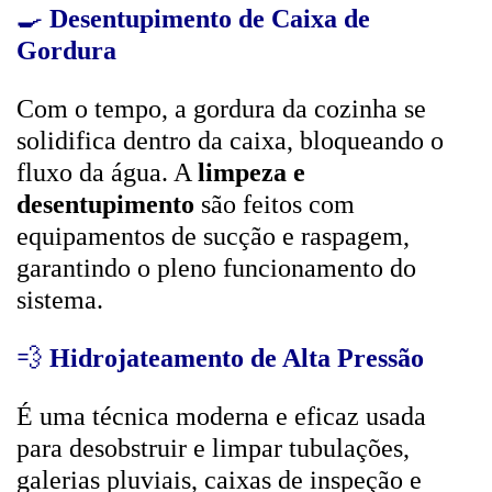
🍳
Desentupimento de Caixa de
Gordura
Com o tempo, a gordura da cozinha se
solidifica dentro da caixa, bloqueando o
fluxo da água. A
limpeza e
desentupimento
são feitos com
equipamentos de sucção e raspagem,
garantindo o pleno funcionamento do
sistema.
💨
Hidrojateamento de Alta Pressão
É uma técnica moderna e eficaz usada
para desobstruir e limpar tubulações,
galerias pluviais, caixas de inspeção e