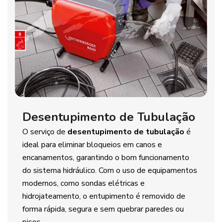
Desentupimento de Tubulação
O serviço de
desentupimento de tubulação
é
ideal para eliminar bloqueios em canos e
encanamentos, garantindo o bom funcionamento
do sistema hidráulico. Com o uso de equipamentos
modernos, como sondas elétricas e
hidrojateamento, o entupimento é removido de
forma rápida, segura e sem quebrar paredes ou