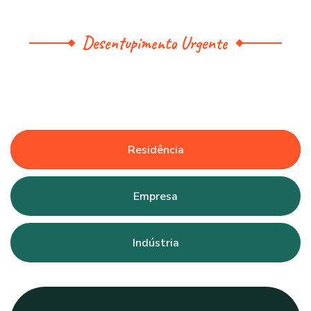
Desentupimento Urgente
Residência
Empresa
Indústria