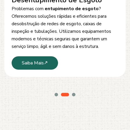
Desentupimento de Esgoto
Problemas com
entupimento de esgoto
?
Oferecemos soluções rápidas e eficientes para
desobstrução de redes de esgoto, caixas de
inspeção e tubulações. Utilizamos equipamentos
modernos e técnicas seguras que garantem um
serviço limpo, ágil e sem danos à estrutura.
Saiba Mais