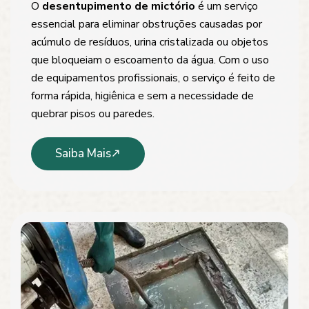
O
desentupimento de mictório
é um serviço
essencial para eliminar obstruções causadas por
acúmulo de resíduos, urina cristalizada ou objetos
que bloqueiam o escoamento da água. Com o uso
de equipamentos profissionais, o serviço é feito de
forma rápida, higiênica e sem a necessidade de
quebrar pisos ou paredes.
Saiba Mais