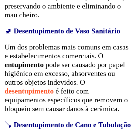
preservando o ambiente e eliminando o
mau cheiro.
🚽
Desentupimento de Vaso Sanitário
Um dos problemas mais comuns em casas
e estabelecimentos comerciais. O
entupimento
pode ser causado por papel
higiênico em excesso, absorventes ou
outros objetos indevidos. O
desentupimento
é feito com
equipamentos específicos que removem o
bloqueio sem causar danos à cerâmica.
🪠
Desentupimento de Cano e Tubulação