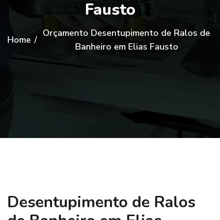
Fausto
Orçamento Desentupimento de Ralos de
Home
/
Banheiro em Elias Fausto
Desentupimento de Ralos