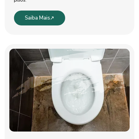
pisos.
Saiba Mais