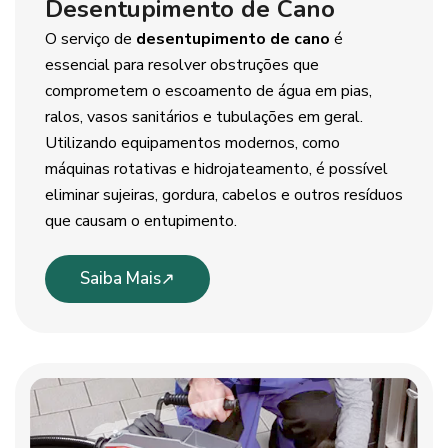
Desentupimento de Cano
O serviço de
desentupimento de cano
é
essencial para resolver obstruções que
comprometem o escoamento de água em pias,
ralos, vasos sanitários e tubulações em geral.
Utilizando equipamentos modernos, como
máquinas rotativas e hidrojateamento, é possível
eliminar sujeiras, gordura, cabelos e outros resíduos
que causam o entupimento.
Saiba Mais