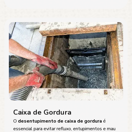
Caixa de Gordura
O
desentupimento de caixa de gordura
é
essencial para evitar refluxo, entupimentos e mau