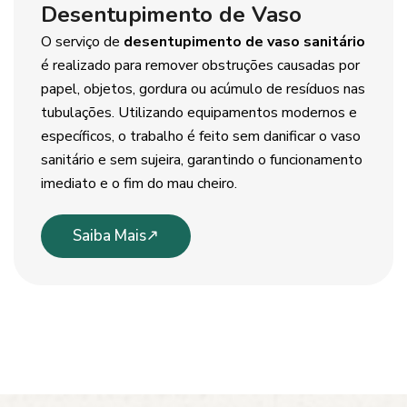
Desentupimento de Vaso
O serviço de
desentupimento de vaso sanitário
é realizado para remover obstruções causadas por
papel, objetos, gordura ou acúmulo de resíduos nas
tubulações. Utilizando equipamentos modernos e
específicos, o trabalho é feito sem danificar o vaso
sanitário e sem sujeira, garantindo o funcionamento
imediato e o fim do mau cheiro.
Saiba Mais