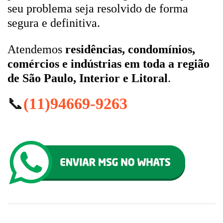
seu problema seja resolvido de forma
segura e definitiva.
Atendemos
residências, condomínios,
comércios e indústrias em toda a região
de São Paulo, Interior e Litoral
.
📞
(11)94669-9263