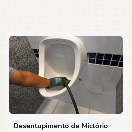
Desentupimento de Mictório