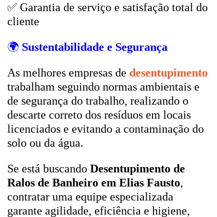
✅ Garantia de serviço e satisfação total do
cliente
🌍
Sustentabilidade e Segurança
As melhores empresas de
desentupimento
trabalham seguindo normas ambientais e
de segurança do trabalho, realizando o
descarte correto dos resíduos em locais
licenciados e evitando a contaminação do
solo ou da água.
Se está buscando
Desentupimento de
Ralos de Banheiro em Elias Fausto
,
contratar uma equipe especializada
garante agilidade, eficiência e higiene,