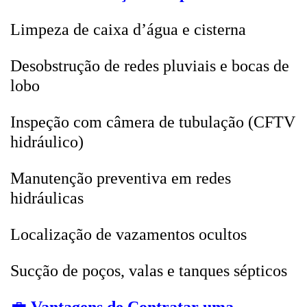
Limpeza de caixa d’água e cisterna
Desobstrução de redes pluviais e bocas de
lobo
Inspeção com câmera de tubulação (CFTV
hidráulico)
Manutenção preventiva em redes
hidráulicas
Localização de vazamentos ocultos
Sucção de poços, valas e tanques sépticos