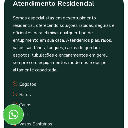
Atendimento Residencial
Somos especialistas em desentupimento
residencial, oferecendo soluções rápidas, seguras e
eficientes para eliminar qualquer tipo de
entupimento em sua casa. Atendemos pias, ralos,
vasos sanitários, tanques, caixas de gordura,
esgotos, tubulações e encanamentos em geral,
sempre com equipamentos modernos e equipe
altamente capacitada.
Esgotos
Ralos
Canos
Pias
Vasos Sanitários