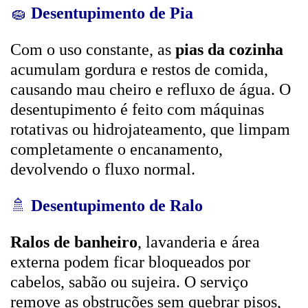
🧽
Desentupimento de Pia
Com o uso constante, as
pias da cozinha
acumulam gordura e restos de comida,
causando mau cheiro e refluxo de água. O
desentupimento é feito com máquinas
rotativas ou hidrojateamento, que limpam
completamente o encanamento,
devolvendo o fluxo normal.
🚿
Desentupimento de Ralo
Ralos de banheiro
, lavanderia e área
externa podem ficar bloqueados por
cabelos, sabão ou sujeira. O serviço
remove as obstruções sem quebrar pisos,