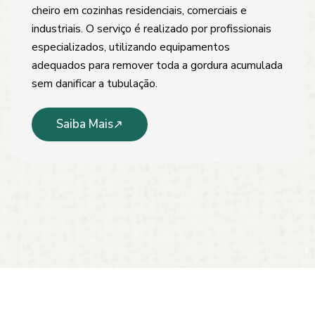
cheiro em cozinhas residenciais, comerciais e
industriais. O serviço é realizado por profissionais
especializados, utilizando equipamentos
adequados para remover toda a gordura acumulada
sem danificar a tubulação.
Saiba Mais