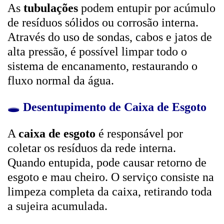
As
tubulações
podem entupir por acúmulo
de resíduos sólidos ou corrosão interna.
Através do uso de sondas, cabos e jatos de
alta pressão, é possível limpar todo o
sistema de encanamento, restaurando o
fluxo normal da água.
🕳️
Desentupimento de Caixa de Esgoto
A
caixa de esgoto
é responsável por
coletar os resíduos da rede interna.
Quando entupida, pode causar retorno de
esgoto e mau cheiro. O serviço consiste na
limpeza completa da caixa, retirando toda
a sujeira acumulada.