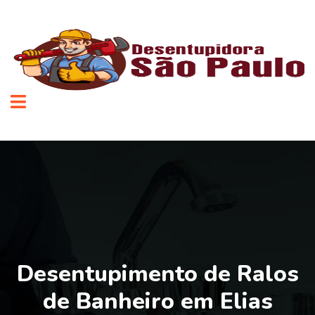
Desentupimento de Ralos
de Banheiro em Elias