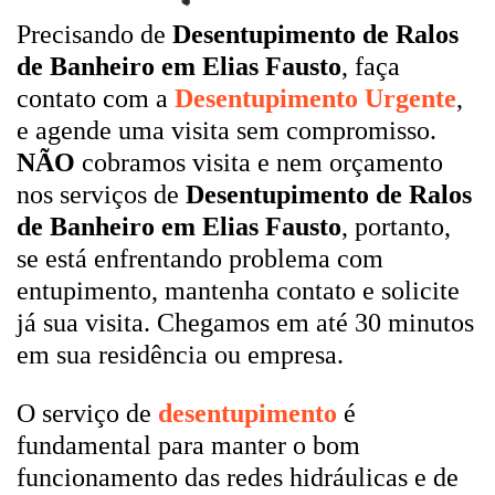
Precisando de
Desentupimento de Ralos
de Banheiro em Elias Fausto
, faça
contato com a
Desentupimento Urgente
,
e agende uma visita sem compromisso.
NÃO
cobramos visita e nem orçamento
nos serviços de
Desentupimento de Ralos
de Banheiro em Elias Fausto
, portanto,
se está enfrentando problema com
entupimento, mantenha contato e solicite
já sua visita. Chegamos em até 30 minutos
em sua residência ou empresa.
O serviço de
desentupimento
é
fundamental para manter o bom
funcionamento das redes hidráulicas e de