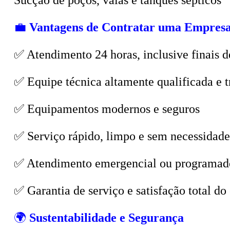
💼
Vantagens de Contratar uma Empresa
✅ Atendimento 24 horas, inclusive finais d
✅ Equipe técnica altamente qualificada e t
✅ Equipamentos modernos e seguros
✅ Serviço rápido, limpo e sem necessidade
✅ Atendimento emergencial ou programad
✅ Garantia de serviço e satisfação total do 
🌍
Sustentabilidade e Segurança