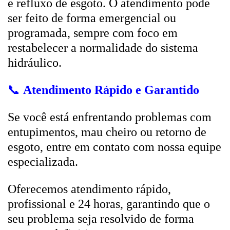
e refluxo de esgoto. O atendimento pode
ser feito de forma emergencial ou
programada, sempre com foco em
restabelecer a normalidade do sistema
hidráulico.
📞
Atendimento Rápido e Garantido
Se você está enfrentando problemas com
entupimentos, mau cheiro ou retorno de
esgoto, entre em contato com nossa equipe
especializada.
Oferecemos atendimento rápido,
profissional e 24 horas, garantindo que o
seu problema seja resolvido de forma