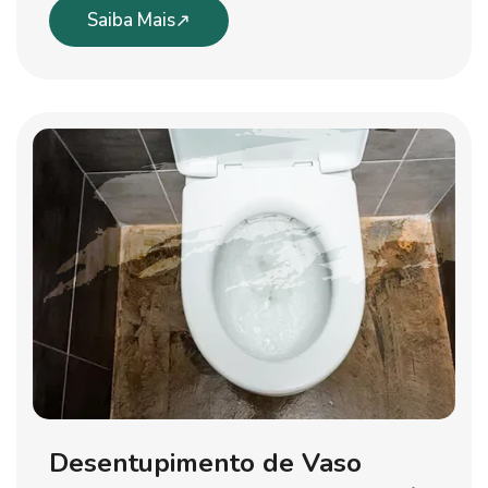
Saiba Mais
Desentupimento de Vaso