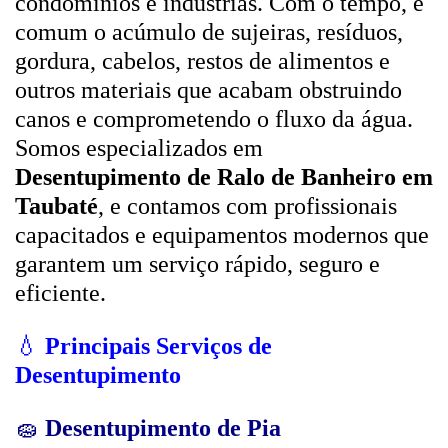
condomínios e indústrias. Com o tempo, é
comum o acúmulo de sujeiras, resíduos,
gordura, cabelos, restos de alimentos e
outros materiais que acabam obstruindo
canos e comprometendo o fluxo da água.
Somos especializados em
Desentupimento de Ralo de Banheiro em
Taubaté
, e contamos com profissionais
capacitados e equipamentos modernos que
garantem um serviço rápido, seguro e
eficiente.
💧
Principais Serviços de
Desentupimento
🧽
Desentupimento de Pia