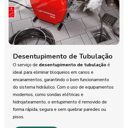
Desentupimento de Tubulação
O serviço de
desentupimento de tubulação
é
ideal para eliminar bloqueios em canos e
encanamentos, garantindo o bom funcionamento
do sistema hidráulico. Com o uso de equipamentos
modernos, como sondas elétricas e
hidrojateamento, o entupimento é removido de
forma rápida, segura e sem quebrar paredes ou
pisos.