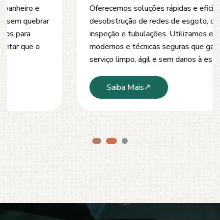
Oferecemos soluções rápidas e eficientes para
desobstrução de redes de esgoto, caixas de
inspeção e tubulações. Utilizamos equipamentos
modernos e técnicas seguras que garantem um
serviço limpo, ágil e sem danos à estrutura.
Saiba Mais