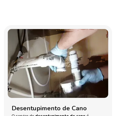
Desentupimento de Cano