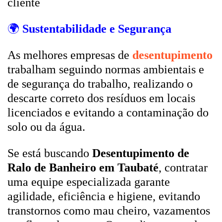
cliente
🌍
Sustentabilidade e Segurança
As melhores empresas de
desentupimento
trabalham seguindo normas ambientais e
de segurança do trabalho, realizando o
descarte correto dos resíduos em locais
licenciados e evitando a contaminação do
solo ou da água.
Se está buscando
Desentupimento de
Ralo de Banheiro em Taubaté
, contratar
uma equipe especializada garante
agilidade, eficiência e higiene, evitando
transtornos como mau cheiro, vazamentos