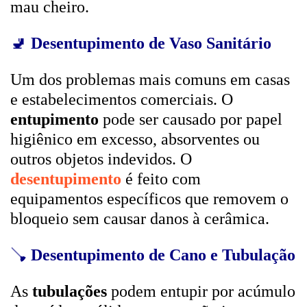
mau cheiro.
🚽
Desentupimento de Vaso Sanitário
Um dos problemas mais comuns em casas
e estabelecimentos comerciais. O
entupimento
pode ser causado por papel
higiênico em excesso, absorventes ou
outros objetos indevidos. O
desentupimento
é feito com
equipamentos específicos que removem o
bloqueio sem causar danos à cerâmica.
🪠
Desentupimento de Cano e Tubulação
As
tubulações
podem entupir por acúmulo