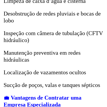
Limpeza de caixa d’água e cisterna
Desobstrução de redes pluviais e bocas de
lobo
Inspeção com câmera de tubulação (CFTV
hidráulico)
Manutenção preventiva em redes
hidráulicas
Localização de vazamentos ocultos
Sucção de poços, valas e tanques sépticos
💼
Vantagens de Contratar uma
Empresa Especializada