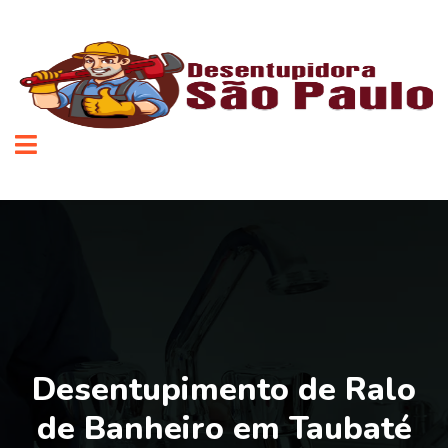
Desentupimento de Ralo
de Banheiro em Taubaté