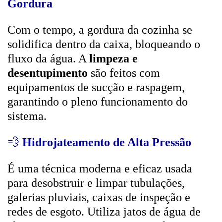
Gordura
Com o tempo, a gordura da cozinha se
solidifica dentro da caixa, bloqueando o
fluxo da água. A
limpeza e
desentupimento
são feitos com
equipamentos de sucção e raspagem,
garantindo o pleno funcionamento do
sistema.
💨
Hidrojateamento de Alta Pressão
É uma técnica moderna e eficaz usada
para desobstruir e limpar tubulações,
galerias pluviais, caixas de inspeção e
redes de esgoto. Utiliza jatos de água de