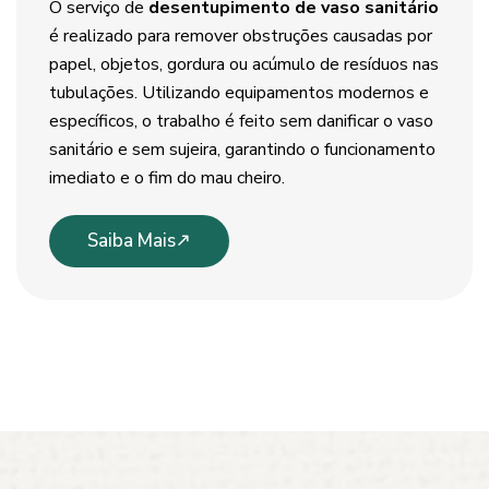
O serviço de
desentupimento de vaso sanitário
é realizado para remover obstruções causadas por
papel, objetos, gordura ou acúmulo de resíduos nas
tubulações. Utilizando equipamentos modernos e
específicos, o trabalho é feito sem danificar o vaso
sanitário e sem sujeira, garantindo o funcionamento
imediato e o fim do mau cheiro.
Saiba Mais