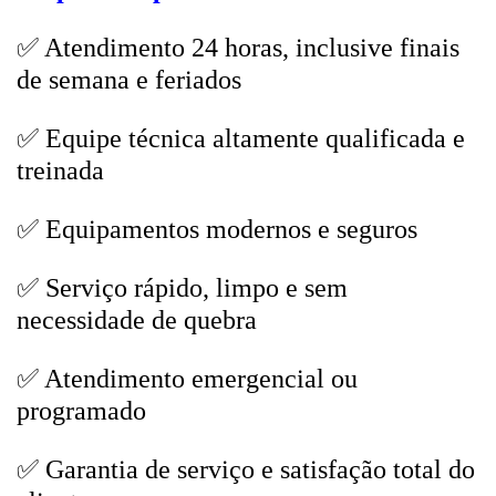
✅ Atendimento 24 horas, inclusive finais
de semana e feriados
✅ Equipe técnica altamente qualificada e
treinada
✅ Equipamentos modernos e seguros
✅ Serviço rápido, limpo e sem
necessidade de quebra
✅ Atendimento emergencial ou
programado
✅ Garantia de serviço e satisfação total do