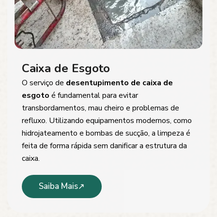
Caixa de Esgoto
O serviço de
desentupimento de caixa de
esgoto
é fundamental para evitar
transbordamentos, mau cheiro e problemas de
refluxo. Utilizando equipamentos modernos, como
hidrojateamento e bombas de sucção, a limpeza é
feita de forma rápida sem danificar a estrutura da
caixa.
Saiba Mais