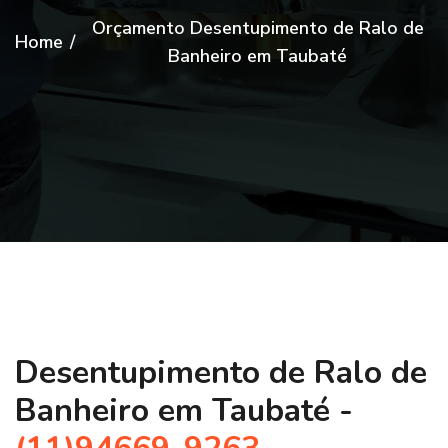
Orçamento Desentupimento de Ralo de
Home
/
Banheiro em Taubaté
Desentupimento de Ralo de
Banheiro em Taubaté -