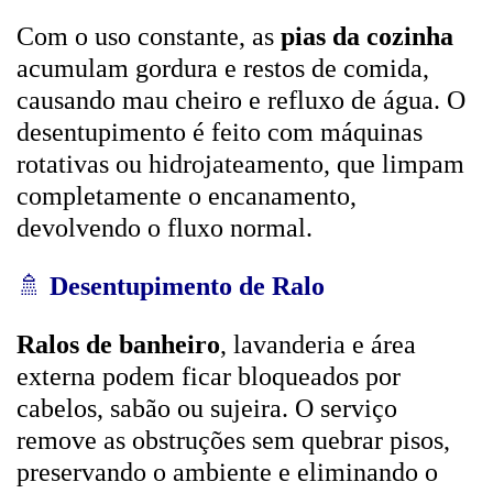
Com o uso constante, as
pias da cozinha
acumulam gordura e restos de comida,
causando mau cheiro e refluxo de água. O
desentupimento é feito com máquinas
rotativas ou hidrojateamento, que limpam
completamente o encanamento,
devolvendo o fluxo normal.
🚿
Desentupimento de Ralo
Ralos de banheiro
, lavanderia e área
externa podem ficar bloqueados por
cabelos, sabão ou sujeira. O serviço
remove as obstruções sem quebrar pisos,
preservando o ambiente e eliminando o