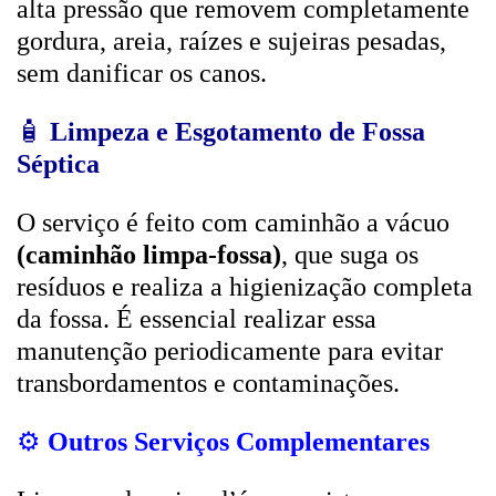
alta pressão que removem completamente
gordura, areia, raízes e sujeiras pesadas,
sem danificar os canos.
🧴
Limpeza e Esgotamento de Fossa
Séptica
O serviço é feito com caminhão a vácuo
(caminhão limpa-fossa)
, que suga os
resíduos e realiza a higienização completa
da fossa. É essencial realizar essa
manutenção periodicamente para evitar
transbordamentos e contaminações.
⚙️
Outros Serviços Complementares