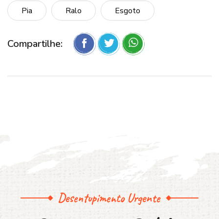
Pia
Ralo
Esgoto
Compartilhe:
Desentupimento Urgente