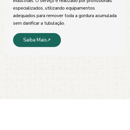
industriais. O serviço é realizado por profissionais
especializados, utilizando equipamentos
adequados para remover toda a gordura acumulada
sem danificar a tubulação.
Saiba Mais