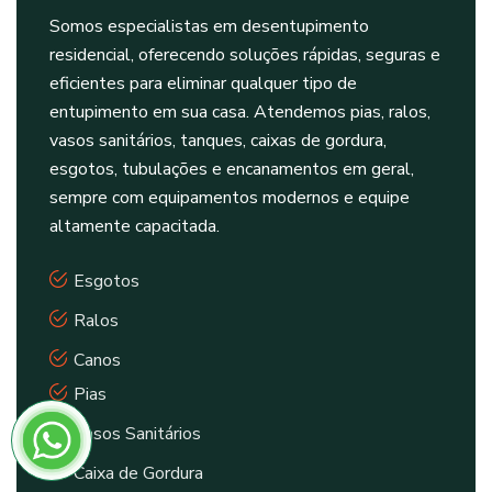
Somos especialistas em desentupimento
residencial, oferecendo soluções rápidas, seguras e
eficientes para eliminar qualquer tipo de
entupimento em sua casa. Atendemos pias, ralos,
vasos sanitários, tanques, caixas de gordura,
esgotos, tubulações e encanamentos em geral,
sempre com equipamentos modernos e equipe
altamente capacitada.
Esgotos
Ralos
Canos
Pias
Vasos Sanitários
Caixa de Gordura