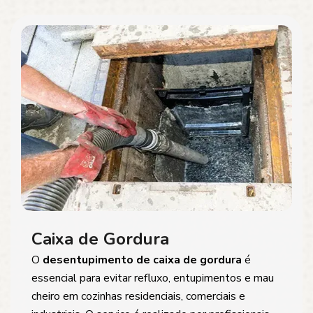
Caixa de Gordura
O
desentupimento de caixa de gordura
é
essencial para evitar refluxo, entupimentos e mau
cheiro em cozinhas residenciais, comerciais e