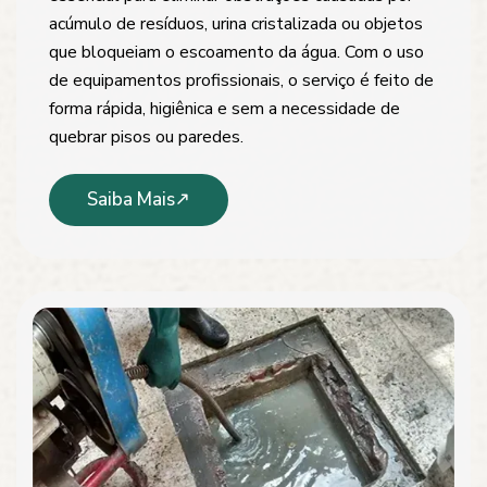
acúmulo de resíduos, urina cristalizada ou objetos
que bloqueiam o escoamento da água. Com o uso
de equipamentos profissionais, o serviço é feito de
forma rápida, higiênica e sem a necessidade de
quebrar pisos ou paredes.
Saiba Mais