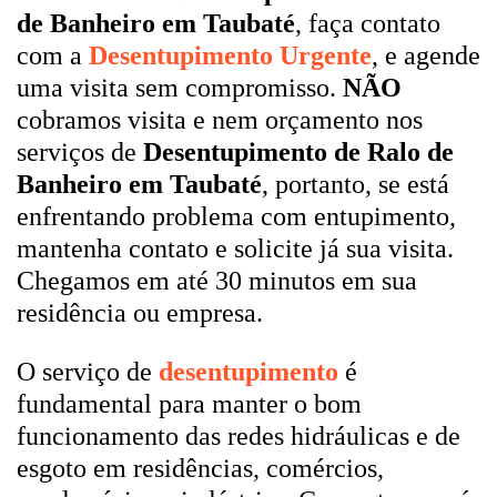
de Banheiro em Taubaté
, faça contato
com a
Desentupimento Urgente
, e agende
uma visita sem compromisso.
NÃO
cobramos visita e nem orçamento nos
serviços de
Desentupimento de Ralo de
Banheiro em Taubaté
, portanto, se está
enfrentando problema com entupimento,
mantenha contato e solicite já sua visita.
Chegamos em até 30 minutos em sua
residência ou empresa.
O serviço de
desentupimento
é
fundamental para manter o bom
funcionamento das redes hidráulicas e de
esgoto em residências, comércios,