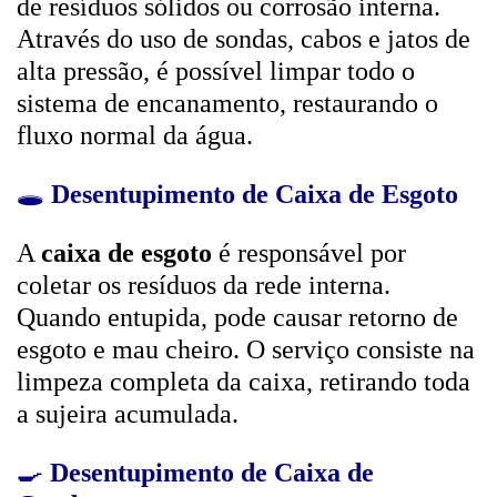
de resíduos sólidos ou corrosão interna.
Através do uso de sondas, cabos e jatos de
alta pressão, é possível limpar todo o
sistema de encanamento, restaurando o
fluxo normal da água.
🕳️
Desentupimento de Caixa de Esgoto
A
caixa de esgoto
é responsável por
coletar os resíduos da rede interna.
Quando entupida, pode causar retorno de
esgoto e mau cheiro. O serviço consiste na
limpeza completa da caixa, retirando toda
a sujeira acumulada.
🍳
Desentupimento de Caixa de