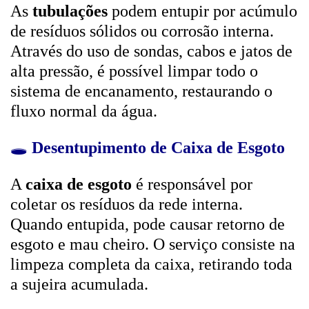
As
tubulações
podem entupir por acúmulo
de resíduos sólidos ou corrosão interna.
Através do uso de sondas, cabos e jatos de
alta pressão, é possível limpar todo o
sistema de encanamento, restaurando o
fluxo normal da água.
🕳️
Desentupimento de Caixa de Esgoto
A
caixa de esgoto
é responsável por
coletar os resíduos da rede interna.
Quando entupida, pode causar retorno de
esgoto e mau cheiro. O serviço consiste na
limpeza completa da caixa, retirando toda
a sujeira acumulada.