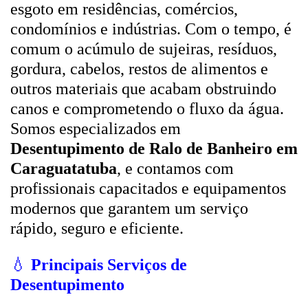
esgoto em residências, comércios,
condomínios e indústrias. Com o tempo, é
comum o acúmulo de sujeiras, resíduos,
gordura, cabelos, restos de alimentos e
outros materiais que acabam obstruindo
canos e comprometendo o fluxo da água.
Somos especializados em
Desentupimento de Ralo de Banheiro em
Caraguatatuba
, e contamos com
profissionais capacitados e equipamentos
modernos que garantem um serviço
rápido, seguro e eficiente.
💧
Principais Serviços de
Desentupimento