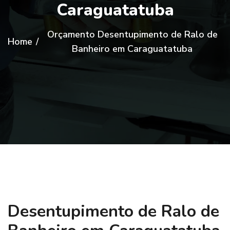
Caraguatatuba
Orçamento Desentupimento de Ralo de
Home
/
Banheiro em Caraguatatuba
Desentupimento de Ralo de