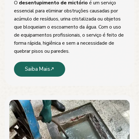
O
desentupimento de mictório
é um serviço
essencial para eliminar obstruções causadas por
acúmulo de resíduos, urina cristalizada ou objetos
que bloqueiam o escoamento da água. Com o uso
de equipamentos profissionais, o serviço é feito de
forma rápida, higiênica e sem a necessidade de
quebrar pisos ou paredes.
Saiba Mais