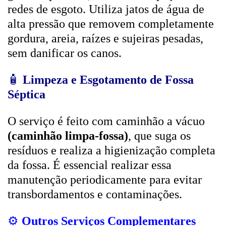
redes de esgoto. Utiliza jatos de água de
alta pressão que removem completamente
gordura, areia, raízes e sujeiras pesadas,
sem danificar os canos.
🧴
Limpeza e Esgotamento de Fossa
Séptica
O serviço é feito com caminhão a vácuo
(caminhão limpa-fossa)
, que suga os
resíduos e realiza a higienização completa
da fossa. É essencial realizar essa
manutenção periodicamente para evitar
transbordamentos e contaminações.
⚙️
Outros Serviços Complementares