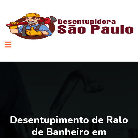
Desentupimento de Ralo
de Banheiro em