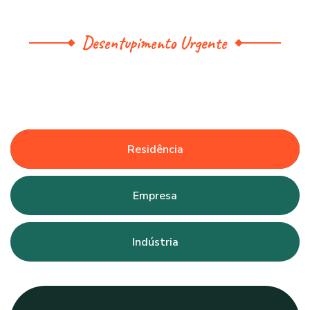
Desentupimento Urgente
Residência
Empresa
Indústria