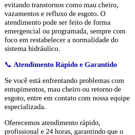
evitando transtornos como mau cheiro,
vazamentos e refluxo de esgoto. O
atendimento pode ser feito de forma
emergencial ou programada, sempre com
foco em restabelecer a normalidade do
sistema hidráulico.
📞
Atendimento Rápido e Garantido
Se você está enfrentando problemas com
entupimentos, mau cheiro ou retorno de
esgoto, entre em contato com nossa equipe
especializada.
Oferecemos atendimento rápido,
profissional e 24 horas, garantindo que o