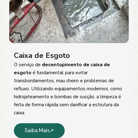
Caixa de Esgoto
O serviço de
desentupimento de caixa de
esgoto
é fundamental para evitar
transbordamentos, mau cheiro e problemas de
refluxo. Utilizando equipamentos modernos, como
hidrojateamento e bombas de sucção, a limpeza é
feita de forma rápida sem danificar a estrutura da
caixa.
Saiba Mais