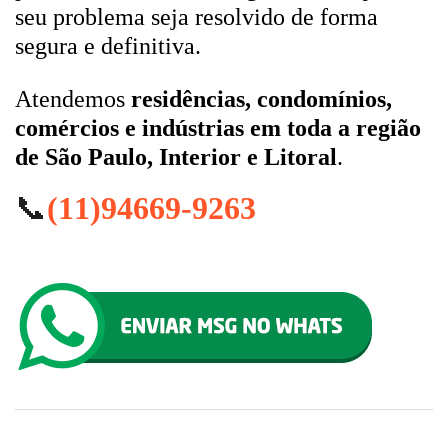
seu problema seja resolvido de forma
segura e definitiva.
Atendemos
residências, condomínios,
comércios e indústrias em toda a região
de São Paulo, Interior e Litoral
.
📞
(11)94669-9263