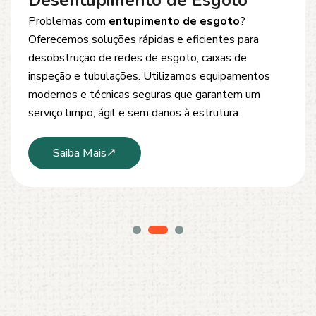
Desentupimento de Esgoto
Problemas com
entupimento de esgoto
?
Oferecemos soluções rápidas e eficientes para
desobstrução de redes de esgoto, caixas de
inspeção e tubulações. Utilizamos equipamentos
modernos e técnicas seguras que garantem um
serviço limpo, ágil e sem danos à estrutura.
Saiba Mais