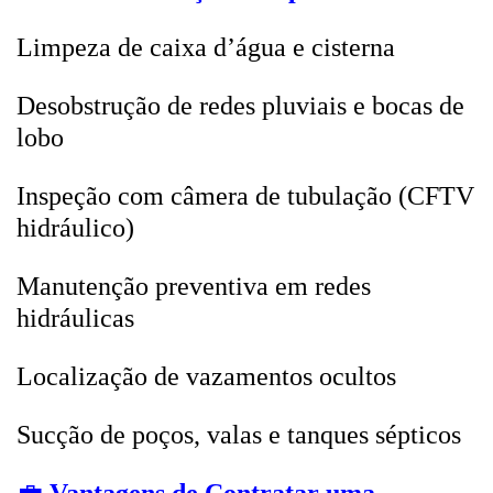
Limpeza de caixa d’água e cisterna
Desobstrução de redes pluviais e bocas de
lobo
Inspeção com câmera de tubulação (CFTV
hidráulico)
Manutenção preventiva em redes
hidráulicas
Localização de vazamentos ocultos
Sucção de poços, valas e tanques sépticos