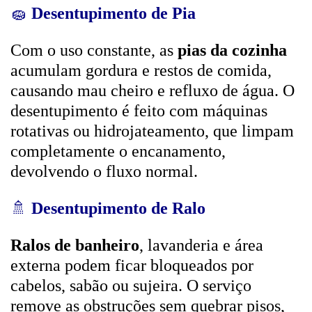
🧽
Desentupimento de Pia
Com o uso constante, as
pias da cozinha
acumulam gordura e restos de comida,
causando mau cheiro e refluxo de água. O
desentupimento é feito com máquinas
rotativas ou hidrojateamento, que limpam
completamente o encanamento,
devolvendo o fluxo normal.
🚿
Desentupimento de Ralo
Ralos de banheiro
, lavanderia e área
externa podem ficar bloqueados por
cabelos, sabão ou sujeira. O serviço
remove as obstruções sem quebrar pisos,