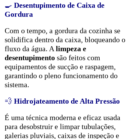
🍳
Desentupimento de Caixa de
Gordura
Com o tempo, a gordura da cozinha se
solidifica dentro da caixa, bloqueando o
fluxo da água. A
limpeza e
desentupimento
são feitos com
equipamentos de sucção e raspagem,
garantindo o pleno funcionamento do
sistema.
💨
Hidrojateamento de Alta Pressão
É uma técnica moderna e eficaz usada
para desobstruir e limpar tubulações,
galerias pluviais, caixas de inspeção e