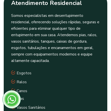
Atendimento Residencial
Somos especialistas em desentupimento
residencial, oferecendo soluções rápidas, seguras e
eficientes para eliminar qualquer tipo de
entupimento em sua casa. Atendemos pias, ralos,
vasos sanitários, tanques, caixas de gordura,
esgotos, tubulações e encanamentos em geral,
sempre com equipamentos modernos e equipe
altamente capacitada.
Esgotos
Ralos
Canos
Pias
Vasos Sanitários