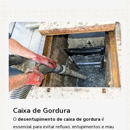
Caixa de Gordura
O
desentupimento de caixa de gordura
é
essencial para evitar refluxo, entupimentos e mau