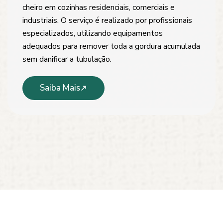
cheiro em cozinhas residenciais, comerciais e
industriais. O serviço é realizado por profissionais
especializados, utilizando equipamentos
adequados para remover toda a gordura acumulada
sem danificar a tubulação.
Saiba Mais