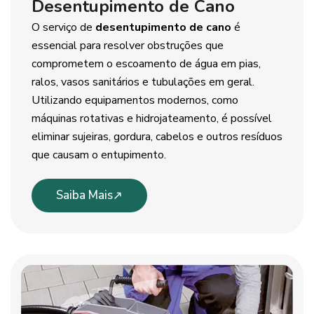
Desentupimento de Cano
O serviço de
desentupimento de cano
é
essencial para resolver obstruções que
comprometem o escoamento de água em pias,
ralos, vasos sanitários e tubulações em geral.
Utilizando equipamentos modernos, como
máquinas rotativas e hidrojateamento, é possível
eliminar sujeiras, gordura, cabelos e outros resíduos
que causam o entupimento.
Saiba Mais