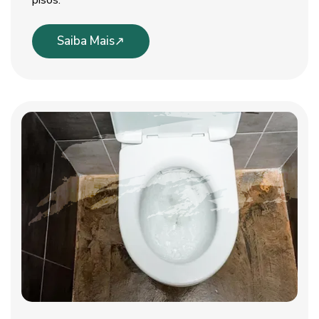
pisos.
Saiba Mais