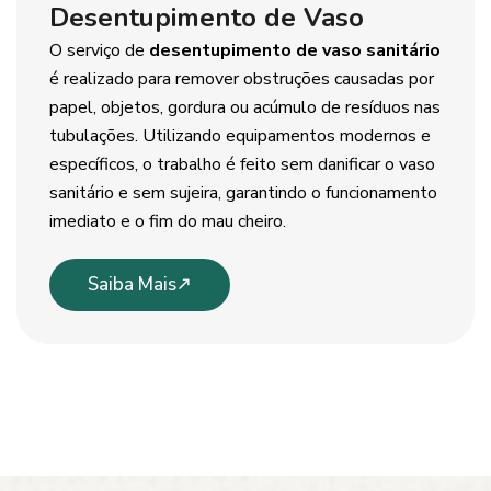
Desentupimento de Vaso
O serviço de
desentupimento de vaso sanitário
é realizado para remover obstruções causadas por
papel, objetos, gordura ou acúmulo de resíduos nas
tubulações. Utilizando equipamentos modernos e
específicos, o trabalho é feito sem danificar o vaso
sanitário e sem sujeira, garantindo o funcionamento
imediato e o fim do mau cheiro.
Saiba Mais