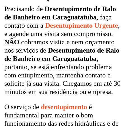
Precisando de
Desentupimento de Ralo
de Banheiro em Caraguatatuba
, faça
contato com a
Desentupimento Urgente
,
e agende uma visita sem compromisso.
NÃO
cobramos visita e nem orçamento
nos serviços de
Desentupimento de Ralo
de Banheiro em Caraguatatuba
,
portanto, se está enfrentando problema
com entupimento, mantenha contato e
solicite já sua visita. Chegamos em até 30
minutos em sua residência ou empresa.
O serviço de
desentupimento
é
fundamental para manter o bom
funcionamento das redes hidráulicas e de