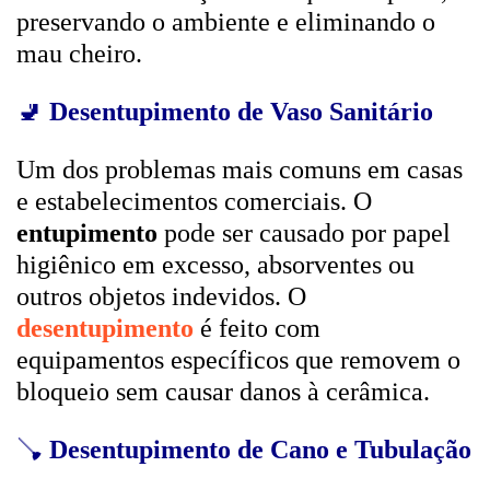
preservando o ambiente e eliminando o
mau cheiro.
🚽
Desentupimento de Vaso Sanitário
Um dos problemas mais comuns em casas
e estabelecimentos comerciais. O
entupimento
pode ser causado por papel
higiênico em excesso, absorventes ou
outros objetos indevidos. O
desentupimento
é feito com
equipamentos específicos que removem o
bloqueio sem causar danos à cerâmica.
🪠
Desentupimento de Cano e Tubulação