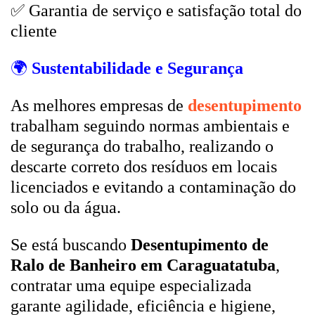
✅ Garantia de serviço e satisfação total do
cliente
🌍
Sustentabilidade e Segurança
As melhores empresas de
desentupimento
trabalham seguindo normas ambientais e
de segurança do trabalho, realizando o
descarte correto dos resíduos em locais
licenciados e evitando a contaminação do
solo ou da água.
Se está buscando
Desentupimento de
Ralo de Banheiro em Caraguatatuba
,
contratar uma equipe especializada
garante agilidade, eficiência e higiene,