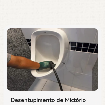
Desentupimento de Mictório