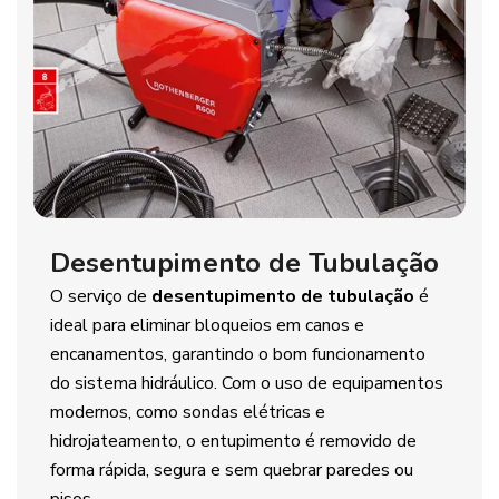
Desentupimento de Tubulação
O serviço de
desentupimento de tubulação
é
ideal para eliminar bloqueios em canos e
encanamentos, garantindo o bom funcionamento
do sistema hidráulico. Com o uso de equipamentos
modernos, como sondas elétricas e
hidrojateamento, o entupimento é removido de
forma rápida, segura e sem quebrar paredes ou