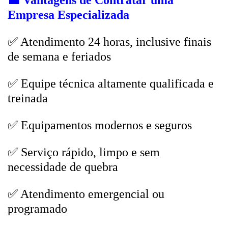
💼
Vantagens de Contratar uma
Empresa Especializada
✅ Atendimento 24 horas, inclusive finais
de semana e feriados
✅ Equipe técnica altamente qualificada e
treinada
✅ Equipamentos modernos e seguros
✅ Serviço rápido, limpo e sem
necessidade de quebra
✅ Atendimento emergencial ou
programado