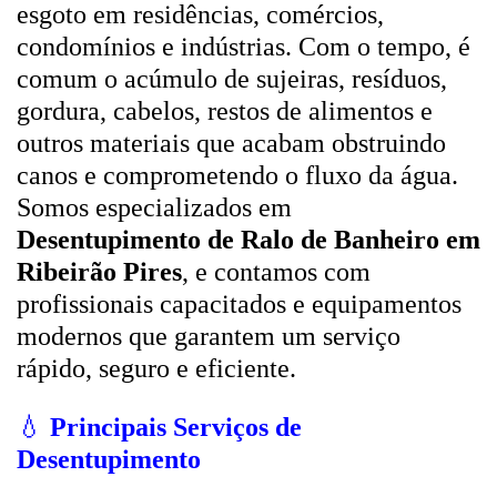
esgoto em residências, comércios,
condomínios e indústrias. Com o tempo, é
comum o acúmulo de sujeiras, resíduos,
gordura, cabelos, restos de alimentos e
outros materiais que acabam obstruindo
canos e comprometendo o fluxo da água.
Somos especializados em
Desentupimento de Ralo de Banheiro em
Ribeirão Pires
, e contamos com
profissionais capacitados e equipamentos
modernos que garantem um serviço
rápido, seguro e eficiente.
💧
Principais Serviços de
Desentupimento