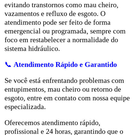
evitando transtornos como mau cheiro,
vazamentos e refluxo de esgoto. O
atendimento pode ser feito de forma
emergencial ou programada, sempre com
foco em restabelecer a normalidade do
sistema hidráulico.
📞
Atendimento Rápido e Garantido
Se você está enfrentando problemas com
entupimentos, mau cheiro ou retorno de
esgoto, entre em contato com nossa equipe
especializada.
Oferecemos atendimento rápido,
profissional e 24 horas, garantindo que o