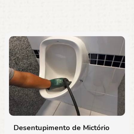
Desentupimento de Mictório