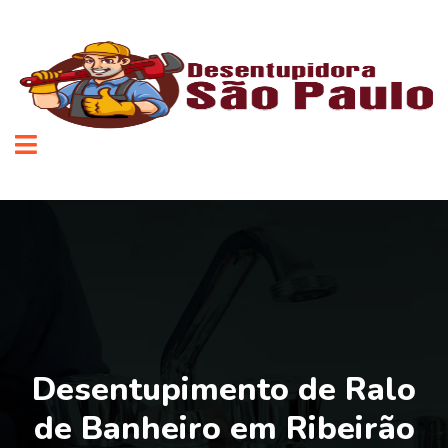
Desentupimento de Ralo
de Banheiro em Ribeirão