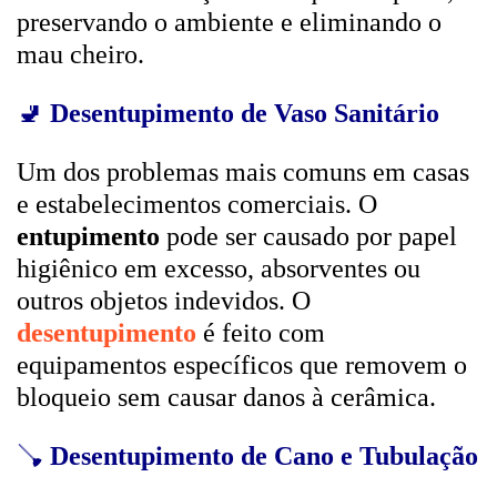
preservando o ambiente e eliminando o
mau cheiro.
🚽
Desentupimento de Vaso Sanitário
Um dos problemas mais comuns em casas
e estabelecimentos comerciais. O
entupimento
pode ser causado por papel
higiênico em excesso, absorventes ou
outros objetos indevidos. O
desentupimento
é feito com
equipamentos específicos que removem o
bloqueio sem causar danos à cerâmica.
🪠
Desentupimento de Cano e Tubulação