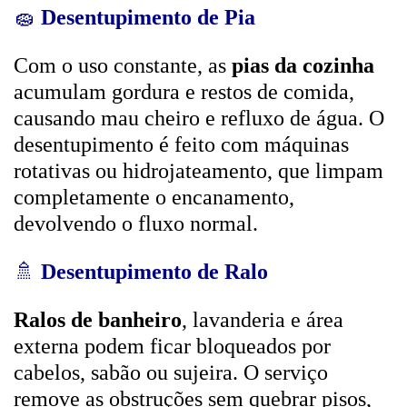
🧽
Desentupimento de Pia
Com o uso constante, as
pias da cozinha
acumulam gordura e restos de comida,
causando mau cheiro e refluxo de água. O
desentupimento é feito com máquinas
rotativas ou hidrojateamento, que limpam
completamente o encanamento,
devolvendo o fluxo normal.
🚿
Desentupimento de Ralo
Ralos de banheiro
, lavanderia e área
externa podem ficar bloqueados por
cabelos, sabão ou sujeira. O serviço
remove as obstruções sem quebrar pisos,