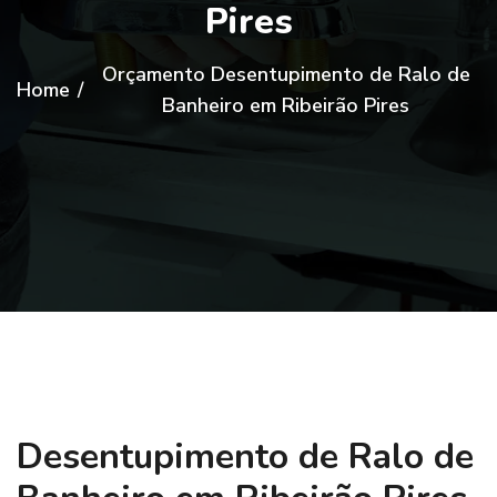
Pires
Orçamento Desentupimento de Ralo de
Home
/
Banheiro em Ribeirão Pires
Desentupimento de Ralo de