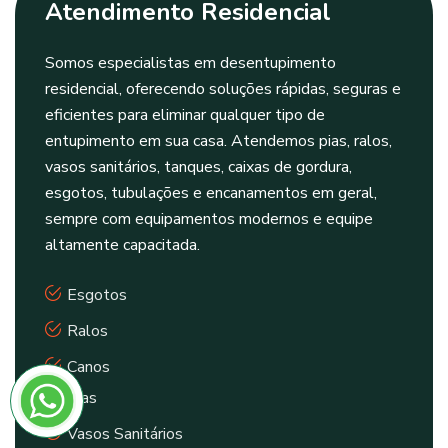
Atendimento Residencial
Somos especialistas em desentupimento
residencial, oferecendo soluções rápidas, seguras e
eficientes para eliminar qualquer tipo de
entupimento em sua casa. Atendemos pias, ralos,
vasos sanitários, tanques, caixas de gordura,
esgotos, tubulações e encanamentos em geral,
sempre com equipamentos modernos e equipe
altamente capacitada.
Esgotos
Ralos
Canos
Pias
Vasos Sanitários