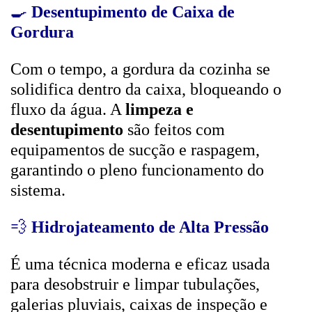
🍳
Desentupimento de Caixa de
Gordura
Com o tempo, a gordura da cozinha se
solidifica dentro da caixa, bloqueando o
fluxo da água. A
limpeza e
desentupimento
são feitos com
equipamentos de sucção e raspagem,
garantindo o pleno funcionamento do
sistema.
💨
Hidrojateamento de Alta Pressão
É uma técnica moderna e eficaz usada
para desobstruir e limpar tubulações,
galerias pluviais, caixas de inspeção e