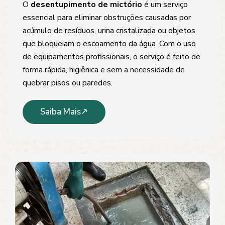
O
desentupimento de mictório
é um serviço
essencial para eliminar obstruções causadas por
acúmulo de resíduos, urina cristalizada ou objetos
que bloqueiam o escoamento da água. Com o uso
de equipamentos profissionais, o serviço é feito de
forma rápida, higiênica e sem a necessidade de
quebrar pisos ou paredes.
Saiba Mais