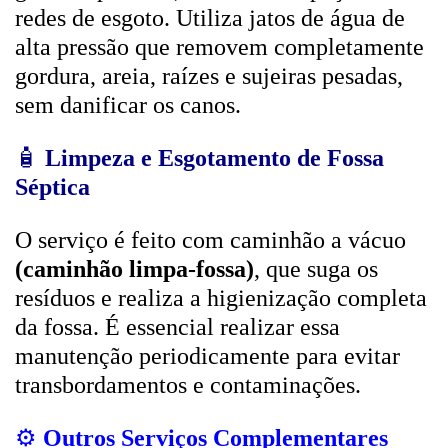
redes de esgoto. Utiliza jatos de água de
alta pressão que removem completamente
gordura, areia, raízes e sujeiras pesadas,
sem danificar os canos.
🧴
Limpeza e Esgotamento de Fossa
Séptica
O serviço é feito com caminhão a vácuo
(caminhão limpa-fossa)
, que suga os
resíduos e realiza a higienização completa
da fossa. É essencial realizar essa
manutenção periodicamente para evitar
transbordamentos e contaminações.
⚙️
Outros Serviços Complementares