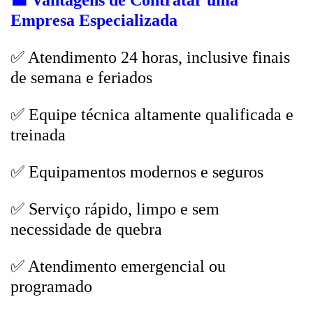
💼
Vantagens de Contratar uma
Empresa Especializada
✅ Atendimento 24 horas, inclusive finais
de semana e feriados
✅ Equipe técnica altamente qualificada e
treinada
✅ Equipamentos modernos e seguros
✅ Serviço rápido, limpo e sem
necessidade de quebra
✅ Atendimento emergencial ou
programado