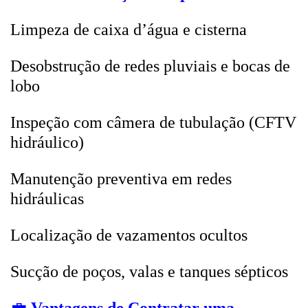
Limpeza de caixa d’água e cisterna
Desobstrução de redes pluviais e bocas de
lobo
Inspeção com câmera de tubulação (CFTV
hidráulico)
Manutenção preventiva em redes
hidráulicas
Localização de vazamentos ocultos
Sucção de poços, valas e tanques sépticos