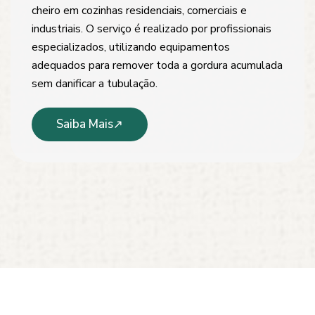
cheiro em cozinhas residenciais, comerciais e
industriais. O serviço é realizado por profissionais
especializados, utilizando equipamentos
adequados para remover toda a gordura acumulada
sem danificar a tubulação.
Saiba Mais