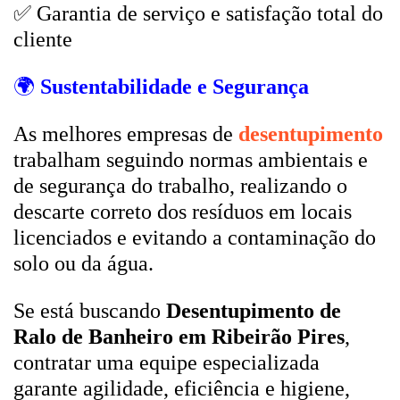
✅ Garantia de serviço e satisfação total do
cliente
🌍
Sustentabilidade e Segurança
As melhores empresas de
desentupimento
trabalham seguindo normas ambientais e
de segurança do trabalho, realizando o
descarte correto dos resíduos em locais
licenciados e evitando a contaminação do
solo ou da água.
Se está buscando
Desentupimento de
Ralo de Banheiro em Ribeirão Pires
,
contratar uma equipe especializada
garante agilidade, eficiência e higiene,