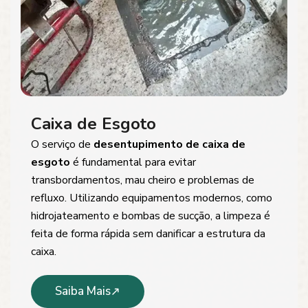
Caixa de Esgoto
O serviço de
desentupimento de caixa de
esgoto
é fundamental para evitar
transbordamentos, mau cheiro e problemas de
refluxo. Utilizando equipamentos modernos, como
hidrojateamento e bombas de sucção, a limpeza é
feita de forma rápida sem danificar a estrutura da
caixa.
Saiba Mais