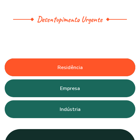
Desentupimento Urgente
Residência
Empresa
Indústria