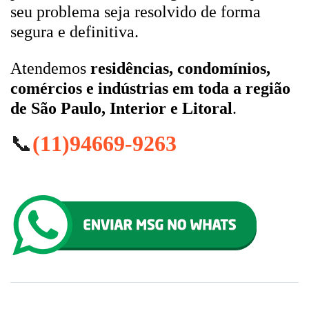
seu problema seja resolvido de forma
segura e definitiva.
Atendemos
residências, condomínios,
comércios e indústrias em toda a região
de São Paulo, Interior e Litoral
.
📞
(11)94669-9263