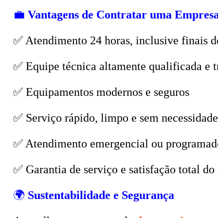
💼
Vantagens de Contratar uma Empresa
✅ Atendimento 24 horas, inclusive finais d
✅ Equipe técnica altamente qualificada e t
✅ Equipamentos modernos e seguros
✅ Serviço rápido, limpo e sem necessidade
✅ Atendimento emergencial ou programad
✅ Garantia de serviço e satisfação total do 
🌍
Sustentabilidade e Segurança