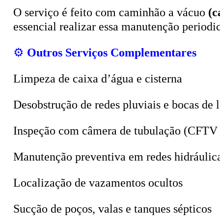
O serviço é feito com caminhão a vácuo
(c
essencial realizar essa manutenção period
⚙️
Outros Serviços Complementares
Limpeza de caixa d’água e cisterna
Desobstrução de redes pluviais e bocas de 
Inspeção com câmera de tubulação (CFTV 
Manutenção preventiva em redes hidráulic
Localização de vazamentos ocultos
Sucção de poços, valas e tanques sépticos