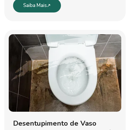
Saiba Mais
Desentupimento de Vaso