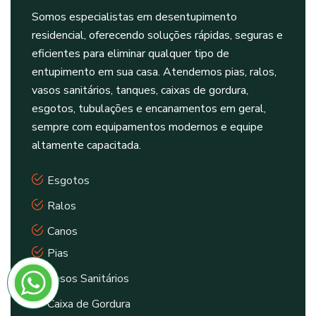
Somos especialistas em desentupimento
residencial, oferecendo soluções rápidas, seguras e
eficientes para eliminar qualquer tipo de
entupimento em sua casa. Atendemos pias, ralos,
vasos sanitários, tanques, caixas de gordura,
esgotos, tubulações e encanamentos em geral,
sempre com equipamentos modernos e equipe
altamente capacitada.
Esgotos
Ralos
Canos
Pias
Vasos Sanitários
Caixa de Gordura