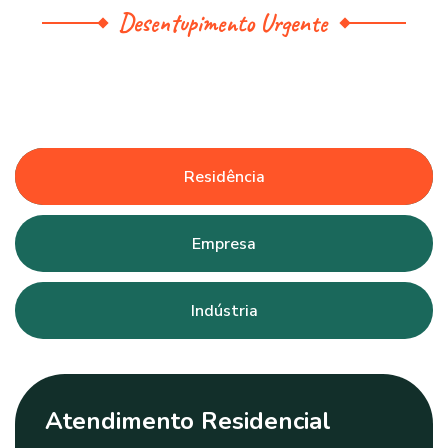
Desentupimento Urgente
Residência
Empresa
Indústria
Atendimento Residencial