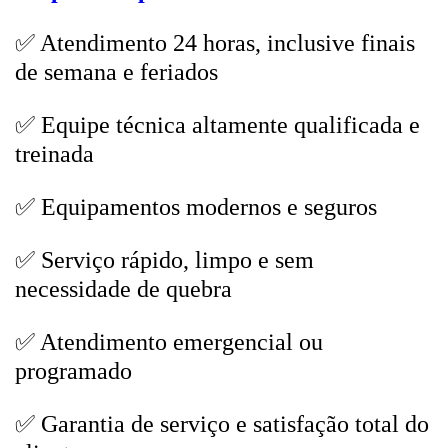
✅ Atendimento 24 horas, inclusive finais
de semana e feriados
✅ Equipe técnica altamente qualificada e
treinada
✅ Equipamentos modernos e seguros
✅ Serviço rápido, limpo e sem
necessidade de quebra
✅ Atendimento emergencial ou
programado
✅ Garantia de serviço e satisfação total do