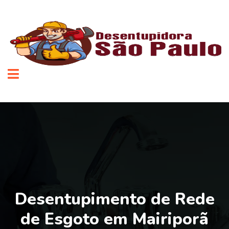
Desentupimento de Rede
de Esgoto em Mairiporã