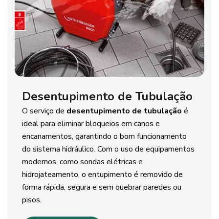
Desentupimento de Tubulação
O serviço de
desentupimento de tubulação
é
ideal para eliminar bloqueios em canos e
encanamentos, garantindo o bom funcionamento
do sistema hidráulico. Com o uso de equipamentos
modernos, como sondas elétricas e
hidrojateamento, o entupimento é removido de
forma rápida, segura e sem quebrar paredes ou
pisos.