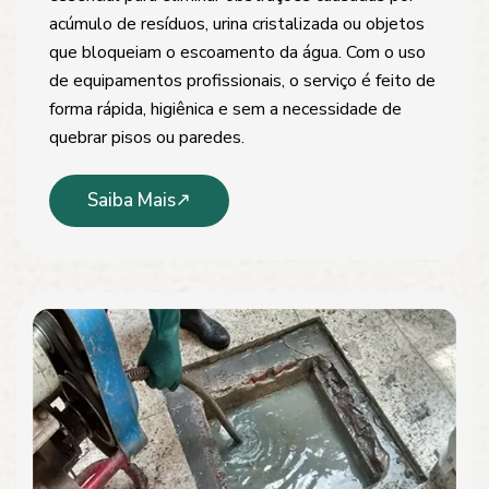
acúmulo de resíduos, urina cristalizada ou objetos
que bloqueiam o escoamento da água. Com o uso
de equipamentos profissionais, o serviço é feito de
forma rápida, higiênica e sem a necessidade de
quebrar pisos ou paredes.
Saiba Mais