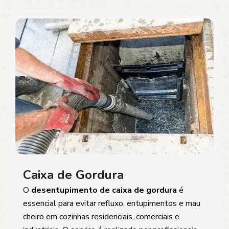
Caixa de Gordura
O
desentupimento de caixa de gordura
é
essencial para evitar refluxo, entupimentos e mau
cheiro em cozinhas residenciais, comerciais e