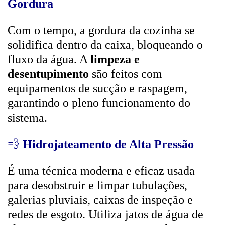
Gordura
Com o tempo, a gordura da cozinha se
solidifica dentro da caixa, bloqueando o
fluxo da água. A
limpeza e
desentupimento
são feitos com
equipamentos de sucção e raspagem,
garantindo o pleno funcionamento do
sistema.
💨
Hidrojateamento de Alta Pressão
É uma técnica moderna e eficaz usada
para desobstruir e limpar tubulações,
galerias pluviais, caixas de inspeção e
redes de esgoto. Utiliza jatos de água de