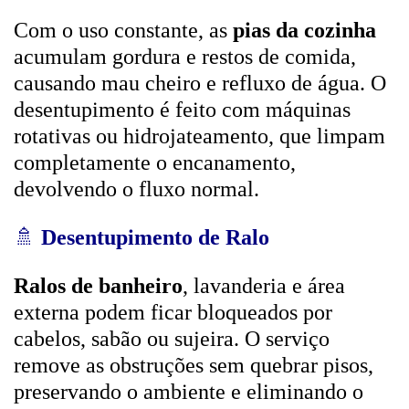
Com o uso constante, as
pias da cozinha
acumulam gordura e restos de comida,
causando mau cheiro e refluxo de água. O
desentupimento é feito com máquinas
rotativas ou hidrojateamento, que limpam
completamente o encanamento,
devolvendo o fluxo normal.
🚿
Desentupimento de Ralo
Ralos de banheiro
, lavanderia e área
externa podem ficar bloqueados por
cabelos, sabão ou sujeira. O serviço
remove as obstruções sem quebrar pisos,
preservando o ambiente e eliminando o