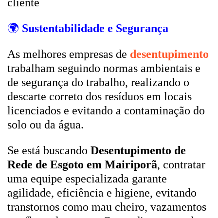
cliente
🌍
Sustentabilidade e Segurança
As melhores empresas de
desentupimento
trabalham seguindo normas ambientais e
de segurança do trabalho, realizando o
descarte correto dos resíduos em locais
licenciados e evitando a contaminação do
solo ou da água.
Se está buscando
Desentupimento de
Rede de Esgoto em Mairiporã
, contratar
uma equipe especializada garante
agilidade, eficiência e higiene, evitando
transtornos como mau cheiro, vazamentos