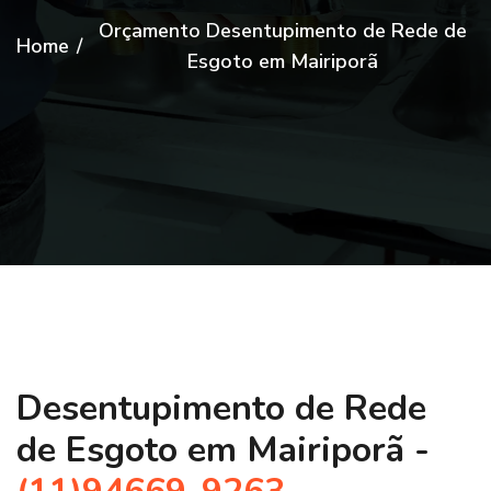
Orçamento Desentupimento de Rede de
Home
/
Esgoto em Mairiporã
Desentupimento de Rede
de Esgoto em Mairiporã -