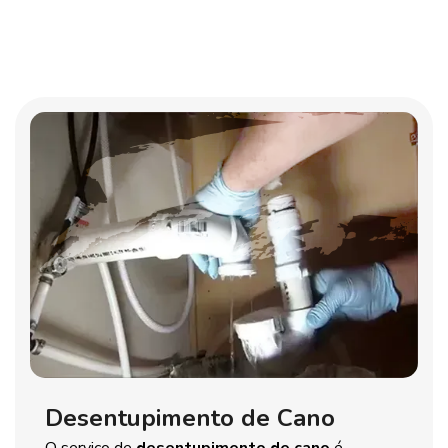
Desentupimento de Cano