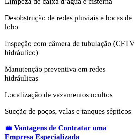
Limpeza de caixa d’água e cisterna
Desobstrução de redes pluviais e bocas de
lobo
Inspeção com câmera de tubulação (CFTV
hidráulico)
Manutenção preventiva em redes
hidráulicas
Localização de vazamentos ocultos
Sucção de poços, valas e tanques sépticos
💼
Vantagens de Contratar uma
Empresa Especializada