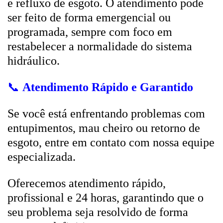
e refluxo de esgoto. O atendimento pode
ser feito de forma emergencial ou
programada, sempre com foco em
restabelecer a normalidade do sistema
hidráulico.
📞
Atendimento Rápido e Garantido
Se você está enfrentando problemas com
entupimentos, mau cheiro ou retorno de
esgoto, entre em contato com nossa equipe
especializada.
Oferecemos atendimento rápido,
profissional e 24 horas, garantindo que o
seu problema seja resolvido de forma