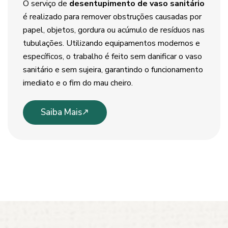
O serviço de
desentupimento de vaso sanitário
é realizado para remover obstruções causadas por
papel, objetos, gordura ou acúmulo de resíduos nas
tubulações. Utilizando equipamentos modernos e
específicos, o trabalho é feito sem danificar o vaso
sanitário e sem sujeira, garantindo o funcionamento
imediato e o fim do mau cheiro.
Saiba Mais