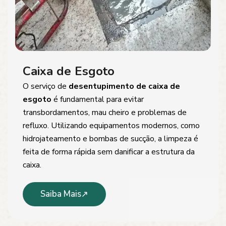
Caixa de Esgoto
O serviço de
desentupimento de caixa de
esgoto
é fundamental para evitar
transbordamentos, mau cheiro e problemas de
refluxo. Utilizando equipamentos modernos, como
hidrojateamento e bombas de sucção, a limpeza é
feita de forma rápida sem danificar a estrutura da
caixa.
Saiba Mais