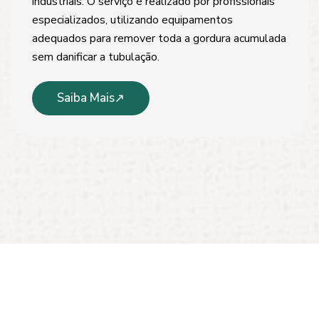
industriais. O serviço é realizado por profissionais
especializados, utilizando equipamentos
adequados para remover toda a gordura acumulada
sem danificar a tubulação.
Saiba Mais