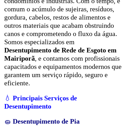
condomínios e indústrias. Com o tempo, é
comum o acúmulo de sujeiras, resíduos,
gordura, cabelos, restos de alimentos e
outros materiais que acabam obstruindo
canos e comprometendo o fluxo da água.
Somos especializados em
Desentupimento de Rede de Esgoto em
Mairiporã
, e contamos com profissionais
capacitados e equipamentos modernos que
garantem um serviço rápido, seguro e
eficiente.
💧
Principais Serviços de
Desentupimento
🧽
Desentupimento de Pia