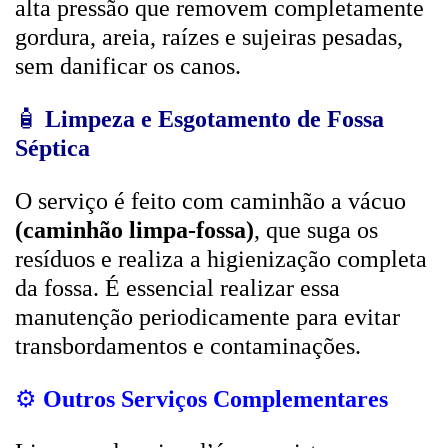
alta pressão que removem completamente
gordura, areia, raízes e sujeiras pesadas,
sem danificar os canos.
🧴
Limpeza e Esgotamento de Fossa
Séptica
O serviço é feito com caminhão a vácuo
(caminhão limpa-fossa)
, que suga os
resíduos e realiza a higienização completa
da fossa. É essencial realizar essa
manutenção periodicamente para evitar
transbordamentos e contaminações.
⚙️
Outros Serviços Complementares