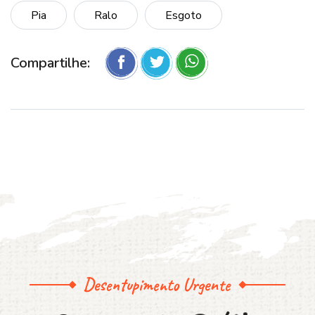
Pia
Ralo
Esgoto
Compartilhe:
Desentupimento Urgente