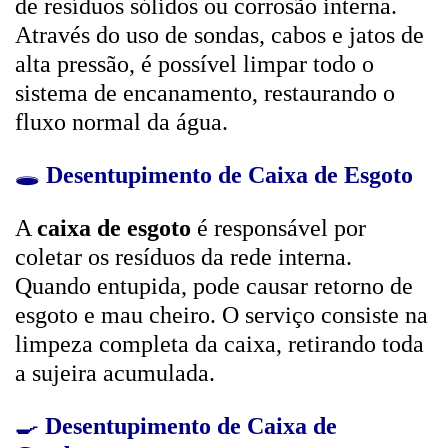
de resíduos sólidos ou corrosão interna.
Através do uso de sondas, cabos e jatos de
alta pressão, é possível limpar todo o
sistema de encanamento, restaurando o
fluxo normal da água.
🕳️
Desentupimento de Caixa de Esgoto
A
caixa de esgoto
é responsável por
coletar os resíduos da rede interna.
Quando entupida, pode causar retorno de
esgoto e mau cheiro. O serviço consiste na
limpeza completa da caixa, retirando toda
a sujeira acumulada.
🍳
Desentupimento de Caixa de