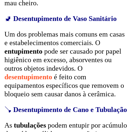
mau cheiro.
🚽
Desentupimento de Vaso Sanitário
Um dos problemas mais comuns em casas
e estabelecimentos comerciais. O
entupimento
pode ser causado por papel
higiênico em excesso, absorventes ou
outros objetos indevidos. O
desentupimento
é feito com
equipamentos específicos que removem o
bloqueio sem causar danos à cerâmica.
🪠
Desentupimento de Cano e Tubulação
As
tubulações
podem entupir por acúmulo