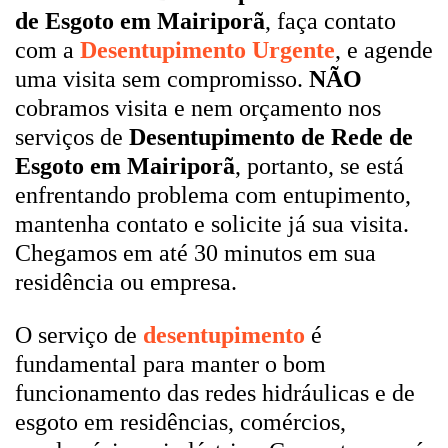
de Esgoto em Mairiporã
, faça contato
com a
Desentupimento Urgente
, e agende
uma visita sem compromisso.
NÃO
cobramos visita e nem orçamento nos
serviços de
Desentupimento de Rede de
Esgoto em Mairiporã
, portanto, se está
enfrentando problema com entupimento,
mantenha contato e solicite já sua visita.
Chegamos em até 30 minutos em sua
residência ou empresa.
O serviço de
desentupimento
é
fundamental para manter o bom
funcionamento das redes hidráulicas e de
esgoto em residências, comércios,