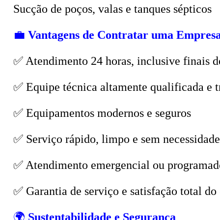
💼
Vantagens de Contratar uma Empresa
✅ Atendimento 24 horas, inclusive finais d
✅ Equipe técnica altamente qualificada e t
✅ Equipamentos modernos e seguros
✅ Serviço rápido, limpo e sem necessidade
✅ Atendimento emergencial ou programad
✅ Garantia de serviço e satisfação total do 
🌍
Sustentabilidade e Segurança