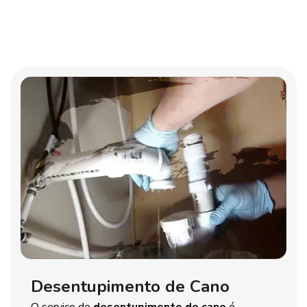
Desentupimento de Cano