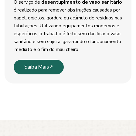
O serviço de
desentupimento de vaso sanitário
é realizado para remover obstruções causadas por
papel, objetos, gordura ou acúmulo de resíduos nas
tubulações. Utilizando equipamentos modernos e
específicos, o trabalho é feito sem danificar o vaso
sanitário e sem sujeira, garantindo o funcionamento
imediato e o fim do mau cheiro.
Saiba Mais