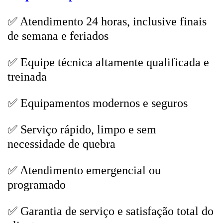
✅ Atendimento 24 horas, inclusive finais
de semana e feriados
✅ Equipe técnica altamente qualificada e
treinada
✅ Equipamentos modernos e seguros
✅ Serviço rápido, limpo e sem
necessidade de quebra
✅ Atendimento emergencial ou
programado
✅ Garantia de serviço e satisfação total do