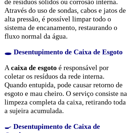
de resíduos sólidos ou corrosão interna.
Através do uso de sondas, cabos e jatos de
alta pressão, é possível limpar todo o
sistema de encanamento, restaurando o
fluxo normal da água.
🕳️
Desentupimento de Caixa de Esgoto
A
caixa de esgoto
é responsável por
coletar os resíduos da rede interna.
Quando entupida, pode causar retorno de
esgoto e mau cheiro. O serviço consiste na
limpeza completa da caixa, retirando toda
a sujeira acumulada.
🍳
Desentupimento de Caixa de