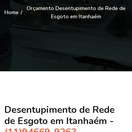
Orçamento Desentupimento de Rede de
Home
/
Esgoto em Itanhaém
Desentupimento de Rede
de Esgoto em Itanhaém -