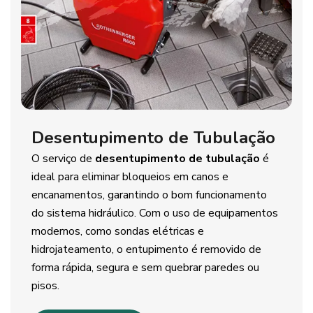
Desentupimento de Tubulação
O serviço de
desentupimento de tubulação
é
ideal para eliminar bloqueios em canos e
encanamentos, garantindo o bom funcionamento
do sistema hidráulico. Com o uso de equipamentos
modernos, como sondas elétricas e
hidrojateamento, o entupimento é removido de
forma rápida, segura e sem quebrar paredes ou
pisos.