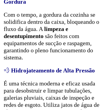
Gordura
Com o tempo, a gordura da cozinha se
solidifica dentro da caixa, bloqueando o
fluxo da água. A
limpeza e
desentupimento
são feitos com
equipamentos de sucção e raspagem,
garantindo o pleno funcionamento do
sistema.
💨
Hidrojateamento de Alta Pressão
É uma técnica moderna e eficaz usada
para desobstruir e limpar tubulações,
galerias pluviais, caixas de inspeção e
redes de esgoto. Utiliza jatos de água de