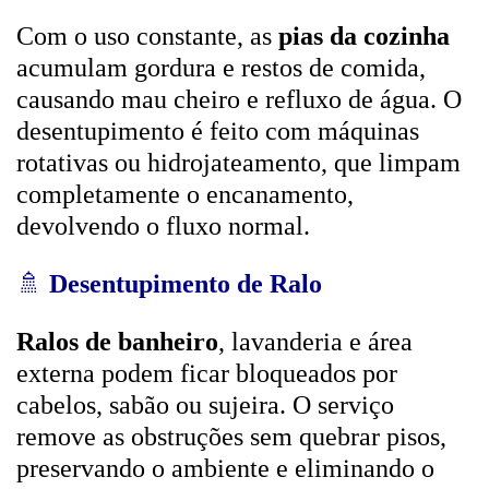
Com o uso constante, as
pias da cozinha
acumulam gordura e restos de comida,
causando mau cheiro e refluxo de água. O
desentupimento é feito com máquinas
rotativas ou hidrojateamento, que limpam
completamente o encanamento,
devolvendo o fluxo normal.
🚿
Desentupimento de Ralo
Ralos de banheiro
, lavanderia e área
externa podem ficar bloqueados por
cabelos, sabão ou sujeira. O serviço
remove as obstruções sem quebrar pisos,
preservando o ambiente e eliminando o