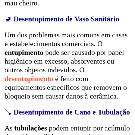
mau cheiro.
🚽
Desentupimento de Vaso Sanitário
Um dos problemas mais comuns em casas
e estabelecimentos comerciais. O
entupimento
pode ser causado por papel
higiênico em excesso, absorventes ou
outros objetos indevidos. O
desentupimento
é feito com
equipamentos específicos que removem o
bloqueio sem causar danos à cerâmica.
🪠
Desentupimento de Cano e Tubulação
As
tubulações
podem entupir por acúmulo