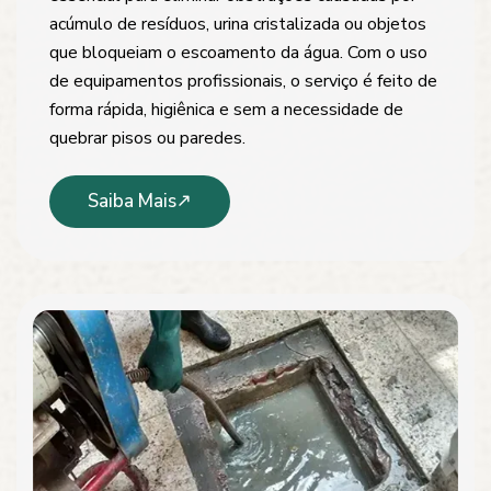
acúmulo de resíduos, urina cristalizada ou objetos
que bloqueiam o escoamento da água. Com o uso
de equipamentos profissionais, o serviço é feito de
forma rápida, higiênica e sem a necessidade de
quebrar pisos ou paredes.
Saiba Mais