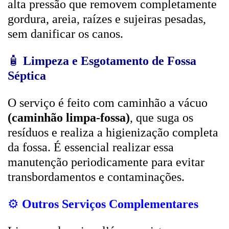
alta pressão que removem completamente
gordura, areia, raízes e sujeiras pesadas,
sem danificar os canos.
🧴
Limpeza e Esgotamento de Fossa
Séptica
O serviço é feito com caminhão a vácuo
(caminhão limpa-fossa)
, que suga os
resíduos e realiza a higienização completa
da fossa. É essencial realizar essa
manutenção periodicamente para evitar
transbordamentos e contaminações.
⚙️
Outros Serviços Complementares