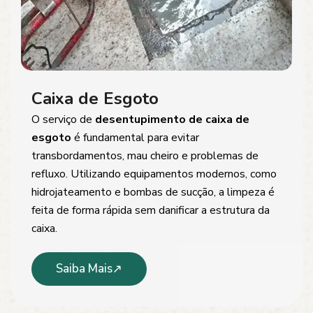
Caixa de Esgoto
O serviço de
desentupimento de caixa de
esgoto
é fundamental para evitar
transbordamentos, mau cheiro e problemas de
refluxo. Utilizando equipamentos modernos, como
hidrojateamento e bombas de sucção, a limpeza é
feita de forma rápida sem danificar a estrutura da
caixa.
Saiba Mais