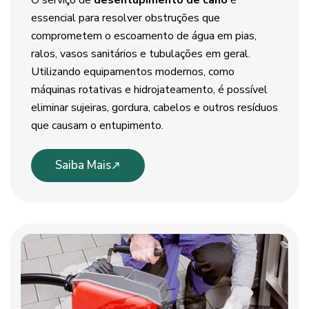
O serviço de
desentupimento de cano
é
essencial para resolver obstruções que
comprometem o escoamento de água em pias,
ralos, vasos sanitários e tubulações em geral.
Utilizando equipamentos modernos, como
máquinas rotativas e hidrojateamento, é possível
eliminar sujeiras, gordura, cabelos e outros resíduos
que causam o entupimento.
Saiba Mais