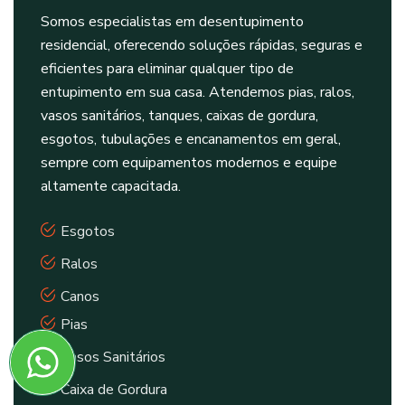
Somos especialistas em desentupimento
residencial, oferecendo soluções rápidas, seguras e
eficientes para eliminar qualquer tipo de
entupimento em sua casa. Atendemos pias, ralos,
vasos sanitários, tanques, caixas de gordura,
esgotos, tubulações e encanamentos em geral,
sempre com equipamentos modernos e equipe
altamente capacitada.
Esgotos
Ralos
Canos
Pias
Vasos Sanitários
Caixa de Gordura