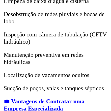
Limpeza de caixa d’água e cisterna
Desobstrução de redes pluviais e bocas de
lobo
Inspeção com câmera de tubulação (CFTV
hidráulico)
Manutenção preventiva em redes
hidráulicas
Localização de vazamentos ocultos
Sucção de poços, valas e tanques sépticos
💼
Vantagens de Contratar uma
Empresa Especializada