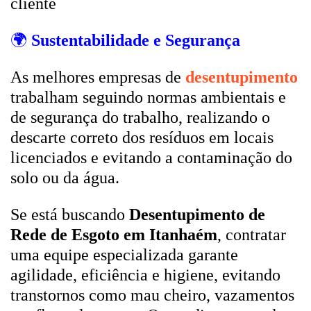
cliente
🌍
Sustentabilidade e Segurança
As melhores empresas de
desentupimento
trabalham seguindo normas ambientais e
de segurança do trabalho, realizando o
descarte correto dos resíduos em locais
licenciados e evitando a contaminação do
solo ou da água.
Se está buscando
Desentupimento de
Rede de Esgoto em Itanhaém
, contratar
uma equipe especializada garante
agilidade, eficiência e higiene, evitando
transtornos como mau cheiro, vazamentos