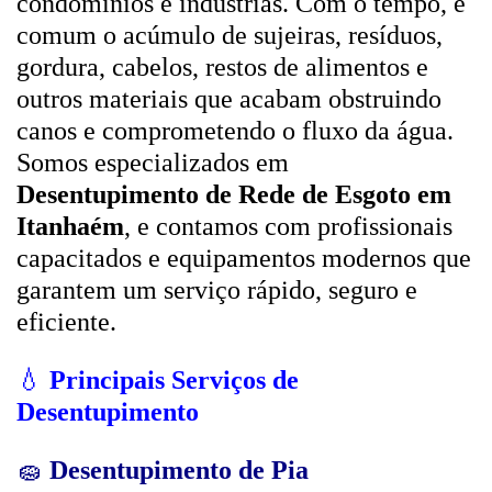
condomínios e indústrias. Com o tempo, é
comum o acúmulo de sujeiras, resíduos,
gordura, cabelos, restos de alimentos e
outros materiais que acabam obstruindo
canos e comprometendo o fluxo da água.
Somos especializados em
Desentupimento de Rede de Esgoto em
Itanhaém
, e contamos com profissionais
capacitados e equipamentos modernos que
garantem um serviço rápido, seguro e
eficiente.
💧
Principais Serviços de
Desentupimento
🧽
Desentupimento de Pia