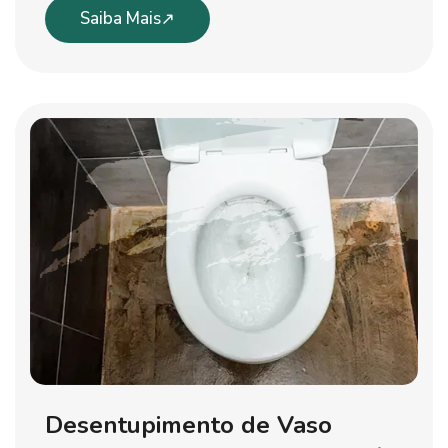
Saiba Mais
Desentupimento de Vaso