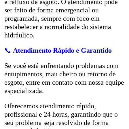
e refluxo de esgoto. O atendimento pode
ser feito de forma emergencial ou
programada, sempre com foco em
restabelecer a normalidade do sistema
hidráulico.
📞
Atendimento Rápido e Garantido
Se você está enfrentando problemas com
entupimentos, mau cheiro ou retorno de
esgoto, entre em contato com nossa equipe
especializada.
Oferecemos atendimento rápido,
profissional e 24 horas, garantindo que o
seu problema seja resolvido de forma