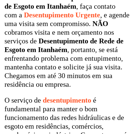
de Esgoto em Itanhaém
, faça contato
com a
Desentupimento Urgente
, e agende
uma visita sem compromisso.
NÃO
cobramos visita e nem orçamento nos
serviços de
Desentupimento de Rede de
Esgoto em Itanhaém
, portanto, se está
enfrentando problema com entupimento,
mantenha contato e solicite já sua visita.
Chegamos em até 30 minutos em sua
residência ou empresa.
O serviço de
desentupimento
é
fundamental para manter o bom
funcionamento das redes hidráulicas e de
esgoto em residências, comércios,