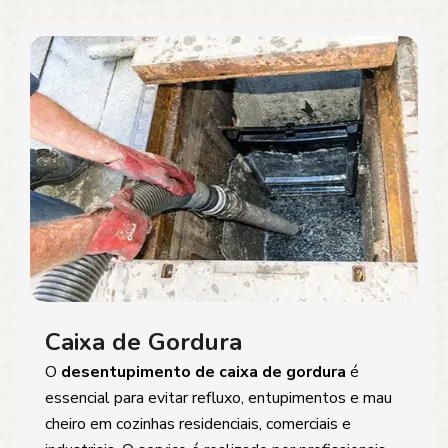
Caixa de Gordura
O
desentupimento de caixa de gordura
é
essencial para evitar refluxo, entupimentos e mau
cheiro em cozinhas residenciais, comerciais e