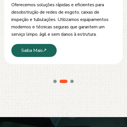
Oferecemos soluções rápidas e eficientes para
desobstrução de redes de esgoto, caixas de
inspeção e tubulações. Utilizamos equipamentos
modernos e técnicas seguras que garantem um
serviço limpo, ágil e sem danos à estrutura.
Saiba Mais