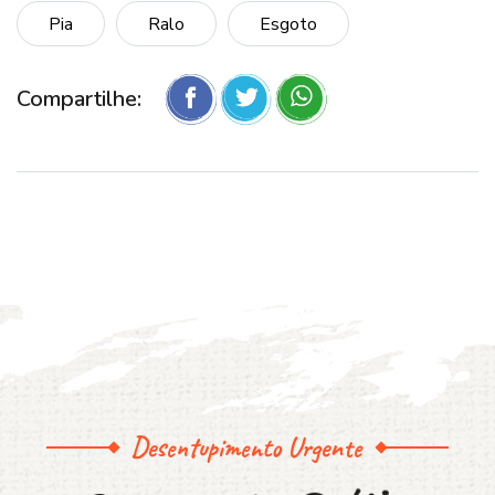
Pia
Ralo
Esgoto
Compartilhe:
Desentupimento Urgente