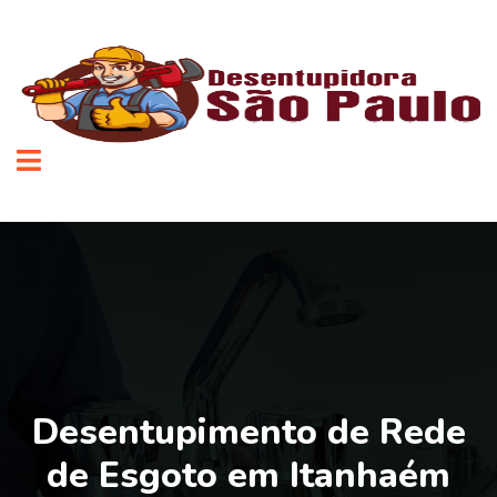
Desentupimento de Rede
de Esgoto em Itanhaém