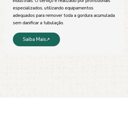
industriais. O serviço é realizado por profissionais
especializados, utilizando equipamentos
adequados para remover toda a gordura acumulada
sem danificar a tubulação.
Saiba Mais