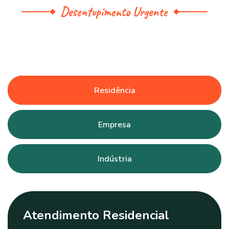
Desentupimento Urgente
Residência
Empresa
Indústria
Atendimento Residencial