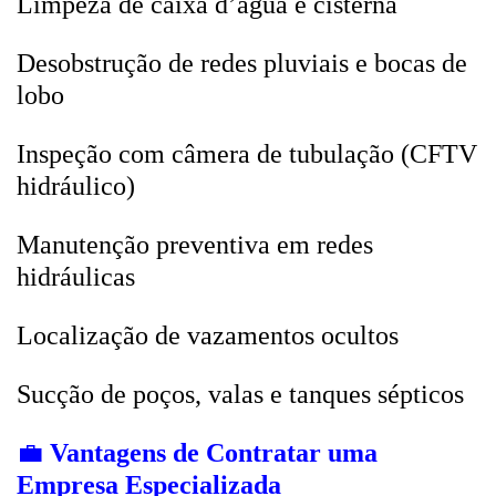
Limpeza de caixa d’água e cisterna
Desobstrução de redes pluviais e bocas de
lobo
Inspeção com câmera de tubulação (CFTV
hidráulico)
Manutenção preventiva em redes
hidráulicas
Localização de vazamentos ocultos
Sucção de poços, valas e tanques sépticos
💼
Vantagens de Contratar uma
Empresa Especializada