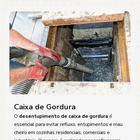
Caixa de Gordura
O
desentupimento de caixa de gordura
é
essencial para evitar refluxo, entupimentos e mau
cheiro em cozinhas residenciais, comerciais e