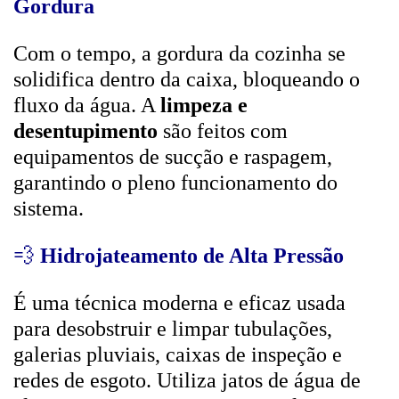
Gordura
Com o tempo, a gordura da cozinha se
solidifica dentro da caixa, bloqueando o
fluxo da água. A
limpeza e
desentupimento
são feitos com
equipamentos de sucção e raspagem,
garantindo o pleno funcionamento do
sistema.
💨
Hidrojateamento de Alta Pressão
É uma técnica moderna e eficaz usada
para desobstruir e limpar tubulações,
galerias pluviais, caixas de inspeção e
redes de esgoto. Utiliza jatos de água de