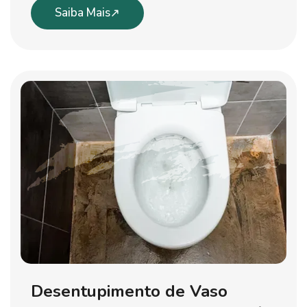
Saiba Mais
Desentupimento de Vaso