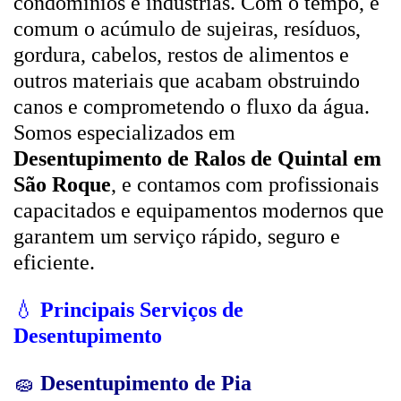
condomínios e indústrias. Com o tempo, é
comum o acúmulo de sujeiras, resíduos,
gordura, cabelos, restos de alimentos e
outros materiais que acabam obstruindo
canos e comprometendo o fluxo da água.
Somos especializados em
Desentupimento de Ralos de Quintal em
São Roque
, e contamos com profissionais
capacitados e equipamentos modernos que
garantem um serviço rápido, seguro e
eficiente.
💧
Principais Serviços de
Desentupimento
🧽
Desentupimento de Pia