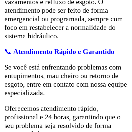
vazamentos e refluxo de esgoto. O
atendimento pode ser feito de forma
emergencial ou programada, sempre com
foco em restabelecer a normalidade do
sistema hidráulico.
📞
Atendimento Rápido e Garantido
Se você está enfrentando problemas com
entupimentos, mau cheiro ou retorno de
esgoto, entre em contato com nossa equipe
especializada.
Oferecemos atendimento rápido,
profissional e 24 horas, garantindo que o
seu problema seja resolvido de forma