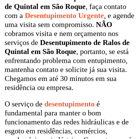
de Quintal em São Roque
, faça contato
com a
Desentupimento Urgente
, e agende
uma visita sem compromisso.
NÃO
cobramos visita e nem orçamento nos
serviços de
Desentupimento de Ralos de
Quintal em São Roque
, portanto, se está
enfrentando problema com entupimento,
mantenha contato e solicite já sua visita.
Chegamos em até 30 minutos em sua
residência ou empresa.
O serviço de
desentupimento
é
fundamental para manter o bom
funcionamento das redes hidráulicas e de
esgoto em residências, comércios,