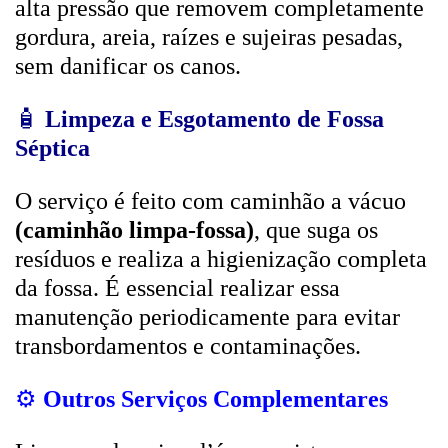
alta pressão que removem completamente
gordura, areia, raízes e sujeiras pesadas,
sem danificar os canos.
🧴
Limpeza e Esgotamento de Fossa
Séptica
O serviço é feito com caminhão a vácuo
(caminhão limpa-fossa)
, que suga os
resíduos e realiza a higienização completa
da fossa. É essencial realizar essa
manutenção periodicamente para evitar
transbordamentos e contaminações.
⚙️
Outros Serviços Complementares