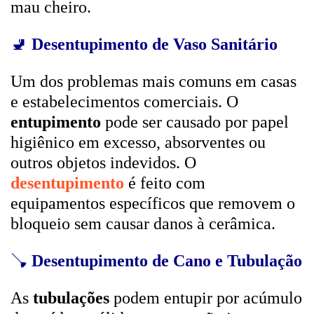
mau cheiro.
🚽
Desentupimento de Vaso Sanitário
Um dos problemas mais comuns em casas
e estabelecimentos comerciais. O
entupimento
pode ser causado por papel
higiênico em excesso, absorventes ou
outros objetos indevidos. O
desentupimento
é feito com
equipamentos específicos que removem o
bloqueio sem causar danos à cerâmica.
🪠
Desentupimento de Cano e Tubulação
As
tubulações
podem entupir por acúmulo