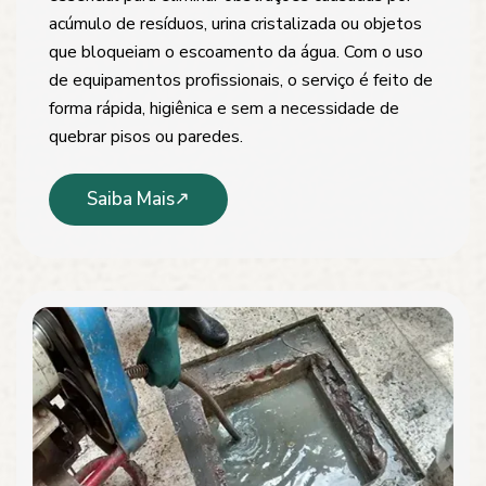
acúmulo de resíduos, urina cristalizada ou objetos
que bloqueiam o escoamento da água. Com o uso
de equipamentos profissionais, o serviço é feito de
forma rápida, higiênica e sem a necessidade de
quebrar pisos ou paredes.
Saiba Mais