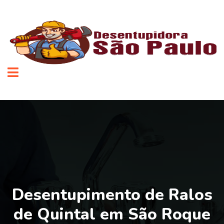
Desentupimento de Ralos
de Quintal em São Roque