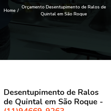
Orçamento Desentupimento de Ralos de
Home
/
Quintal em São Roque
Desentupimento de Ralos
de Quintal em São Roque -