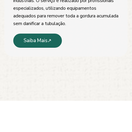
industriais. O serviço é realizado por profissionais
especializados, utilizando equipamentos
adequados para remover toda a gordura acumulada
sem danificar a tubulação.
Saiba Mais