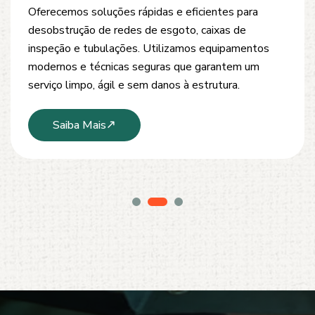
Oferecemos soluções rápidas e eficientes para
desobstrução de redes de esgoto, caixas de
inspeção e tubulações. Utilizamos equipamentos
modernos e técnicas seguras que garantem um
serviço limpo, ágil e sem danos à estrutura.
Saiba Mais