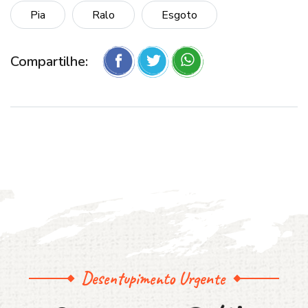
Pia
Ralo
Esgoto
Compartilhe:
Desentupimento Urgente