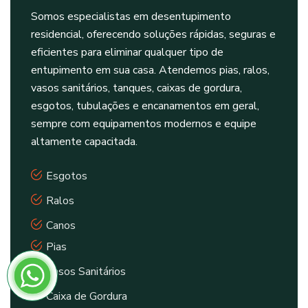
Somos especialistas em desentupimento
residencial, oferecendo soluções rápidas, seguras e
eficientes para eliminar qualquer tipo de
entupimento em sua casa. Atendemos pias, ralos,
vasos sanitários, tanques, caixas de gordura,
esgotos, tubulações e encanamentos em geral,
sempre com equipamentos modernos e equipe
altamente capacitada.
Esgotos
Ralos
Canos
Pias
Vasos Sanitários
Caixa de Gordura