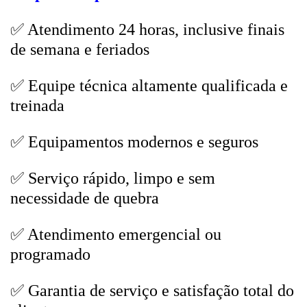
✅ Atendimento 24 horas, inclusive finais
de semana e feriados
✅ Equipe técnica altamente qualificada e
treinada
✅ Equipamentos modernos e seguros
✅ Serviço rápido, limpo e sem
necessidade de quebra
✅ Atendimento emergencial ou
programado
✅ Garantia de serviço e satisfação total do