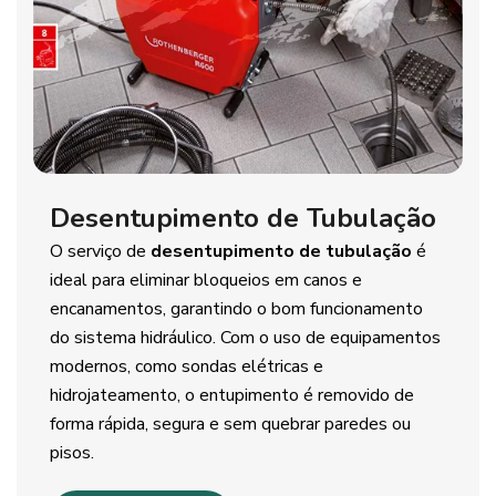
Desentupimento de Tubulação
O serviço de
desentupimento de tubulação
é
ideal para eliminar bloqueios em canos e
encanamentos, garantindo o bom funcionamento
do sistema hidráulico. Com o uso de equipamentos
modernos, como sondas elétricas e
hidrojateamento, o entupimento é removido de
forma rápida, segura e sem quebrar paredes ou
pisos.