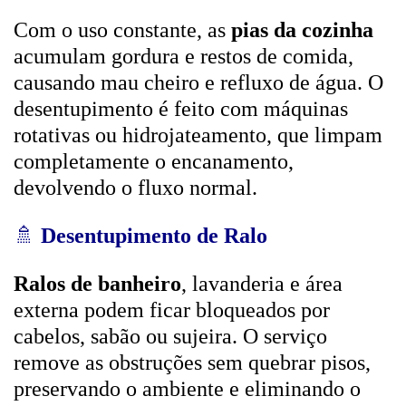
Com o uso constante, as
pias da cozinha
acumulam gordura e restos de comida,
causando mau cheiro e refluxo de água. O
desentupimento é feito com máquinas
rotativas ou hidrojateamento, que limpam
completamente o encanamento,
devolvendo o fluxo normal.
🚿
Desentupimento de Ralo
Ralos de banheiro
, lavanderia e área
externa podem ficar bloqueados por
cabelos, sabão ou sujeira. O serviço
remove as obstruções sem quebrar pisos,
preservando o ambiente e eliminando o