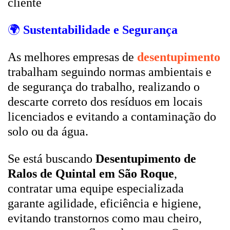
cliente
🌍
Sustentabilidade e Segurança
As melhores empresas de
desentupimento
trabalham seguindo normas ambientais e
de segurança do trabalho, realizando o
descarte correto dos resíduos em locais
licenciados e evitando a contaminação do
solo ou da água.
Se está buscando
Desentupimento de
Ralos de Quintal em São Roque
,
contratar uma equipe especializada
garante agilidade, eficiência e higiene,
evitando transtornos como mau cheiro,