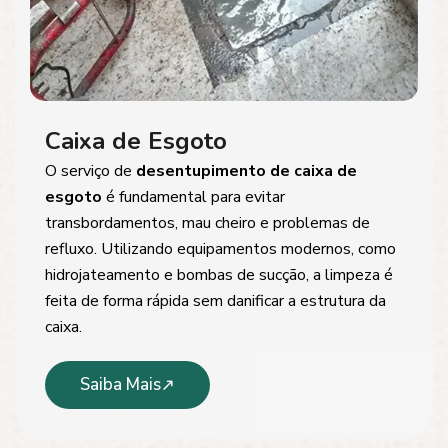
Caixa de Esgoto
O serviço de
desentupimento de caixa de
esgoto
é fundamental para evitar
transbordamentos, mau cheiro e problemas de
refluxo. Utilizando equipamentos modernos, como
hidrojateamento e bombas de sucção, a limpeza é
feita de forma rápida sem danificar a estrutura da
caixa.
Saiba Mais