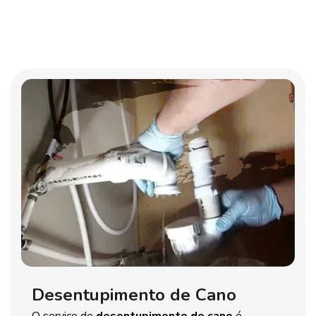
Desentupimento de Cano