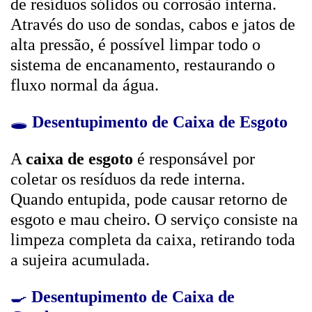
de resíduos sólidos ou corrosão interna.
Através do uso de sondas, cabos e jatos de
alta pressão, é possível limpar todo o
sistema de encanamento, restaurando o
fluxo normal da água.
🕳️
Desentupimento de Caixa de Esgoto
A
caixa de esgoto
é responsável por
coletar os resíduos da rede interna.
Quando entupida, pode causar retorno de
esgoto e mau cheiro. O serviço consiste na
limpeza completa da caixa, retirando toda
a sujeira acumulada.
🍳
Desentupimento de Caixa de