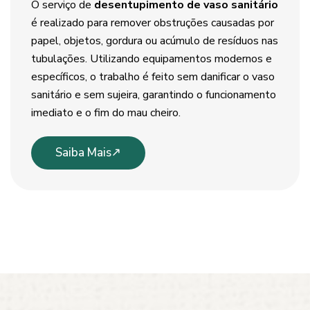
O serviço de
desentupimento de vaso sanitário
é realizado para remover obstruções causadas por
papel, objetos, gordura ou acúmulo de resíduos nas
tubulações. Utilizando equipamentos modernos e
específicos, o trabalho é feito sem danificar o vaso
sanitário e sem sujeira, garantindo o funcionamento
imediato e o fim do mau cheiro.
Saiba Mais