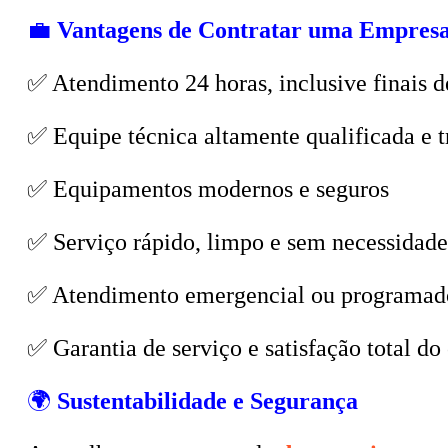
💼
Vantagens de Contratar uma Empresa
✅ Atendimento 24 horas, inclusive finais d
✅ Equipe técnica altamente qualificada e t
✅ Equipamentos modernos e seguros
✅ Serviço rápido, limpo e sem necessidade
✅ Atendimento emergencial ou programad
✅ Garantia de serviço e satisfação total do 
🌍
Sustentabilidade e Segurança