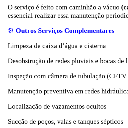
O serviço é feito com caminhão a vácuo
(c
essencial realizar essa manutenção period
⚙️
Outros Serviços Complementares
Limpeza de caixa d’água e cisterna
Desobstrução de redes pluviais e bocas de 
Inspeção com câmera de tubulação (CFTV 
Manutenção preventiva em redes hidráulic
Localização de vazamentos ocultos
Sucção de poços, valas e tanques sépticos