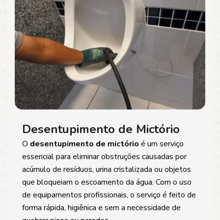
Desentupimento de Mictório
O
desentupimento de mictório
é um serviço
essencial para eliminar obstruções causadas por
acúmulo de resíduos, urina cristalizada ou objetos
que bloqueiam o escoamento da água. Com o uso
de equipamentos profissionais, o serviço é feito de
forma rápida, higiênica e sem a necessidade de