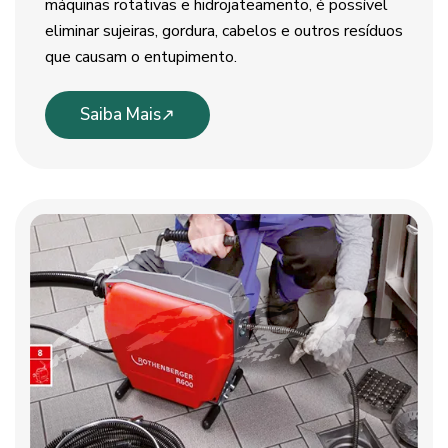
máquinas rotativas e hidrojateamento, é possível
eliminar sujeiras, gordura, cabelos e outros resíduos
que causam o entupimento.
Saiba Mais