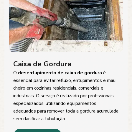
Caixa de Gordura
O
desentupimento de caixa de gordura
é
essencial para evitar refluxo, entupimentos e mau
cheiro em cozinhas residenciais, comerciais e
industriais. O serviço é realizado por profissionais
especializados, utilizando equipamentos
adequados para remover toda a gordura acumulada
sem danificar a tubulação.