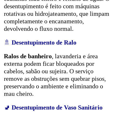
desentupimento é feito com máquinas
rotativas ou hidrojateamento, que limpam
completamente o encanamento,
devolvendo o fluxo normal.
🚿
Desentupimento de Ralo
Ralos de banheiro
, lavanderia e área
externa podem ficar bloqueados por
cabelos, sabão ou sujeira. O serviço
remove as obstruções sem quebrar pisos,
preservando o ambiente e eliminando o
mau cheiro.
🚽
Desentupimento de Vaso Sanitário