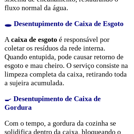
fluxo normal da água.
🕳️
Desentupimento de Caixa de Esgoto
A
caixa de esgoto
é responsável por
coletar os resíduos da rede interna.
Quando entupida, pode causar retorno de
esgoto e mau cheiro. O serviço consiste na
limpeza completa da caixa, retirando toda
a sujeira acumulada.
🍳
Desentupimento de Caixa de
Gordura
Com o tempo, a gordura da cozinha se
solidifica dentro da caixa, bloqueando o