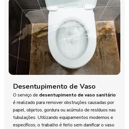
Desentupimento de Vaso
O serviço de
desentupimento de vaso sanitário
é realizado para remover obstruções causadas por
papel, objetos, gordura ou acúmulo de resíduos nas
tubulações. Utilizando equipamentos modernos e
específicos, o trabalho é feito sem danificar o vaso