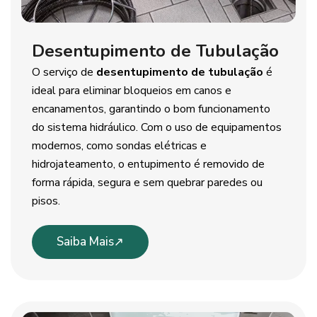
Desentupimento de Tubulação
O serviço de
desentupimento de tubulação
é
ideal para eliminar bloqueios em canos e
encanamentos, garantindo o bom funcionamento
do sistema hidráulico. Com o uso de equipamentos
modernos, como sondas elétricas e
hidrojateamento, o entupimento é removido de
forma rápida, segura e sem quebrar paredes ou
pisos.
Saiba Mais