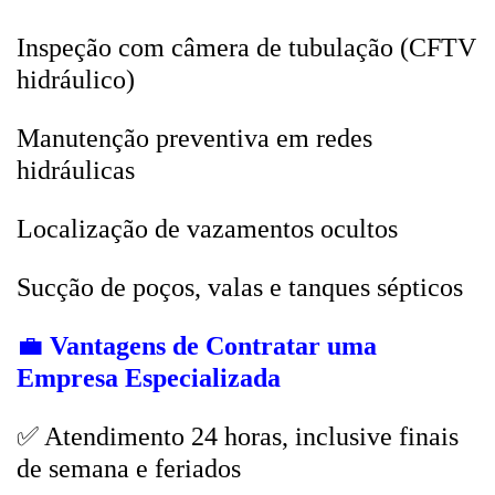
Inspeção com câmera de tubulação (CFTV
hidráulico)
Manutenção preventiva em redes
hidráulicas
Localização de vazamentos ocultos
Sucção de poços, valas e tanques sépticos
💼
Vantagens de Contratar uma
Empresa Especializada
✅ Atendimento 24 horas, inclusive finais
de semana e feriados