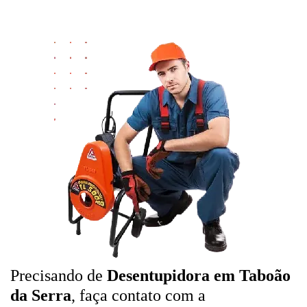
Precisando de
Desentupidora em Taboão
da Serra
, faça contato com a