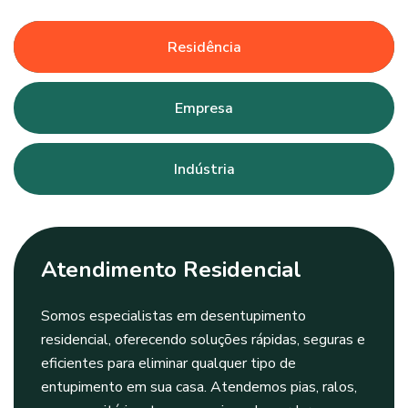
Residência
Empresa
Indústria
Atendimento Residencial
Somos especialistas em desentupimento
residencial, oferecendo soluções rápidas, seguras e
eficientes para eliminar qualquer tipo de
entupimento em sua casa. Atendemos pias, ralos,