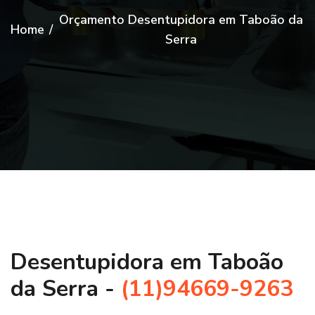
Orçamento Desentupidora em Taboão da
Home
/
Serra
Desentupidora em Taboão
da Serra -
(11)94669-9263