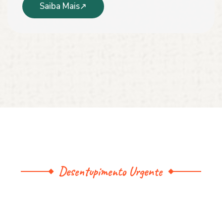
Saiba Mais
Desentupimento Urgente