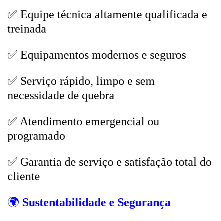
✅ Equipe técnica altamente qualificada e
treinada
✅ Equipamentos modernos e seguros
✅ Serviço rápido, limpo e sem
necessidade de quebra
✅ Atendimento emergencial ou
programado
✅ Garantia de serviço e satisfação total do
cliente
🌍
Sustentabilidade e Segurança