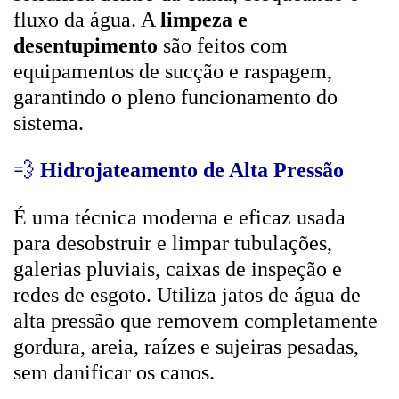
fluxo da água. A
limpeza e
desentupimento
são feitos com
equipamentos de sucção e raspagem,
garantindo o pleno funcionamento do
sistema.
💨
Hidrojateamento de Alta Pressão
É uma técnica moderna e eficaz usada
para desobstruir e limpar tubulações,
galerias pluviais, caixas de inspeção e
redes de esgoto. Utiliza jatos de água de
alta pressão que removem completamente
gordura, areia, raízes e sujeiras pesadas,
sem danificar os canos.