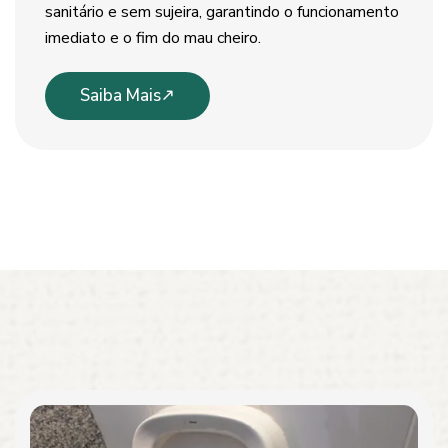
sanitário e sem sujeira, garantindo o funcionamento
imediato e o fim do mau cheiro.
Saiba Mais