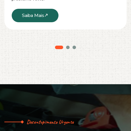
Saiba Mais
Desentupimento Urgente