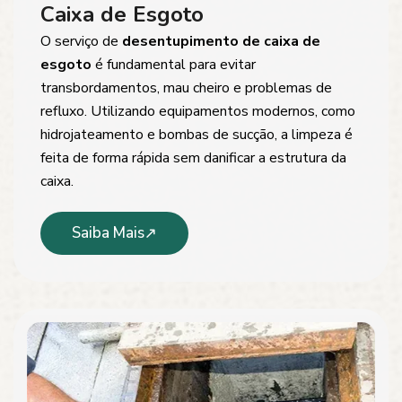
Caixa de Esgoto
O serviço de
desentupimento de caixa de
esgoto
é fundamental para evitar
transbordamentos, mau cheiro e problemas de
refluxo. Utilizando equipamentos modernos, como
hidrojateamento e bombas de sucção, a limpeza é
feita de forma rápida sem danificar a estrutura da
caixa.
Saiba Mais