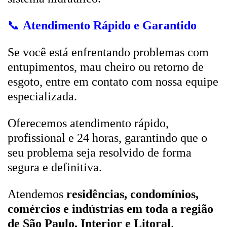
📞
Atendimento Rápido e Garantido
Se você está enfrentando problemas com
entupimentos, mau cheiro ou retorno de
esgoto, entre em contato com nossa equipe
especializada.
Oferecemos atendimento rápido,
profissional e 24 horas, garantindo que o
seu problema seja resolvido de forma
segura e definitiva.
Atendemos
residências, condomínios,
comércios e indústrias em toda a região
de São Paulo, Interior e Litoral
.