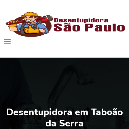
Desentupidora em Taboão
da Serra