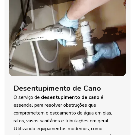
Desentupimento de Cano
O serviço de
desentupimento de cano
é
essencial para resolver obstruções que
comprometem o escoamento de água em pias,
ralos, vasos sanitários e tubulações em geral.
Utilizando equipamentos modernos, como