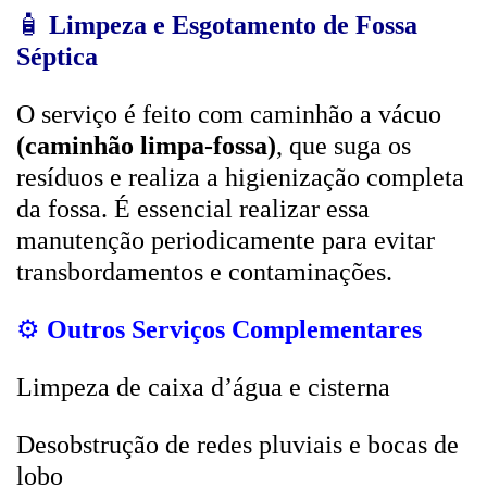
🧴
Limpeza e Esgotamento de Fossa
Séptica
O serviço é feito com caminhão a vácuo
(caminhão limpa-fossa)
, que suga os
resíduos e realiza a higienização completa
da fossa. É essencial realizar essa
manutenção periodicamente para evitar
transbordamentos e contaminações.
⚙️
Outros Serviços Complementares
Limpeza de caixa d’água e cisterna
Desobstrução de redes pluviais e bocas de
lobo