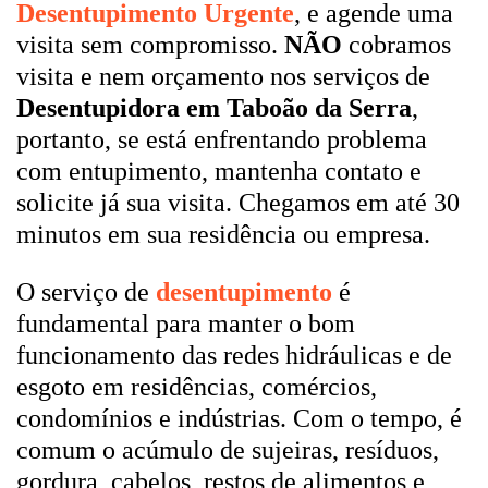
Desentupimento Urgente
, e agende uma
visita sem compromisso.
NÃO
cobramos
visita e nem orçamento nos serviços de
Desentupidora em Taboão da Serra
,
portanto, se está enfrentando problema
com entupimento, mantenha contato e
solicite já sua visita. Chegamos em até 30
minutos em sua residência ou empresa.
O serviço de
desentupimento
é
fundamental para manter o bom
funcionamento das redes hidráulicas e de
esgoto em residências, comércios,
condomínios e indústrias. Com o tempo, é
comum o acúmulo de sujeiras, resíduos,
gordura, cabelos, restos de alimentos e