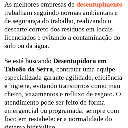
As melhores empresas de
desentupimento
trabalham seguindo normas ambientais e
de segurança do trabalho, realizando o
descarte correto dos resíduos em locais
licenciados e evitando a contaminação do
solo ou da água.
Se está buscando
Desentupidora em
Taboão da Serra
, contratar uma equipe
especializada garante agilidade, eficiência
e higiene, evitando transtornos como mau
cheiro, vazamentos e refluxo de esgoto. O
atendimento pode ser feito de forma
emergencial ou programada, sempre com
foco em restabelecer a normalidade do
sistema hidráulico.