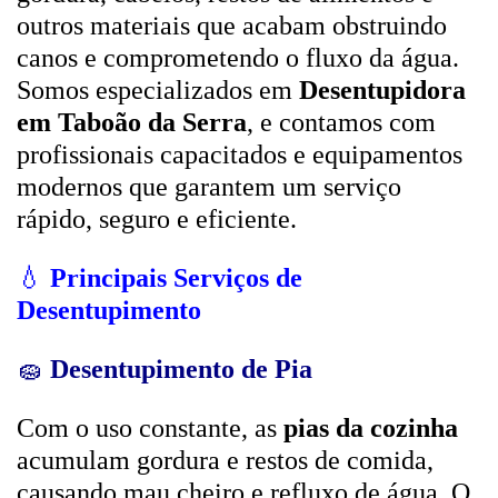
outros materiais que acabam obstruindo
canos e comprometendo o fluxo da água.
Somos especializados em
Desentupidora
em Taboão da Serra
, e contamos com
profissionais capacitados e equipamentos
modernos que garantem um serviço
rápido, seguro e eficiente.
💧
Principais Serviços de
Desentupimento
🧽
Desentupimento de Pia
Com o uso constante, as
pias da cozinha
acumulam gordura e restos de comida,
causando mau cheiro e refluxo de água. O