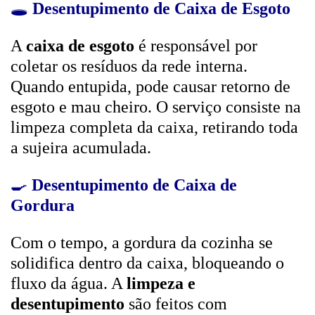
🕳️
Desentupimento de Caixa de Esgoto
A
caixa de esgoto
é responsável por
coletar os resíduos da rede interna.
Quando entupida, pode causar retorno de
esgoto e mau cheiro. O serviço consiste na
limpeza completa da caixa, retirando toda
a sujeira acumulada.
🍳
Desentupimento de Caixa de
Gordura
Com o tempo, a gordura da cozinha se
solidifica dentro da caixa, bloqueando o
fluxo da água. A
limpeza e
desentupimento
são feitos com