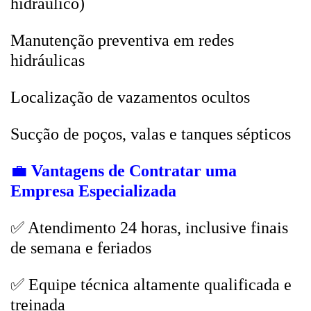
hidráulico)
Manutenção preventiva em redes
hidráulicas
Localização de vazamentos ocultos
Sucção de poços, valas e tanques sépticos
💼
Vantagens de Contratar uma
Empresa Especializada
✅ Atendimento 24 horas, inclusive finais
de semana e feriados
✅ Equipe técnica altamente qualificada e
treinada