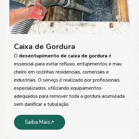
Caixa de Gordura
O
desentupimento de caixa de gordura
é
essencial para evitar refluxo, entupimentos e mau
cheiro em cozinhas residenciais, comerciais e
industriais. O serviço é realizado por profissionais
especializados, utilizando equipamentos
adequados para remover toda a gordura acumulada
sem danificar a tubulação.
Saiba Mais