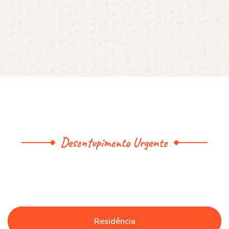
Desentupimento Urgente
Residência