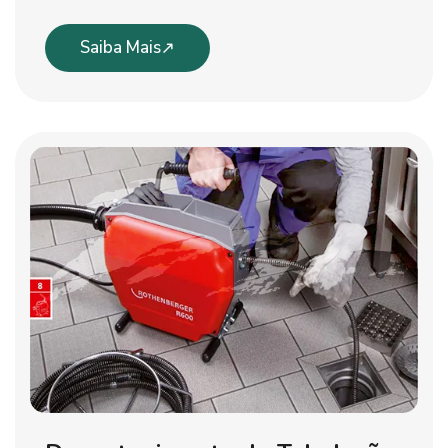
Saiba Mais