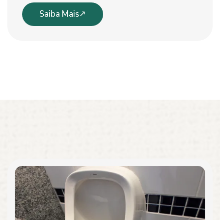
Saiba Mais