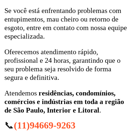
Se você está enfrentando problemas com
entupimentos, mau cheiro ou retorno de
esgoto, entre em contato com nossa equipe
especializada.
Oferecemos atendimento rápido,
profissional e 24 horas, garantindo que o
seu problema seja resolvido de forma
segura e definitiva.
Atendemos
residências, condomínios,
comércios e indústrias em toda a região
de São Paulo, Interior e Litoral
.
📞
(11)94669-9263