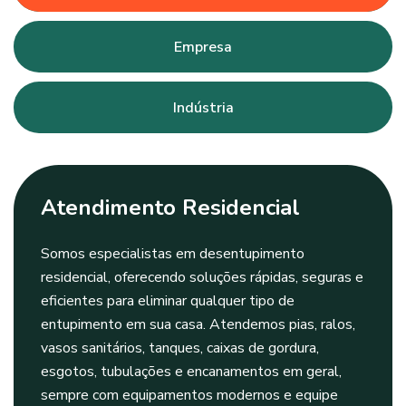
Empresa
Indústria
Atendimento Residencial
Somos especialistas em desentupimento
residencial, oferecendo soluções rápidas, seguras e
eficientes para eliminar qualquer tipo de
entupimento em sua casa. Atendemos pias, ralos,
vasos sanitários, tanques, caixas de gordura,
esgotos, tubulações e encanamentos em geral,
sempre com equipamentos modernos e equipe