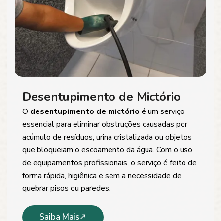
Desentupimento de Mictório
O
desentupimento de mictório
é um serviço
essencial para eliminar obstruções causadas por
acúmulo de resíduos, urina cristalizada ou objetos
que bloqueiam o escoamento da água. Com o uso
de equipamentos profissionais, o serviço é feito de
forma rápida, higiênica e sem a necessidade de
quebrar pisos ou paredes.
Saiba Mais