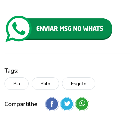
Tags:
Pia
Ralo
Esgoto
Compartilhe: