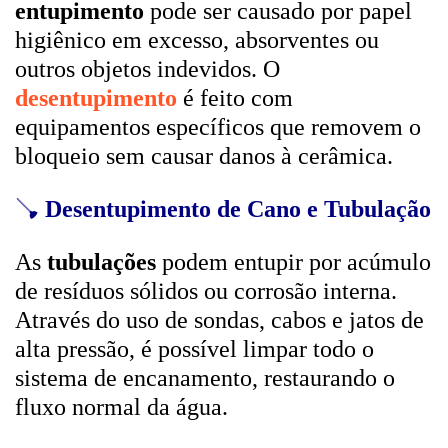
entupimento
pode ser causado por papel
higiênico em excesso, absorventes ou
outros objetos indevidos. O
desentupimento
é feito com
equipamentos específicos que removem o
bloqueio sem causar danos à cerâmica.
🪠
Desentupimento de Cano e Tubulação
As
tubulações
podem entupir por acúmulo
de resíduos sólidos ou corrosão interna.
Através do uso de sondas, cabos e jatos de
alta pressão, é possível limpar todo o
sistema de encanamento, restaurando o
fluxo normal da água.