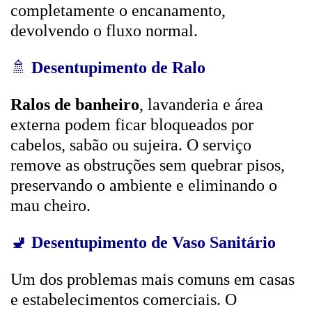
completamente o encanamento,
devolvendo o fluxo normal.
🚿
Desentupimento de Ralo
Ralos de banheiro
, lavanderia e área
externa podem ficar bloqueados por
cabelos, sabão ou sujeira. O serviço
remove as obstruções sem quebrar pisos,
preservando o ambiente e eliminando o
mau cheiro.
🚽
Desentupimento de Vaso Sanitário
Um dos problemas mais comuns em casas
e estabelecimentos comerciais. O