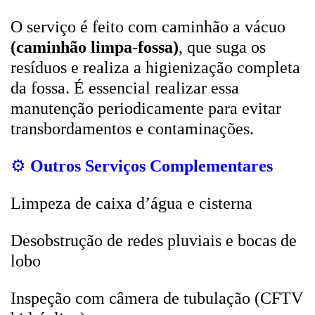
O serviço é feito com caminhão a vácuo
(caminhão limpa-fossa)
, que suga os
resíduos e realiza a higienização completa
da fossa. É essencial realizar essa
manutenção periodicamente para evitar
transbordamentos e contaminações.
⚙️
Outros Serviços Complementares
Limpeza de caixa d’água e cisterna
Desobstrução de redes pluviais e bocas de
lobo
Inspeção com câmera de tubulação (CFTV