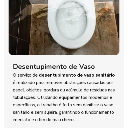
Desentupimento de Vaso
O serviço de
desentupimento de vaso sanitário
é realizado para remover obstruções causadas por
papel, objetos, gordura ou acúmulo de resíduos nas
tubulações. Utilizando equipamentos modernos e
específicos, o trabalho é feito sem danificar o vaso
sanitário e sem sujeira, garantindo o funcionamento
imediato e o fim do mau cheiro.