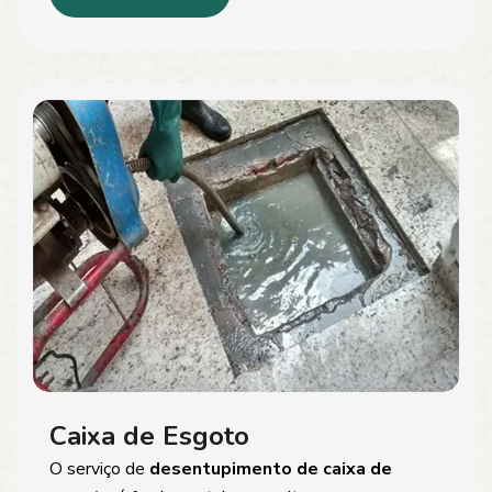
Caixa de Esgoto
O serviço de
desentupimento de caixa de