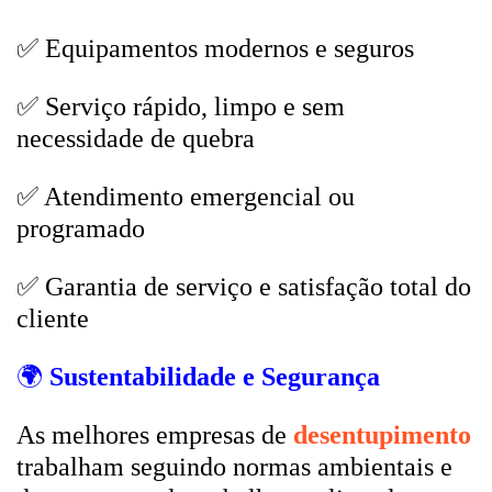
✅ Equipamentos modernos e seguros
✅ Serviço rápido, limpo e sem
necessidade de quebra
✅ Atendimento emergencial ou
programado
✅ Garantia de serviço e satisfação total do
cliente
🌍
Sustentabilidade e Segurança
As melhores empresas de
desentupimento
trabalham seguindo normas ambientais e