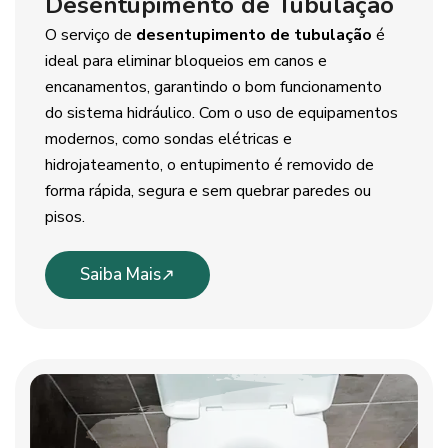
Desentupimento de Tubulação
O serviço de
desentupimento de tubulação
é
ideal para eliminar bloqueios em canos e
encanamentos, garantindo o bom funcionamento
do sistema hidráulico. Com o uso de equipamentos
modernos, como sondas elétricas e
hidrojateamento, o entupimento é removido de
forma rápida, segura e sem quebrar paredes ou
pisos.
Saiba Mais