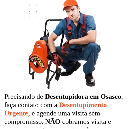
Precisando de
Desentupidora em Osasco
,
faça contato com a
Desentupimento
Urgente
, e agende uma visita sem
compromisso.
NÃO
cobramos visita e