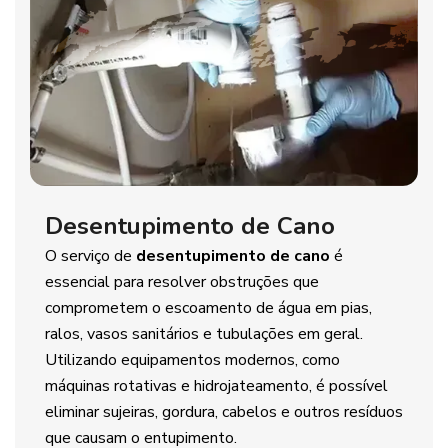
Desentupimento de Cano
O serviço de
desentupimento de cano
é
essencial para resolver obstruções que
comprometem o escoamento de água em pias,
ralos, vasos sanitários e tubulações em geral.
Utilizando equipamentos modernos, como
máquinas rotativas e hidrojateamento, é possível
eliminar sujeiras, gordura, cabelos e outros resíduos
que causam o entupimento.