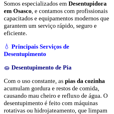
Somos especializados em
Desentupidora
em Osasco
, e contamos com profissionais
capacitados e equipamentos modernos que
garantem um serviço rápido, seguro e
eficiente.
💧
Principais Serviços de
Desentupimento
🧽
Desentupimento de Pia
Com o uso constante, as
pias da cozinha
acumulam gordura e restos de comida,
causando mau cheiro e refluxo de água. O
desentupimento é feito com máquinas
rotativas ou hidrojateamento, que limpam