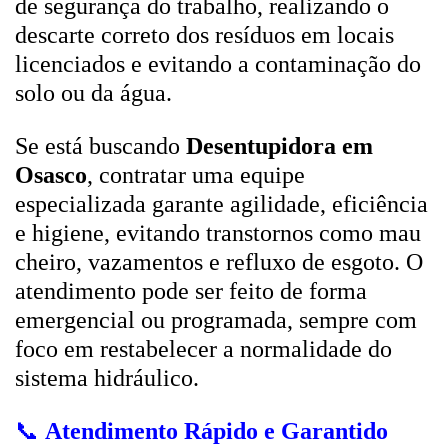
de segurança do trabalho, realizando o
descarte correto dos resíduos em locais
licenciados e evitando a contaminação do
solo ou da água.
Se está buscando
Desentupidora em
Osasco
, contratar uma equipe
especializada garante agilidade, eficiência
e higiene, evitando transtornos como mau
cheiro, vazamentos e refluxo de esgoto. O
atendimento pode ser feito de forma
emergencial ou programada, sempre com
foco em restabelecer a normalidade do
sistema hidráulico.
📞
Atendimento Rápido e Garantido