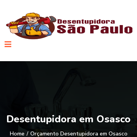
Desentupidora em Osasco
Home
/
Orçamento Desentupidora em Osasco