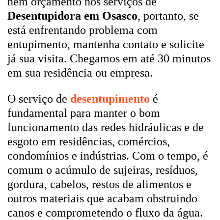
nem orçamento nos serviços de
Desentupidora em Osasco
, portanto, se
está enfrentando problema com
entupimento, mantenha contato e solicite
já sua visita. Chegamos em até 30 minutos
em sua residência ou empresa.
O serviço de
desentupimento
é
fundamental para manter o bom
funcionamento das redes hidráulicas e de
esgoto em residências, comércios,
condomínios e indústrias. Com o tempo, é
comum o acúmulo de sujeiras, resíduos,
gordura, cabelos, restos de alimentos e
outros materiais que acabam obstruindo
canos e comprometendo o fluxo da água.