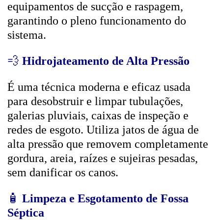
equipamentos de sucção e raspagem,
garantindo o pleno funcionamento do
sistema.
💨
Hidrojateamento de Alta Pressão
É uma técnica moderna e eficaz usada
para desobstruir e limpar tubulações,
galerias pluviais, caixas de inspeção e
redes de esgoto. Utiliza jatos de água de
alta pressão que removem completamente
gordura, areia, raízes e sujeiras pesadas,
sem danificar os canos.
🧴
Limpeza e Esgotamento de Fossa
Séptica