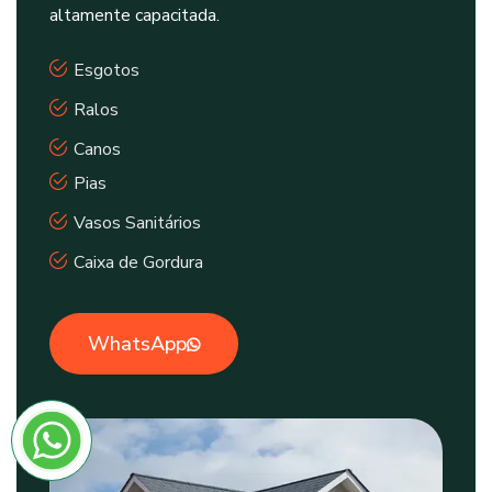
altamente capacitada.
Esgotos
Ralos
Canos
Pias
Vasos Sanitários
Caixa de Gordura
WhatsApp