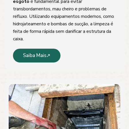
esgoto
é fundamental para evitar
transbordamentos, mau cheiro e problemas de
refluxo. Utilizando equipamentos modernos, como
hidrojateamento e bombas de sucção, a limpeza é
feita de forma rápida sem danificar a estrutura da
caixa.
Saiba Mais