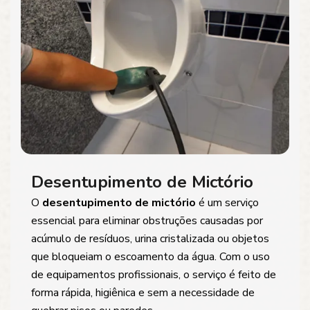
Desentupimento de Mictório
O
desentupimento de mictório
é um serviço
essencial para eliminar obstruções causadas por
acúmulo de resíduos, urina cristalizada ou objetos
que bloqueiam o escoamento da água. Com o uso
de equipamentos profissionais, o serviço é feito de
forma rápida, higiênica e sem a necessidade de