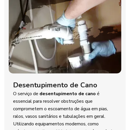
Desentupimento de Cano
O serviço de
desentupimento de cano
é
essencial para resolver obstruções que
comprometem o escoamento de água em pias,
ralos, vasos sanitários e tubulações em geral.
Utilizando equipamentos modernos, como