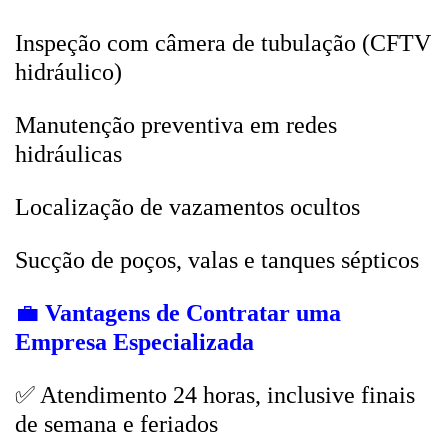
Inspeção com câmera de tubulação (CFTV
hidráulico)
Manutenção preventiva em redes
hidráulicas
Localização de vazamentos ocultos
Sucção de poços, valas e tanques sépticos
💼
Vantagens de Contratar uma
Empresa Especializada
✅ Atendimento 24 horas, inclusive finais
de semana e feriados