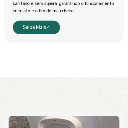
sanitário e sem sujeira, garantindo o funcionamento
imediato e o fim do mau cheiro.
Saiba Mais