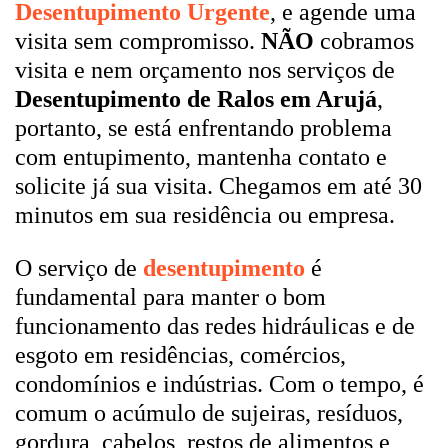
Desentupimento Urgente
, e agende uma
visita sem compromisso.
NÃO
cobramos
visita e nem orçamento nos serviços de
Desentupimento de Ralos em Arujá
,
portanto, se está enfrentando problema
com entupimento, mantenha contato e
solicite já sua visita. Chegamos em até 30
minutos em sua residência ou empresa.
O serviço de
desentupimento
é
fundamental para manter o bom
funcionamento das redes hidráulicas e de
esgoto em residências, comércios,
condomínios e indústrias. Com o tempo, é
comum o acúmulo de sujeiras, resíduos,
gordura, cabelos, restos de alimentos e