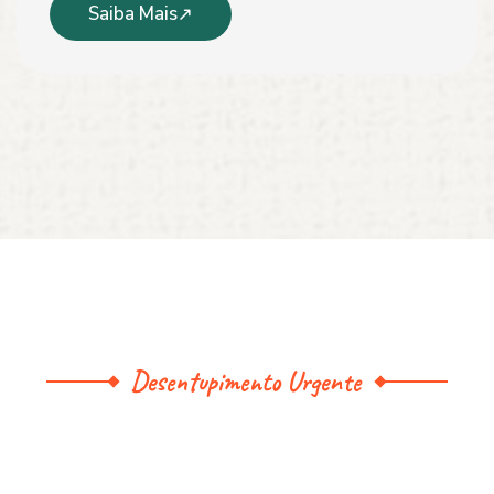
Saiba Mais
Desentupimento Urgente