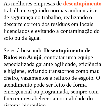
As melhores empresas de
desentupimento
trabalham seguindo normas ambientais e
de segurança do trabalho, realizando o
descarte correto dos resíduos em locais
licenciados e evitando a contaminação do
solo ou da água.
Se está buscando
Desentupimento de
Ralos em Arujá
, contratar uma equipe
especializada garante agilidade, eficiência
e higiene, evitando transtornos como mau
cheiro, vazamentos e refluxo de esgoto. O
atendimento pode ser feito de forma
emergencial ou programada, sempre com
foco em restabelecer a normalidade do
sistema hidráulico.