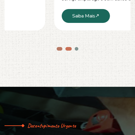
Saiba Mais
Desentupimento Urgente