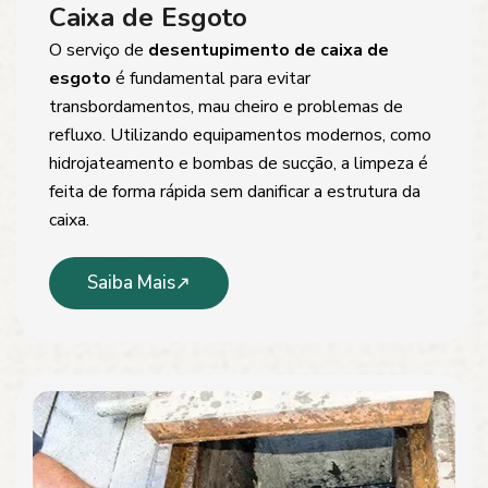
Caixa de Esgoto
O serviço de
desentupimento de caixa de
esgoto
é fundamental para evitar
transbordamentos, mau cheiro e problemas de
refluxo. Utilizando equipamentos modernos, como
hidrojateamento e bombas de sucção, a limpeza é
feita de forma rápida sem danificar a estrutura da
caixa.
Saiba Mais