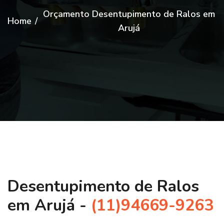
Orçamento Desentupimento de Ralos em
Home
/
Arujá
Desentupimento de Ralos
em Arujá -
(11)94669-9263