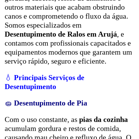
outros materiais que acabam obstruindo
canos e comprometendo o fluxo da água.
Somos especializados em
Desentupimento de Ralos em Arujá
, e
contamos com profissionais capacitados e
equipamentos modernos que garantem um
serviço rápido, seguro e eficiente.
💧
Principais Serviços de
Desentupimento
🧽
Desentupimento de Pia
Com o uso constante, as
pias da cozinha
acumulam gordura e restos de comida,
causando mau cheiro e refluxo de água. O