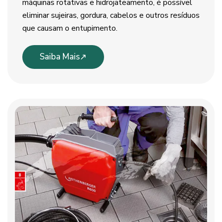
máquinas rotativas e hidrojateamento, é possível
eliminar sujeiras, gordura, cabelos e outros resíduos
que causam o entupimento.
Saiba Mais