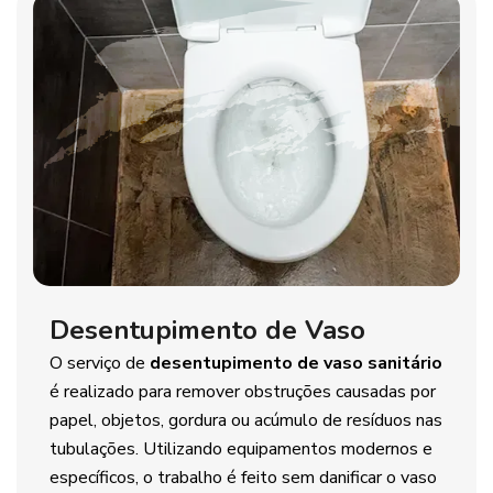
Desentupimento de Vaso
O serviço de
desentupimento de vaso sanitário
é realizado para remover obstruções causadas por
papel, objetos, gordura ou acúmulo de resíduos nas
tubulações. Utilizando equipamentos modernos e
específicos, o trabalho é feito sem danificar o vaso