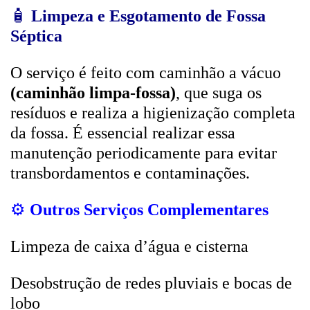
🧴
Limpeza e Esgotamento de Fossa
Séptica
O serviço é feito com caminhão a vácuo
(caminhão limpa-fossa)
, que suga os
resíduos e realiza a higienização completa
da fossa. É essencial realizar essa
manutenção periodicamente para evitar
transbordamentos e contaminações.
⚙️
Outros Serviços Complementares
Limpeza de caixa d’água e cisterna
Desobstrução de redes pluviais e bocas de
lobo