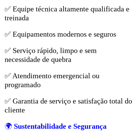
✅ Equipe técnica altamente qualificada e
treinada
✅ Equipamentos modernos e seguros
✅ Serviço rápido, limpo e sem
necessidade de quebra
✅ Atendimento emergencial ou
programado
✅ Garantia de serviço e satisfação total do
cliente
🌍
Sustentabilidade e Segurança