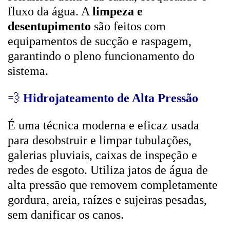
fluxo da água. A
limpeza e
desentupimento
são feitos com
equipamentos de sucção e raspagem,
garantindo o pleno funcionamento do
sistema.
💨
Hidrojateamento de Alta Pressão
É uma técnica moderna e eficaz usada
para desobstruir e limpar tubulações,
galerias pluviais, caixas de inspeção e
redes de esgoto. Utiliza jatos de água de
alta pressão que removem completamente
gordura, areia, raízes e sujeiras pesadas,
sem danificar os canos.