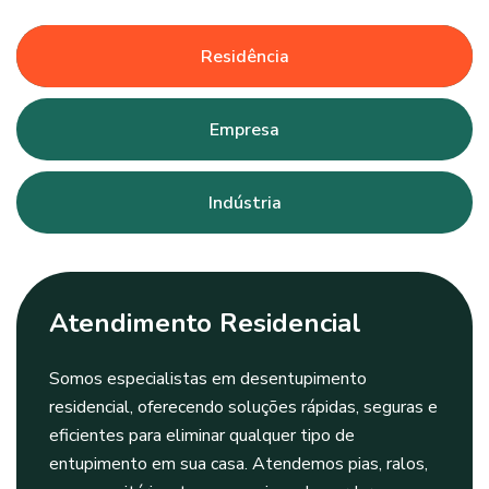
Residência
Empresa
Indústria
Atendimento Residencial
Somos especialistas em desentupimento
residencial, oferecendo soluções rápidas, seguras e
eficientes para eliminar qualquer tipo de
entupimento em sua casa. Atendemos pias, ralos,