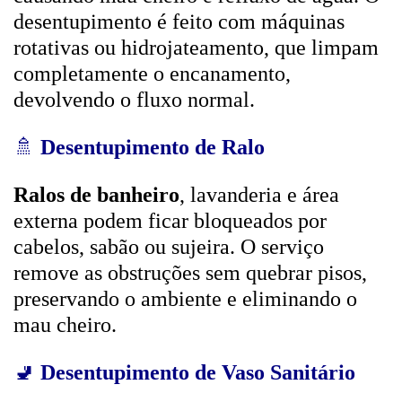
desentupimento é feito com máquinas
rotativas ou hidrojateamento, que limpam
completamente o encanamento,
devolvendo o fluxo normal.
🚿
Desentupimento de Ralo
Ralos de banheiro
, lavanderia e área
externa podem ficar bloqueados por
cabelos, sabão ou sujeira. O serviço
remove as obstruções sem quebrar pisos,
preservando o ambiente e eliminando o
mau cheiro.
🚽
Desentupimento de Vaso Sanitário