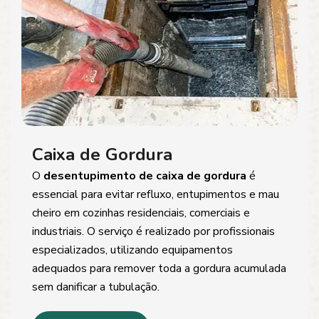
Caixa de Gordura
O
desentupimento de caixa de gordura
é
essencial para evitar refluxo, entupimentos e mau
cheiro em cozinhas residenciais, comerciais e
industriais. O serviço é realizado por profissionais
especializados, utilizando equipamentos
adequados para remover toda a gordura acumulada
sem danificar a tubulação.