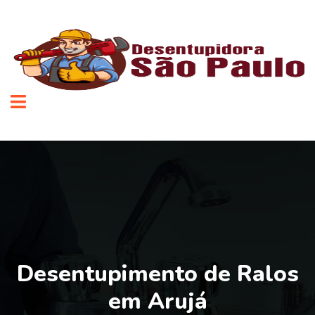
Desentupimento de Ralos
em Arujá