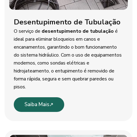
Desentupimento de Tubulação
O serviço de
desentupimento de tubulação
é
ideal para eliminar bloqueios em canos e
encanamentos, garantindo o bom funcionamento
do sistema hidráulico. Com o uso de equipamentos
modernos, como sondas elétricas e
hidrojateamento, o entupimento é removido de
forma rápida, segura e sem quebrar paredes ou
pisos.
Saiba Mais