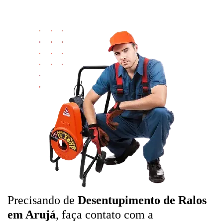
Precisando de
Desentupimento de Ralos
em Arujá
, faça contato com a