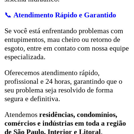
📞
Atendimento Rápido e Garantido
Se você está enfrentando problemas com
entupimentos, mau cheiro ou retorno de
esgoto, entre em contato com nossa equipe
especializada.
Oferecemos atendimento rápido,
profissional e 24 horas, garantindo que o
seu problema seja resolvido de forma
segura e definitiva.
Atendemos
residências, condomínios,
comércios e indústrias em toda a região
de São Paulo, Interior e Litoral
.