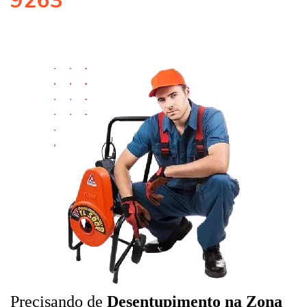
9263
Precisando de
Desentupimento na Zona