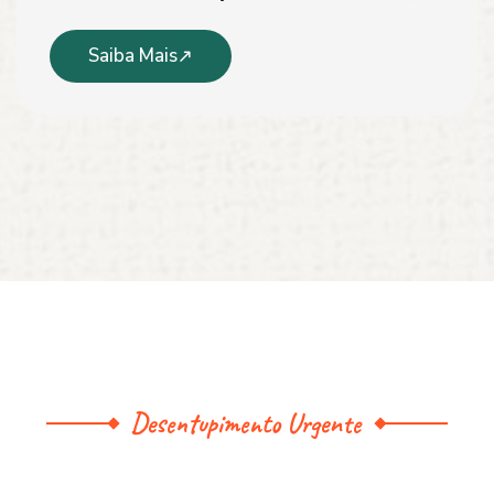
Saiba Mais
Desentupimento Urgente