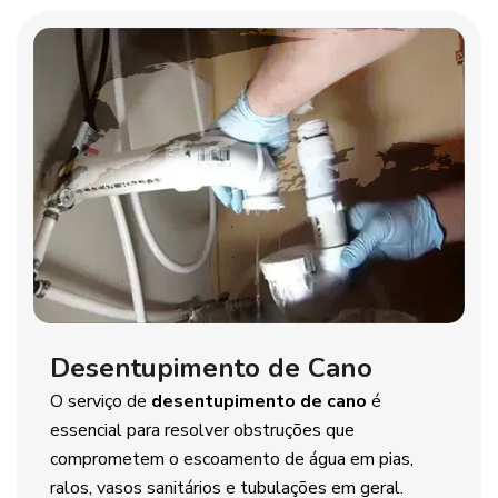
Desentupimento de Cano
O serviço de
desentupimento de cano
é
essencial para resolver obstruções que
comprometem o escoamento de água em pias,
ralos, vasos sanitários e tubulações em geral.