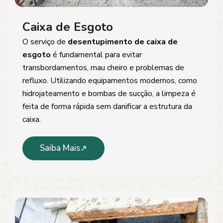
Caixa de Esgoto
O serviço de
desentupimento de caixa de
esgoto
é fundamental para evitar
transbordamentos, mau cheiro e problemas de
refluxo. Utilizando equipamentos modernos, como
hidrojateamento e bombas de sucção, a limpeza é
feita de forma rápida sem danificar a estrutura da
caixa.
Saiba Mais