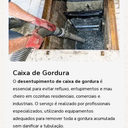
Caixa de Gordura
O
desentupimento de caixa de gordura
é
essencial para evitar refluxo, entupimentos e mau
cheiro em cozinhas residenciais, comerciais e
industriais. O serviço é realizado por profissionais
especializados, utilizando equipamentos
adequados para remover toda a gordura acumulada
sem danificar a tubulação.