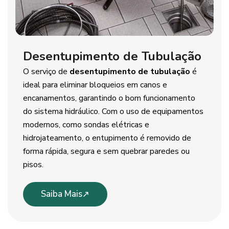
Desentupimento de Tubulação
O serviço de
desentupimento de tubulação
é
ideal para eliminar bloqueios em canos e
encanamentos, garantindo o bom funcionamento
do sistema hidráulico. Com o uso de equipamentos
modernos, como sondas elétricas e
hidrojateamento, o entupimento é removido de
forma rápida, segura e sem quebrar paredes ou
pisos.
Saiba Mais