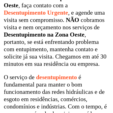
Oeste
, faça contato com a
Desentupimento Urgente
, e agende uma
visita sem compromisso.
NÃO
cobramos
visita e nem orçamento nos serviços de
Desentupimento na Zona Oeste
,
portanto, se está enfrentando problema
com entupimento, mantenha contato e
solicite já sua visita. Chegamos em até 30
minutos em sua residência ou empresa.
O serviço de
desentupimento
é
fundamental para manter o bom
funcionamento das redes hidráulicas e de
esgoto em residências, comércios,
condomínios e indústrias. Com o tempo, é