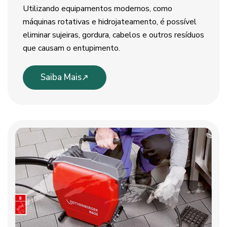
Utilizando equipamentos modernos, como
máquinas rotativas e hidrojateamento, é possível
eliminar sujeiras, gordura, cabelos e outros resíduos
que causam o entupimento.
Saiba Mais