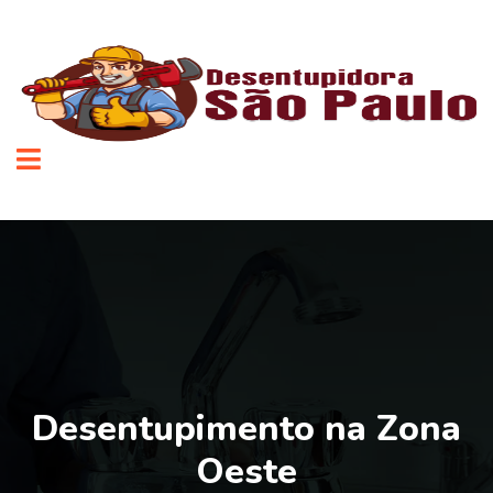
Desentupimento na Zona
Oeste