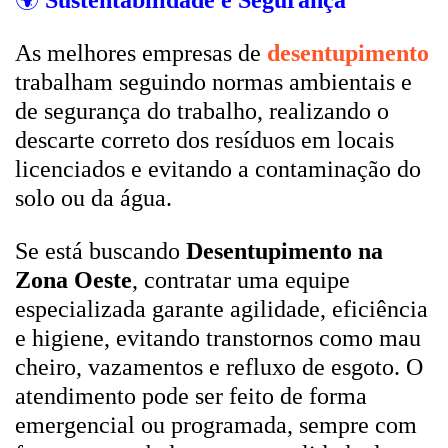
🌍
Sustentabilidade e Segurança
As melhores empresas de
desentupimento
trabalham seguindo normas ambientais e
de segurança do trabalho, realizando o
descarte correto dos resíduos em locais
licenciados e evitando a contaminação do
solo ou da água.
Se está buscando
Desentupimento na
Zona Oeste
, contratar uma equipe
especializada garante agilidade, eficiência
e higiene, evitando transtornos como mau
cheiro, vazamentos e refluxo de esgoto. O
atendimento pode ser feito de forma
emergencial ou programada, sempre com