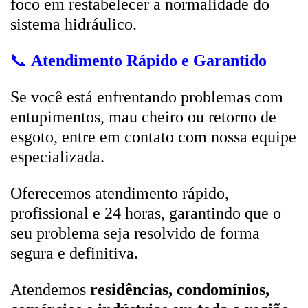
foco em restabelecer a normalidade do
sistema hidráulico.
📞
Atendimento Rápido e Garantido
Se você está enfrentando problemas com
entupimentos, mau cheiro ou retorno de
esgoto, entre em contato com nossa equipe
especializada.
Oferecemos atendimento rápido,
profissional e 24 horas, garantindo que o
seu problema seja resolvido de forma
segura e definitiva.
Atendemos
residências, condomínios,