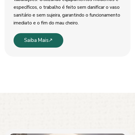
específicos, o trabalho é feito sem danificar o vaso
sanitário e sem sujeira, garantindo o funcionamento
imediato e o fim do mau cheiro.
Saiba Mais