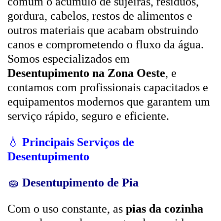
comum o acúmulo de sujeiras, resíduos,
gordura, cabelos, restos de alimentos e
outros materiais que acabam obstruindo
canos e comprometendo o fluxo da água.
Somos especializados em
Desentupimento na Zona Oeste
, e
contamos com profissionais capacitados e
equipamentos modernos que garantem um
serviço rápido, seguro e eficiente.
💧
Principais Serviços de
Desentupimento
🧽
Desentupimento de Pia
Com o uso constante, as
pias da cozinha