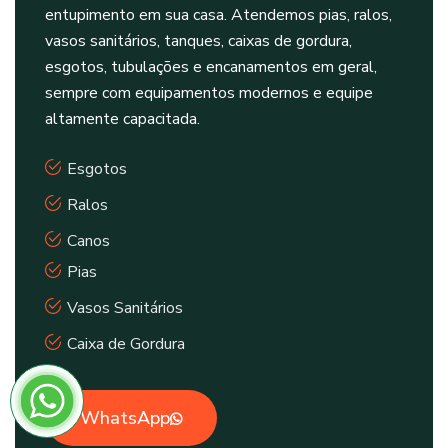
entupimento em sua casa. Atendemos pias, ralos,
vasos sanitários, tanques, caixas de gordura,
esgotos, tubulações e encanamentos em geral,
sempre com equipamentos modernos e equipe
altamente capacitada.
Esgotos
Ralos
Canos
Pias
Vasos Sanitários
Caixa de Gordura
WhatsApp