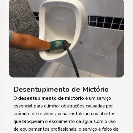
Desentupimento de Mictório
O
desentupimento de mictório
é um serviço
essencial para eliminar obstruções causadas por
acúmulo de resíduos, urina cristalizada ou objetos
que bloqueiam o escoamento da água. Com o uso
de equipamentos profissionais, o serviço é feito de