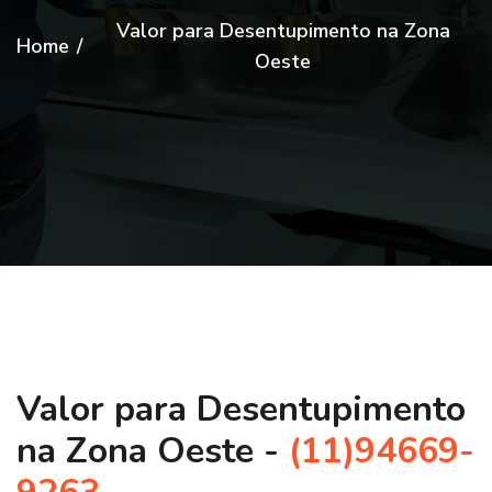
Valor para Desentupimento na Zona
Home
/
Oeste
Valor para Desentupimento
na Zona Oeste -
(11)94669-