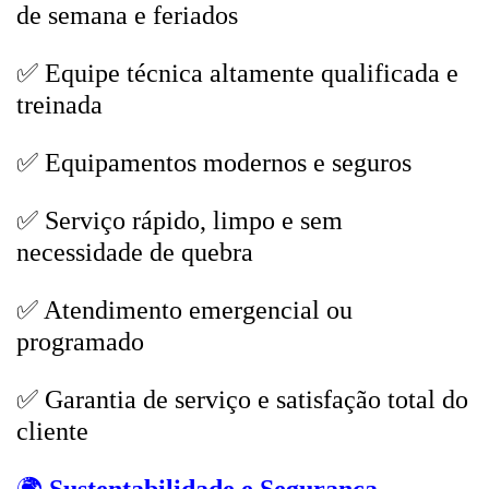
de semana e feriados
✅ Equipe técnica altamente qualificada e
treinada
✅ Equipamentos modernos e seguros
✅ Serviço rápido, limpo e sem
necessidade de quebra
✅ Atendimento emergencial ou
programado
✅ Garantia de serviço e satisfação total do
cliente