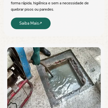
forma rápida, higiênica e sem a necessidade de
quebrar pisos ou paredes.
Saiba Mais