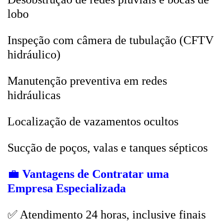
lobo
Inspeção com câmera de tubulação (CFTV
hidráulico)
Manutenção preventiva em redes
hidráulicas
Localização de vazamentos ocultos
Sucção de poços, valas e tanques sépticos
💼
Vantagens de Contratar uma
Empresa Especializada
✅ Atendimento 24 horas, inclusive finais