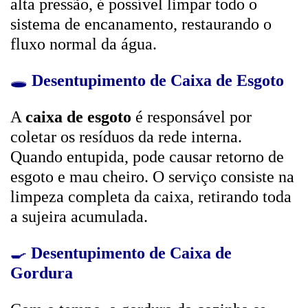
alta pressão, é possível limpar todo o
sistema de encanamento, restaurando o
fluxo normal da água.
🕳️
Desentupimento de Caixa de Esgoto
A
caixa de esgoto
é responsável por
coletar os resíduos da rede interna.
Quando entupida, pode causar retorno de
esgoto e mau cheiro. O serviço consiste na
limpeza completa da caixa, retirando toda
a sujeira acumulada.
🍳
Desentupimento de Caixa de
Gordura