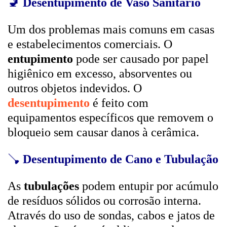
🚽
Desentupimento de Vaso Sanitário
Um dos problemas mais comuns em casas
e estabelecimentos comerciais. O
entupimento
pode ser causado por papel
higiênico em excesso, absorventes ou
outros objetos indevidos. O
desentupimento
é feito com
equipamentos específicos que removem o
bloqueio sem causar danos à cerâmica.
🪠
Desentupimento de Cano e Tubulação
As
tubulações
podem entupir por acúmulo
de resíduos sólidos ou corrosão interna.
Através do uso de sondas, cabos e jatos de