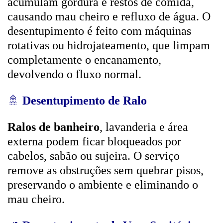
acumulam gordura e restos de comida,
causando mau cheiro e refluxo de água. O
desentupimento é feito com máquinas
rotativas ou hidrojateamento, que limpam
completamente o encanamento,
devolvendo o fluxo normal.
🚿
Desentupimento de Ralo
Ralos de banheiro
, lavanderia e área
externa podem ficar bloqueados por
cabelos, sabão ou sujeira. O serviço
remove as obstruções sem quebrar pisos,
preservando o ambiente e eliminando o
mau cheiro.