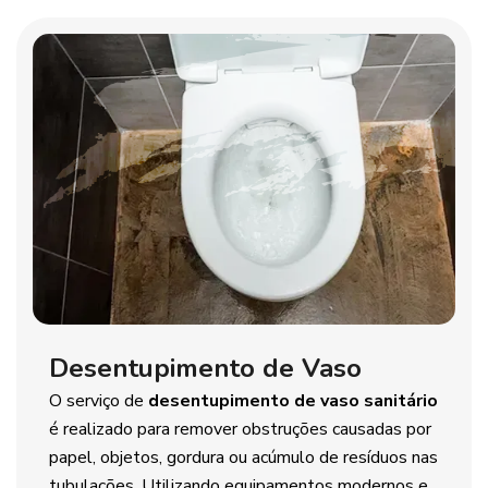
Desentupimento de Vaso
O serviço de
desentupimento de vaso sanitário
é realizado para remover obstruções causadas por
papel, objetos, gordura ou acúmulo de resíduos nas
tubulações. Utilizando equipamentos modernos e