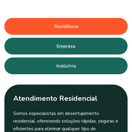
Residência
Empresa
Indústria
Atendimento Residencial
Somos especialistas em desentupimento
residencial, oferecendo soluções rápidas, seguras e
eficientes para eliminar qualquer tipo de