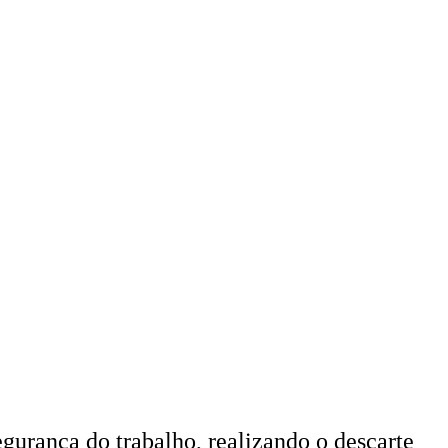
urança do trabalho, realizando o descarte