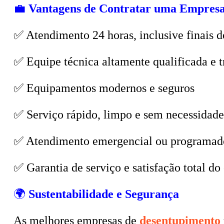
💼
Vantagens de Contratar uma Empresa
✅ Atendimento 24 horas, inclusive finais d
✅ Equipe técnica altamente qualificada e t
✅ Equipamentos modernos e seguros
✅ Serviço rápido, limpo e sem necessidade
✅ Atendimento emergencial ou programad
✅ Garantia de serviço e satisfação total do 
🌍
Sustentabilidade e Segurança
As melhores empresas de
desentupimento