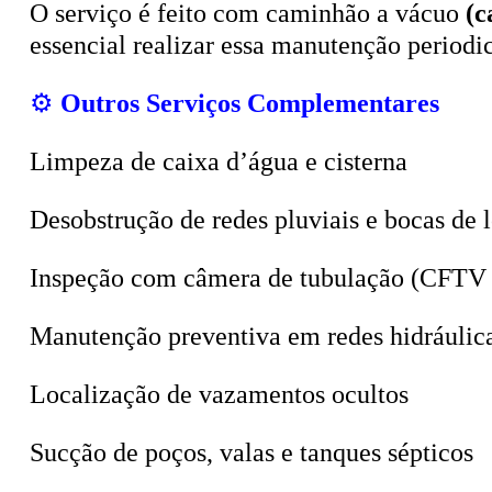
essencial realizar essa manutenção period
⚙️
Outros Serviços Complementares
Limpeza de caixa d’água e cisterna
Desobstrução de redes pluviais e bocas de 
Inspeção com câmera de tubulação (CFTV 
Manutenção preventiva em redes hidráulic
Localização de vazamentos ocultos
Sucção de poços, valas e tanques sépticos