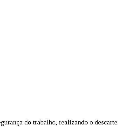
urança do trabalho, realizando o descarte