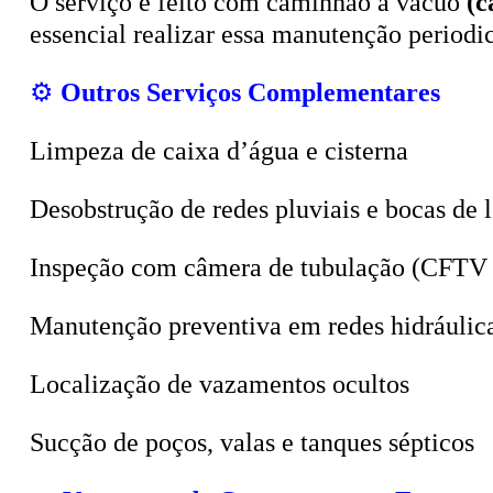
essencial realizar essa manutenção period
⚙️
Outros Serviços Complementares
Limpeza de caixa d’água e cisterna
Desobstrução de redes pluviais e bocas de 
Inspeção com câmera de tubulação (CFTV 
Manutenção preventiva em redes hidráulic
Localização de vazamentos ocultos
Sucção de poços, valas e tanques sépticos