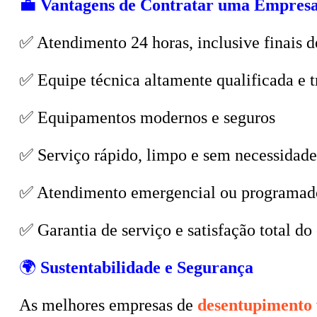
💼
Vantagens de Contratar uma Empresa
✅ Atendimento 24 horas, inclusive finais d
✅ Equipe técnica altamente qualificada e t
✅ Equipamentos modernos e seguros
✅ Serviço rápido, limpo e sem necessidade
✅ Atendimento emergencial ou programad
✅ Garantia de serviço e satisfação total do 
🌍
Sustentabilidade e Segurança
As melhores empresas de
desentupimento