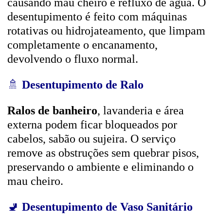
causando mau cheiro e refluxo de água. O
desentupimento é feito com máquinas
rotativas ou hidrojateamento, que limpam
completamente o encanamento,
devolvendo o fluxo normal.
🚿
Desentupimento de Ralo
Ralos de banheiro
, lavanderia e área
externa podem ficar bloqueados por
cabelos, sabão ou sujeira. O serviço
remove as obstruções sem quebrar pisos,
preservando o ambiente e eliminando o
mau cheiro.
🚽
Desentupimento de Vaso Sanitário