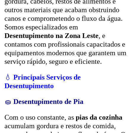
gordura, cabelos, restos de alimentos e
outros materiais que acabam obstruindo
canos e comprometendo o fluxo da água.
Somos especializados em
Desentupimento na Zona Leste
, e
contamos com profissionais capacitados e
equipamentos modernos que garantem um
serviço rápido, seguro e eficiente.
💧
Principais Serviços de
Desentupimento
🧽
Desentupimento de Pia
Com o uso constante, as
pias da cozinha
acumulam gordura e restos de comida,