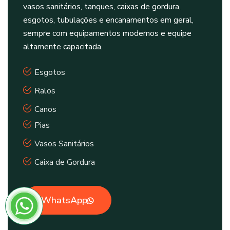
vasos sanitários, tanques, caixas de gordura,
esgotos, tubulações e encanamentos em geral,
sempre com equipamentos modernos e equipe
altamente capacitada.
Esgotos
Ralos
Canos
Pias
Vasos Sanitários
Caixa de Gordura
WhatsApp