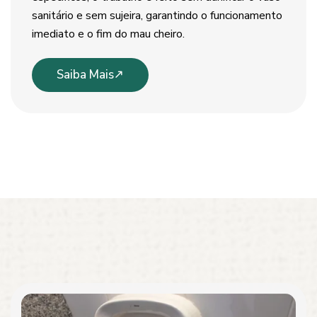
sanitário e sem sujeira, garantindo o funcionamento
imediato e o fim do mau cheiro.
Saiba Mais