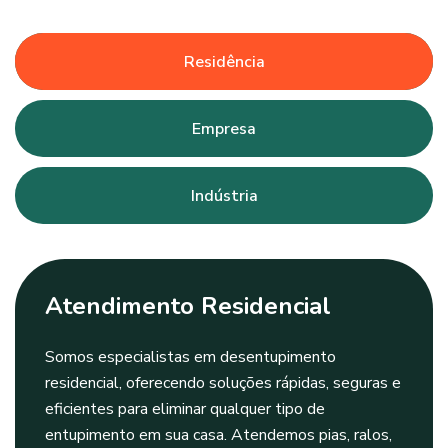
Residência
Empresa
Indústria
Atendimento Residencial
Somos especialistas em desentupimento
residencial, oferecendo soluções rápidas, seguras e
eficientes para eliminar qualquer tipo de
entupimento em sua casa. Atendemos pias, ralos,