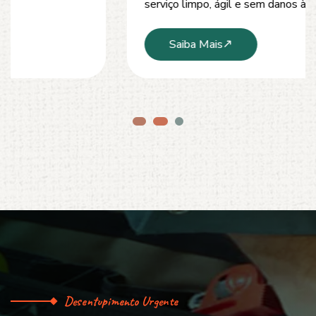
serviço limpo, ágil e sem danos à estrutura.
Saiba Mais
Desentupimento Urgente