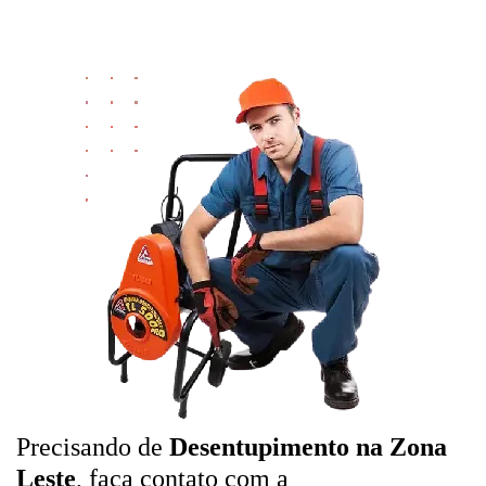
Precisando de
Desentupimento na Zona
Leste
, faça contato com a