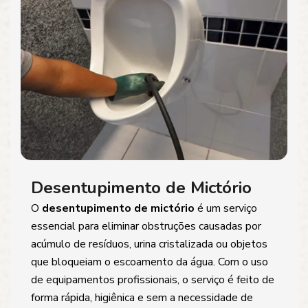
Desentupimento de Mictório
O
desentupimento de mictório
é um serviço
essencial para eliminar obstruções causadas por
acúmulo de resíduos, urina cristalizada ou objetos
que bloqueiam o escoamento da água. Com o uso
de equipamentos profissionais, o serviço é feito de
forma rápida, higiênica e sem a necessidade de