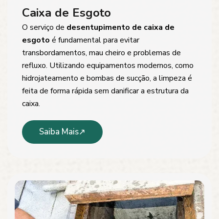
Caixa de Esgoto
O serviço de
desentupimento de caixa de
esgoto
é fundamental para evitar
transbordamentos, mau cheiro e problemas de
refluxo. Utilizando equipamentos modernos, como
hidrojateamento e bombas de sucção, a limpeza é
feita de forma rápida sem danificar a estrutura da
caixa.
Saiba Mais