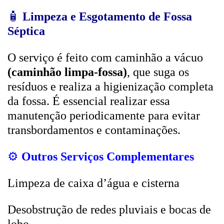
🧴
Limpeza e Esgotamento de Fossa
Séptica
O serviço é feito com caminhão a vácuo
(caminhão limpa-fossa)
, que suga os
resíduos e realiza a higienização completa
da fossa. É essencial realizar essa
manutenção periodicamente para evitar
transbordamentos e contaminações.
⚙️
Outros Serviços Complementares
Limpeza de caixa d’água e cisterna
Desobstrução de redes pluviais e bocas de