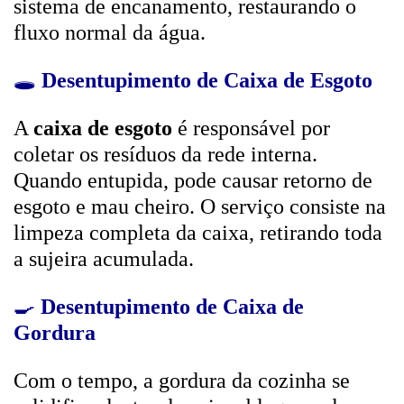
sistema de encanamento, restaurando o
fluxo normal da água.
🕳️
Desentupimento de Caixa de Esgoto
A
caixa de esgoto
é responsável por
coletar os resíduos da rede interna.
Quando entupida, pode causar retorno de
esgoto e mau cheiro. O serviço consiste na
limpeza completa da caixa, retirando toda
a sujeira acumulada.
🍳
Desentupimento de Caixa de
Gordura
Com o tempo, a gordura da cozinha se