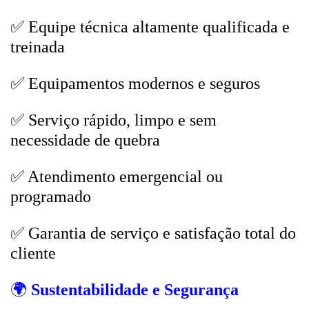
✅ Equipe técnica altamente qualificada e
treinada
✅ Equipamentos modernos e seguros
✅ Serviço rápido, limpo e sem
necessidade de quebra
✅ Atendimento emergencial ou
programado
✅ Garantia de serviço e satisfação total do
cliente
🌍
Sustentabilidade e Segurança