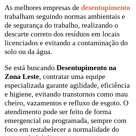
As melhores empresas de
desentupimento
trabalham seguindo normas ambientais e
de segurança do trabalho, realizando o
descarte correto dos resíduos em locais
licenciados e evitando a contaminação do
solo ou da água.
Se está buscando
Desentupimento na
Zona Leste
, contratar uma equipe
especializada garante agilidade, eficiência
e higiene, evitando transtornos como mau
cheiro, vazamentos e refluxo de esgoto. O
atendimento pode ser feito de forma
emergencial ou programada, sempre com
foco em restabelecer a normalidade do