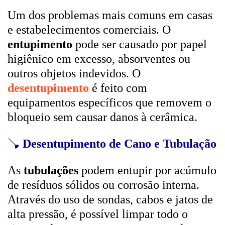
Um dos problemas mais comuns em casas
e estabelecimentos comerciais. O
entupimento
pode ser causado por papel
higiênico em excesso, absorventes ou
outros objetos indevidos. O
desentupimento
é feito com
equipamentos específicos que removem o
bloqueio sem causar danos à cerâmica.
🪠
Desentupimento de Cano e Tubulação
As
tubulações
podem entupir por acúmulo
de resíduos sólidos ou corrosão interna.
Através do uso de sondas, cabos e jatos de
alta pressão, é possível limpar todo o