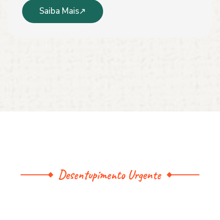
Saiba Mais
Desentupimento Urgente