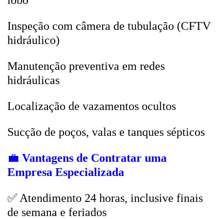
lobo
Inspeção com câmera de tubulação (CFTV
hidráulico)
Manutenção preventiva em redes
hidráulicas
Localização de vazamentos ocultos
Sucção de poços, valas e tanques sépticos
💼
Vantagens de Contratar uma
Empresa Especializada
✅ Atendimento 24 horas, inclusive finais
de semana e feriados