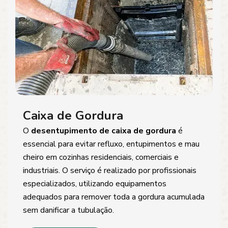
Caixa de Gordura
O
desentupimento de caixa de gordura
é
essencial para evitar refluxo, entupimentos e mau
cheiro em cozinhas residenciais, comerciais e
industriais. O serviço é realizado por profissionais
especializados, utilizando equipamentos
adequados para remover toda a gordura acumulada
sem danificar a tubulação.