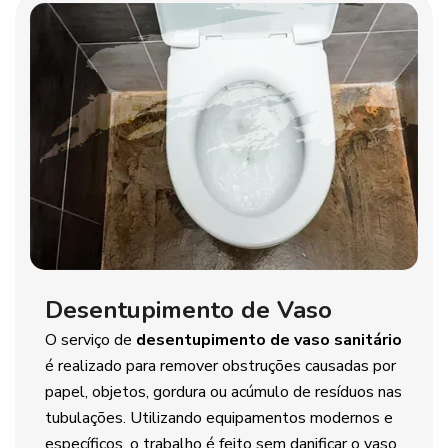
Desentupimento de Vaso
O serviço de
desentupimento de vaso sanitário
é realizado para remover obstruções causadas por
papel, objetos, gordura ou acúmulo de resíduos nas
tubulações. Utilizando equipamentos modernos e
específicos, o trabalho é feito sem danificar o vaso