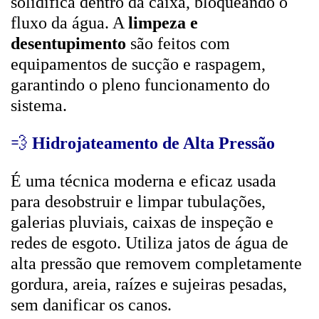
solidifica dentro da caixa, bloqueando o
fluxo da água. A
limpeza e
desentupimento
são feitos com
equipamentos de sucção e raspagem,
garantindo o pleno funcionamento do
sistema.
💨
Hidrojateamento de Alta Pressão
É uma técnica moderna e eficaz usada
para desobstruir e limpar tubulações,
galerias pluviais, caixas de inspeção e
redes de esgoto. Utiliza jatos de água de
alta pressão que removem completamente
gordura, areia, raízes e sujeiras pesadas,
sem danificar os canos.