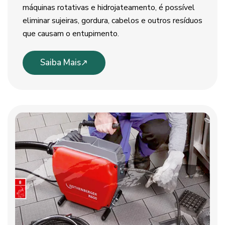
máquinas rotativas e hidrojateamento, é possível
eliminar sujeiras, gordura, cabelos e outros resíduos
que causam o entupimento.
Saiba Mais