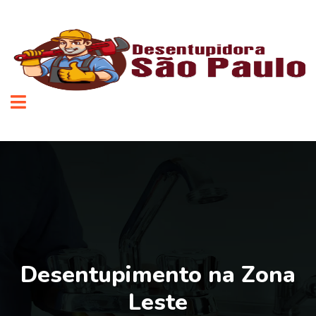
Desentupimento na Zona
Leste