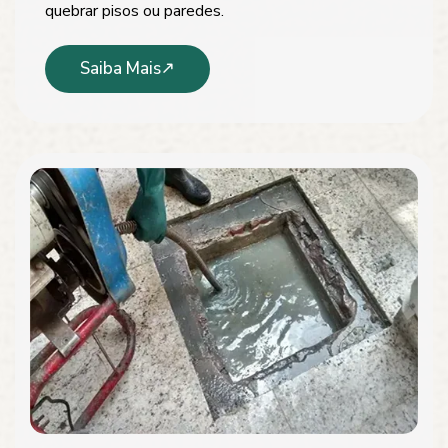
quebrar pisos ou paredes.
Saiba Mais