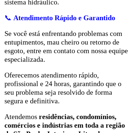
sistema hidráulico.
📞
Atendimento Rápido e Garantido
Se você está enfrentando problemas com
entupimentos, mau cheiro ou retorno de
esgoto, entre em contato com nossa equipe
especializada.
Oferecemos atendimento rápido,
profissional e 24 horas, garantindo que o
seu problema seja resolvido de forma
segura e definitiva.
Atendemos
residências, condomínios,
comércios e indústrias em toda a região