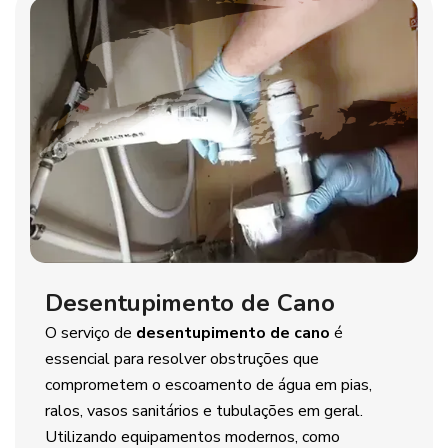
Desentupimento de Cano
O serviço de
desentupimento de cano
é
essencial para resolver obstruções que
comprometem o escoamento de água em pias,
ralos, vasos sanitários e tubulações em geral.
Utilizando equipamentos modernos, como