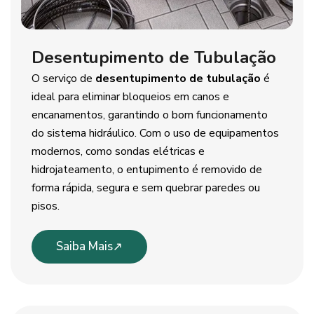
Desentupimento de Tubulação
O serviço de
desentupimento de tubulação
é
ideal para eliminar bloqueios em canos e
encanamentos, garantindo o bom funcionamento
do sistema hidráulico. Com o uso de equipamentos
modernos, como sondas elétricas e
hidrojateamento, o entupimento é removido de
forma rápida, segura e sem quebrar paredes ou
pisos.
Saiba Mais