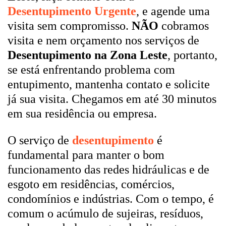
Desentupimento Urgente
, e agende uma
visita sem compromisso.
NÃO
cobramos
visita e nem orçamento nos serviços de
Desentupimento na Zona Leste
, portanto,
se está enfrentando problema com
entupimento, mantenha contato e solicite
já sua visita. Chegamos em até 30 minutos
em sua residência ou empresa.
O serviço de
desentupimento
é
fundamental para manter o bom
funcionamento das redes hidráulicas e de
esgoto em residências, comércios,
condomínios e indústrias. Com o tempo, é
comum o acúmulo de sujeiras, resíduos,