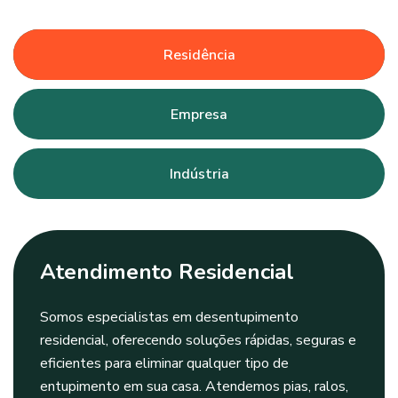
Residência
Empresa
Indústria
Atendimento Residencial
Somos especialistas em desentupimento
residencial, oferecendo soluções rápidas, seguras e
eficientes para eliminar qualquer tipo de
entupimento em sua casa. Atendemos pias, ralos,