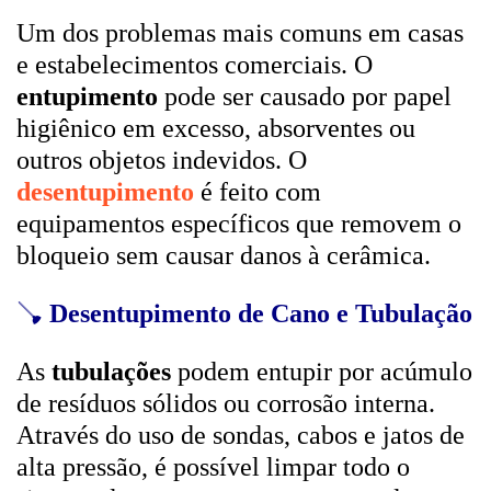
Um dos problemas mais comuns em casas
e estabelecimentos comerciais. O
entupimento
pode ser causado por papel
higiênico em excesso, absorventes ou
outros objetos indevidos. O
desentupimento
é feito com
equipamentos específicos que removem o
bloqueio sem causar danos à cerâmica.
🪠
Desentupimento de Cano e Tubulação
As
tubulações
podem entupir por acúmulo
de resíduos sólidos ou corrosão interna.
Através do uso de sondas, cabos e jatos de
alta pressão, é possível limpar todo o