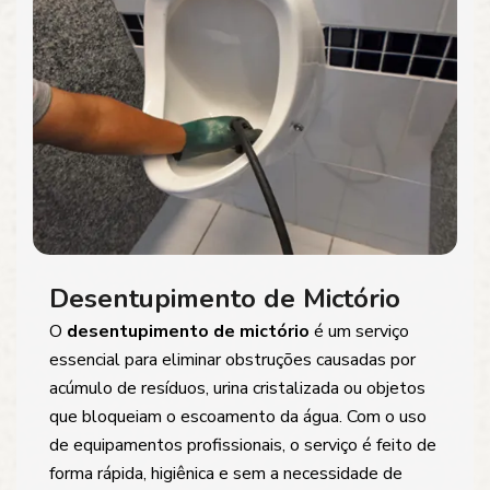
Desentupimento de Mictório
O
desentupimento de mictório
é um serviço
essencial para eliminar obstruções causadas por
acúmulo de resíduos, urina cristalizada ou objetos
que bloqueiam o escoamento da água. Com o uso
de equipamentos profissionais, o serviço é feito de
forma rápida, higiênica e sem a necessidade de