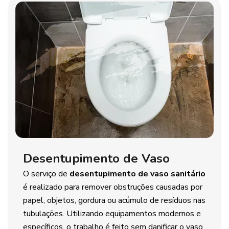
Desentupimento de Vaso
O serviço de
desentupimento de vaso sanitário
é realizado para remover obstruções causadas por
papel, objetos, gordura ou acúmulo de resíduos nas
tubulações. Utilizando equipamentos modernos e
específicos, o trabalho é feito sem danificar o vaso