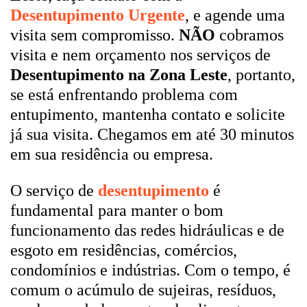
Desentupimento Urgente
, e agende uma
visita sem compromisso.
NÃO
cobramos
visita e nem orçamento nos serviços de
Desentupimento na Zona Leste
, portanto,
se está enfrentando problema com
entupimento, mantenha contato e solicite
já sua visita. Chegamos em até 30 minutos
em sua residência ou empresa.
O serviço de
desentupimento
é
fundamental para manter o bom
funcionamento das redes hidráulicas e de
esgoto em residências, comércios,
condomínios e indústrias. Com o tempo, é
comum o acúmulo de sujeiras, resíduos,