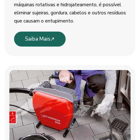
máquinas rotativas e hidrojateamento, é possível
eliminar sujeiras, gordura, cabelos e outros resíduos
que causam o entupimento.
Saiba Mais