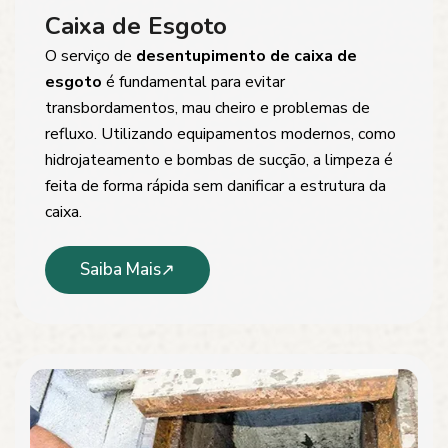
Caixa de Esgoto
O serviço de
desentupimento de caixa de
esgoto
é fundamental para evitar
transbordamentos, mau cheiro e problemas de
refluxo. Utilizando equipamentos modernos, como
hidrojateamento e bombas de sucção, a limpeza é
feita de forma rápida sem danificar a estrutura da
caixa.
Saiba Mais