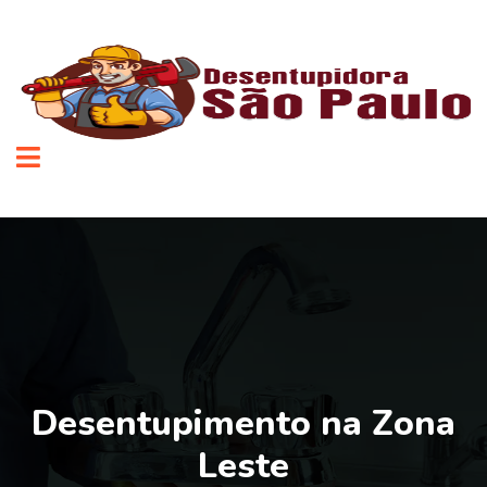
Desentupimento na Zona
Leste