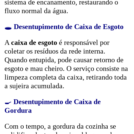
sistema de encanamento, restaurando o
fluxo normal da água.
🕳️
Desentupimento de Caixa de Esgoto
A
caixa de esgoto
é responsável por
coletar os resíduos da rede interna.
Quando entupida, pode causar retorno de
esgoto e mau cheiro. O serviço consiste na
limpeza completa da caixa, retirando toda
a sujeira acumulada.
🍳
Desentupimento de Caixa de
Gordura
Com o tempo, a gordura da cozinha se