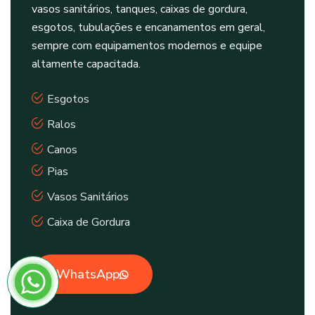
vasos sanitários, tanques, caixas de gordura,
esgotos, tubulações e encanamentos em geral,
sempre com equipamentos modernos e equipe
altamente capacitada.
Esgotos
Ralos
Canos
Pias
Vasos Sanitários
Caixa de Gordura
WhatsApp