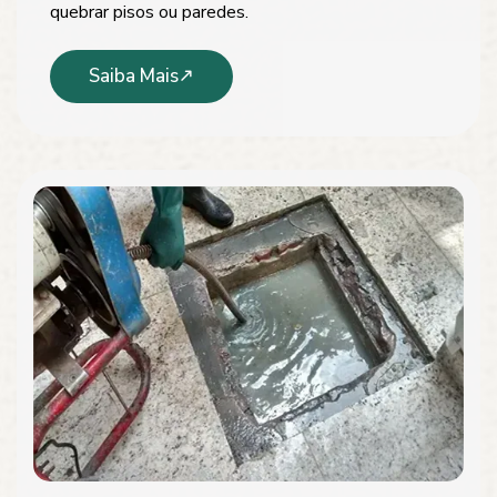
quebrar pisos ou paredes.
Saiba Mais