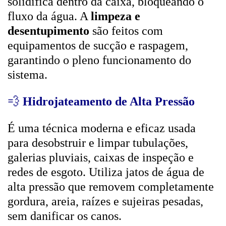
solidifica dentro da caixa, bloqueando o
fluxo da água. A
limpeza e
desentupimento
são feitos com
equipamentos de sucção e raspagem,
garantindo o pleno funcionamento do
sistema.
💨
Hidrojateamento de Alta Pressão
É uma técnica moderna e eficaz usada
para desobstruir e limpar tubulações,
galerias pluviais, caixas de inspeção e
redes de esgoto. Utiliza jatos de água de
alta pressão que removem completamente
gordura, areia, raízes e sujeiras pesadas,
sem danificar os canos.