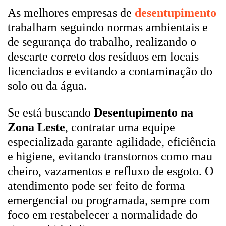
As melhores empresas de
desentupimento
trabalham seguindo normas ambientais e
de segurança do trabalho, realizando o
descarte correto dos resíduos em locais
licenciados e evitando a contaminação do
solo ou da água.
Se está buscando
Desentupimento na
Zona Leste
, contratar uma equipe
especializada garante agilidade, eficiência
e higiene, evitando transtornos como mau
cheiro, vazamentos e refluxo de esgoto. O
atendimento pode ser feito de forma
emergencial ou programada, sempre com
foco em restabelecer a normalidade do