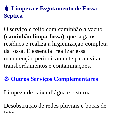
🧴
Limpeza e Esgotamento de Fossa
Séptica
O serviço é feito com caminhão a vácuo
(caminhão limpa-fossa)
, que suga os
resíduos e realiza a higienização completa
da fossa. É essencial realizar essa
manutenção periodicamente para evitar
transbordamentos e contaminações.
⚙️
Outros Serviços Complementares
Limpeza de caixa d’água e cisterna
Desobstrução de redes pluviais e bocas de