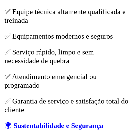
✅ Equipe técnica altamente qualificada e
treinada
✅ Equipamentos modernos e seguros
✅ Serviço rápido, limpo e sem
necessidade de quebra
✅ Atendimento emergencial ou
programado
✅ Garantia de serviço e satisfação total do
cliente
🌍
Sustentabilidade e Segurança