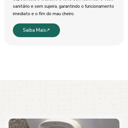
sanitário e sem sujeira, garantindo o funcionamento
imediato e o fim do mau cheiro.
Saiba Mais