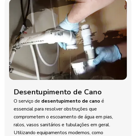
Desentupimento de Cano
O serviço de
desentupimento de cano
é
essencial para resolver obstruções que
comprometem o escoamento de água em pias,
ralos, vasos sanitários e tubulações em geral.
Utilizando equipamentos modernos, como