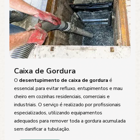
Caixa de Gordura
O
desentupimento de caixa de gordura
é
essencial para evitar refluxo, entupimentos e mau
cheiro em cozinhas residenciais, comerciais e
industriais. O serviço é realizado por profissionais
especializados, utilizando equipamentos
adequados para remover toda a gordura acumulada
sem danificar a tubulação.