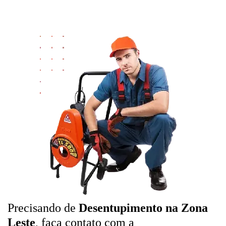
Precisando de
Desentupimento na Zona
Leste
, faça contato com a