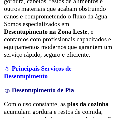
gordura, cabelos, restos de alimentos e
outros materiais que acabam obstruindo
canos e comprometendo o fluxo da água.
Somos especializados em
Desentupimento na Zona Leste
, e
contamos com profissionais capacitados e
equipamentos modernos que garantem um
serviço rápido, seguro e eficiente.
💧
Principais Serviços de
Desentupimento
🧽
Desentupimento de Pia
Com o uso constante, as
pias da cozinha
acumulam gordura e restos de comida,