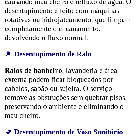
causando mau cheiro e refluxo de água. O
desentupimento é feito com máquinas
rotativas ou hidrojateamento, que limpam
completamente o encanamento,
devolvendo o fluxo normal.
🚿
Desentupimento de Ralo
Ralos de banheiro
, lavanderia e área
externa podem ficar bloqueados por
cabelos, sabão ou sujeira. O serviço
remove as obstruções sem quebrar pisos,
preservando o ambiente e eliminando o
mau cheiro.
🚽
Desentupimento de Vaso Sanitário