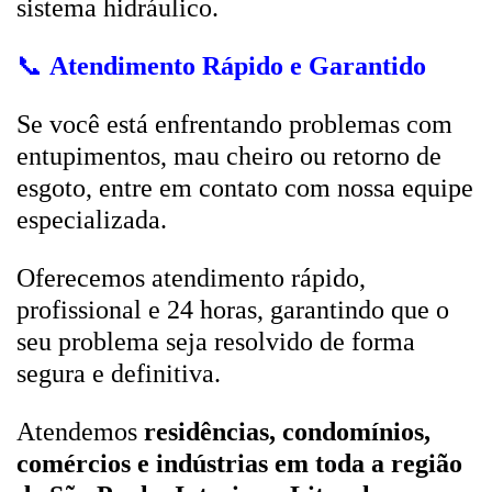
sistema hidráulico.
📞
Atendimento Rápido e Garantido
Se você está enfrentando problemas com
entupimentos, mau cheiro ou retorno de
esgoto, entre em contato com nossa equipe
especializada.
Oferecemos atendimento rápido,
profissional e 24 horas, garantindo que o
seu problema seja resolvido de forma
segura e definitiva.
Atendemos
residências, condomínios,
comércios e indústrias em toda a região