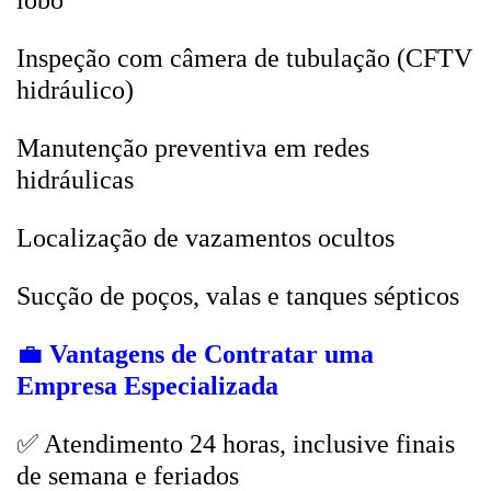
lobo
Inspeção com câmera de tubulação (CFTV
hidráulico)
Manutenção preventiva em redes
hidráulicas
Localização de vazamentos ocultos
Sucção de poços, valas e tanques sépticos
💼
Vantagens de Contratar uma
Empresa Especializada
✅ Atendimento 24 horas, inclusive finais
de semana e feriados