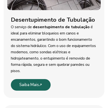
Desentupimento de Tubulação
O serviço de
desentupimento de tubulação
é
ideal para eliminar bloqueios em canos e
encanamentos, garantindo o bom funcionamento
do sistema hidráulico. Com o uso de equipamentos
modernos, como sondas elétricas e
hidrojateamento, o entupimento é removido de
forma rápida, segura e sem quebrar paredes ou
pisos.
Saiba Mais