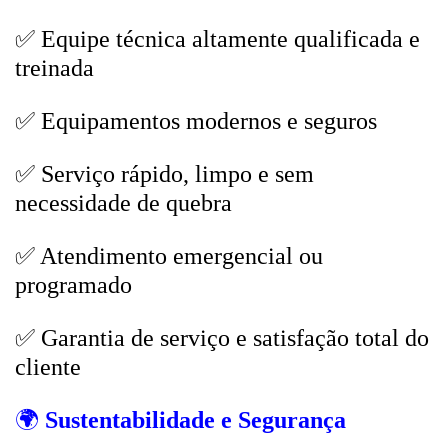
✅ Equipe técnica altamente qualificada e
treinada
✅ Equipamentos modernos e seguros
✅ Serviço rápido, limpo e sem
necessidade de quebra
✅ Atendimento emergencial ou
programado
✅ Garantia de serviço e satisfação total do
cliente
🌍
Sustentabilidade e Segurança