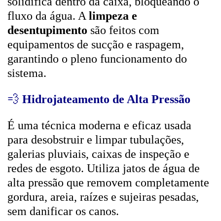
solidifica dentro da caixa, bloqueando o
fluxo da água. A
limpeza e
desentupimento
são feitos com
equipamentos de sucção e raspagem,
garantindo o pleno funcionamento do
sistema.
💨
Hidrojateamento de Alta Pressão
É uma técnica moderna e eficaz usada
para desobstruir e limpar tubulações,
galerias pluviais, caixas de inspeção e
redes de esgoto. Utiliza jatos de água de
alta pressão que removem completamente
gordura, areia, raízes e sujeiras pesadas,
sem danificar os canos.