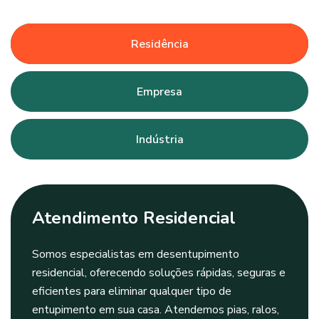
Residência
Empresa
Indústria
Atendimento Residencial
Somos especialistas em desentupimento
residencial, oferecendo soluções rápidas, seguras e
eficientes para eliminar qualquer tipo de
entupimento em sua casa. Atendemos pias, ralos,