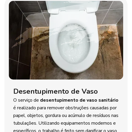
Desentupimento de Vaso
O serviço de
desentupimento de vaso sanitário
é realizado para remover obstruções causadas por
papel, objetos, gordura ou acúmulo de resíduos nas
tubulações. Utilizando equipamentos modernos e
específicos, o trabalho é feito sem danificar o vaso