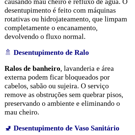
causando mau cheiro e refluxo de água. O
desentupimento é feito com máquinas
rotativas ou hidrojateamento, que limpam
completamente o encanamento,
devolvendo o fluxo normal.
🚿
Desentupimento de Ralo
Ralos de banheiro
, lavanderia e área
externa podem ficar bloqueados por
cabelos, sabão ou sujeira. O serviço
remove as obstruções sem quebrar pisos,
preservando o ambiente e eliminando o
mau cheiro.
🚽
Desentupimento de Vaso Sanitário