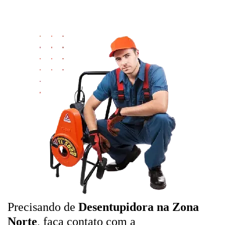
Precisando de
Desentupidora na Zona
Norte
, faça contato com a