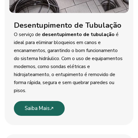
Desentupimento de Tubulação
O serviço de
desentupimento de tubulação
é
ideal para eliminar bloqueios em canos e
encanamentos, garantindo o bom funcionamento
do sistema hidráulico. Com o uso de equipamentos
modernos, como sondas elétricas e
hidrojateamento, o entupimento é removido de
forma rápida, segura e sem quebrar paredes ou
pisos.
Saiba Mais