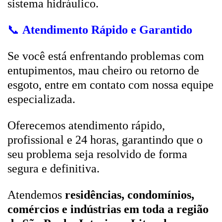
sistema hidráulico.
📞
Atendimento Rápido e Garantido
Se você está enfrentando problemas com
entupimentos, mau cheiro ou retorno de
esgoto, entre em contato com nossa equipe
especializada.
Oferecemos atendimento rápido,
profissional e 24 horas, garantindo que o
seu problema seja resolvido de forma
segura e definitiva.
Atendemos
residências, condomínios,
comércios e indústrias em toda a região