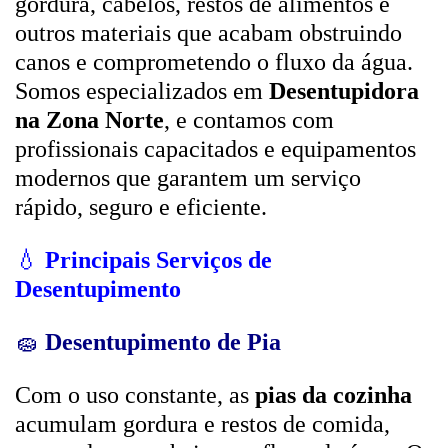
gordura, cabelos, restos de alimentos e
outros materiais que acabam obstruindo
canos e comprometendo o fluxo da água.
Somos especializados em
Desentupidora
na Zona Norte
, e contamos com
profissionais capacitados e equipamentos
modernos que garantem um serviço
rápido, seguro e eficiente.
💧
Principais Serviços de
Desentupimento
🧽
Desentupimento de Pia
Com o uso constante, as
pias da cozinha
acumulam gordura e restos de comida,