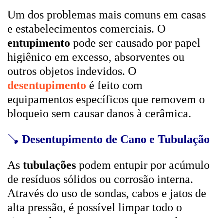
Um dos problemas mais comuns em casas
e estabelecimentos comerciais. O
entupimento
pode ser causado por papel
higiênico em excesso, absorventes ou
outros objetos indevidos. O
desentupimento
é feito com
equipamentos específicos que removem o
bloqueio sem causar danos à cerâmica.
🪠
Desentupimento de Cano e Tubulação
As
tubulações
podem entupir por acúmulo
de resíduos sólidos ou corrosão interna.
Através do uso de sondas, cabos e jatos de
alta pressão, é possível limpar todo o