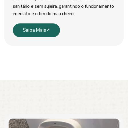
sanitário e sem sujeira, garantindo o funcionamento
imediato e o fim do mau cheiro.
Saiba Mais