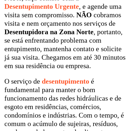
Desentupimento Urgente
, e agende uma
visita sem compromisso.
NÃO
cobramos
visita e nem orçamento nos serviços de
Desentupidora na Zona Norte
, portanto,
se está enfrentando problema com
entupimento, mantenha contato e solicite
já sua visita. Chegamos em até 30 minutos
em sua residência ou empresa.
O serviço de
desentupimento
é
fundamental para manter o bom
funcionamento das redes hidráulicas e de
esgoto em residências, comércios,
condomínios e indústrias. Com o tempo, é
comum o acúmulo de sujeiras, resíduos,