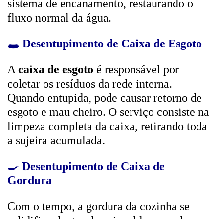
sistema de encanamento, restaurando o
fluxo normal da água.
🕳️
Desentupimento de Caixa de Esgoto
A
caixa de esgoto
é responsável por
coletar os resíduos da rede interna.
Quando entupida, pode causar retorno de
esgoto e mau cheiro. O serviço consiste na
limpeza completa da caixa, retirando toda
a sujeira acumulada.
🍳
Desentupimento de Caixa de
Gordura
Com o tempo, a gordura da cozinha se