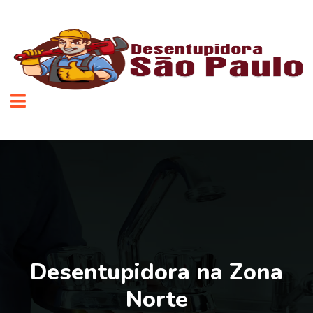
Desentupidora na Zona
Norte