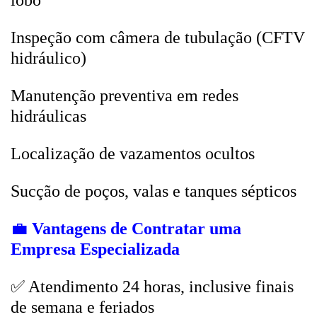
lobo
Inspeção com câmera de tubulação (CFTV
hidráulico)
Manutenção preventiva em redes
hidráulicas
Localização de vazamentos ocultos
Sucção de poços, valas e tanques sépticos
💼
Vantagens de Contratar uma
Empresa Especializada
✅ Atendimento 24 horas, inclusive finais
de semana e feriados