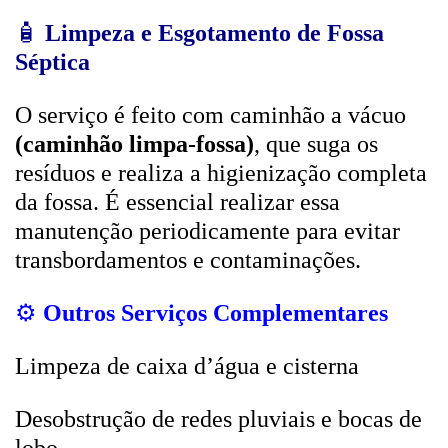
🧴
Limpeza e Esgotamento de Fossa
Séptica
O serviço é feito com caminhão a vácuo
(caminhão limpa-fossa)
, que suga os
resíduos e realiza a higienização completa
da fossa. É essencial realizar essa
manutenção periodicamente para evitar
transbordamentos e contaminações.
⚙️
Outros Serviços Complementares
Limpeza de caixa d’água e cisterna
Desobstrução de redes pluviais e bocas de