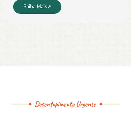
Saiba Mais
Desentupimento Urgente