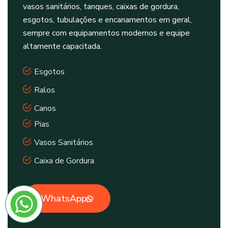
vasos sanitários, tanques, caixas de gordura,
esgotos, tubulações e encanamentos em geral,
sempre com equipamentos modernos e equipe
altamente capacitada.
Esgotos
Ralos
Canos
Pias
Vasos Sanitários
Caixa de Gordura
WhatsApp