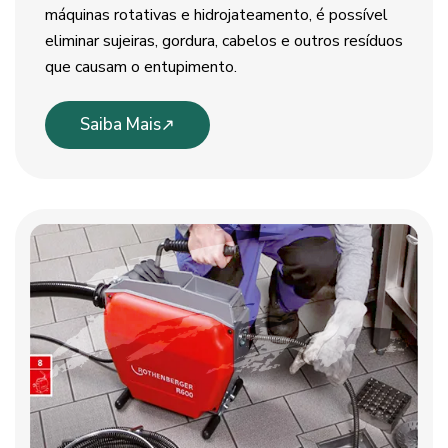
máquinas rotativas e hidrojateamento, é possível
eliminar sujeiras, gordura, cabelos e outros resíduos
que causam o entupimento.
Saiba Mais