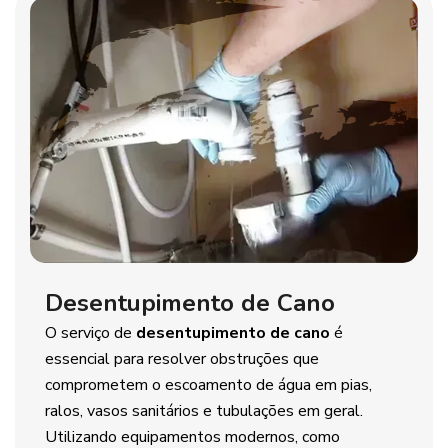
Desentupimento de Cano
O serviço de
desentupimento de cano
é
essencial para resolver obstruções que
comprometem o escoamento de água em pias,
ralos, vasos sanitários e tubulações em geral.
Utilizando equipamentos modernos, como