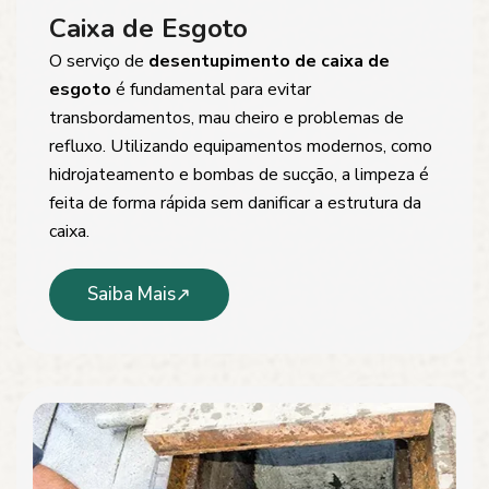
Caixa de Esgoto
O serviço de
desentupimento de caixa de
esgoto
é fundamental para evitar
transbordamentos, mau cheiro e problemas de
refluxo. Utilizando equipamentos modernos, como
hidrojateamento e bombas de sucção, a limpeza é
feita de forma rápida sem danificar a estrutura da
caixa.
Saiba Mais