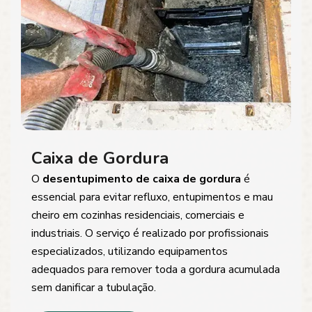
Caixa de Gordura
O
desentupimento de caixa de gordura
é
essencial para evitar refluxo, entupimentos e mau
cheiro em cozinhas residenciais, comerciais e
industriais. O serviço é realizado por profissionais
especializados, utilizando equipamentos
adequados para remover toda a gordura acumulada
sem danificar a tubulação.