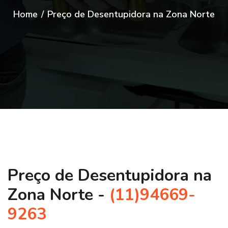
Home
/
Preço de Desentupidora na Zona Norte
Preço de Desentupidora na
Zona Norte -
(11)94669-
9263