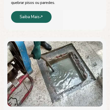
quebrar pisos ou paredes.
Saiba Mais