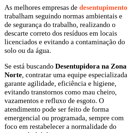
As melhores empresas de
desentupimento
trabalham seguindo normas ambientais e
de segurança do trabalho, realizando o
descarte correto dos resíduos em locais
licenciados e evitando a contaminação do
solo ou da água.
Se está buscando
Desentupidora na Zona
Norte
, contratar uma equipe especializada
garante agilidade, eficiência e higiene,
evitando transtornos como mau cheiro,
vazamentos e refluxo de esgoto. O
atendimento pode ser feito de forma
emergencial ou programada, sempre com
foco em restabelecer a normalidade do