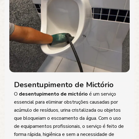
Desentupimento de Mictório
O
desentupimento de mictório
é um serviço
essencial para eliminar obstruções causadas por
acúmulo de resíduos, urina cristalizada ou objetos
que bloqueiam o escoamento da água. Com o uso
de equipamentos profissionais, o serviço é feito de
forma rápida, higiênica e sem a necessidade de