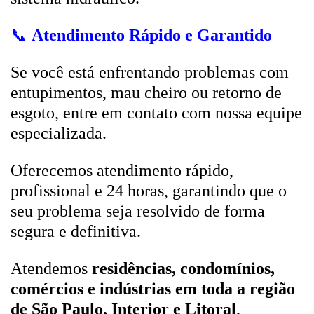
📞
Atendimento Rápido e Garantido
Se você está enfrentando problemas com
entupimentos, mau cheiro ou retorno de
esgoto, entre em contato com nossa equipe
especializada.
Oferecemos atendimento rápido,
profissional e 24 horas, garantindo que o
seu problema seja resolvido de forma
segura e definitiva.
Atendemos
residências, condomínios,
comércios e indústrias em toda a região
de São Paulo, Interior e Litoral
.