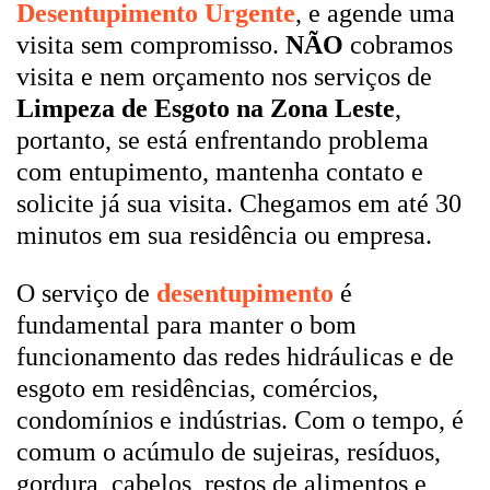
Desentupimento Urgente
, e agende uma
visita sem compromisso.
NÃO
cobramos
visita e nem orçamento nos serviços de
Limpeza de Esgoto na Zona Leste
,
portanto, se está enfrentando problema
com entupimento, mantenha contato e
solicite já sua visita. Chegamos em até 30
minutos em sua residência ou empresa.
O serviço de
desentupimento
é
fundamental para manter o bom
funcionamento das redes hidráulicas e de
esgoto em residências, comércios,
condomínios e indústrias. Com o tempo, é
comum o acúmulo de sujeiras, resíduos,
gordura, cabelos, restos de alimentos e