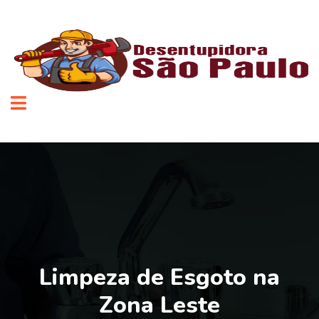
Limpeza de Esgoto na
Zona Leste