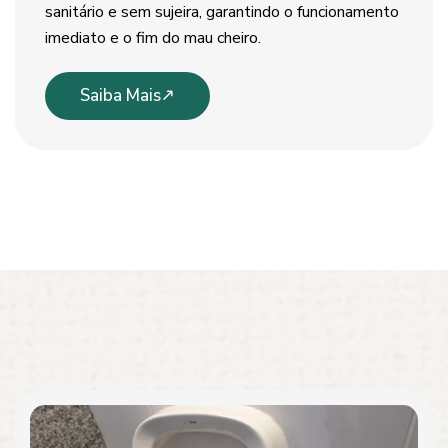
sanitário e sem sujeira, garantindo o funcionamento
imediato e o fim do mau cheiro.
Saiba Mais