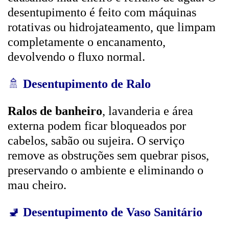
desentupimento é feito com máquinas
rotativas ou hidrojateamento, que limpam
completamente o encanamento,
devolvendo o fluxo normal.
🚿
Desentupimento de Ralo
Ralos de banheiro
, lavanderia e área
externa podem ficar bloqueados por
cabelos, sabão ou sujeira. O serviço
remove as obstruções sem quebrar pisos,
preservando o ambiente e eliminando o
mau cheiro.
🚽
Desentupimento de Vaso Sanitário