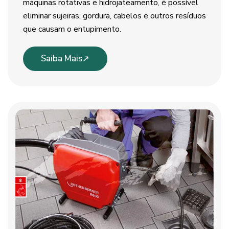
máquinas rotativas e hidrojateamento, é possível
eliminar sujeiras, gordura, cabelos e outros resíduos
que causam o entupimento.
Saiba Mais