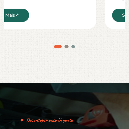
Saiba Mais
Desentupimento Urgente