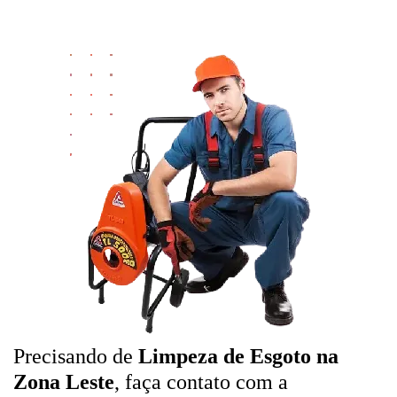
Precisando de
Limpeza de Esgoto na
Zona Leste
, faça contato com a