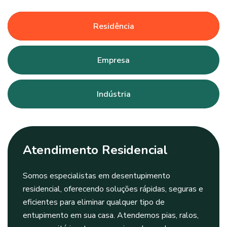
Residência
Empresa
Indústria
Atendimento Residencial
Somos especialistas em desentupimento
residencial, oferecendo soluções rápidas, seguras e
eficientes para eliminar qualquer tipo de
entupimento em sua casa. Atendemos pias, ralos,