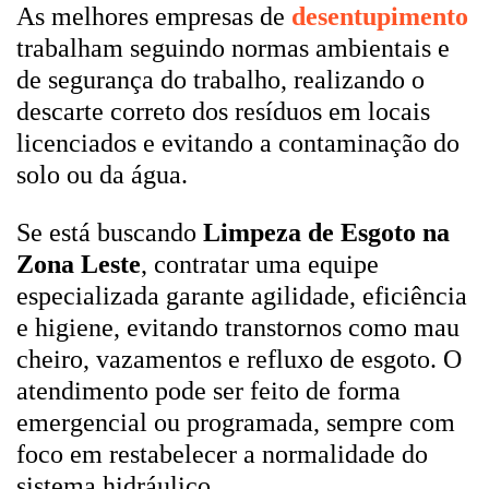
As melhores empresas de
desentupimento
trabalham seguindo normas ambientais e
de segurança do trabalho, realizando o
descarte correto dos resíduos em locais
licenciados e evitando a contaminação do
solo ou da água.
Se está buscando
Limpeza de Esgoto na
Zona Leste
, contratar uma equipe
especializada garante agilidade, eficiência
e higiene, evitando transtornos como mau
cheiro, vazamentos e refluxo de esgoto. O
atendimento pode ser feito de forma
emergencial ou programada, sempre com
foco em restabelecer a normalidade do
sistema hidráulico.