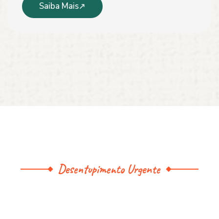
Saiba Mais
Desentupimento Urgente