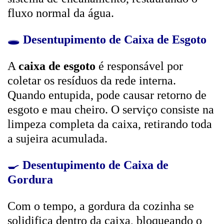
fluxo normal da água.
🕳️
Desentupimento de Caixa de Esgoto
A
caixa de esgoto
é responsável por
coletar os resíduos da rede interna.
Quando entupida, pode causar retorno de
esgoto e mau cheiro. O serviço consiste na
limpeza completa da caixa, retirando toda
a sujeira acumulada.
🍳
Desentupimento de Caixa de
Gordura
Com o tempo, a gordura da cozinha se
solidifica dentro da caixa, bloqueando o