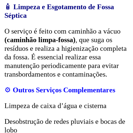
🧴
Limpeza e Esgotamento de Fossa
Séptica
O serviço é feito com caminhão a vácuo
(caminhão limpa-fossa)
, que suga os
resíduos e realiza a higienização completa
da fossa. É essencial realizar essa
manutenção periodicamente para evitar
transbordamentos e contaminações.
⚙️
Outros Serviços Complementares
Limpeza de caixa d’água e cisterna
Desobstrução de redes pluviais e bocas de
lobo