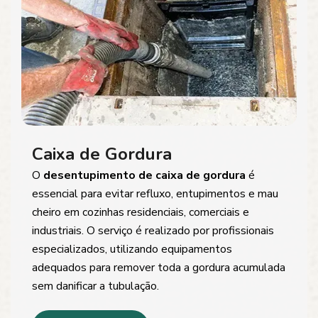
Caixa de Gordura
O
desentupimento de caixa de gordura
é
essencial para evitar refluxo, entupimentos e mau
cheiro em cozinhas residenciais, comerciais e
industriais. O serviço é realizado por profissionais
especializados, utilizando equipamentos
adequados para remover toda a gordura acumulada
sem danificar a tubulação.