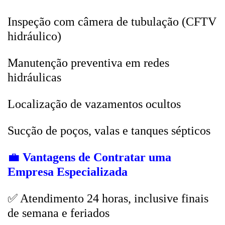
Inspeção com câmera de tubulação (CFTV
hidráulico)
Manutenção preventiva em redes
hidráulicas
Localização de vazamentos ocultos
Sucção de poços, valas e tanques sépticos
💼
Vantagens de Contratar uma
Empresa Especializada
✅ Atendimento 24 horas, inclusive finais
de semana e feriados