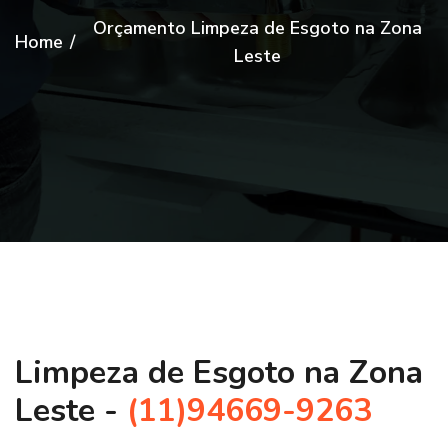
Orçamento Limpeza de Esgoto na Zona
Home
/
Leste
Limpeza de Esgoto na Zona
Leste -
(11)94669-9263