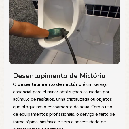
Desentupimento de Mictório
O
desentupimento de mictório
é um serviço
essencial para eliminar obstruções causadas por
acúmulo de resíduos, urina cristalizada ou objetos
que bloqueiam o escoamento da água. Com o uso
de equipamentos profissionais, o serviço é feito de
forma rápida, higiênica e sem a necessidade de