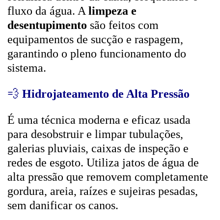
fluxo da água. A
limpeza e
desentupimento
são feitos com
equipamentos de sucção e raspagem,
garantindo o pleno funcionamento do
sistema.
💨
Hidrojateamento de Alta Pressão
É uma técnica moderna e eficaz usada
para desobstruir e limpar tubulações,
galerias pluviais, caixas de inspeção e
redes de esgoto. Utiliza jatos de água de
alta pressão que removem completamente
gordura, areia, raízes e sujeiras pesadas,
sem danificar os canos.