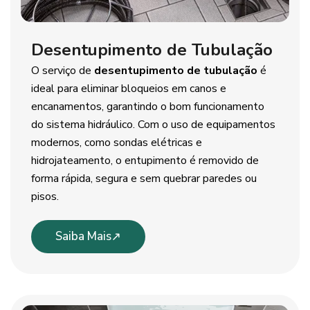
Desentupimento de Tubulação
O serviço de
desentupimento de tubulação
é
ideal para eliminar bloqueios em canos e
encanamentos, garantindo o bom funcionamento
do sistema hidráulico. Com o uso de equipamentos
modernos, como sondas elétricas e
hidrojateamento, o entupimento é removido de
forma rápida, segura e sem quebrar paredes ou
pisos.
Saiba Mais