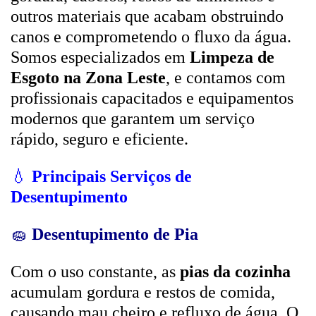
outros materiais que acabam obstruindo
canos e comprometendo o fluxo da água.
Somos especializados em
Limpeza de
Esgoto na Zona Leste
, e contamos com
profissionais capacitados e equipamentos
modernos que garantem um serviço
rápido, seguro e eficiente.
💧
Principais Serviços de
Desentupimento
🧽
Desentupimento de Pia
Com o uso constante, as
pias da cozinha
acumulam gordura e restos de comida,
causando mau cheiro e refluxo de água. O