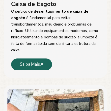
Caixa de Esgoto
O serviço de
desentupimento de caixa de
esgoto
é fundamental para evitar
transbordamentos, mau cheiro e problemas de
refluxo. Utilizando equipamentos modernos, como
hidrojateamento e bombas de sucção, a limpeza é
feita de forma rápida sem danificar a estrutura da
caixa.
Saiba Mais