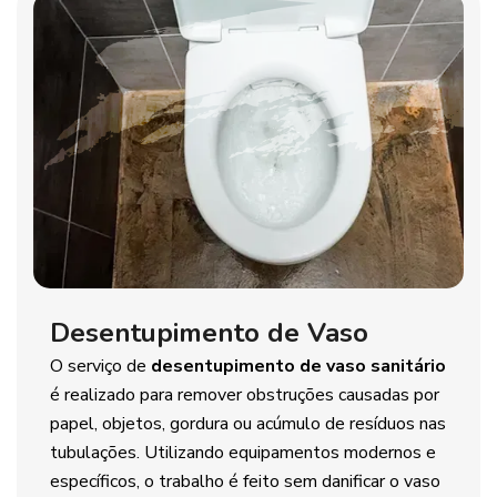
Desentupimento de Vaso
O serviço de
desentupimento de vaso sanitário
é realizado para remover obstruções causadas por
papel, objetos, gordura ou acúmulo de resíduos nas
tubulações. Utilizando equipamentos modernos e
específicos, o trabalho é feito sem danificar o vaso