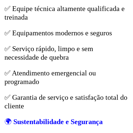
✅ Equipe técnica altamente qualificada e
treinada
✅ Equipamentos modernos e seguros
✅ Serviço rápido, limpo e sem
necessidade de quebra
✅ Atendimento emergencial ou
programado
✅ Garantia de serviço e satisfação total do
cliente
🌍
Sustentabilidade e Segurança