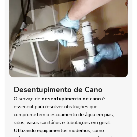
Desentupimento de Cano
O serviço de
desentupimento de cano
é
essencial para resolver obstruções que
comprometem o escoamento de água em pias,
ralos, vasos sanitários e tubulações em geral.
Utilizando equipamentos modernos, como