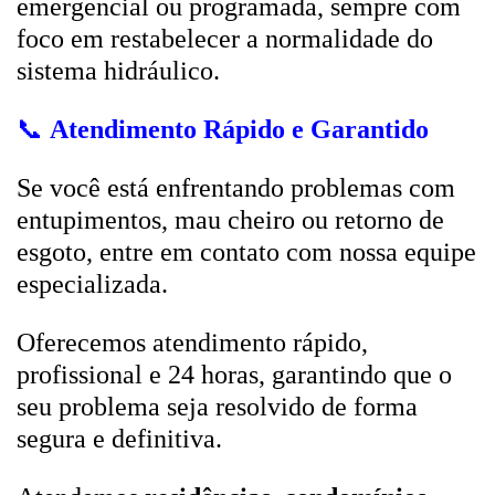
emergencial ou programada, sempre com
foco em restabelecer a normalidade do
sistema hidráulico.
📞
Atendimento Rápido e Garantido
Se você está enfrentando problemas com
entupimentos, mau cheiro ou retorno de
esgoto, entre em contato com nossa equipe
especializada.
Oferecemos atendimento rápido,
profissional e 24 horas, garantindo que o
seu problema seja resolvido de forma
segura e definitiva.