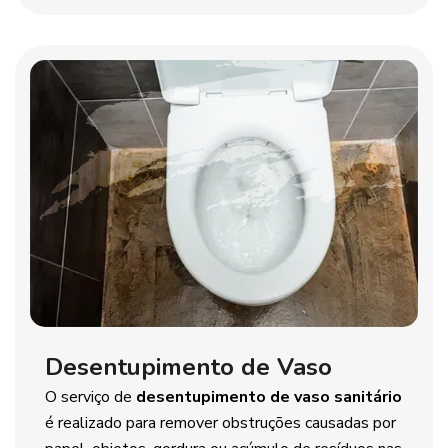
Desentupimento de Vaso
O serviço de
desentupimento de vaso sanitário
é realizado para remover obstruções causadas por