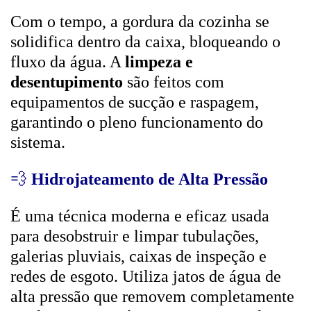
Com o tempo, a gordura da cozinha se
solidifica dentro da caixa, bloqueando o
fluxo da água. A
limpeza e
desentupimento
são feitos com
equipamentos de sucção e raspagem,
garantindo o pleno funcionamento do
sistema.
💨
Hidrojateamento de Alta Pressão
É uma técnica moderna e eficaz usada
para desobstruir e limpar tubulações,
galerias pluviais, caixas de inspeção e
redes de esgoto. Utiliza jatos de água de
alta pressão que removem completamente