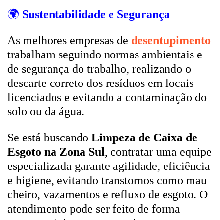
🌍
Sustentabilidade e Segurança
As melhores empresas de
desentupimento
trabalham seguindo normas ambientais e
de segurança do trabalho, realizando o
descarte correto dos resíduos em locais
licenciados e evitando a contaminação do
solo ou da água.
Se está buscando
Limpeza de Caixa de
Esgoto na Zona Sul
, contratar uma equipe
especializada garante agilidade, eficiência
e higiene, evitando transtornos como mau
cheiro, vazamentos e refluxo de esgoto. O
atendimento pode ser feito de forma