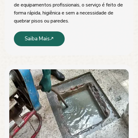
de equipamentos profissionais, o serviço é feito de
forma rápida, higiênica e sem a necessidade de
quebrar pisos ou paredes.
Saiba Mais