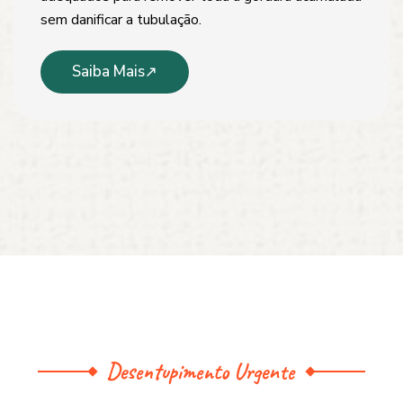
sem danificar a tubulação.
Saiba Mais
Desentupimento Urgente