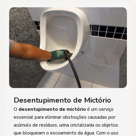
Desentupimento de Mictório
O
desentupimento de mictório
é um serviço
essencial para eliminar obstruções causadas por
acúmulo de resíduos, urina cristalizada ou objetos
que bloqueiam o escoamento da água. Com o uso