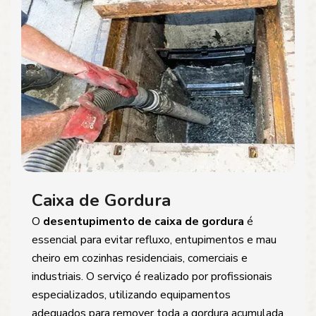
Caixa de Gordura
O
desentupimento de caixa de gordura
é
essencial para evitar refluxo, entupimentos e mau
cheiro em cozinhas residenciais, comerciais e
industriais. O serviço é realizado por profissionais
especializados, utilizando equipamentos
adequados para remover toda a gordura acumulada