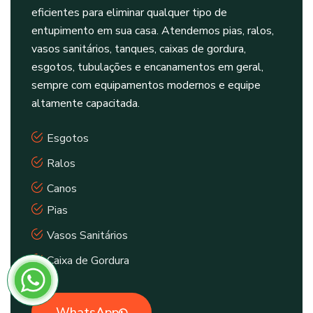
eficientes para eliminar qualquer tipo de
entupimento em sua casa. Atendemos pias, ralos,
vasos sanitários, tanques, caixas de gordura,
esgotos, tubulações e encanamentos em geral,
sempre com equipamentos modernos e equipe
altamente capacitada.
Esgotos
Ralos
Canos
Pias
Vasos Sanitários
Caixa de Gordura
WhatsApp