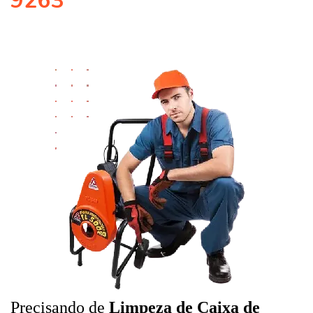
9263
Precisando de
Limpeza de Caixa de