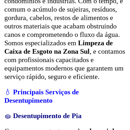
condomínios e indústrias. Com o tempo, é
comum o acúmulo de sujeiras, resíduos,
gordura, cabelos, restos de alimentos e
outros materiais que acabam obstruindo
canos e comprometendo o fluxo da água.
Somos especializados em
Limpeza de
Caixa de Esgoto na Zona Sul
, e contamos
com profissionais capacitados e
equipamentos modernos que garantem um
serviço rápido, seguro e eficiente.
💧
Principais Serviços de
Desentupimento
🧽
Desentupimento de Pia