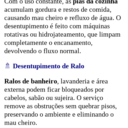
Com o uso constante, as
pias da cozinha
acumulam gordura e restos de comida,
causando mau cheiro e refluxo de água. O
desentupimento é feito com máquinas
rotativas ou hidrojateamento, que limpam
completamente o encanamento,
devolvendo o fluxo normal.
🚿
Desentupimento de Ralo
Ralos de banheiro
, lavanderia e área
externa podem ficar bloqueados por
cabelos, sabão ou sujeira. O serviço
remove as obstruções sem quebrar pisos,
preservando o ambiente e eliminando o
mau cheiro.