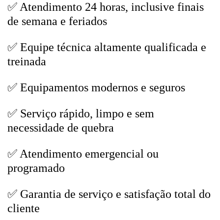
✅ Atendimento 24 horas, inclusive finais
de semana e feriados
✅ Equipe técnica altamente qualificada e
treinada
✅ Equipamentos modernos e seguros
✅ Serviço rápido, limpo e sem
necessidade de quebra
✅ Atendimento emergencial ou
programado
✅ Garantia de serviço e satisfação total do
cliente