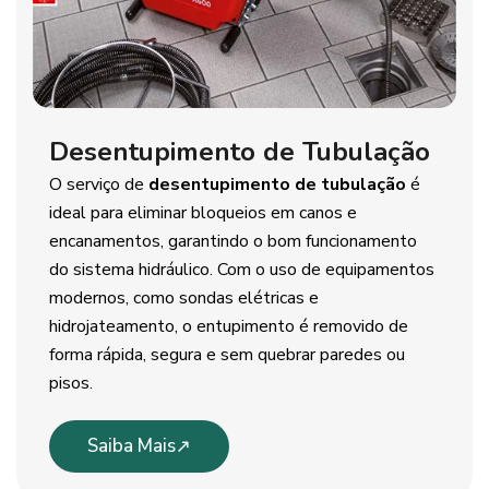
Desentupimento de Tubulação
O serviço de
desentupimento de tubulação
é
ideal para eliminar bloqueios em canos e
encanamentos, garantindo o bom funcionamento
do sistema hidráulico. Com o uso de equipamentos
modernos, como sondas elétricas e
hidrojateamento, o entupimento é removido de
forma rápida, segura e sem quebrar paredes ou
pisos.
Saiba Mais