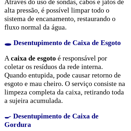
Através do uso de sondas, cabos e jatos de
alta pressão, é possível limpar todo o
sistema de encanamento, restaurando o
fluxo normal da água.
🕳️
Desentupimento de Caixa de Esgoto
A
caixa de esgoto
é responsável por
coletar os resíduos da rede interna.
Quando entupida, pode causar retorno de
esgoto e mau cheiro. O serviço consiste na
limpeza completa da caixa, retirando toda
a sujeira acumulada.
🍳
Desentupimento de Caixa de
Gordura