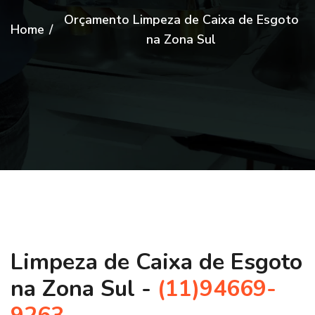
Orçamento Limpeza de Caixa de Esgoto
Home
/
na Zona Sul
Limpeza de Caixa de Esgoto
na Zona Sul -
(11)94669-