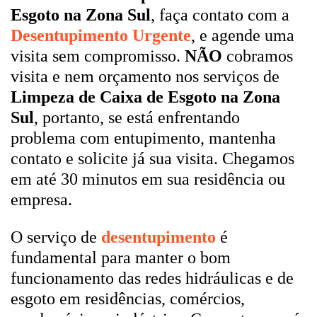
Esgoto na Zona Sul
, faça contato com a
Desentupimento Urgente
, e agende uma
visita sem compromisso.
NÃO
cobramos
visita e nem orçamento nos serviços de
Limpeza de Caixa de Esgoto na Zona
Sul
, portanto, se está enfrentando
problema com entupimento, mantenha
contato e solicite já sua visita. Chegamos
em até 30 minutos em sua residência ou
empresa.
O serviço de
desentupimento
é
fundamental para manter o bom
funcionamento das redes hidráulicas e de
esgoto em residências, comércios,