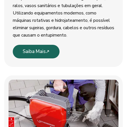
ralos, vasos sanitários e tubulações em geral.
Utilizando equipamentos modernos, como
máquinas rotativas e hidrojateamento, é possível
eliminar sujeiras, gordura, cabelos e outros resíduos
que causam o entupimento.
Saiba Mais