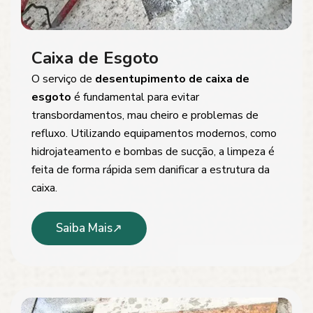
Caixa de Esgoto
O serviço de
desentupimento de caixa de
esgoto
é fundamental para evitar
transbordamentos, mau cheiro e problemas de
refluxo. Utilizando equipamentos modernos, como
hidrojateamento e bombas de sucção, a limpeza é
feita de forma rápida sem danificar a estrutura da
caixa.
Saiba Mais