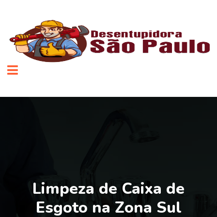
Limpeza de Caixa de
Esgoto na Zona Sul