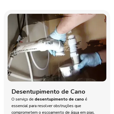
Desentupimento de Cano
O serviço de
desentupimento de cano
é
essencial para resolver obstruções que
comprometem o escoamento de água em pias,