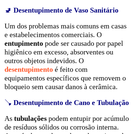
🚽
Desentupimento de Vaso Sanitário
Um dos problemas mais comuns em casas
e estabelecimentos comerciais. O
entupimento
pode ser causado por papel
higiênico em excesso, absorventes ou
outros objetos indevidos. O
desentupimento
é feito com
equipamentos específicos que removem o
bloqueio sem causar danos à cerâmica.
🪠
Desentupimento de Cano e Tubulação
As
tubulações
podem entupir por acúmulo
de resíduos sólidos ou corrosão interna.