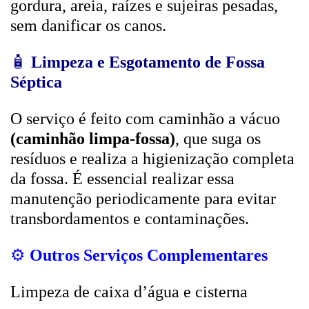
gordura, areia, raízes e sujeiras pesadas,
sem danificar os canos.
🧴
Limpeza e Esgotamento de Fossa
Séptica
O serviço é feito com caminhão a vácuo
(caminhão limpa-fossa)
, que suga os
resíduos e realiza a higienização completa
da fossa. É essencial realizar essa
manutenção periodicamente para evitar
transbordamentos e contaminações.
⚙️
Outros Serviços Complementares
Limpeza de caixa d’água e cisterna