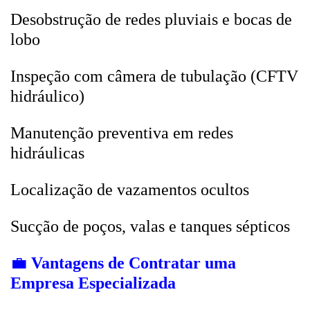
Desobstrução de redes pluviais e bocas de
lobo
Inspeção com câmera de tubulação (CFTV
hidráulico)
Manutenção preventiva em redes
hidráulicas
Localização de vazamentos ocultos
Sucção de poços, valas e tanques sépticos
💼
Vantagens de Contratar uma
Empresa Especializada