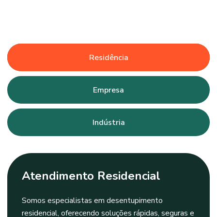
Residência
Empresa
Indústria
Atendimento Residencial
Somos especialistas em desentupimento
residencial, oferecendo soluções rápidas, seguras e