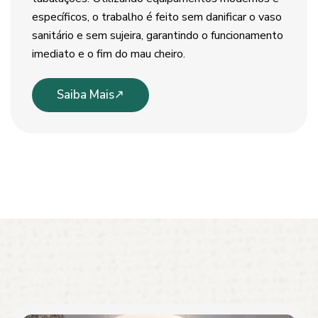
específicos, o trabalho é feito sem danificar o vaso
sanitário e sem sujeira, garantindo o funcionamento
imediato e o fim do mau cheiro.
Saiba Mais