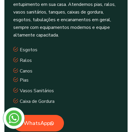
entupimento em sua casa. Atendemos pias, ralos,
vasos sanitários, tanques, caixas de gordura,
esgotos, tubulações e encanamentos em geral,
sempre com equipamentos modernos e equipe
altamente capacitada.
Esgotos
Ralos
Canos
Pias
Vasos Sanitários
Caixa de Gordura
WhatsApp