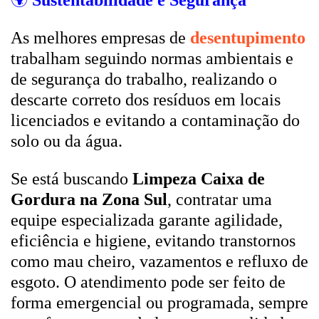
🌍
Sustentabilidade e Segurança
As melhores empresas de
desentupimento
trabalham seguindo normas ambientais e
de segurança do trabalho, realizando o
descarte correto dos resíduos em locais
licenciados e evitando a contaminação do
solo ou da água.
Se está buscando
Limpeza Caixa de
Gordura na Zona Sul
, contratar uma
equipe especializada garante agilidade,
eficiência e higiene, evitando transtornos
como mau cheiro, vazamentos e refluxo de
esgoto. O atendimento pode ser feito de
forma emergencial ou programada, sempre