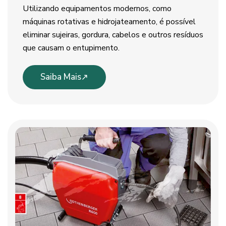
Utilizando equipamentos modernos, como
máquinas rotativas e hidrojateamento, é possível
eliminar sujeiras, gordura, cabelos e outros resíduos
que causam o entupimento.
Saiba Mais