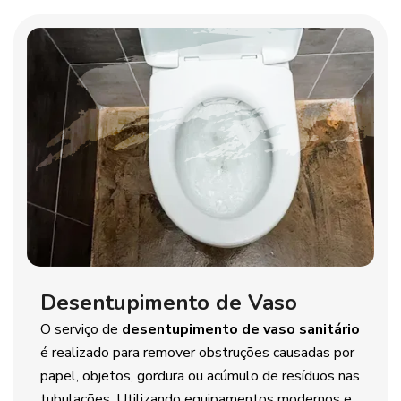
Desentupimento de Vaso
O serviço de
desentupimento de vaso sanitário
é realizado para remover obstruções causadas por
papel, objetos, gordura ou acúmulo de resíduos nas
tubulações. Utilizando equipamentos modernos e