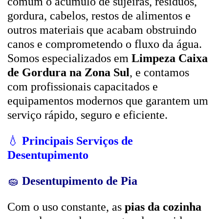
comum o acúmulo de sujeiras, resíduos,
gordura, cabelos, restos de alimentos e
outros materiais que acabam obstruindo
canos e comprometendo o fluxo da água.
Somos especializados em
Limpeza Caixa
de Gordura na Zona Sul
, e contamos
com profissionais capacitados e
equipamentos modernos que garantem um
serviço rápido, seguro e eficiente.
💧
Principais Serviços de
Desentupimento
🧽
Desentupimento de Pia
Com o uso constante, as
pias da cozinha