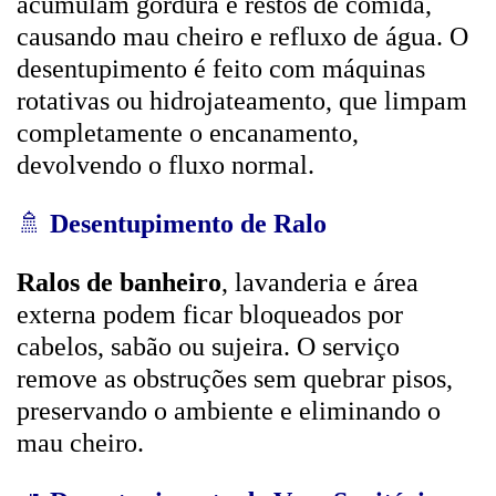
acumulam gordura e restos de comida,
causando mau cheiro e refluxo de água. O
desentupimento é feito com máquinas
rotativas ou hidrojateamento, que limpam
completamente o encanamento,
devolvendo o fluxo normal.
🚿
Desentupimento de Ralo
Ralos de banheiro
, lavanderia e área
externa podem ficar bloqueados por
cabelos, sabão ou sujeira. O serviço
remove as obstruções sem quebrar pisos,
preservando o ambiente e eliminando o
mau cheiro.