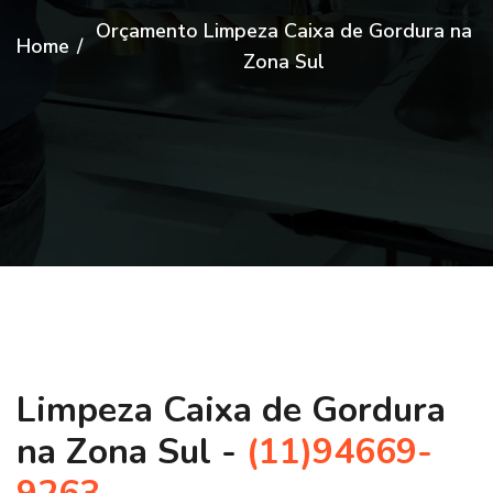
Orçamento Limpeza Caixa de Gordura na
Home
/
Zona Sul
Limpeza Caixa de Gordura
na Zona Sul -
(11)94669-