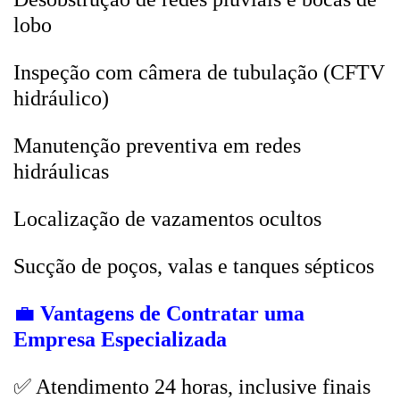
lobo
Inspeção com câmera de tubulação (CFTV
hidráulico)
Manutenção preventiva em redes
hidráulicas
Localização de vazamentos ocultos
Sucção de poços, valas e tanques sépticos
💼
Vantagens de Contratar uma
Empresa Especializada
✅ Atendimento 24 horas, inclusive finais