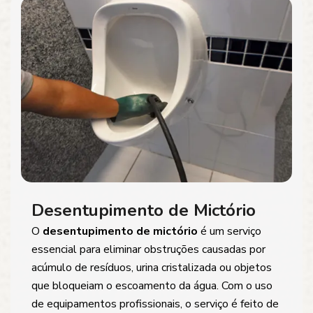
Desentupimento de Mictório
O
desentupimento de mictório
é um serviço
essencial para eliminar obstruções causadas por
acúmulo de resíduos, urina cristalizada ou objetos
que bloqueiam o escoamento da água. Com o uso
de equipamentos profissionais, o serviço é feito de