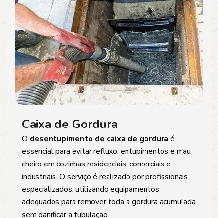
Caixa de Gordura
O
desentupimento de caixa de gordura
é
essencial para evitar refluxo, entupimentos e mau
cheiro em cozinhas residenciais, comerciais e
industriais. O serviço é realizado por profissionais
especializados, utilizando equipamentos
adequados para remover toda a gordura acumulada
sem danificar a tubulação.