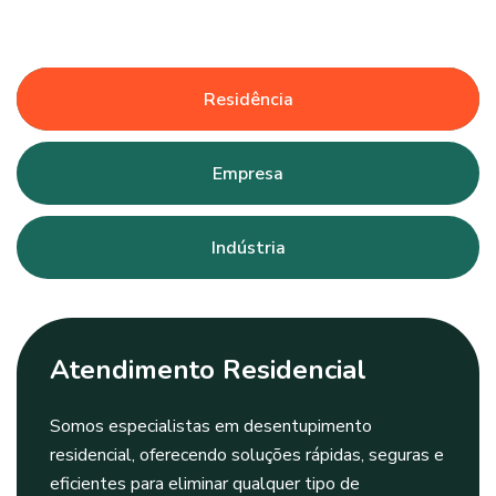
Residência
Empresa
Indústria
Atendimento Residencial
Somos especialistas em desentupimento
residencial, oferecendo soluções rápidas, seguras e
eficientes para eliminar qualquer tipo de