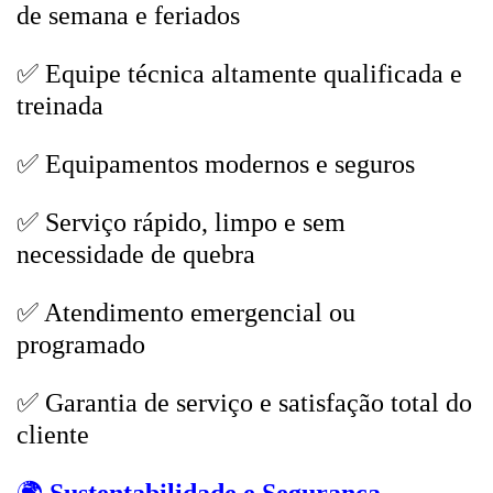
de semana e feriados
✅ Equipe técnica altamente qualificada e
treinada
✅ Equipamentos modernos e seguros
✅ Serviço rápido, limpo e sem
necessidade de quebra
✅ Atendimento emergencial ou
programado
✅ Garantia de serviço e satisfação total do
cliente