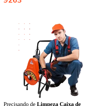
9263
Precisando de
Limpeza Caixa de