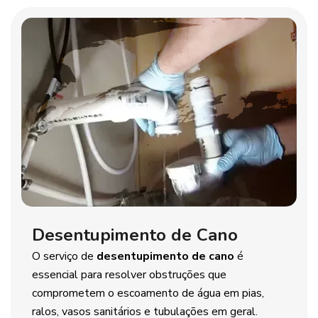
Desentupimento de Cano
O serviço de
desentupimento de cano
é
essencial para resolver obstruções que
comprometem o escoamento de água em pias,
ralos, vasos sanitários e tubulações em geral.