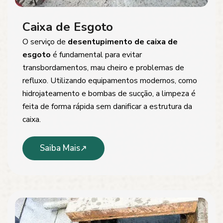
Caixa de Esgoto
O serviço de
desentupimento de caixa de
esgoto
é fundamental para evitar
transbordamentos, mau cheiro e problemas de
refluxo. Utilizando equipamentos modernos, como
hidrojateamento e bombas de sucção, a limpeza é
feita de forma rápida sem danificar a estrutura da
caixa.
Saiba Mais