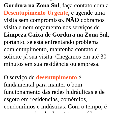
Gordura na Zona Sul
, faça contato com a
Desentupimento Urgente
, e agende uma
visita sem compromisso.
NÃO
cobramos
visita e nem orçamento nos serviços de
Limpeza Caixa de Gordura na Zona Sul
,
portanto, se está enfrentando problema
com entupimento, mantenha contato e
solicite já sua visita. Chegamos em até 30
minutos em sua residência ou empresa.
O serviço de
desentupimento
é
fundamental para manter o bom
funcionamento das redes hidráulicas e de
esgoto em residências, comércios,
condomínios e indústrias. Com o tempo, é