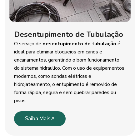
Desentupimento de Tubulação
O serviço de
desentupimento de tubulação
é
ideal para eliminar bloqueios em canos e
encanamentos, garantindo o bom funcionamento
do sistema hidráulico. Com o uso de equipamentos
modernos, como sondas elétricas e
hidrojateamento, o entupimento é removido de
forma rápida, segura e sem quebrar paredes ou
pisos.
Saiba Mais