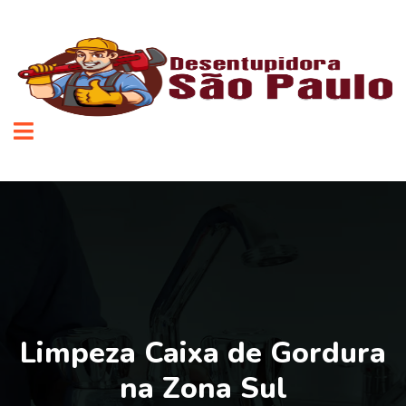
Limpeza Caixa de Gordura
na Zona Sul