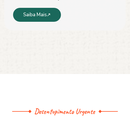
Saiba Mais
Desentupimento Urgente