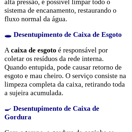
alta pressão, é possível limpar todo o
sistema de encanamento, restaurando o
fluxo normal da água.
🕳️
Desentupimento de Caixa de Esgoto
A
caixa de esgoto
é responsável por
coletar os resíduos da rede interna.
Quando entupida, pode causar retorno de
esgoto e mau cheiro. O serviço consiste na
limpeza completa da caixa, retirando toda
a sujeira acumulada.
🍳
Desentupimento de Caixa de
Gordura