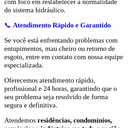
com foco em restabelecer a normalidade
do sistema hidráulico.
📞
Atendimento Rápido e Garantido
Se você está enfrentando problemas com
entupimentos, mau cheiro ou retorno de
esgoto, entre em contato com nossa equipe
especializada.
Oferecemos atendimento rápido,
profissional e 24 horas, garantindo que o
seu problema seja resolvido de forma
segura e definitiva.
Atendemos
residências, condomínios,