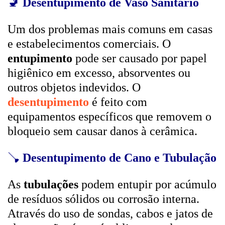
🚽
Desentupimento de Vaso Sanitário
Um dos problemas mais comuns em casas
e estabelecimentos comerciais. O
entupimento
pode ser causado por papel
higiênico em excesso, absorventes ou
outros objetos indevidos. O
desentupimento
é feito com
equipamentos específicos que removem o
bloqueio sem causar danos à cerâmica.
🪠
Desentupimento de Cano e Tubulação
As
tubulações
podem entupir por acúmulo
de resíduos sólidos ou corrosão interna.
Através do uso de sondas, cabos e jatos de