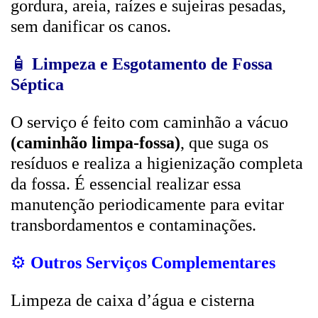
gordura, areia, raízes e sujeiras pesadas,
sem danificar os canos.
🧴
Limpeza e Esgotamento de Fossa
Séptica
O serviço é feito com caminhão a vácuo
(caminhão limpa-fossa)
, que suga os
resíduos e realiza a higienização completa
da fossa. É essencial realizar essa
manutenção periodicamente para evitar
transbordamentos e contaminações.
⚙️
Outros Serviços Complementares
Limpeza de caixa d’água e cisterna