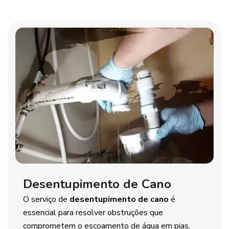
Desentupimento de Cano
O serviço de
desentupimento de cano
é
essencial para resolver obstruções que
comprometem o escoamento de água em pias,