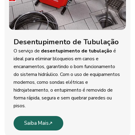
Desentupimento de Tubulação
O serviço de
desentupimento de tubulação
é
ideal para eliminar bloqueios em canos e
encanamentos, garantindo o bom funcionamento
do sistema hidráulico. Com o uso de equipamentos
modernos, como sondas elétricas e
hidrojateamento, o entupimento é removido de
forma rápida, segura e sem quebrar paredes ou
pisos.
Saiba Mais