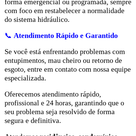
forma emergencial ou programada, sempre
com foco em restabelecer a normalidade
do sistema hidráulico.
📞
Atendimento Rápido e Garantido
Se você está enfrentando problemas com
entupimentos, mau cheiro ou retorno de
esgoto, entre em contato com nossa equipe
especializada.
Oferecemos atendimento rápido,
profissional e 24 horas, garantindo que o
seu problema seja resolvido de forma
segura e definitiva.