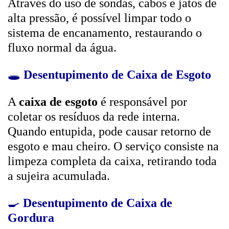
Através do uso de sondas, cabos e jatos de
alta pressão, é possível limpar todo o
sistema de encanamento, restaurando o
fluxo normal da água.
🕳️
Desentupimento de Caixa de Esgoto
A
caixa de esgoto
é responsável por
coletar os resíduos da rede interna.
Quando entupida, pode causar retorno de
esgoto e mau cheiro. O serviço consiste na
limpeza completa da caixa, retirando toda
a sujeira acumulada.
🍳
Desentupimento de Caixa de
Gordura