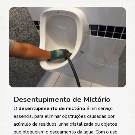
Desentupimento de Mictório
O
desentupimento de mictório
é um serviço
essencial para eliminar obstruções causadas por
acúmulo de resíduos, urina cristalizada ou objetos
que bloqueiam o escoamento da água. Com o uso