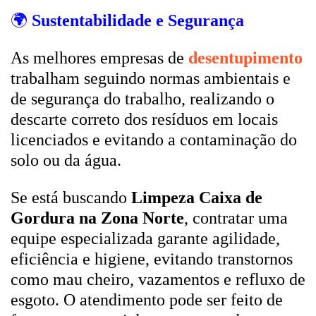
🌍
Sustentabilidade e Segurança
As melhores empresas de
desentupimento
trabalham seguindo normas ambientais e
de segurança do trabalho, realizando o
descarte correto dos resíduos em locais
licenciados e evitando a contaminação do
solo ou da água.
Se está buscando
Limpeza Caixa de
Gordura na Zona Norte
, contratar uma
equipe especializada garante agilidade,
eficiência e higiene, evitando transtornos
como mau cheiro, vazamentos e refluxo de
esgoto. O atendimento pode ser feito de