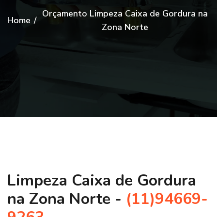
Orçamento Limpeza Caixa de Gordura na
Home
/
Zona Norte
Limpeza Caixa de Gordura
na Zona Norte -
(11)94669-