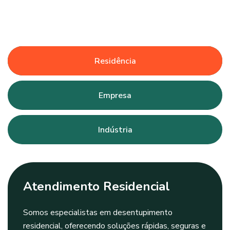
Residência
Empresa
Indústria
Atendimento Residencial
Somos especialistas em desentupimento
residencial, oferecendo soluções rápidas, seguras e