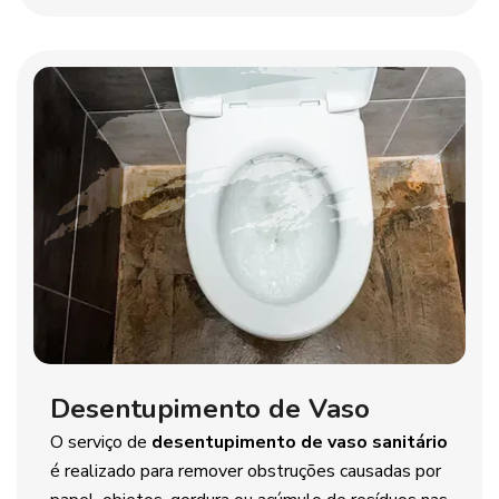
Desentupimento de Vaso
O serviço de
desentupimento de vaso sanitário
é realizado para remover obstruções causadas por