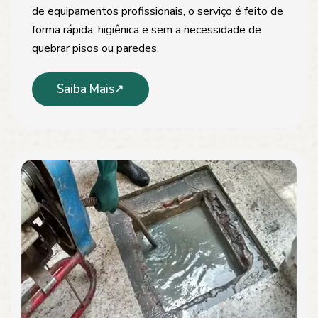
de equipamentos profissionais, o serviço é feito de
forma rápida, higiênica e sem a necessidade de
quebrar pisos ou paredes.
Saiba Mais