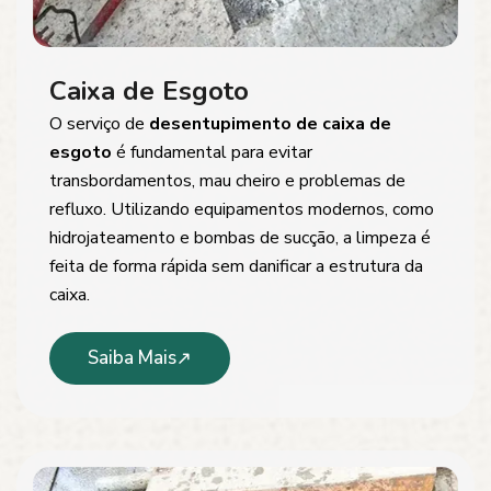
Caixa de Esgoto
O serviço de
desentupimento de caixa de
esgoto
é fundamental para evitar
transbordamentos, mau cheiro e problemas de
refluxo. Utilizando equipamentos modernos, como
hidrojateamento e bombas de sucção, a limpeza é
feita de forma rápida sem danificar a estrutura da
caixa.
Saiba Mais