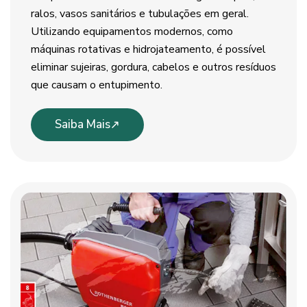
ralos, vasos sanitários e tubulações em geral.
Utilizando equipamentos modernos, como
máquinas rotativas e hidrojateamento, é possível
eliminar sujeiras, gordura, cabelos e outros resíduos
que causam o entupimento.
Saiba Mais