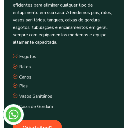
eficientes para eliminar qualquer tipo de
entupimento em sua casa. Atendemos pias, ralos,
vasos sanitários, tanques, caixas de gordura,
esgotos, tubulações e encanamentos em geral,
sempre com equipamentos modernos e equipe
altamente capacitada.
Esgotos
Ralos
Canos
Pias
Vasos Sanitários
Caixa de Gordura
WhatsApp