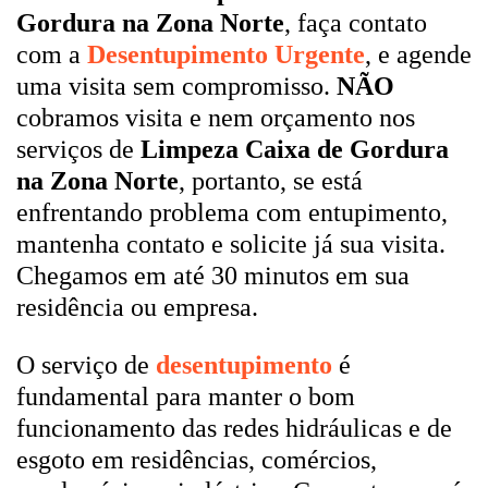
Gordura na Zona Norte
, faça contato
com a
Desentupimento Urgente
, e agende
uma visita sem compromisso.
NÃO
cobramos visita e nem orçamento nos
serviços de
Limpeza Caixa de Gordura
na Zona Norte
, portanto, se está
enfrentando problema com entupimento,
mantenha contato e solicite já sua visita.
Chegamos em até 30 minutos em sua
residência ou empresa.
O serviço de
desentupimento
é
fundamental para manter o bom
funcionamento das redes hidráulicas e de
esgoto em residências, comércios,