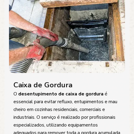
Caixa de Gordura
O
desentupimento de caixa de gordura
é
essencial para evitar refluxo, entupimentos e mau
cheiro em cozinhas residenciais, comerciais e
industriais. O serviço é realizado por profissionais
especializados, utilizando equipamentos
adequados para remover toda a gordura acumulada