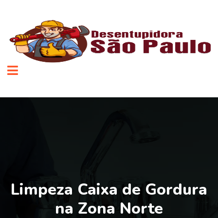
Limpeza Caixa de Gordura
na Zona Norte