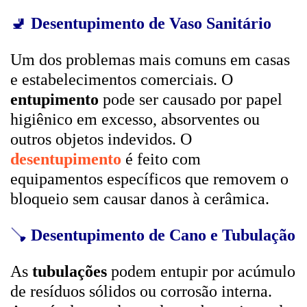
🚽
Desentupimento de Vaso Sanitário
Um dos problemas mais comuns em casas
e estabelecimentos comerciais. O
entupimento
pode ser causado por papel
higiênico em excesso, absorventes ou
outros objetos indevidos. O
desentupimento
é feito com
equipamentos específicos que removem o
bloqueio sem causar danos à cerâmica.
🪠
Desentupimento de Cano e Tubulação
As
tubulações
podem entupir por acúmulo
de resíduos sólidos ou corrosão interna.