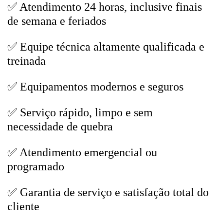
✅ Atendimento 24 horas, inclusive finais
de semana e feriados
✅ Equipe técnica altamente qualificada e
treinada
✅ Equipamentos modernos e seguros
✅ Serviço rápido, limpo e sem
necessidade de quebra
✅ Atendimento emergencial ou
programado
✅ Garantia de serviço e satisfação total do
cliente