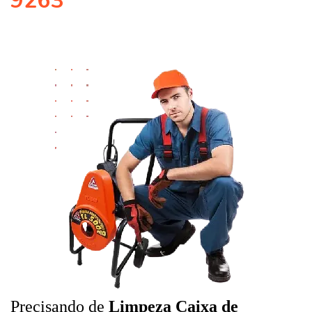
9263
Precisando de
Limpeza Caixa de