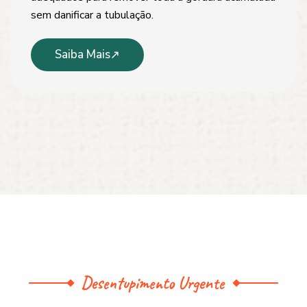
sem danificar a tubulação.
Saiba Mais
Desentupimento Urgente