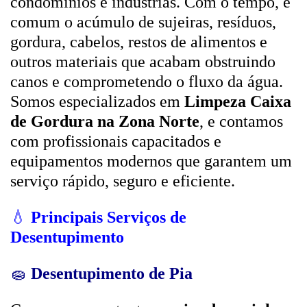
condomínios e indústrias. Com o tempo, é
comum o acúmulo de sujeiras, resíduos,
gordura, cabelos, restos de alimentos e
outros materiais que acabam obstruindo
canos e comprometendo o fluxo da água.
Somos especializados em
Limpeza Caixa
de Gordura na Zona Norte
, e contamos
com profissionais capacitados e
equipamentos modernos que garantem um
serviço rápido, seguro e eficiente.
💧
Principais Serviços de
Desentupimento
🧽
Desentupimento de Pia