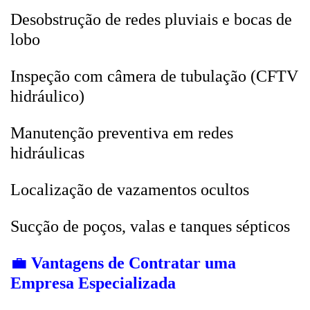
Desobstrução de redes pluviais e bocas de
lobo
Inspeção com câmera de tubulação (CFTV
hidráulico)
Manutenção preventiva em redes
hidráulicas
Localização de vazamentos ocultos
Sucção de poços, valas e tanques sépticos
💼
Vantagens de Contratar uma
Empresa Especializada