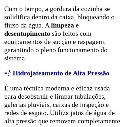
Com o tempo, a gordura da cozinha se
solidifica dentro da caixa, bloqueando o
fluxo da água. A
limpeza e
desentupimento
são feitos com
equipamentos de sucção e raspagem,
garantindo o pleno funcionamento do
sistema.
💨
Hidrojateamento de Alta Pressão
É uma técnica moderna e eficaz usada
para desobstruir e limpar tubulações,
galerias pluviais, caixas de inspeção e
redes de esgoto. Utiliza jatos de água de
alta pressão que removem completamente