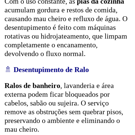
Com o uso constante, as
pias da cozinha
acumulam gordura e restos de comida,
causando mau cheiro e refluxo de água. O
desentupimento é feito com máquinas
rotativas ou hidrojateamento, que limpam
completamente o encanamento,
devolvendo o fluxo normal.
🚿
Desentupimento de Ralo
Ralos de banheiro
, lavanderia e área
externa podem ficar bloqueados por
cabelos, sabão ou sujeira. O serviço
remove as obstruções sem quebrar pisos,
preservando o ambiente e eliminando o
mau cheiro.