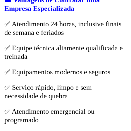
💼
Vantagens de Contratar uma
Empresa Especializada
✅ Atendimento 24 horas, inclusive finais
de semana e feriados
✅ Equipe técnica altamente qualificada e
treinada
✅ Equipamentos modernos e seguros
✅ Serviço rápido, limpo e sem
necessidade de quebra
✅ Atendimento emergencial ou
programado