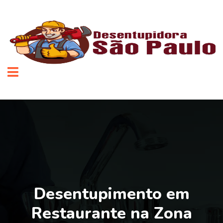
Desentupimento em
Restaurante na Zona