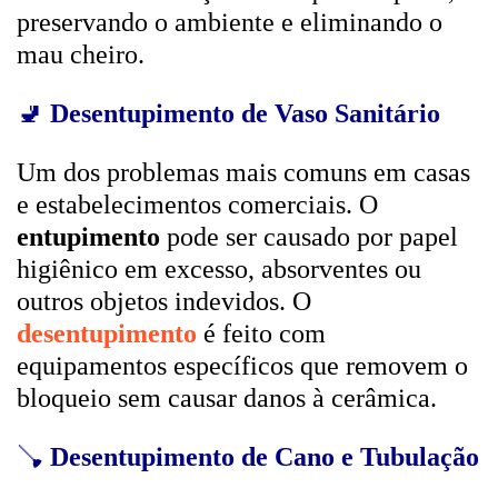
preservando o ambiente e eliminando o
mau cheiro.
🚽
Desentupimento de Vaso Sanitário
Um dos problemas mais comuns em casas
e estabelecimentos comerciais. O
entupimento
pode ser causado por papel
higiênico em excesso, absorventes ou
outros objetos indevidos. O
desentupimento
é feito com
equipamentos específicos que removem o
bloqueio sem causar danos à cerâmica.
🪠
Desentupimento de Cano e Tubulação