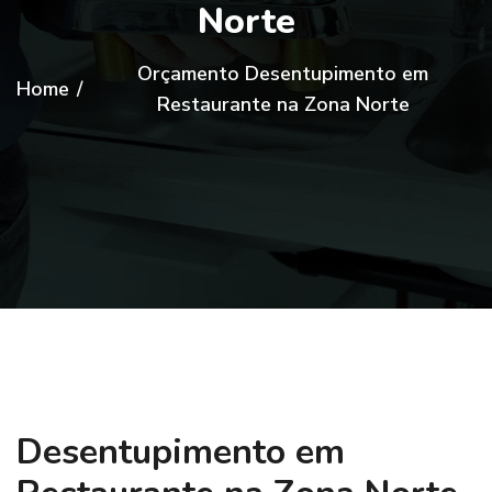
Norte
Orçamento Desentupimento em
Home
/
Restaurante na Zona Norte
Desentupimento em