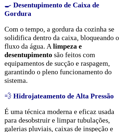
🍳
Desentupimento de Caixa de
Gordura
Com o tempo, a gordura da cozinha se
solidifica dentro da caixa, bloqueando o
fluxo da água. A
limpeza e
desentupimento
são feitos com
equipamentos de sucção e raspagem,
garantindo o pleno funcionamento do
sistema.
💨
Hidrojateamento de Alta Pressão
É uma técnica moderna e eficaz usada
para desobstruir e limpar tubulações,
galerias pluviais, caixas de inspeção e