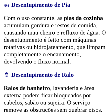
🧽
Desentupimento de Pia
Com o uso constante, as
pias da cozinha
acumulam gordura e restos de comida,
causando mau cheiro e refluxo de água. O
desentupimento é feito com máquinas
rotativas ou hidrojateamento, que limpam
completamente o encanamento,
devolvendo o fluxo normal.
🚿
Desentupimento de Ralo
Ralos de banheiro
, lavanderia e área
externa podem ficar bloqueados por
cabelos, sabão ou sujeira. O serviço
remove as obstruções sem quebrar pisos,