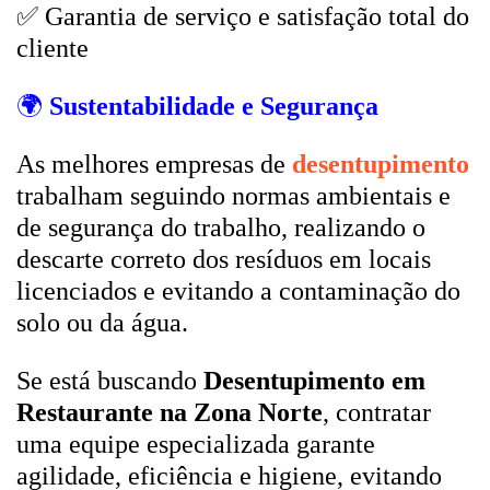
✅ Garantia de serviço e satisfação total do
cliente
🌍
Sustentabilidade e Segurança
As melhores empresas de
desentupimento
trabalham seguindo normas ambientais e
de segurança do trabalho, realizando o
descarte correto dos resíduos em locais
licenciados e evitando a contaminação do
solo ou da água.
Se está buscando
Desentupimento em
Restaurante na Zona Norte
, contratar
uma equipe especializada garante
agilidade, eficiência e higiene, evitando