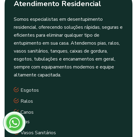
Atendimento Residencial
Somos especialistas em desentupimento
residencial, oferecendo soluções rápidas, seguras e
eficientes para eliminar qualquer tipo de
entupimento em sua casa. Atendemos pias, ralos,
vasos sanitários, tanques, caixas de gordura,
esgotos, tubulações e encanamentos em geral,
sempre com equipamentos modernos e equipe
altamente capacitada.
Esgotos
Ralos
Canos
Pias
Vasos Sanitários