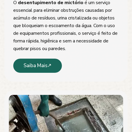
O
desentupimento de mictório
é um serviço
essencial para eliminar obstruções causadas por
acúmulo de resíduos, urina cristalizada ou objetos
que bloqueiam o escoamento da água. Com o uso
de equipamentos profissionais, o serviço é feito de
forma rápida, higiênica e sem a necessidade de
quebrar pisos ou paredes.
Saiba Mais