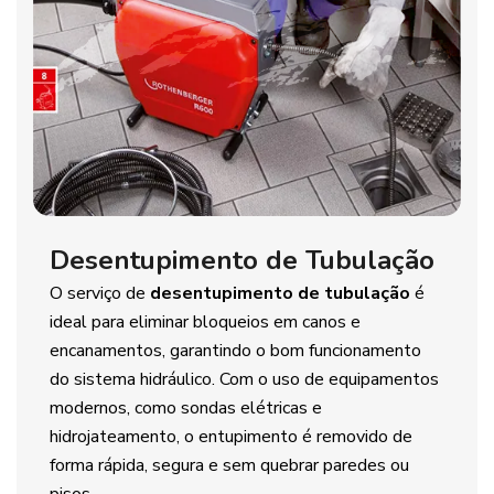
Desentupimento de Tubulação
O serviço de
desentupimento de tubulação
é
ideal para eliminar bloqueios em canos e
encanamentos, garantindo o bom funcionamento
do sistema hidráulico. Com o uso de equipamentos
modernos, como sondas elétricas e
hidrojateamento, o entupimento é removido de
forma rápida, segura e sem quebrar paredes ou