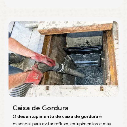
Caixa de Gordura
O
desentupimento de caixa de gordura
é
essencial para evitar refluxo, entupimentos e mau