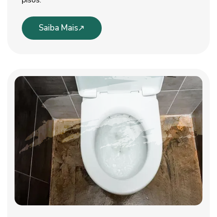
pisos.
Saiba Mais