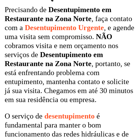
Precisando de
Desentupimento em
Restaurante na Zona Norte
, faça contato
com a
Desentupimento Urgente
, e agende
uma visita sem compromisso.
NÃO
cobramos visita e nem orçamento nos
serviços de
Desentupimento em
Restaurante na Zona Norte
, portanto, se
está enfrentando problema com
entupimento, mantenha contato e solicite
já sua visita. Chegamos em até 30 minutos
em sua residência ou empresa.
O serviço de
desentupimento
é
fundamental para manter o bom
funcionamento das redes hidráulicas e de