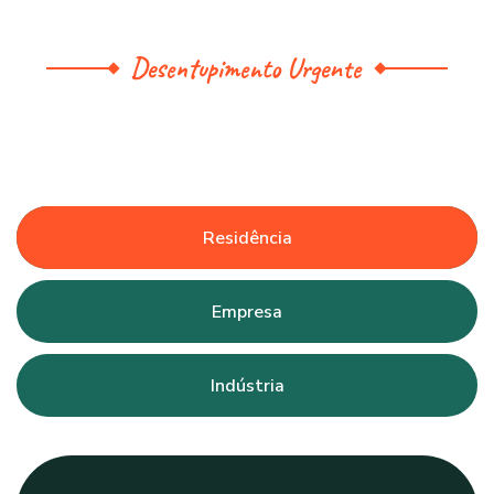
Desentupimento Urgente
Residência
Empresa
Indústria