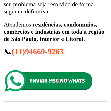
seu problema seja resolvido de forma
segura e definitiva.
Atendemos
residências, condomínios,
comércios e indústrias em toda a região
de São Paulo, Interior e Litoral
.
📞
(11)94669-9263