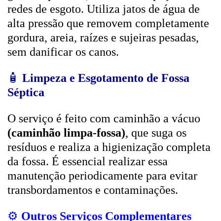
redes de esgoto. Utiliza jatos de água de
alta pressão que removem completamente
gordura, areia, raízes e sujeiras pesadas,
sem danificar os canos.
🧴
Limpeza e Esgotamento de Fossa
Séptica
O serviço é feito com caminhão a vácuo
(caminhão limpa-fossa)
, que suga os
resíduos e realiza a higienização completa
da fossa. É essencial realizar essa
manutenção periodicamente para evitar
transbordamentos e contaminações.
⚙️
Outros Serviços Complementares