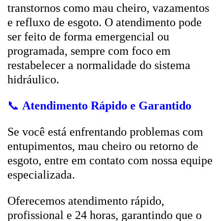
transtornos como mau cheiro, vazamentos
e refluxo de esgoto. O atendimento pode
ser feito de forma emergencial ou
programada, sempre com foco em
restabelecer a normalidade do sistema
hidráulico.
📞
Atendimento Rápido e Garantido
Se você está enfrentando problemas com
entupimentos, mau cheiro ou retorno de
esgoto, entre em contato com nossa equipe
especializada.
Oferecemos atendimento rápido,
profissional e 24 horas, garantindo que o