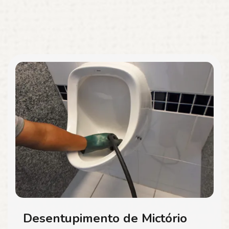
Desentupimento de Mictório