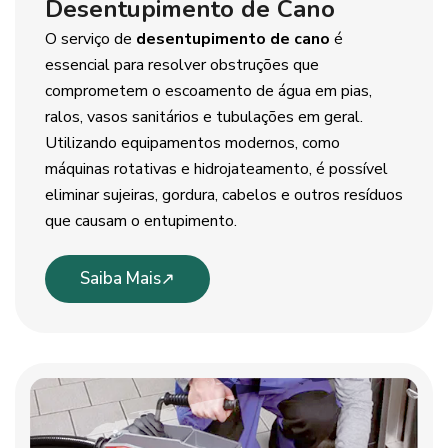
Desentupimento de Cano
O serviço de
desentupimento de cano
é
essencial para resolver obstruções que
comprometem o escoamento de água em pias,
ralos, vasos sanitários e tubulações em geral.
Utilizando equipamentos modernos, como
máquinas rotativas e hidrojateamento, é possível
eliminar sujeiras, gordura, cabelos e outros resíduos
que causam o entupimento.
Saiba Mais