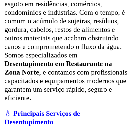
esgoto em residências, comércios,
condomínios e indústrias. Com o tempo, é
comum o acúmulo de sujeiras, resíduos,
gordura, cabelos, restos de alimentos e
outros materiais que acabam obstruindo
canos e comprometendo o fluxo da água.
Somos especializados em
Desentupimento em Restaurante na
Zona Norte
, e contamos com profissionais
capacitados e equipamentos modernos que
garantem um serviço rápido, seguro e
eficiente.
💧
Principais Serviços de
Desentupimento