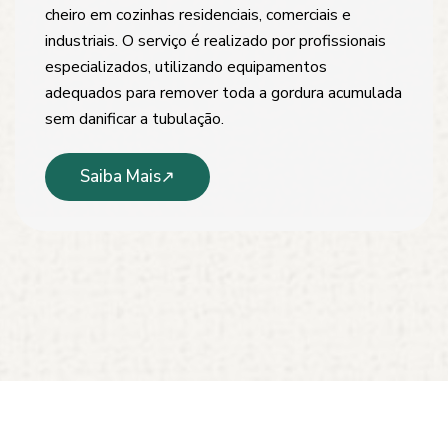
cheiro em cozinhas residenciais, comerciais e
industriais. O serviço é realizado por profissionais
especializados, utilizando equipamentos
adequados para remover toda a gordura acumulada
sem danificar a tubulação.
Saiba Mais