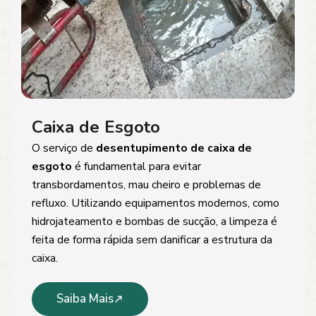
Caixa de Esgoto
O serviço de
desentupimento de caixa de
esgoto
é fundamental para evitar
transbordamentos, mau cheiro e problemas de
refluxo. Utilizando equipamentos modernos, como
hidrojateamento e bombas de sucção, a limpeza é
feita de forma rápida sem danificar a estrutura da
caixa.
Saiba Mais