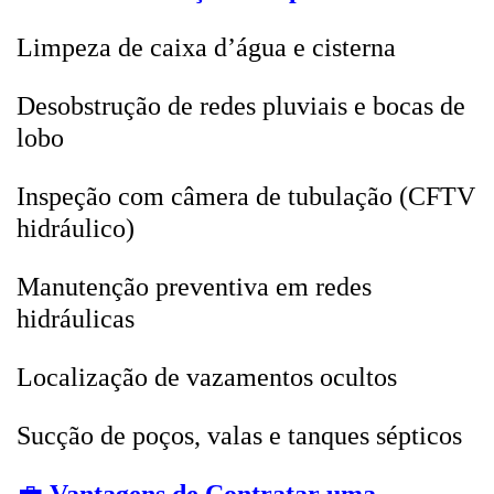
Limpeza de caixa d’água e cisterna
Desobstrução de redes pluviais e bocas de
lobo
Inspeção com câmera de tubulação (CFTV
hidráulico)
Manutenção preventiva em redes
hidráulicas
Localização de vazamentos ocultos
Sucção de poços, valas e tanques sépticos