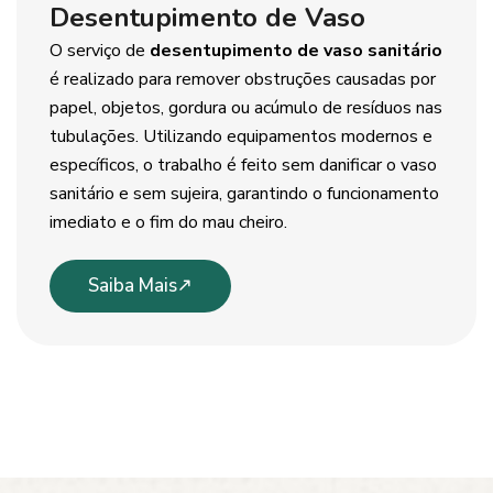
Desentupimento de Vaso
O serviço de
desentupimento de vaso sanitário
é realizado para remover obstruções causadas por
papel, objetos, gordura ou acúmulo de resíduos nas
tubulações. Utilizando equipamentos modernos e
específicos, o trabalho é feito sem danificar o vaso
sanitário e sem sujeira, garantindo o funcionamento
imediato e o fim do mau cheiro.
Saiba Mais