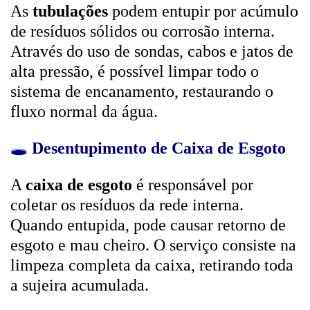
As
tubulações
podem entupir por acúmulo
de resíduos sólidos ou corrosão interna.
Através do uso de sondas, cabos e jatos de
alta pressão, é possível limpar todo o
sistema de encanamento, restaurando o
fluxo normal da água.
🕳️
Desentupimento de Caixa de Esgoto
A
caixa de esgoto
é responsável por
coletar os resíduos da rede interna.
Quando entupida, pode causar retorno de
esgoto e mau cheiro. O serviço consiste na
limpeza completa da caixa, retirando toda
a sujeira acumulada.