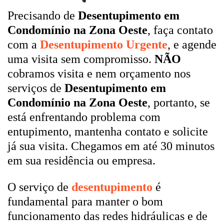
Precisando de
Desentupimento em
Condomínio na Zona Oeste
, faça contato
com a
Desentupimento Urgente
, e agende
uma visita sem compromisso.
NÃO
cobramos visita e nem orçamento nos
serviços de
Desentupimento em
Condomínio na Zona Oeste
, portanto, se
está enfrentando problema com
entupimento, mantenha contato e solicite
já sua visita. Chegamos em até 30 minutos
em sua residência ou empresa.
O serviço de
desentupimento
é
fundamental para manter o bom
funcionamento das redes hidráulicas e de