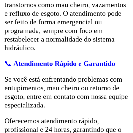
transtornos como mau cheiro, vazamentos
e refluxo de esgoto. O atendimento pode
ser feito de forma emergencial ou
programada, sempre com foco em
restabelecer a normalidade do sistema
hidráulico.
📞
Atendimento Rápido e Garantido
Se você está enfrentando problemas com
entupimentos, mau cheiro ou retorno de
esgoto, entre em contato com nossa equipe
especializada.
Oferecemos atendimento rápido,
profissional e 24 horas, garantindo que o