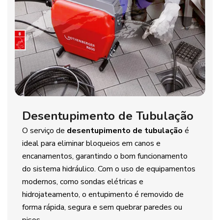
Desentupimento de Tubulação
O serviço de
desentupimento de tubulação
é
ideal para eliminar bloqueios em canos e
encanamentos, garantindo o bom funcionamento
do sistema hidráulico. Com o uso de equipamentos
modernos, como sondas elétricas e
hidrojateamento, o entupimento é removido de
forma rápida, segura e sem quebrar paredes ou