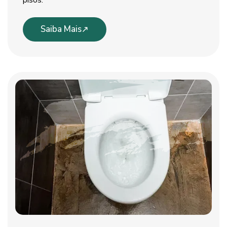
pisos.
Saiba Mais