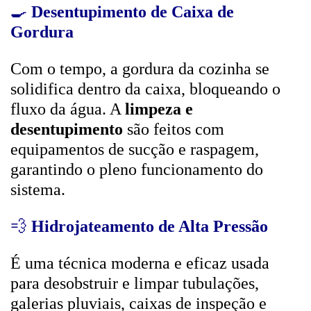
🍳
Desentupimento de Caixa de
Gordura
Com o tempo, a gordura da cozinha se
solidifica dentro da caixa, bloqueando o
fluxo da água. A
limpeza e
desentupimento
são feitos com
equipamentos de sucção e raspagem,
garantindo o pleno funcionamento do
sistema.
💨
Hidrojateamento de Alta Pressão
É uma técnica moderna e eficaz usada
para desobstruir e limpar tubulações,
galerias pluviais, caixas de inspeção e