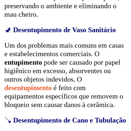
preservando o ambiente e eliminando o
mau cheiro.
🚽
Desentupimento de Vaso Sanitário
Um dos problemas mais comuns em casas
e estabelecimentos comerciais. O
entupimento
pode ser causado por papel
higiênico em excesso, absorventes ou
outros objetos indevidos. O
desentupimento
é feito com
equipamentos específicos que removem o
bloqueio sem causar danos à cerâmica.
🪠
Desentupimento de Cano e Tubulação