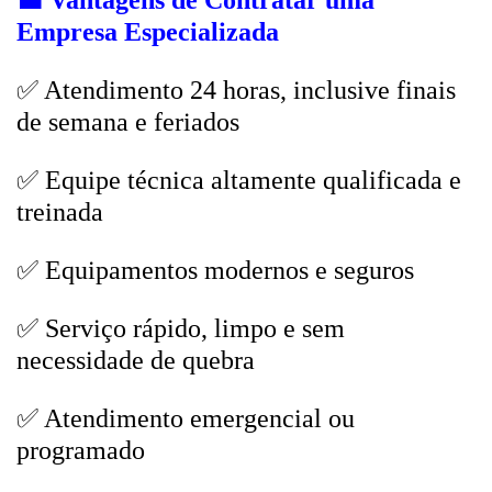
💼
Vantagens de Contratar uma
Empresa Especializada
✅ Atendimento 24 horas, inclusive finais
de semana e feriados
✅ Equipe técnica altamente qualificada e
treinada
✅ Equipamentos modernos e seguros
✅ Serviço rápido, limpo e sem
necessidade de quebra
✅ Atendimento emergencial ou
programado