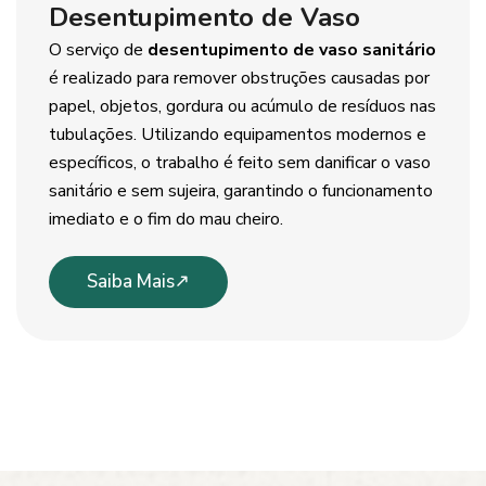
Desentupimento de Vaso
O serviço de
desentupimento de vaso sanitário
é realizado para remover obstruções causadas por
papel, objetos, gordura ou acúmulo de resíduos nas
tubulações. Utilizando equipamentos modernos e
específicos, o trabalho é feito sem danificar o vaso
sanitário e sem sujeira, garantindo o funcionamento
imediato e o fim do mau cheiro.
Saiba Mais