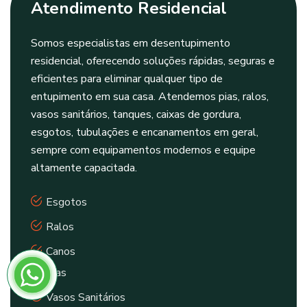
Atendimento Residencial
Somos especialistas em desentupimento
residencial, oferecendo soluções rápidas, seguras e
eficientes para eliminar qualquer tipo de
entupimento em sua casa. Atendemos pias, ralos,
vasos sanitários, tanques, caixas de gordura,
esgotos, tubulações e encanamentos em geral,
sempre com equipamentos modernos e equipe
altamente capacitada.
Esgotos
Ralos
Canos
Pias
Vasos Sanitários