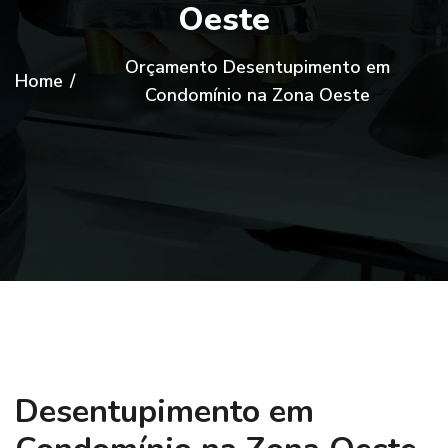
Oeste
Orçamento Desentupimento em
Home
/
Condomínio na Zona Oeste
Desentupimento em