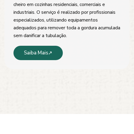
cheiro em cozinhas residenciais, comerciais e
industriais. O serviço é realizado por profissionais
especializados, utilizando equipamentos
adequados para remover toda a gordura acumulada
sem danificar a tubulação.
Saiba Mais