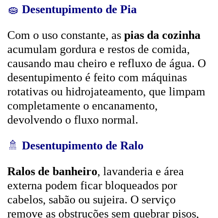
🧽
Desentupimento de Pia
Com o uso constante, as
pias da cozinha
acumulam gordura e restos de comida,
causando mau cheiro e refluxo de água. O
desentupimento é feito com máquinas
rotativas ou hidrojateamento, que limpam
completamente o encanamento,
devolvendo o fluxo normal.
🚿
Desentupimento de Ralo
Ralos de banheiro
, lavanderia e área
externa podem ficar bloqueados por
cabelos, sabão ou sujeira. O serviço
remove as obstruções sem quebrar pisos,