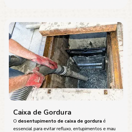
Caixa de Gordura
O
desentupimento de caixa de gordura
é
essencial para evitar refluxo, entupimentos e mau