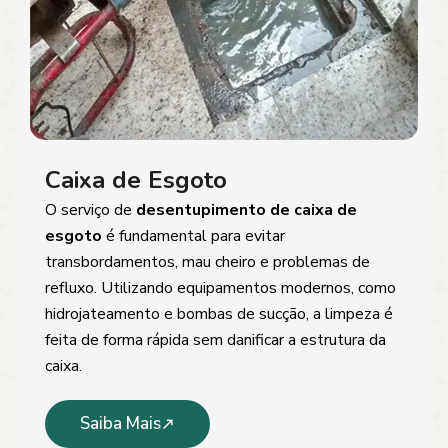
Caixa de Esgoto
O serviço de
desentupimento de caixa de
esgoto
é fundamental para evitar
transbordamentos, mau cheiro e problemas de
refluxo. Utilizando equipamentos modernos, como
hidrojateamento e bombas de sucção, a limpeza é
feita de forma rápida sem danificar a estrutura da
caixa.
Saiba Mais