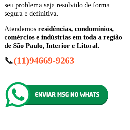
seu problema seja resolvido de forma
segura e definitiva.
Atendemos
residências, condomínios,
comércios e indústrias em toda a região
de São Paulo, Interior e Litoral
.
📞
(11)94669-9263