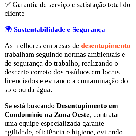
✅ Garantia de serviço e satisfação total do
cliente
🌍
Sustentabilidade e Segurança
As melhores empresas de
desentupimento
trabalham seguindo normas ambientais e
de segurança do trabalho, realizando o
descarte correto dos resíduos em locais
licenciados e evitando a contaminação do
solo ou da água.
Se está buscando
Desentupimento em
Condomínio na Zona Oeste
, contratar
uma equipe especializada garante
agilidade, eficiência e higiene, evitando