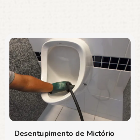
Desentupimento de Mictório