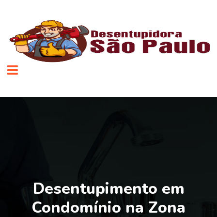
Desentupimento em
Condomínio na Zona