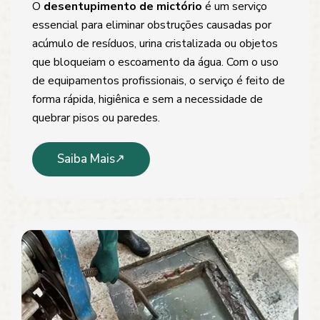
O
desentupimento de mictório
é um serviço
essencial para eliminar obstruções causadas por
acúmulo de resíduos, urina cristalizada ou objetos
que bloqueiam o escoamento da água. Com o uso
de equipamentos profissionais, o serviço é feito de
forma rápida, higiênica e sem a necessidade de
quebrar pisos ou paredes.
Saiba Mais