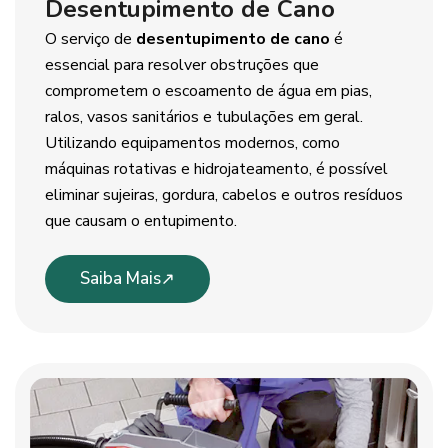
Desentupimento de Cano
O serviço de
desentupimento de cano
é
essencial para resolver obstruções que
comprometem o escoamento de água em pias,
ralos, vasos sanitários e tubulações em geral.
Utilizando equipamentos modernos, como
máquinas rotativas e hidrojateamento, é possível
eliminar sujeiras, gordura, cabelos e outros resíduos
que causam o entupimento.
Saiba Mais