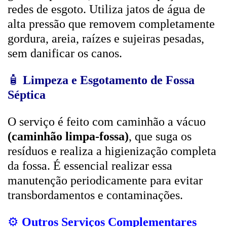
redes de esgoto. Utiliza jatos de água de
alta pressão que removem completamente
gordura, areia, raízes e sujeiras pesadas,
sem danificar os canos.
🧴
Limpeza e Esgotamento de Fossa
Séptica
O serviço é feito com caminhão a vácuo
(caminhão limpa-fossa)
, que suga os
resíduos e realiza a higienização completa
da fossa. É essencial realizar essa
manutenção periodicamente para evitar
transbordamentos e contaminações.
⚙️
Outros Serviços Complementares