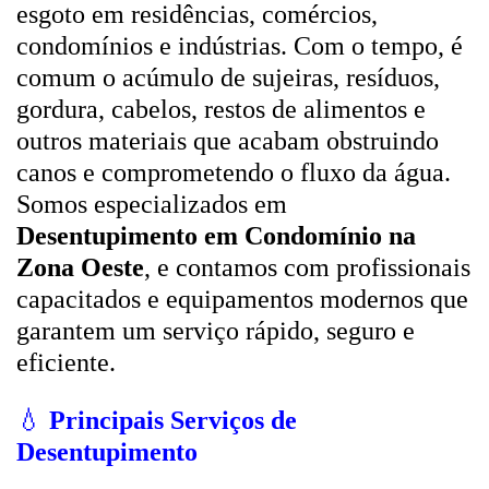
esgoto em residências, comércios,
condomínios e indústrias. Com o tempo, é
comum o acúmulo de sujeiras, resíduos,
gordura, cabelos, restos de alimentos e
outros materiais que acabam obstruindo
canos e comprometendo o fluxo da água.
Somos especializados em
Desentupimento em Condomínio na
Zona Oeste
, e contamos com profissionais
capacitados e equipamentos modernos que
garantem um serviço rápido, seguro e
eficiente.
💧
Principais Serviços de
Desentupimento