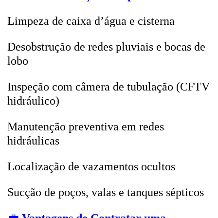
Limpeza de caixa d’água e cisterna
Desobstrução de redes pluviais e bocas de
lobo
Inspeção com câmera de tubulação (CFTV
hidráulico)
Manutenção preventiva em redes
hidráulicas
Localização de vazamentos ocultos
Sucção de poços, valas e tanques sépticos