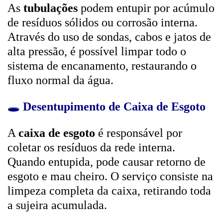
As
tubulações
podem entupir por acúmulo
de resíduos sólidos ou corrosão interna.
Através do uso de sondas, cabos e jatos de
alta pressão, é possível limpar todo o
sistema de encanamento, restaurando o
fluxo normal da água.
🕳️
Desentupimento de Caixa de Esgoto
A
caixa de esgoto
é responsável por
coletar os resíduos da rede interna.
Quando entupida, pode causar retorno de
esgoto e mau cheiro. O serviço consiste na
limpeza completa da caixa, retirando toda
a sujeira acumulada.