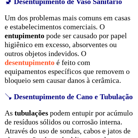
🚽
Desentupimento de Vaso Sanitário
Um dos problemas mais comuns em casas
e estabelecimentos comerciais. O
entupimento
pode ser causado por papel
higiênico em excesso, absorventes ou
outros objetos indevidos. O
desentupimento
é feito com
equipamentos específicos que removem o
bloqueio sem causar danos à cerâmica.
🪠
Desentupimento de Cano e Tubulação
As
tubulações
podem entupir por acúmulo
de resíduos sólidos ou corrosão interna.
Através do uso de sondas, cabos e jatos de