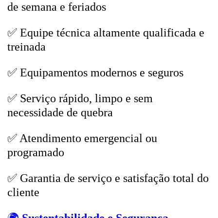
de semana e feriados
✅ Equipe técnica altamente qualificada e
treinada
✅ Equipamentos modernos e seguros
✅ Serviço rápido, limpo e sem
necessidade de quebra
✅ Atendimento emergencial ou
programado
✅ Garantia de serviço e satisfação total do
cliente