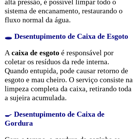
alta pressão, é possível limpar todo o
sistema de encanamento, restaurando o
fluxo normal da água.
🕳️
Desentupimento de Caixa de Esgoto
A
caixa de esgoto
é responsável por
coletar os resíduos da rede interna.
Quando entupida, pode causar retorno de
esgoto e mau cheiro. O serviço consiste na
limpeza completa da caixa, retirando toda
a sujeira acumulada.
🍳
Desentupimento de Caixa de
Gordura