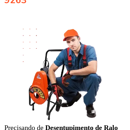
9263
Precisando de
Desentupimento de Ralo