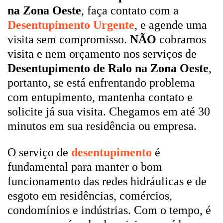
na Zona Oeste
, faça contato com a
Desentupimento Urgente
, e agende uma
visita sem compromisso.
NÃO
cobramos
visita e nem orçamento nos serviços de
Desentupimento de Ralo na Zona Oeste
,
portanto, se está enfrentando problema
com entupimento, mantenha contato e
solicite já sua visita. Chegamos em até 30
minutos em sua residência ou empresa.
O serviço de
desentupimento
é
fundamental para manter o bom
funcionamento das redes hidráulicas e de
esgoto em residências, comércios,
condomínios e indústrias. Com o tempo, é