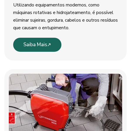
Utilizando equipamentos modernos, como
máquinas rotativas e hidrojateamento, é possível
eliminar sujeiras, gordura, cabelos e outros resíduos
que causam o entupimento.
Saiba Mais