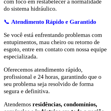
com foco em restabelecer a normalidade
do sistema hidráulico.
📞
Atendimento Rápido e Garantido
Se você está enfrentando problemas com
entupimentos, mau cheiro ou retorno de
esgoto, entre em contato com nossa equipe
especializada.
Oferecemos atendimento rápido,
profissional e 24 horas, garantindo que o
seu problema seja resolvido de forma
segura e definitiva.
Atendemos
residências, condomínios,