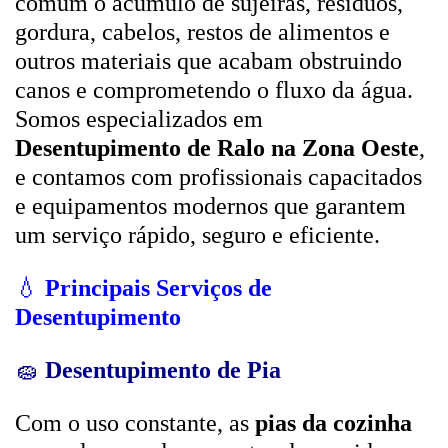
comum o acúmulo de sujeiras, resíduos,
gordura, cabelos, restos de alimentos e
outros materiais que acabam obstruindo
canos e comprometendo o fluxo da água.
Somos especializados em
Desentupimento de Ralo na Zona Oeste
,
e contamos com profissionais capacitados
e equipamentos modernos que garantem
um serviço rápido, seguro e eficiente.
💧
Principais Serviços de
Desentupimento
🧽
Desentupimento de Pia
Com o uso constante, as
pias da cozinha