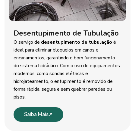
Desentupimento de Tubulação
O serviço de
desentupimento de tubulação
é
ideal para eliminar bloqueios em canos e
encanamentos, garantindo o bom funcionamento
do sistema hidráulico. Com o uso de equipamentos
modernos, como sondas elétricas e
hidrojateamento, o entupimento é removido de
forma rápida, segura e sem quebrar paredes ou
pisos.
Saiba Mais