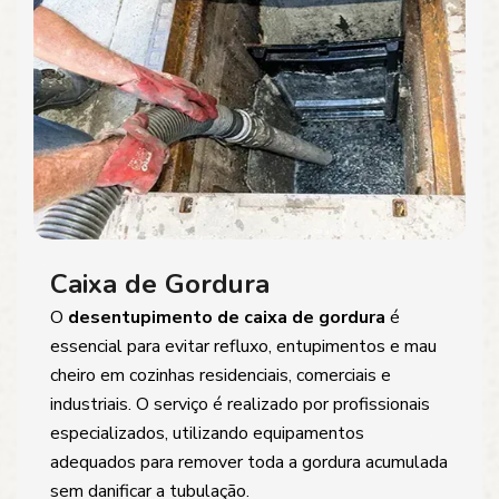
Caixa de Gordura
O
desentupimento de caixa de gordura
é
essencial para evitar refluxo, entupimentos e mau
cheiro em cozinhas residenciais, comerciais e
industriais. O serviço é realizado por profissionais
especializados, utilizando equipamentos
adequados para remover toda a gordura acumulada
sem danificar a tubulação.