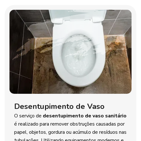
Desentupimento de Vaso
O serviço de
desentupimento de vaso sanitário
é realizado para remover obstruções causadas por
papel, objetos, gordura ou acúmulo de resíduos nas
tubulações. Utilizando equipamentos modernos e