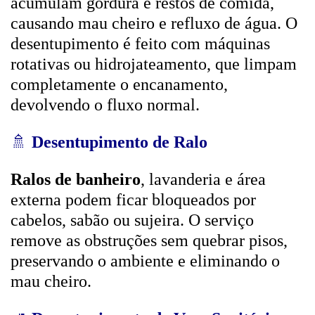
acumulam gordura e restos de comida,
causando mau cheiro e refluxo de água. O
desentupimento é feito com máquinas
rotativas ou hidrojateamento, que limpam
completamente o encanamento,
devolvendo o fluxo normal.
🚿
Desentupimento de Ralo
Ralos de banheiro
, lavanderia e área
externa podem ficar bloqueados por
cabelos, sabão ou sujeira. O serviço
remove as obstruções sem quebrar pisos,
preservando o ambiente e eliminando o
mau cheiro.