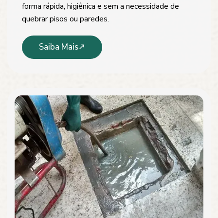
forma rápida, higiênica e sem a necessidade de
quebrar pisos ou paredes.
Saiba Mais