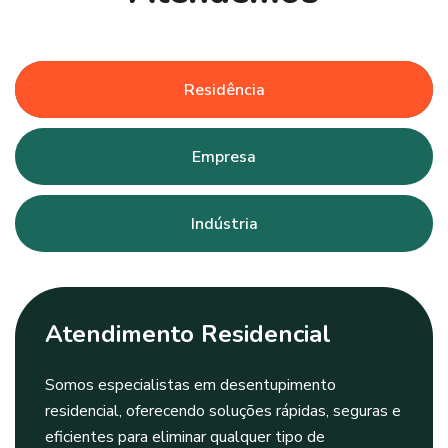
Residência
Empresa
Indústria
Atendimento Residencial
Somos especialistas em desentupimento
residencial, oferecendo soluções rápidas, seguras e
eficientes para eliminar qualquer tipo de