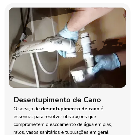
Desentupimento de Cano
O serviço de
desentupimento de cano
é
essencial para resolver obstruções que
comprometem o escoamento de água em pias,
ralos, vasos sanitários e tubulações em geral.