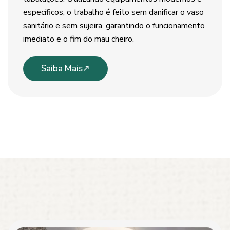
específicos, o trabalho é feito sem danificar o vaso
sanitário e sem sujeira, garantindo o funcionamento
imediato e o fim do mau cheiro.
Saiba Mais