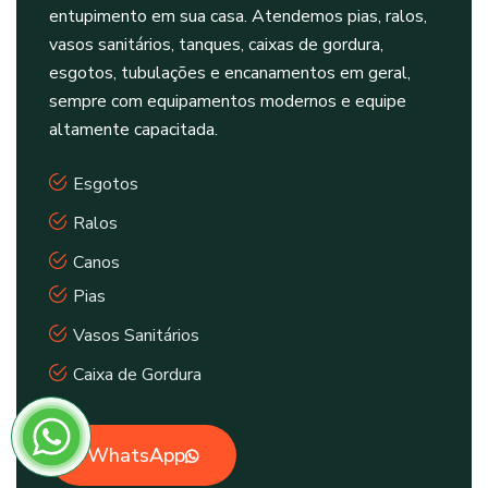
entupimento em sua casa. Atendemos pias, ralos,
vasos sanitários, tanques, caixas de gordura,
esgotos, tubulações e encanamentos em geral,
sempre com equipamentos modernos e equipe
altamente capacitada.
Esgotos
Ralos
Canos
Pias
Vasos Sanitários
Caixa de Gordura
WhatsApp