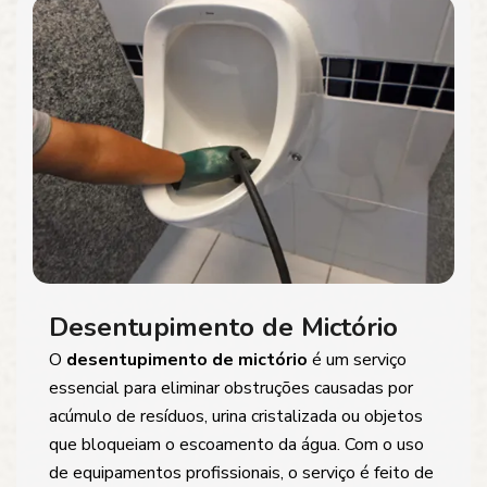
Desentupimento de Mictório
O
desentupimento de mictório
é um serviço
essencial para eliminar obstruções causadas por
acúmulo de resíduos, urina cristalizada ou objetos
que bloqueiam o escoamento da água. Com o uso
de equipamentos profissionais, o serviço é feito de