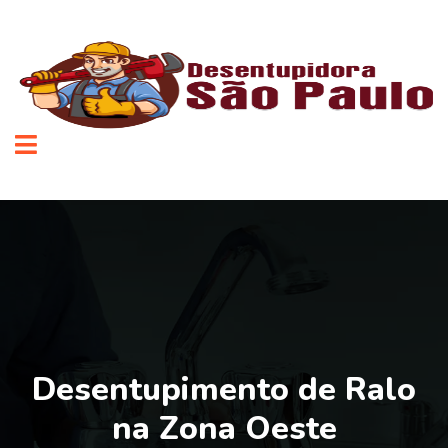
Desentupimento de Ralo
na Zona Oeste