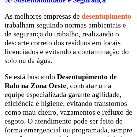
🌍
Sustentabilidade e Segurança
As melhores empresas de
desentupimento
trabalham seguindo normas ambientais e
de segurança do trabalho, realizando o
descarte correto dos resíduos em locais
licenciados e evitando a contaminação do
solo ou da água.
Se está buscando
Desentupimento de
Ralo na Zona Oeste
, contratar uma
equipe especializada garante agilidade,
eficiência e higiene, evitando transtornos
como mau cheiro, vazamentos e refluxo de
esgoto. O atendimento pode ser feito de
forma emergencial ou programada, sempre