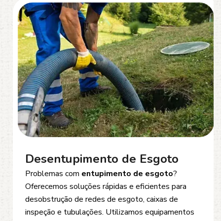
Desentupimento de Esgoto
Problemas com
entupimento de esgoto
?
Oferecemos soluções rápidas e eficientes para
desobstrução de redes de esgoto, caixas de
inspeção e tubulações. Utilizamos equipamentos