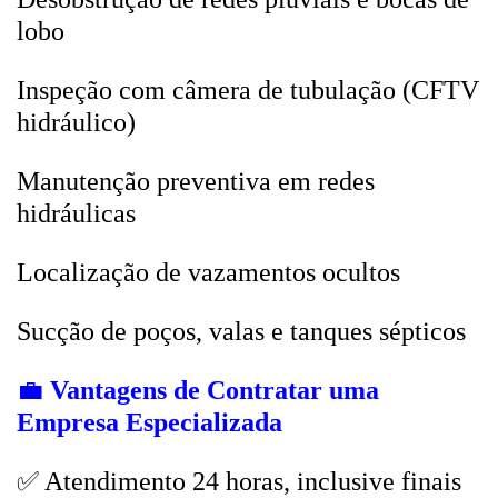
lobo
Inspeção com câmera de tubulação (CFTV
hidráulico)
Manutenção preventiva em redes
hidráulicas
Localização de vazamentos ocultos
Sucção de poços, valas e tanques sépticos
💼
Vantagens de Contratar uma
Empresa Especializada
✅ Atendimento 24 horas, inclusive finais