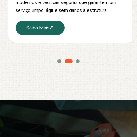
modernos e técnicas seguras que garantem um
serviço limpo, ágil e sem danos à estrutura.
Saiba Mais