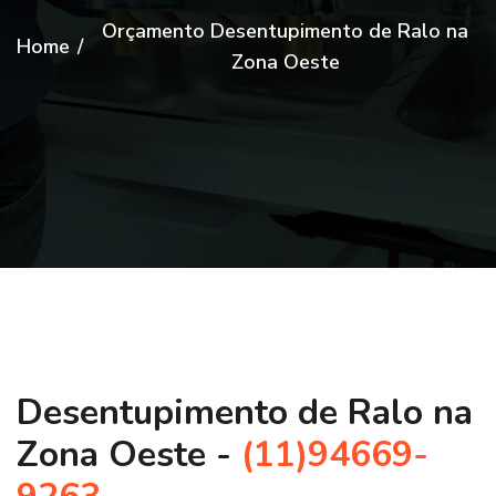
Orçamento Desentupimento de Ralo na
Home
/
Zona Oeste
Desentupimento de Ralo na
Zona Oeste -
(11)94669-