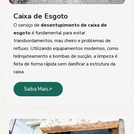
Caixa de Esgoto
O serviço de
desentupimento de caixa de
esgoto
é fundamental para evitar
transbordamentos, mau cheiro e problemas de
refluxo. Utilizando equipamentos modernos, como
hidrojateamento e bombas de sucção, a limpeza é
feita de forma rápida sem danificar a estrutura da
caixa.
Saiba Mais