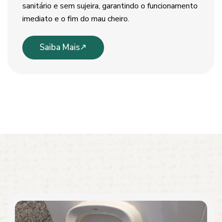
sanitário e sem sujeira, garantindo o funcionamento
imediato e o fim do mau cheiro.
Saiba Mais