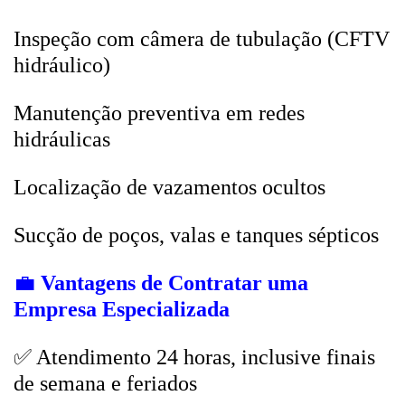
Inspeção com câmera de tubulação (CFTV
hidráulico)
Manutenção preventiva em redes
hidráulicas
Localização de vazamentos ocultos
Sucção de poços, valas e tanques sépticos
💼
Vantagens de Contratar uma
Empresa Especializada
✅ Atendimento 24 horas, inclusive finais
de semana e feriados