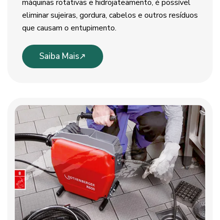
máquinas rotativas e hidrojateamento, é possível
eliminar sujeiras, gordura, cabelos e outros resíduos
que causam o entupimento.
Saiba Mais