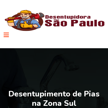
Desentupimento de Pias
na Zona Sul