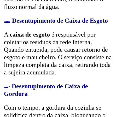
fluxo normal da água.
🕳️
Desentupimento de Caixa de Esgoto
A
caixa de esgoto
é responsável por
coletar os resíduos da rede interna.
Quando entupida, pode causar retorno de
esgoto e mau cheiro. O serviço consiste na
limpeza completa da caixa, retirando toda
a sujeira acumulada.
🍳
Desentupimento de Caixa de
Gordura
Com o tempo, a gordura da cozinha se
solidifica dentro da caixa, bloqueando o