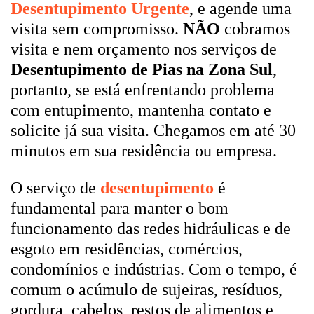
Desentupimento Urgente
, e agende uma
visita sem compromisso.
NÃO
cobramos
visita e nem orçamento nos serviços de
Desentupimento de Pias na Zona Sul
,
portanto, se está enfrentando problema
com entupimento, mantenha contato e
solicite já sua visita. Chegamos em até 30
minutos em sua residência ou empresa.
O serviço de
desentupimento
é
fundamental para manter o bom
funcionamento das redes hidráulicas e de
esgoto em residências, comércios,
condomínios e indústrias. Com o tempo, é
comum o acúmulo de sujeiras, resíduos,
gordura, cabelos, restos de alimentos e