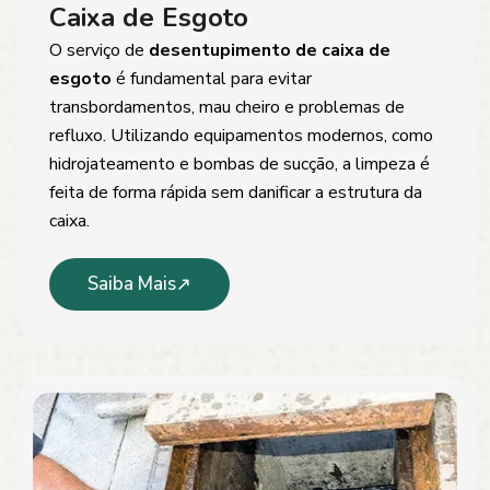
Caixa de Esgoto
O serviço de
desentupimento de caixa de
esgoto
é fundamental para evitar
transbordamentos, mau cheiro e problemas de
refluxo. Utilizando equipamentos modernos, como
hidrojateamento e bombas de sucção, a limpeza é
feita de forma rápida sem danificar a estrutura da
caixa.
Saiba Mais