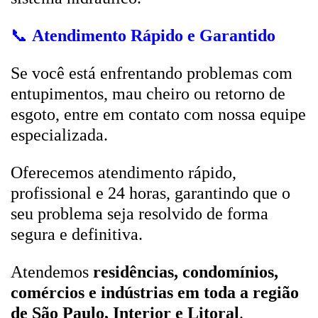
📞
Atendimento Rápido e Garantido
Se você está enfrentando problemas com
entupimentos, mau cheiro ou retorno de
esgoto, entre em contato com nossa equipe
especializada.
Oferecemos atendimento rápido,
profissional e 24 horas, garantindo que o
seu problema seja resolvido de forma
segura e definitiva.
Atendemos
residências, condomínios,
comércios e indústrias em toda a região
de São Paulo, Interior e Litoral
.