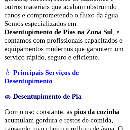
outros materiais que acabam obstruindo
canos e comprometendo o fluxo da água.
Somos especializados em
Desentupimento de Pias na Zona Sul
, e
contamos com profissionais capacitados e
equipamentos modernos que garantem um
serviço rápido, seguro e eficiente.
💧
Principais Serviços de
Desentupimento
🧽
Desentupimento de Pia
Com o uso constante, as
pias da cozinha
acumulam gordura e restos de comida,
causando mau cheiro e refluxo de água. O