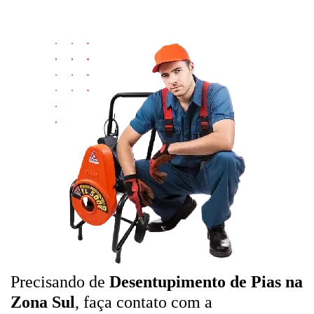
Precisando de
Desentupimento de Pias na
Zona Sul
, faça contato com a