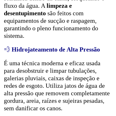
fluxo da água. A
limpeza e
desentupimento
são feitos com
equipamentos de sucção e raspagem,
garantindo o pleno funcionamento do
sistema.
💨
Hidrojateamento de Alta Pressão
É uma técnica moderna e eficaz usada
para desobstruir e limpar tubulações,
galerias pluviais, caixas de inspeção e
redes de esgoto. Utiliza jatos de água de
alta pressão que removem completamente
gordura, areia, raízes e sujeiras pesadas,
sem danificar os canos.