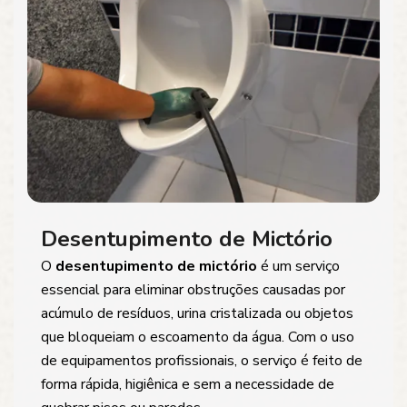
Desentupimento de Mictório
O
desentupimento de mictório
é um serviço
essencial para eliminar obstruções causadas por
acúmulo de resíduos, urina cristalizada ou objetos
que bloqueiam o escoamento da água. Com o uso
de equipamentos profissionais, o serviço é feito de
forma rápida, higiênica e sem a necessidade de