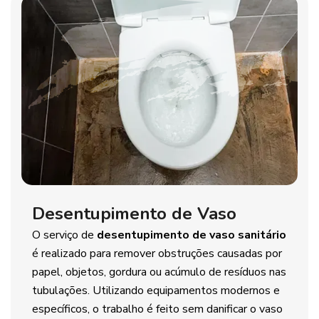
Desentupimento de Vaso
O serviço de
desentupimento de vaso sanitário
é realizado para remover obstruções causadas por
papel, objetos, gordura ou acúmulo de resíduos nas
tubulações. Utilizando equipamentos modernos e
específicos, o trabalho é feito sem danificar o vaso