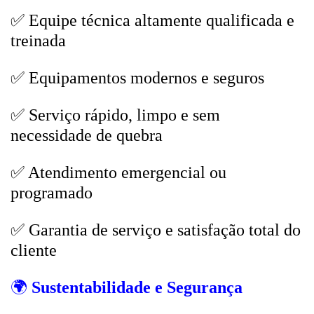
✅ Equipe técnica altamente qualificada e
treinada
✅ Equipamentos modernos e seguros
✅ Serviço rápido, limpo e sem
necessidade de quebra
✅ Atendimento emergencial ou
programado
✅ Garantia de serviço e satisfação total do
cliente
🌍
Sustentabilidade e Segurança