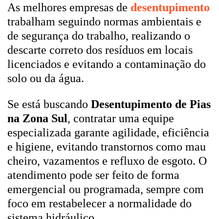
As melhores empresas de
desentupimento
trabalham seguindo normas ambientais e
de segurança do trabalho, realizando o
descarte correto dos resíduos em locais
licenciados e evitando a contaminação do
solo ou da água.
Se está buscando
Desentupimento de Pias
na Zona Sul
, contratar uma equipe
especializada garante agilidade, eficiência
e higiene, evitando transtornos como mau
cheiro, vazamentos e refluxo de esgoto. O
atendimento pode ser feito de forma
emergencial ou programada, sempre com
foco em restabelecer a normalidade do
sistema hidráulico.