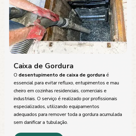
Caixa de Gordura
O
desentupimento de caixa de gordura
é
essencial para evitar refluxo, entupimentos e mau
cheiro em cozinhas residenciais, comerciais e
industriais. O serviço é realizado por profissionais
especializados, utilizando equipamentos
adequados para remover toda a gordura acumulada
sem danificar a tubulação.