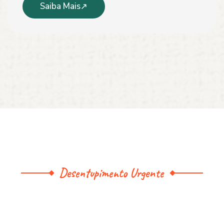
Saiba Mais
Desentupimento Urgente