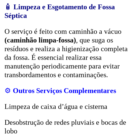
🧴
Limpeza e Esgotamento de Fossa
Séptica
O serviço é feito com caminhão a vácuo
(caminhão limpa-fossa)
, que suga os
resíduos e realiza a higienização completa
da fossa. É essencial realizar essa
manutenção periodicamente para evitar
transbordamentos e contaminações.
⚙️
Outros Serviços Complementares
Limpeza de caixa d’água e cisterna
Desobstrução de redes pluviais e bocas de
lobo