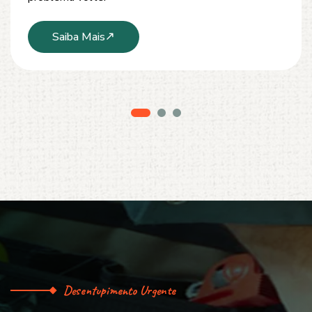
Saiba Mais
Desentupimento Urgente