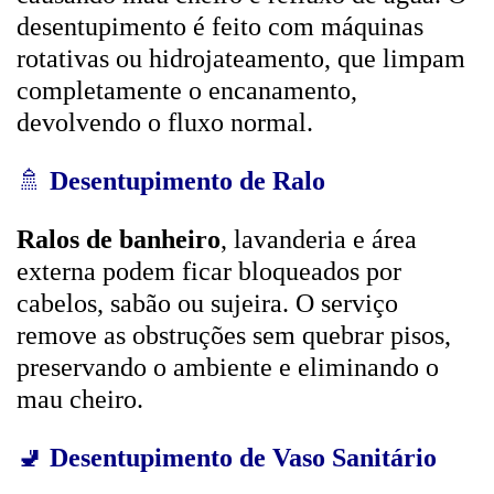
desentupimento é feito com máquinas
rotativas ou hidrojateamento, que limpam
completamente o encanamento,
devolvendo o fluxo normal.
🚿
Desentupimento de Ralo
Ralos de banheiro
, lavanderia e área
externa podem ficar bloqueados por
cabelos, sabão ou sujeira. O serviço
remove as obstruções sem quebrar pisos,
preservando o ambiente e eliminando o
mau cheiro.
🚽
Desentupimento de Vaso Sanitário