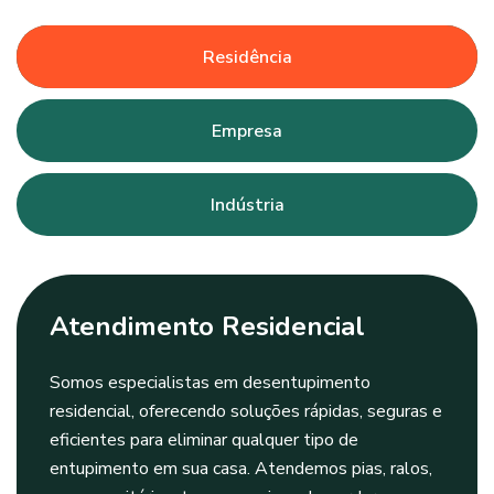
Residência
Empresa
Indústria
Atendimento Residencial
Somos especialistas em desentupimento
residencial, oferecendo soluções rápidas, seguras e
eficientes para eliminar qualquer tipo de
entupimento em sua casa. Atendemos pias, ralos,