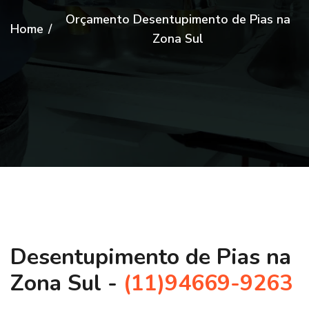
Orçamento Desentupimento de Pias na
Home
/
Zona Sul
Desentupimento de Pias na
Zona Sul -
(11)94669-9263