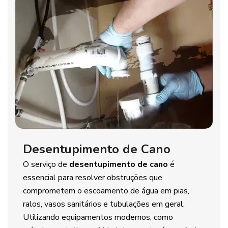
Desentupimento de Cano
O serviço de
desentupimento de cano
é
essencial para resolver obstruções que
comprometem o escoamento de água em pias,
ralos, vasos sanitários e tubulações em geral.
Utilizando equipamentos modernos, como