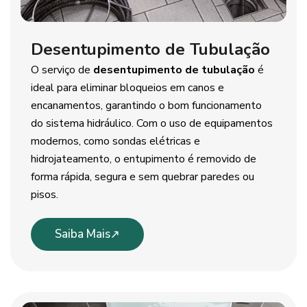
Desentupimento de Tubulação
O serviço de
desentupimento de tubulação
é
ideal para eliminar bloqueios em canos e
encanamentos, garantindo o bom funcionamento
do sistema hidráulico. Com o uso de equipamentos
modernos, como sondas elétricas e
hidrojateamento, o entupimento é removido de
forma rápida, segura e sem quebrar paredes ou
pisos.
Saiba Mais