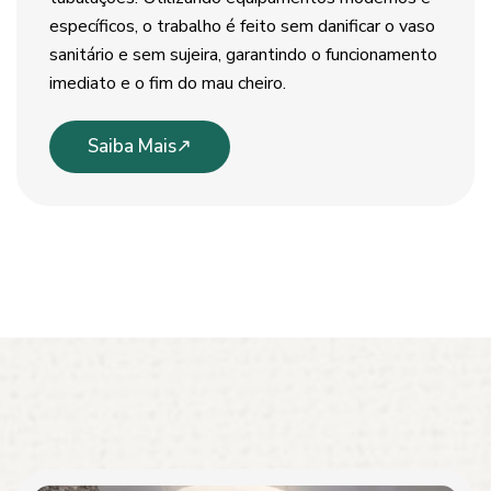
específicos, o trabalho é feito sem danificar o vaso
sanitário e sem sujeira, garantindo o funcionamento
imediato e o fim do mau cheiro.
Saiba Mais