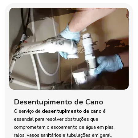
Desentupimento de Cano
O serviço de
desentupimento de cano
é
essencial para resolver obstruções que
comprometem o escoamento de água em pias,
ralos, vasos sanitários e tubulações em geral.