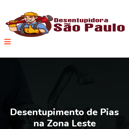
Desentupimento de Pias
na Zona Leste