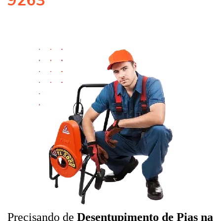
9263
Precisando de
Desentupimento de Pias na