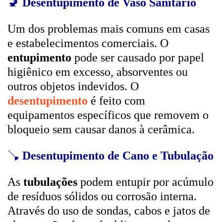
🚽
Desentupimento de Vaso Sanitário
Um dos problemas mais comuns em casas
e estabelecimentos comerciais. O
entupimento
pode ser causado por papel
higiênico em excesso, absorventes ou
outros objetos indevidos. O
desentupimento
é feito com
equipamentos específicos que removem o
bloqueio sem causar danos à cerâmica.
🪠
Desentupimento de Cano e Tubulação
As
tubulações
podem entupir por acúmulo
de resíduos sólidos ou corrosão interna.
Através do uso de sondas, cabos e jatos de