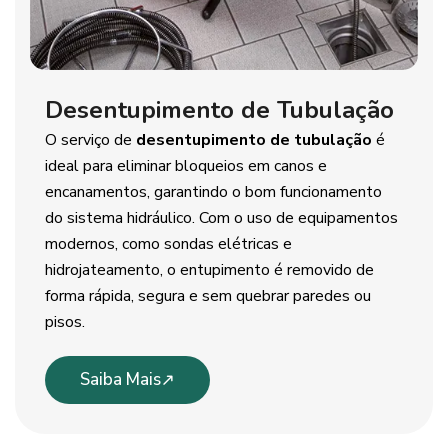
Desentupimento de Tubulação
O serviço de
desentupimento de tubulação
é
ideal para eliminar bloqueios em canos e
encanamentos, garantindo o bom funcionamento
do sistema hidráulico. Com o uso de equipamentos
modernos, como sondas elétricas e
hidrojateamento, o entupimento é removido de
forma rápida, segura e sem quebrar paredes ou
pisos.
Saiba Mais