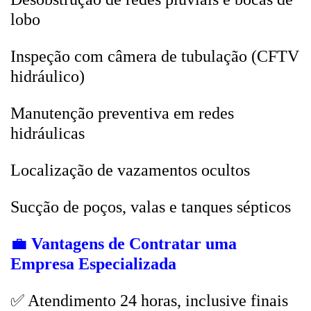
lobo
Inspeção com câmera de tubulação (CFTV
hidráulico)
Manutenção preventiva em redes
hidráulicas
Localização de vazamentos ocultos
Sucção de poços, valas e tanques sépticos
💼
Vantagens de Contratar uma
Empresa Especializada
✅ Atendimento 24 horas, inclusive finais