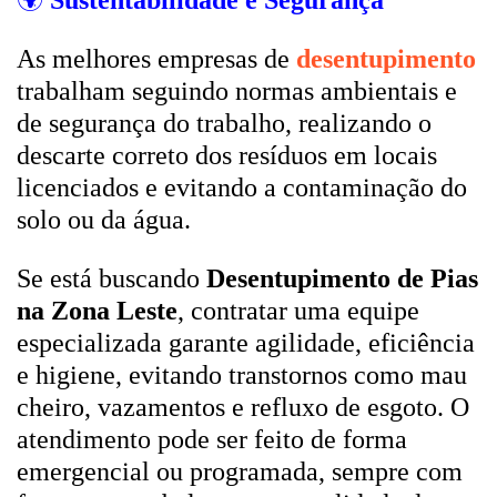
🌍
Sustentabilidade e Segurança
As melhores empresas de
desentupimento
trabalham seguindo normas ambientais e
de segurança do trabalho, realizando o
descarte correto dos resíduos em locais
licenciados e evitando a contaminação do
solo ou da água.
Se está buscando
Desentupimento de Pias
na Zona Leste
, contratar uma equipe
especializada garante agilidade, eficiência
e higiene, evitando transtornos como mau
cheiro, vazamentos e refluxo de esgoto. O
atendimento pode ser feito de forma
emergencial ou programada, sempre com