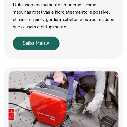
Utilizando equipamentos modernos, como
máquinas rotativas e hidrojateamento, é possível
eliminar sujeiras, gordura, cabelos e outros resíduos
que causam o entupimento.
Saiba Mais