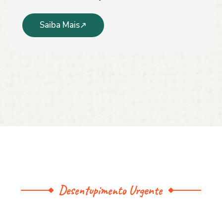
Saiba Mais
Desentupimento Urgente