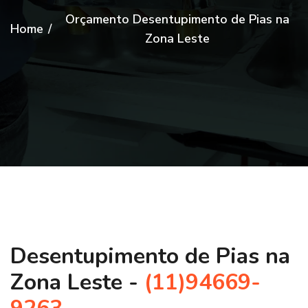
Orçamento Desentupimento de Pias na
Home
/
Zona Leste
Desentupimento de Pias na
Zona Leste -
(11)94669-