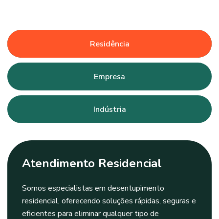
Residência
Empresa
Indústria
Atendimento Residencial
Somos especialistas em desentupimento
residencial, oferecendo soluções rápidas, seguras e
eficientes para eliminar qualquer tipo de