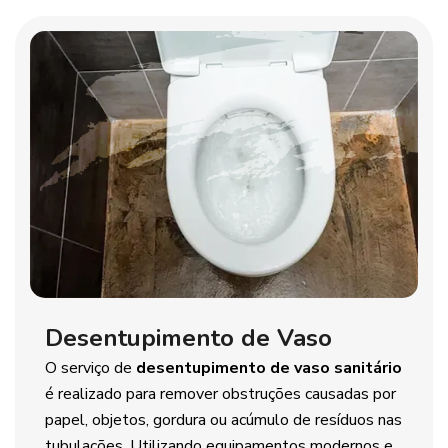
Desentupimento de Vaso
O serviço de
desentupimento de vaso sanitário
é realizado para remover obstruções causadas por
papel, objetos, gordura ou acúmulo de resíduos nas
tubulações. Utilizando equipamentos modernos e