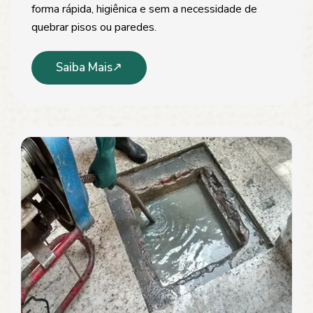
forma rápida, higiênica e sem a necessidade de
quebrar pisos ou paredes.
Saiba Mais