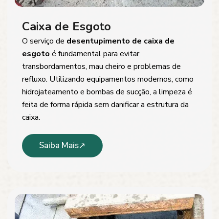
Caixa de Esgoto
O serviço de
desentupimento de caixa de
esgoto
é fundamental para evitar
transbordamentos, mau cheiro e problemas de
refluxo. Utilizando equipamentos modernos, como
hidrojateamento e bombas de sucção, a limpeza é
feita de forma rápida sem danificar a estrutura da
caixa.
Saiba Mais