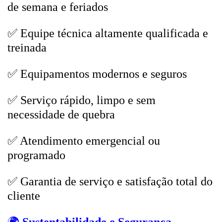
de semana e feriados
✅ Equipe técnica altamente qualificada e
treinada
✅ Equipamentos modernos e seguros
✅ Serviço rápido, limpo e sem
necessidade de quebra
✅ Atendimento emergencial ou
programado
✅ Garantia de serviço e satisfação total do
cliente