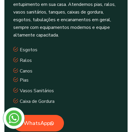
entupimento em sua casa. Atendemos pias, ralos,
vasos sanitários, tanques, caixas de gordura,
esgotos, tubulações e encanamentos em geral,
sempre com equipamentos modernos e equipe
altamente capacitada.
Esgotos
Ralos
Canos
Pias
Vasos Sanitários
Caixa de Gordura
WhatsApp