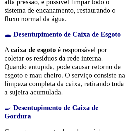
alta pressão, é possível limpar todo o
sistema de encanamento, restaurando o
fluxo normal da água.
🕳️
Desentupimento de Caixa de Esgoto
A
caixa de esgoto
é responsável por
coletar os resíduos da rede interna.
Quando entupida, pode causar retorno de
esgoto e mau cheiro. O serviço consiste na
limpeza completa da caixa, retirando toda
a sujeira acumulada.
🍳
Desentupimento de Caixa de
Gordura