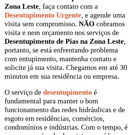
Zona Leste
, faça contato com a
Desentupimento Urgente
, e agende uma
visita sem compromisso.
NÃO
cobramos
visita e nem orçamento nos serviços de
Desentupimento de Pias na Zona Leste
,
portanto, se está enfrentando problema
com entupimento, mantenha contato e
solicite já sua visita. Chegamos em até 30
minutos em sua residência ou empresa.
O serviço de
desentupimento
é
fundamental para manter o bom
funcionamento das redes hidráulicas e de
esgoto em residências, comércios,
condomínios e indústrias. Com o tempo, é