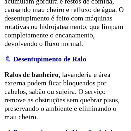
acumulam gordura e restos de comida,
causando mau cheiro e refluxo de água. O
desentupimento é feito com máquinas
rotativas ou hidrojateamento, que limpam
completamente o encanamento,
devolvendo o fluxo normal.
🚿
Desentupimento de Ralo
Ralos de banheiro
, lavanderia e área
externa podem ficar bloqueados por
cabelos, sabão ou sujeira. O serviço
remove as obstruções sem quebrar pisos,
preservando o ambiente e eliminando o
mau cheiro.