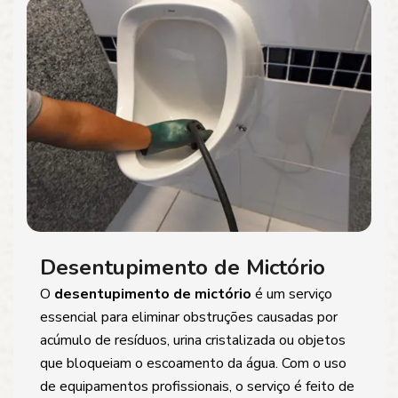
Desentupimento de Mictório
O
desentupimento de mictório
é um serviço
essencial para eliminar obstruções causadas por
acúmulo de resíduos, urina cristalizada ou objetos
que bloqueiam o escoamento da água. Com o uso
de equipamentos profissionais, o serviço é feito de