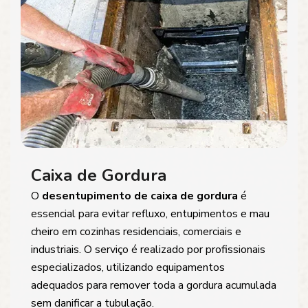
Caixa de Gordura
O
desentupimento de caixa de gordura
é
essencial para evitar refluxo, entupimentos e mau
cheiro em cozinhas residenciais, comerciais e
industriais. O serviço é realizado por profissionais
especializados, utilizando equipamentos
adequados para remover toda a gordura acumulada
sem danificar a tubulação.