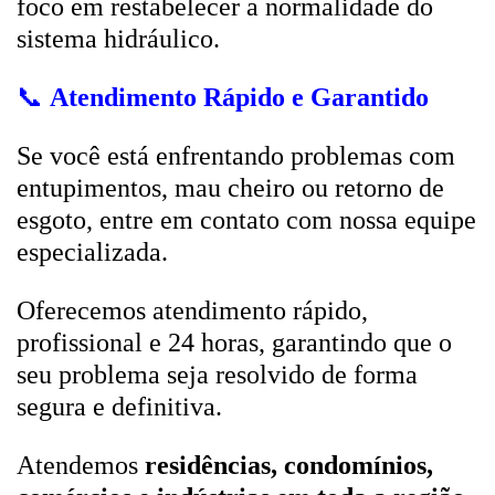
foco em restabelecer a normalidade do
sistema hidráulico.
📞
Atendimento Rápido e Garantido
Se você está enfrentando problemas com
entupimentos, mau cheiro ou retorno de
esgoto, entre em contato com nossa equipe
especializada.
Oferecemos atendimento rápido,
profissional e 24 horas, garantindo que o
seu problema seja resolvido de forma
segura e definitiva.
Atendemos
residências, condomínios,