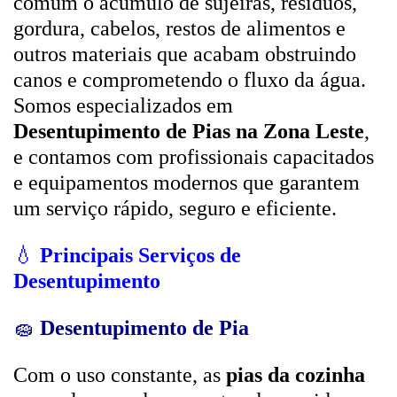
comum o acúmulo de sujeiras, resíduos,
gordura, cabelos, restos de alimentos e
outros materiais que acabam obstruindo
canos e comprometendo o fluxo da água.
Somos especializados em
Desentupimento de Pias na Zona Leste
,
e contamos com profissionais capacitados
e equipamentos modernos que garantem
um serviço rápido, seguro e eficiente.
💧
Principais Serviços de
Desentupimento
🧽
Desentupimento de Pia
Com o uso constante, as
pias da cozinha