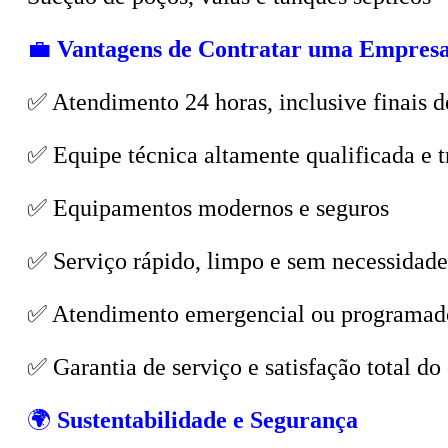
💼
Vantagens de Contratar uma Empresa
✅ Atendimento 24 horas, inclusive finais d
✅ Equipe técnica altamente qualificada e t
✅ Equipamentos modernos e seguros
✅ Serviço rápido, limpo e sem necessidade
✅ Atendimento emergencial ou programad
✅ Garantia de serviço e satisfação total do 
🌍
Sustentabilidade e Segurança