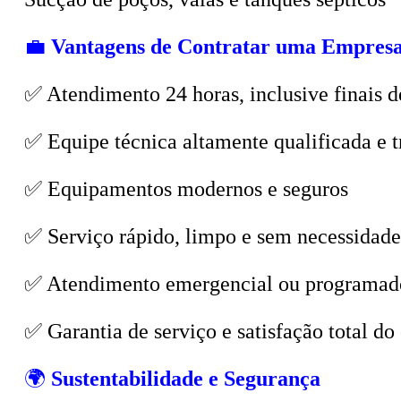
💼
Vantagens de Contratar uma Empresa
✅ Atendimento 24 horas, inclusive finais d
✅ Equipe técnica altamente qualificada e t
✅ Equipamentos modernos e seguros
✅ Serviço rápido, limpo e sem necessidade
✅ Atendimento emergencial ou programad
✅ Garantia de serviço e satisfação total do 
🌍
Sustentabilidade e Segurança