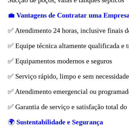
💼
Vantagens de Contratar uma Empresa
✅ Atendimento 24 horas, inclusive finais d
✅ Equipe técnica altamente qualificada e t
✅ Equipamentos modernos e seguros
✅ Serviço rápido, limpo e sem necessidade
✅ Atendimento emergencial ou programad
✅ Garantia de serviço e satisfação total do 
🌍
Sustentabilidade e Segurança