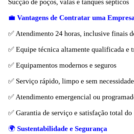
💼
Vantagens de Contratar uma Empresa
✅ Atendimento 24 horas, inclusive finais d
✅ Equipe técnica altamente qualificada e t
✅ Equipamentos modernos e seguros
✅ Serviço rápido, limpo e sem necessidade
✅ Atendimento emergencial ou programad
✅ Garantia de serviço e satisfação total do 
🌍
Sustentabilidade e Segurança