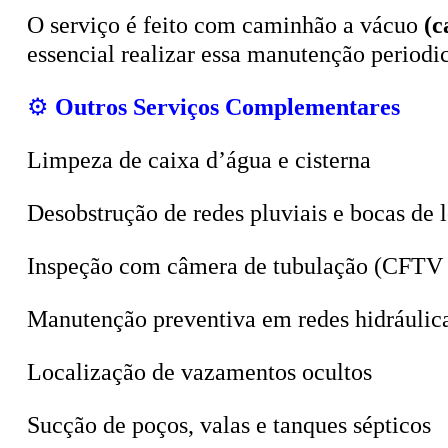
O serviço é feito com caminhão a vácuo
(c
essencial realizar essa manutenção period
⚙️
Outros Serviços Complementares
Limpeza de caixa d’água e cisterna
Desobstrução de redes pluviais e bocas de 
Inspeção com câmera de tubulação (CFTV 
Manutenção preventiva em redes hidráulic
Localização de vazamentos ocultos
Sucção de poços, valas e tanques sépticos