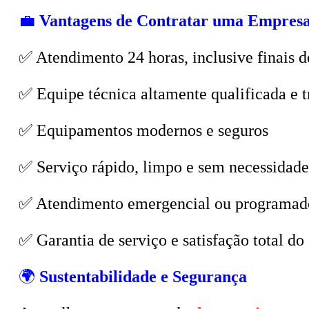
💼
Vantagens de Contratar uma Empresa
✅ Atendimento 24 horas, inclusive finais d
✅ Equipe técnica altamente qualificada e t
✅ Equipamentos modernos e seguros
✅ Serviço rápido, limpo e sem necessidade
✅ Atendimento emergencial ou programad
✅ Garantia de serviço e satisfação total do 
🌍
Sustentabilidade e Segurança